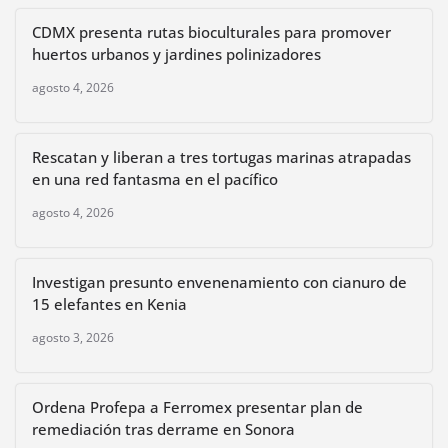
CDMX presenta rutas bioculturales para promover
huertos urbanos y jardines polinizadores
agosto 4, 2026
Rescatan y liberan a tres tortugas marinas atrapadas
en una red fantasma en el pacífico
agosto 4, 2026
Investigan presunto envenenamiento con cianuro de
15 elefantes en Kenia
agosto 3, 2026
Ordena Profepa a Ferromex presentar plan de
remediación tras derrame en Sonora