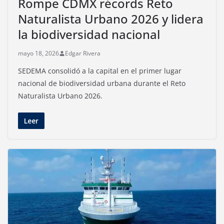
Rompe CDMX récords Reto
Naturalista Urbano 2026 y lidera
la biodiversidad nacional
mayo 18, 2026
Edgar Rivera
SEDEMA consolidó a la capital en el primer lugar
nacional de biodiversidad urbana durante el Reto
Naturalista Urbano 2026.
Leer