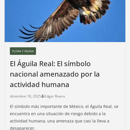
FLORA Y FAUNA
El Águila Real: El símbolo
nacional amenazado por la
actividad humana
diciembre 18, 2025
Edgar Rivera
El símbolo más importante de México, el Águila Real, se
encuentra en una situación de riesgo debido a la
actividad humana, una amenaza que casi la lleva a
desaparecer.