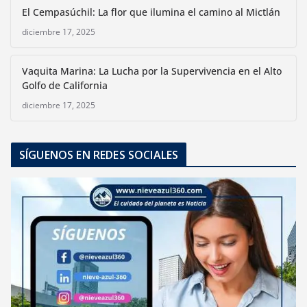
El Cempasúchil: La flor que ilumina el camino al Mictlán
diciembre 17, 2025
Vaquita Marina: La Lucha por la Supervivencia en el Alto
Golfo de California
diciembre 17, 2025
SÍGUENOS EN REDES SOCIALES