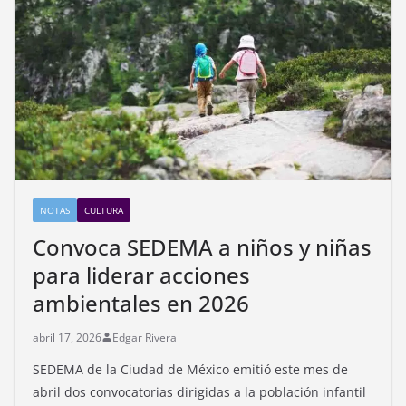
NOTAS
CULTURA
Convoca SEDEMA a niños y niñas
para liderar acciones
ambientales en 2026
abril 17, 2026
Edgar Rivera
SEDEMA de la Ciudad de México emitió este mes de
abril dos convocatorias dirigidas a la población infantil