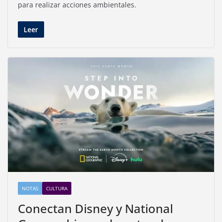
para realizar acciones ambientales.
Leer
NOTAS
CULTURA
Conectan Disney y National