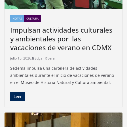
NOTAS
CULTURA
Impulsan actividades culturales
y ambientales por las
vacaciones de verano en CDMX
julio 15, 2026
Edgar Rivera
Sedema impulsa una cartelera de actividades
ambientales durante el inicio de vacaciones de verano
en el Museo de Historia Natural y Cultura ambiental.
Leer