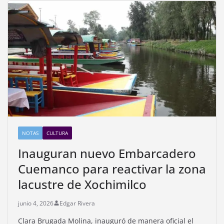
NOTAS
CULTURA
Inauguran nuevo Embarcadero
Cuemanco para reactivar la zona
lacustre de Xochimilco
junio 4, 2026
Edgar Rivera
Clara Brugada Molina, inauguró de manera oficial el