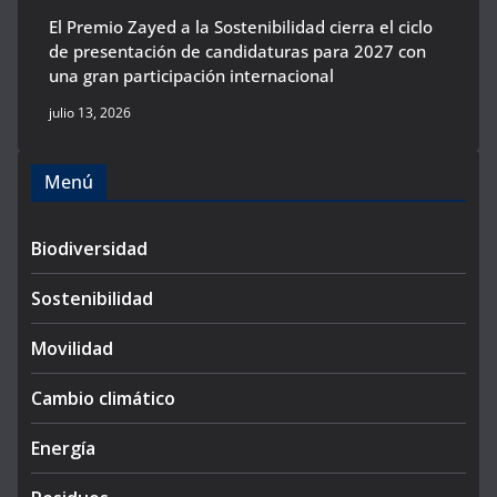
El Premio Zayed a la Sostenibilidad cierra el ciclo
de presentación de candidaturas para 2027 con
una gran participación internacional
julio 13, 2026
Menú
Biodiversidad
Sostenibilidad
Movilidad
Cambio climático
Energía