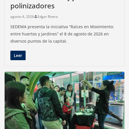
polinizadores
agosto 4, 2026
Edgar Rivera
SEDEMA presenta la iniciativa “Raíces en Movimiento:
entre huertos y jardines” el 8 de agosto de 2026 en
diversos puntos de la capital.
Leer