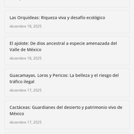
Las Orquídeas: Riqueza viva y desafío ecológico
diciembre 18, 2025
El ajolote: De dios ancestral a especie amenazada del
Valle de México
diciembre 18, 2025
Guacamayas, Loros y Pericos: La belleza y el riesgo del
tráfico ilegal
diciembre 17, 2025
Cactáceas: Guardianes del desierto y patrimonio vivo de
México
diciembre 17, 2025