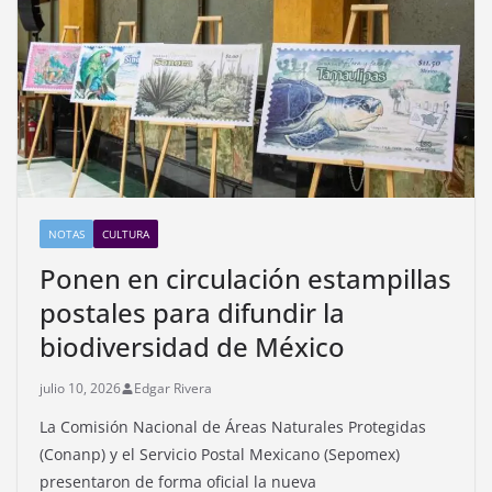
NOTAS
CULTURA
Ponen en circulación estampillas
postales para difundir la
biodiversidad de México
julio 10, 2026
Edgar Rivera
La Comisión Nacional de Áreas Naturales Protegidas
(Conanp) y el Servicio Postal Mexicano (Sepomex)
presentaron de forma oficial la nueva