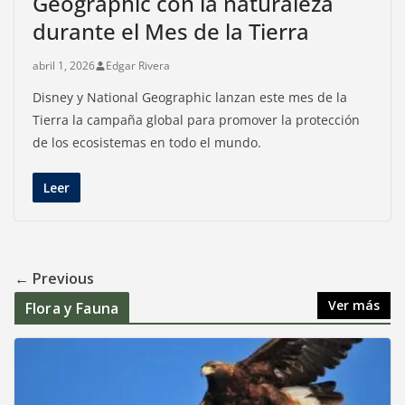
Geographic con la naturaleza
durante el Mes de la Tierra
abril 1, 2026
Edgar Rivera
Disney y National Geographic lanzan este mes de la
Tierra la campaña global para promover la protección
de los ecosistemas en todo el mundo.
Leer
← Previous
Ver más
Flora y Fauna