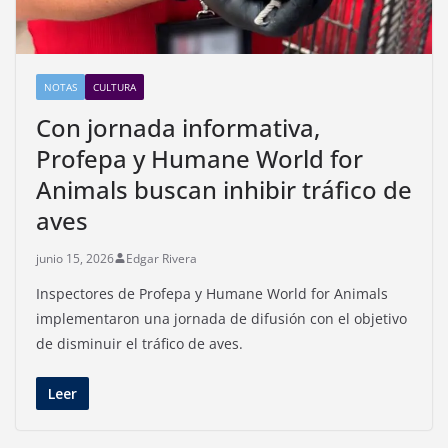
NOTAS
CULTURA
Con jornada informativa,
Profepa y Humane World for
Animals buscan inhibir tráfico de
aves
junio 15, 2026
Edgar Rivera
Inspectores de Profepa y Humane World for Animals
implementaron una jornada de difusión con el objetivo
de disminuir el tráfico de aves.
Leer