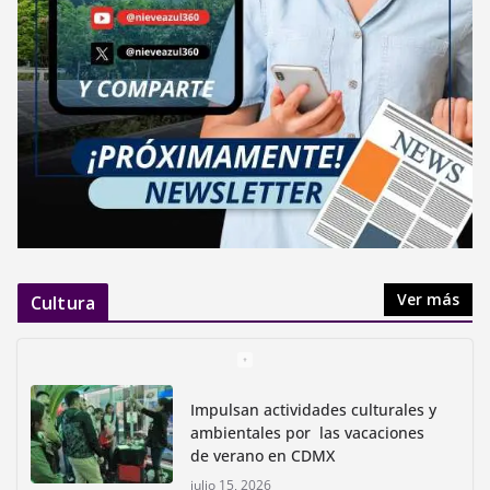
Ver más
Cultura
Impulsan actividades culturales y
ambientales por las vacaciones
de verano en CDMX
julio 15, 2026