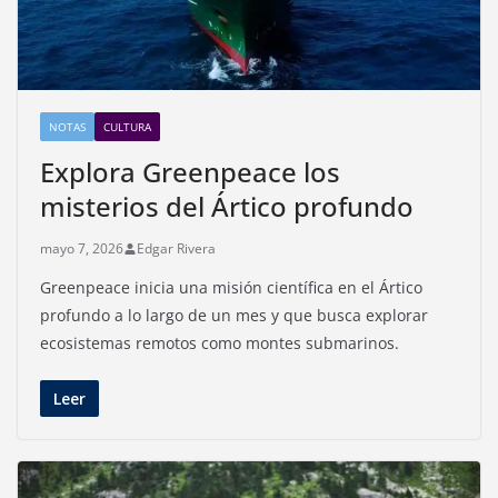
NOTAS
CULTURA
Explora Greenpeace los
misterios del Ártico profundo
mayo 7, 2026
Edgar Rivera
Greenpeace inicia una misión científica en el Ártico
profundo a lo largo de un mes y que busca explorar
ecosistemas remotos como montes submarinos.
Leer