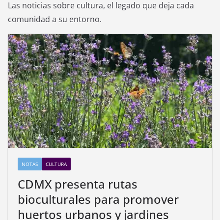
Las noticias sobre cultura, el legado que deja cada
comunidad a su entorno.
NOTAS
CULTURA
CDMX presenta rutas
bioculturales para promover
huertos urbanos y jardines