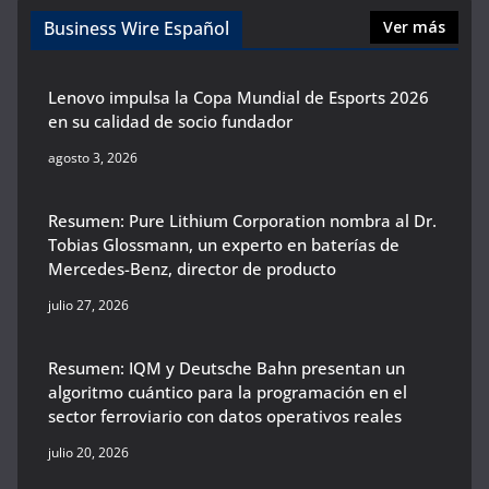
Business Wire Español
Ver más
Lenovo impulsa la Copa Mundial de Esports 2026
en su calidad de socio fundador
agosto 3, 2026
Resumen: Pure Lithium Corporation nombra al Dr.
Tobias Glossmann, un experto en baterías de
Mercedes-Benz, director de producto
julio 27, 2026
Resumen: IQM y Deutsche Bahn presentan un
algoritmo cuántico para la programación en el
sector ferroviario con datos operativos reales
julio 20, 2026