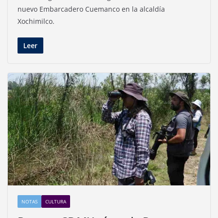
nuevo Embarcadero Cuemanco en la alcaldía
Xochimilco.
Leer
NOTAS
CULTURA