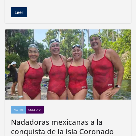
Leer
NOTAS
CULTURA
Nadadoras mexicanas a la
conquista de la Isla Coronado