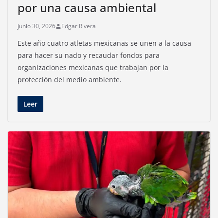
por una causa ambiental
junio 30, 2026
Edgar Rivera
Este año cuatro atletas mexicanas se unen a la causa
para hacer su nado y recaudar fondos para
organizaciones mexicanas que trabajan por la
protección del medio ambiente.
Leer