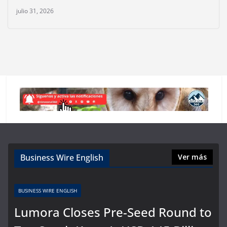
julio 31, 2026
Business Wire English
Ver más
BUSINESS WIRE ENGLISH
Lumora Closes Pre-Seed Round to