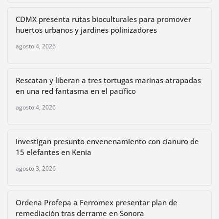
CDMX presenta rutas bioculturales para promover
huertos urbanos y jardines polinizadores
agosto 4, 2026
Rescatan y liberan a tres tortugas marinas atrapadas
en una red fantasma en el pacífico
agosto 4, 2026
Investigan presunto envenenamiento con cianuro de
15 elefantes en Kenia
agosto 3, 2026
Ordena Profepa a Ferromex presentar plan de
remediación tras derrame en Sonora