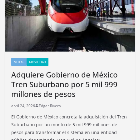
NOTAS
MOVILIDAD
Adquiere Gobierno de México
Tren Suburbano por 5 mil 999
millones de pesos
abril 24, 2026
Edgar Rivera
El Gobierno de México concreta la adquisición del Tren
Suburbano por un monto de 5 mil 999 millones de
pesos para transformar el sistema en una entidad