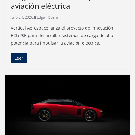
aviación eléctrica
julio 24, 2026
Edgar Rivera
Vertical Aerospace lanza el proyecto de innovación
ECLiPSE para desarrollar sistemas de carga de alta
potencia para impulsar la aviación eléctrica.
Leer