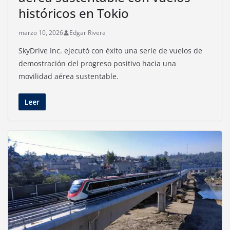
históricos en Tokio
marzo 10, 2026
Edgar Rivera
SkyDrive Inc. ejecutó con éxito una serie de vuelos de
demostración del progreso positivo hacia una
movilidad aérea sustentable.
Leer