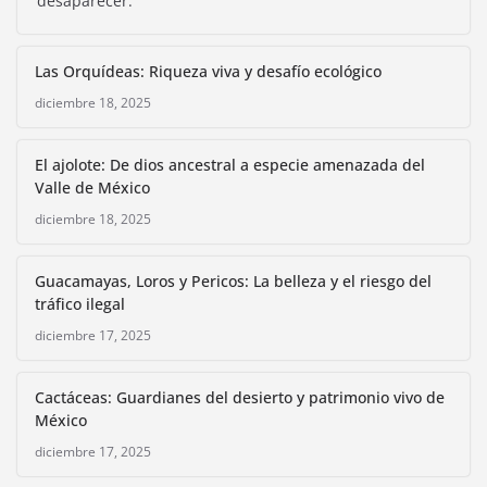
desaparecer.
Las Orquídeas: Riqueza viva y desafío ecológico
diciembre 18, 2025
El ajolote: De dios ancestral a especie amenazada del
Valle de México
diciembre 18, 2025
Guacamayas, Loros y Pericos: La belleza y el riesgo del
tráfico ilegal
diciembre 17, 2025
Cactáceas: Guardianes del desierto y patrimonio vivo de
México
diciembre 17, 2025