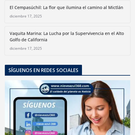
El Cempasúchil: La flor que ilumina el camino al Mictlán
diciembre 17, 2025
Vaquita Marina: La Lucha por la Supervivencia en el Alto
Golfo de California
diciembre 17, 2025
SÍGUENOS EN REDES SOCIALES