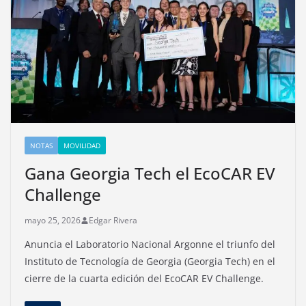
NOTAS
MOVILIDAD
Gana Georgia Tech el EcoCAR EV
Challenge
mayo 25, 2026
Edgar Rivera
Anuncia el Laboratorio Nacional Argonne el triunfo del
Instituto de Tecnología de Georgia (Georgia Tech) en el
cierre de la cuarta edición del EcoCAR EV Challenge.