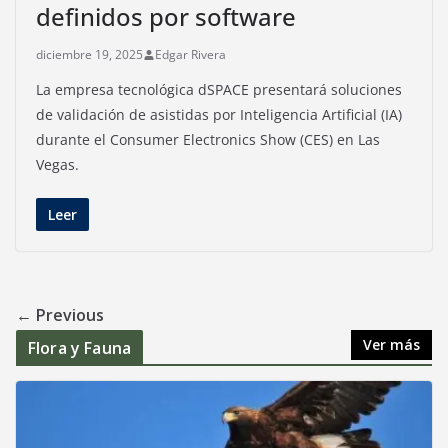
definidos por software
diciembre 19, 2025
Edgar Rivera
La empresa tecnológica dSPACE presentará soluciones
de validación de asistidas por Inteligencia Artificial (IA)
durante el Consumer Electronics Show (CES) en Las
Vegas.
Leer
← Previous
Ver más
Flora y Fauna