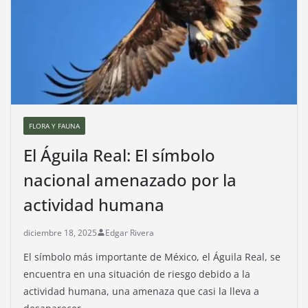
FLORA Y FAUNA
El Águila Real: El símbolo
nacional amenazado por la
actividad humana
diciembre 18, 2025
Edgar Rivera
El símbolo más importante de México, el Águila Real, se
encuentra en una situación de riesgo debido a la
actividad humana, una amenaza que casi la lleva a