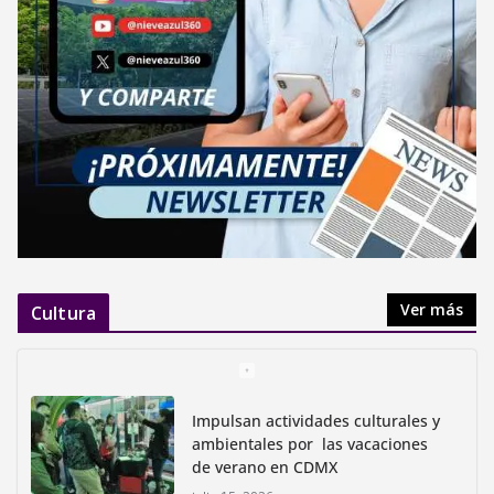
Ver más
Cultura
Impulsan actividades culturales y
ambientales por las vacaciones
de verano en CDMX