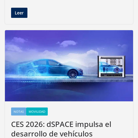
Leer
NOTAS
MOVILIDAD
CES 2026: dSPACE impulsa el
desarrollo de vehículos