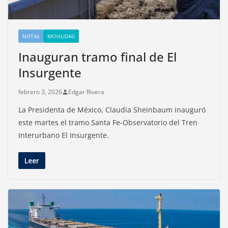
NOTAS
MOVILIDAD
Inauguran tramo final de El
Insurgente
febrero 3, 2026
Edgar Rivera
La Presidenta de México, Claudia Sheinbaum inauguró
este martes el tramo Santa Fe-Observatorio del Tren
Interurbano El Insurgente.
Leer