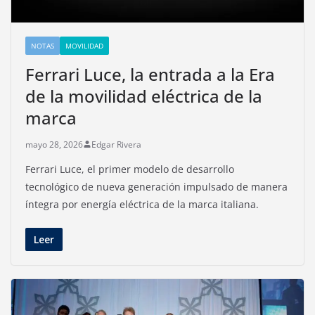
NOTAS
MOVILIDAD
Ferrari Luce, la entrada a la Era
de la movilidad eléctrica de la
marca
mayo 28, 2026
Edgar Rivera
Ferrari Luce, el primer modelo de desarrollo
tecnológico de nueva generación impulsado de manera
íntegra por energía eléctrica de la marca italiana.
Leer