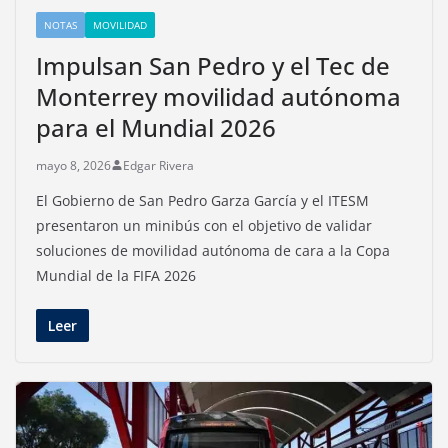
NOTAS
MOVILIDAD
Impulsan San Pedro y el Tec de
Monterrey movilidad autónoma
para el Mundial 2026
mayo 8, 2026
Edgar Rivera
El Gobierno de San Pedro Garza García y el ITESM
presentaron un minibús con el objetivo de validar
soluciones de movilidad autónoma de cara a la Copa
Mundial de la FIFA 2026
Leer