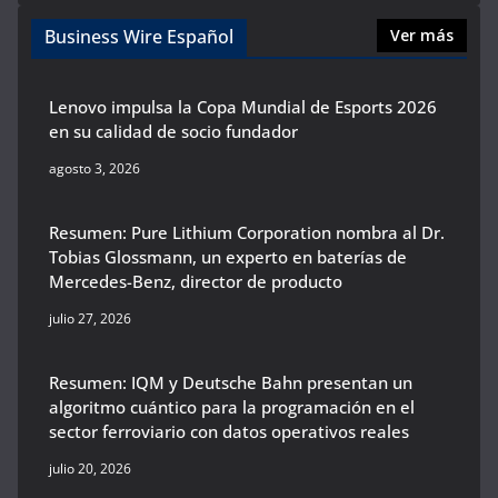
Business Wire Español
Ver más
Lenovo impulsa la Copa Mundial de Esports 2026
en su calidad de socio fundador
agosto 3, 2026
Resumen: Pure Lithium Corporation nombra al Dr.
Tobias Glossmann, un experto en baterías de
Mercedes-Benz, director de producto
julio 27, 2026
Resumen: IQM y Deutsche Bahn presentan un
algoritmo cuántico para la programación en el
sector ferroviario con datos operativos reales
julio 20, 2026