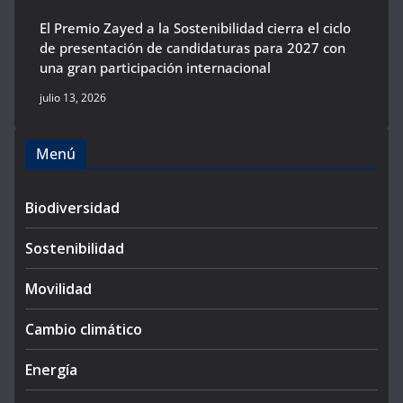
El Premio Zayed a la Sostenibilidad cierra el ciclo
de presentación de candidaturas para 2027 con
una gran participación internacional
julio 13, 2026
Menú
Biodiversidad
Sostenibilidad
Movilidad
Cambio climático
Energía