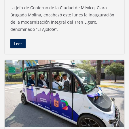
La Jefa de Gobierno de la Ciudad de México, Clara
Brugada Molina, encabezó este lunes la inauguración
de la modernización integral del Tren Ligero,
denominado “El Ajolote”.
Leer