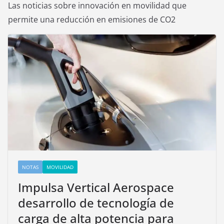
Las noticias sobre innovación en movilidad que
permite una reducción en emisiones de CO2
NOTAS
MOVILIDAD
Impulsa Vertical Aerospace
desarrollo de tecnología de
carga de alta potencia para