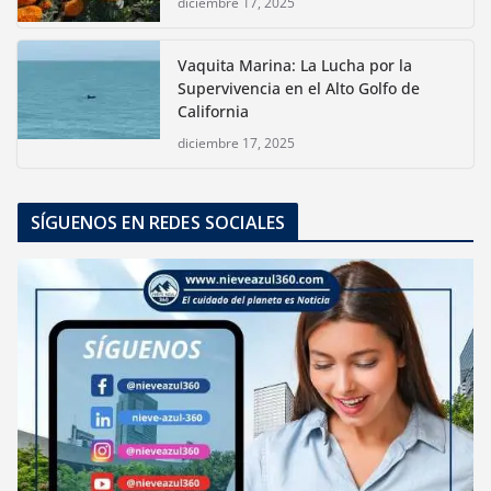
diciembre 17, 2025
Vaquita Marina: La Lucha por la
Supervivencia en el Alto Golfo de
California
diciembre 17, 2025
SÍGUENOS EN REDES SOCIALES