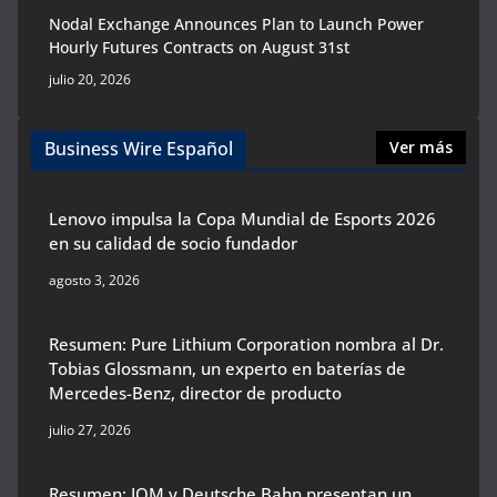
Nodal Exchange Announces Plan to Launch Power
Hourly Futures Contracts on August 31st
julio 20, 2026
Business Wire Español
Ver más
Lenovo impulsa la Copa Mundial de Esports 2026
en su calidad de socio fundador
agosto 3, 2026
Resumen: Pure Lithium Corporation nombra al Dr.
Tobias Glossmann, un experto en baterías de
Mercedes-Benz, director de producto
julio 27, 2026
Resumen: IQM y Deutsche Bahn presentan un