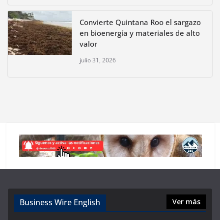
Convierte Quintana Roo el sargazo
en bioenergía y materiales de alto
valor
julio 31, 2026
Business Wire English
Ver más