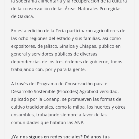
la soberanía alimentaria y la recuperación de la cultura
de la conservación de las Áreas Naturales Protegidas
de Oaxaca.
En esta edición de la Feria participaron agricultores de
las ocho regiones del estado y sus familias, así como
expositores, de Jalisco, Sinaloa y Chiapas, público en
general y servidores públicos de diversas
dependencias de los tres órdenes de gobierno, todos
trabajando con, por y para la gente.
A través del Programa de Conservación para el
Desarrollo Sostenible (Procodes) Agrobiodiversidad,
aplicado por la Conanp, se promueven las formas de
cultivo tradicionales, como la milpa, los huertos y otros
ensambles, trabajando siempre a favor de las
comunidades que habitan las ANP.
¿Ya nos sigues en redes sociales? Déjanos tus