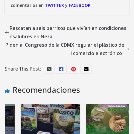
comentarios en
TWITTER
y
FACEBOOK
Rescatan a seis perritos que vivían en condiciones i
nsalubres en Neza
Piden al Congreso de la CDMX regular el plástico de
l comercio electrónico
Share This Post:
Recomendaciones