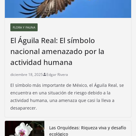
FLORA Y FAUNA
El Águila Real: El símbolo
nacional amenazado por la
actividad humana
diciembre 18, 2025
Edgar Rivera
El símbolo más importante de México, el Águila Real, se
encuentra en una situación de riesgo debido a la
actividad humana, una amenaza que casi la lleva a
desaparecer.
Las Orquídeas: Riqueza viva y desafío
ecológico