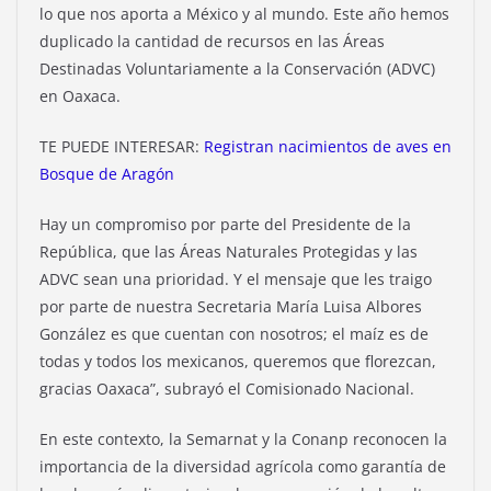
lo que nos aporta a México y al mundo. Este año hemos
duplicado la cantidad de recursos en las Áreas
Destinadas Voluntariamente a la Conservación (ADVC)
en Oaxaca.
TE PUEDE INTERESAR:
Registran nacimientos de aves en
Bosque de Aragón
Hay un compromiso por parte del Presidente de la
República, que las Áreas Naturales Protegidas y las
ADVC sean una prioridad. Y el mensaje que les traigo
por parte de nuestra Secretaria María Luisa Albores
González es que cuentan con nosotros; el maíz es de
todas y todos los mexicanos, queremos que florezcan,
gracias Oaxaca”, subrayó el Comisionado Nacional.
En este contexto, la Semarnat y la Conanp reconocen la
importancia de la diversidad agrícola como garantía de