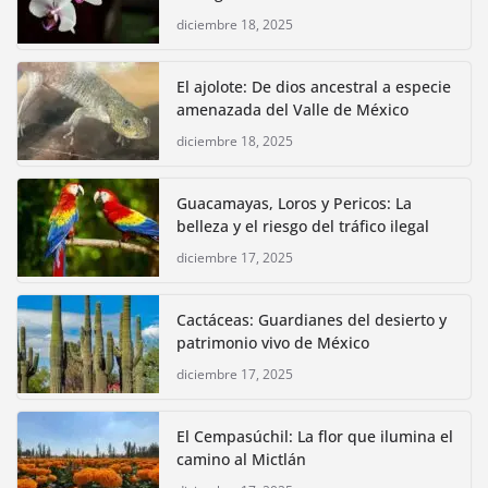
diciembre 18, 2025
El ajolote: De dios ancestral a especie
amenazada del Valle de México
diciembre 18, 2025
Guacamayas, Loros y Pericos: La
belleza y el riesgo del tráfico ilegal
diciembre 17, 2025
Cactáceas: Guardianes del desierto y
patrimonio vivo de México
diciembre 17, 2025
El Cempasúchil: La flor que ilumina el
camino al Mictlán