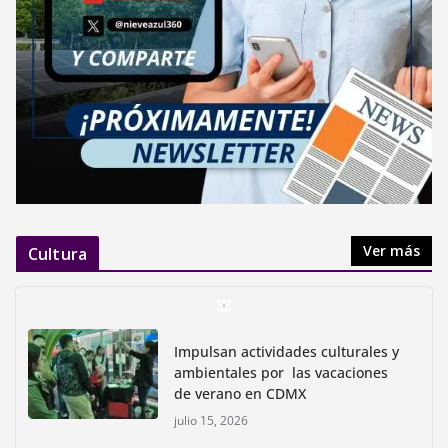
Ver más
Cultura
Impulsan actividades culturales y
ambientales por las vacaciones
de verano en CDMX
julio 15, 2026