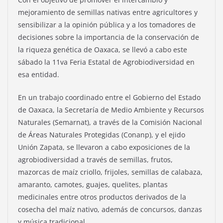
mejoramiento de semillas nativas entre agricultores y
sensibilizar a la opinión pública y a los tomadores de
decisiones sobre la importancia de la conservación de
la riqueza genética de Oaxaca, se llevó a cabo este
sábado la 11va Feria Estatal de Agrobiodiversidad en
esa entidad.
En un trabajo coordinado entre el Gobierno del Estado
de Oaxaca, la Secretaría de Medio Ambiente y Recursos
Naturales (Semarnat), a través de la Comisión Nacional
de Áreas Naturales Protegidas (Conanp), y el ejido
Unión Zapata, se llevaron a cabo exposiciones de la
agrobiodiversidad a través de semillas, frutos,
mazorcas de maíz criollo, frijoles, semillas de calabaza,
amaranto, camotes, guajes, quelites, plantas
medicinales entre otros productos derivados de la
cosecha del maíz nativo, además de concursos, danzas
y música tradicional.