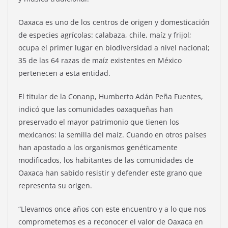
Oaxaca es uno de los centros de origen y domesticación
de especies agrícolas: calabaza, chile, maíz y frijol;
ocupa el primer lugar en biodiversidad a nivel nacional;
35 de las 64 razas de maíz existentes en México
pertenecen a esta entidad.
El titular de la Conanp, Humberto Adán Peña Fuentes,
indicó que las comunidades oaxaqueñas han
preservado el mayor patrimonio que tienen los
mexicanos: la semilla del maíz. Cuando en otros países
han apostado a los organismos genéticamente
modificados, los habitantes de las comunidades de
Oaxaca han sabido resistir y defender este grano que
representa su origen.
“Llevamos once años con este encuentro y a lo que nos
comprometemos es a reconocer el valor de Oaxaca en