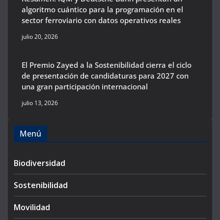
algoritmo cuántico para la programación en el
sector ferroviario con datos operativos reales
julio 20, 2026
El Premio Zayed a la Sostenibilidad cierra el ciclo
de presentación de candidaturas para 2027 con
una gran participación internacional
julio 13, 2026
Menú
Biodiversidad
Sostenibilidad
Movilidad