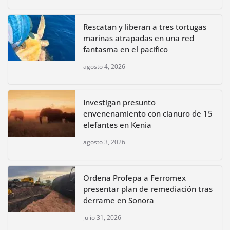
Rescatan y liberan a tres tortugas
marinas atrapadas en una red
fantasma en el pacífico
agosto 4, 2026
Investigan presunto
envenenamiento con cianuro de 15
elefantes en Kenia
agosto 3, 2026
Ordena Profepa a Ferromex
presentar plan de remediación tras
derrame en Sonora
julio 31, 2026