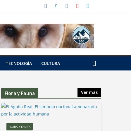
TECNOLOGÍA
CULTURA
Ver más
Flora y Fauna
FLORA Y FAUNA