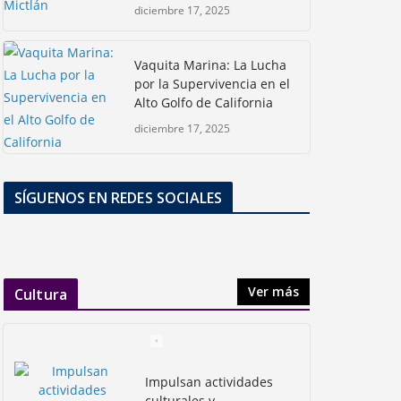
diciembre 17, 2025
Vaquita Marina: La Lucha
por la Supervivencia en el
Alto Golfo de California
diciembre 17, 2025
SÍGUENOS EN REDES SOCIALES
Ver más
Cultura
Impulsan actividades
culturales y