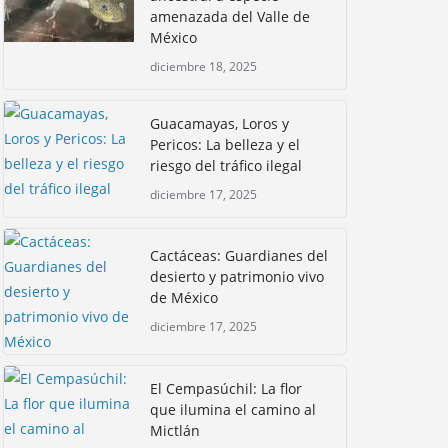
amenazada del Valle de
México
diciembre 18, 2025
Guacamayas, Loros y
Pericos: La belleza y el
riesgo del tráfico ilegal
diciembre 17, 2025
Cactáceas: Guardianes del
desierto y patrimonio vivo
de México
diciembre 17, 2025
El Cempasúchil: La flor
que ilumina el camino al
Mictlán