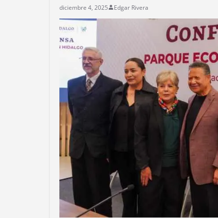
diciembre 4, 2025
Edgar Rivera