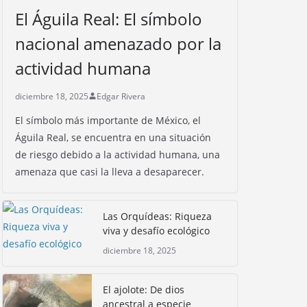
El Águila Real: El símbolo
nacional amenazado por la
actividad humana
diciembre 18, 2025
Edgar Rivera
El símbolo más importante de México, el
Águila Real, se encuentra en una situación
de riesgo debido a la actividad humana, una
amenaza que casi la lleva a desaparecer.
Las Orquídeas: Riqueza
viva y desafío ecológico
diciembre 18, 2025
El ajolote: De dios
ancestral a especie