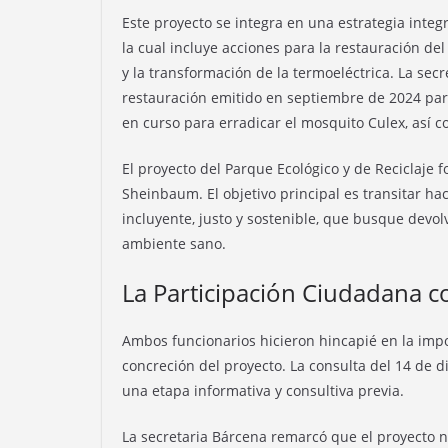
Este proyecto se integra en una estrategia integr
la cual incluye acciones para la restauración del
y la transformación de la termoeléctrica. La sec
restauración emitido en septiembre de 2024 par
en curso para erradicar el mosquito Culex, así c
El proyecto del Parque Ecológico y de Reciclaje
Sheinbaum. El objetivo principal es transitar 
incluyente, justo y sostenible, que busque devo
ambiente sano.
La Participación Ciudadana 
Ambos funcionarios hicieron hincapié en la impor
concreción del proyecto. La consulta del 14 de 
una etapa informativa y consultiva previa.
La secretaria Bárcena remarcó que el proyecto n