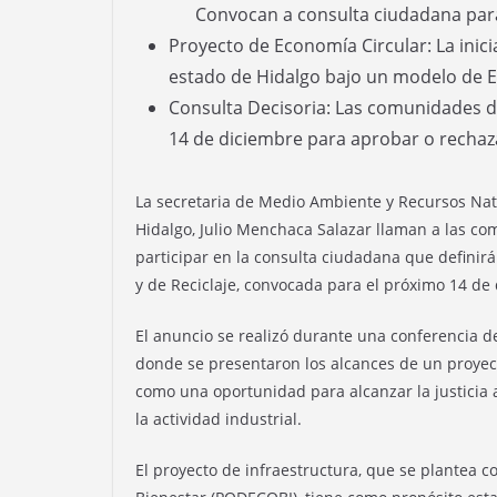
Convocan a consulta ciudadana para 
Proyecto de Economía Circular: La inici
estado de Hidalgo bajo un modelo de E
Consulta Decisoria: Las comunidades de
14 de diciembre para aprobar o rechazar
La secretaria de Medio Ambiente y Recursos Natu
Hidalgo, Julio Menchaca Salazar llaman a las co
participar en la consulta ciudadana que definirá 
y de Reciclaje, convocada para el próximo 14 de
El anuncio se realizó durante una conferencia de
donde se presentaron los alcances de un proyect
como una oportunidad para alcanzar la justicia 
la actividad industrial.
El proyecto de infraestructura, que se plantea 