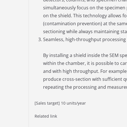
simultaneously focus on the specimen p
on the shield. This technology allows f
(contamination prevention) at the same
sectioning while always maintaining st
Seamless, high-throughput processing
By installing a shield inside the SEM 
within the chamber, it is possible to c
and with high throughput. For example
produce cross-section with sufficient 
repeating the processing and measureme
[Sales target] 10 units/year
Related link