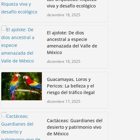
viva y desafío ecológico
diciembre 18, 2025
El ajolote: De dios
ancestral a especie
amenazada del Valle de
México
diciembre 18, 2025
Guacamayas, Loros y
Pericos: La belleza y el
riesgo del tráfico ilegal
diciembre 17, 2025
Cactáceas: Guardianes del
desierto y patrimonio vivo
de México