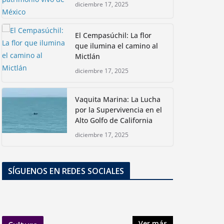
diciembre 17, 2025
El Cempasúchil: La flor
que ilumina el camino al
Mictlán
diciembre 17, 2025
Vaquita Marina: La Lucha
por la Supervivencia en el
Alto Golfo de California
diciembre 17, 2025
SÍGUENOS EN REDES SOCIALES
Ver más