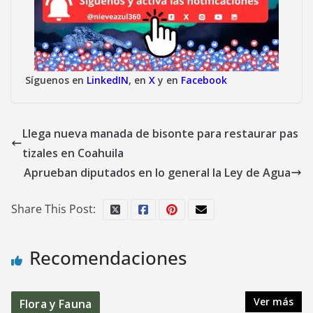
Síguenos en
LinkedIN
, en
X
y en
Facebook
Llega nueva manada de bisonte para restaurar pas
tizales en Coahuila
Aprueban diputados en lo general la Ley de Agua
Share This Post:
Recomendaciones
Ver más
Flora y Fauna