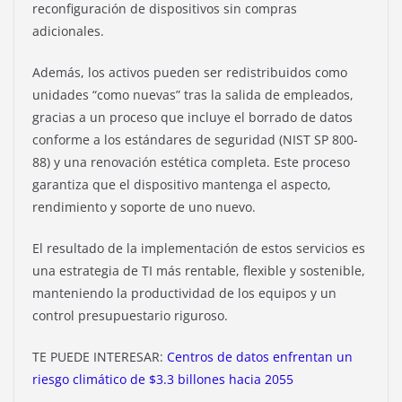
reconfiguración de dispositivos sin compras
adicionales.
Además, los activos pueden ser redistribuidos como
unidades “como nuevas” tras la salida de empleados,
gracias a un proceso que incluye el borrado de datos
conforme a los estándares de seguridad (NIST SP 800-
88) y una renovación estética completa. Este proceso
garantiza que el dispositivo mantenga el aspecto,
rendimiento y soporte de uno nuevo.
El resultado de la implementación de estos servicios es
una estrategia de TI más rentable, flexible y sostenible,
manteniendo la productividad de los equipos y un
control presupuestario riguroso.
TE PUEDE INTERESAR:
Centros de datos enfrentan un
riesgo climático de $3.3 billones hacia 2055