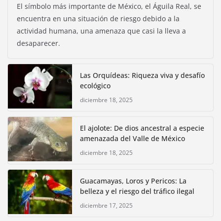
El símbolo más importante de México, el Águila Real, se
encuentra en una situación de riesgo debido a la
actividad humana, una amenaza que casi la lleva a
desaparecer.
Las Orquídeas: Riqueza viva y desafío
ecológico
diciembre 18, 2025
El ajolote: De dios ancestral a especie
amenazada del Valle de México
diciembre 18, 2025
Guacamayas, Loros y Pericos: La
belleza y el riesgo del tráfico ilegal
diciembre 17, 2025