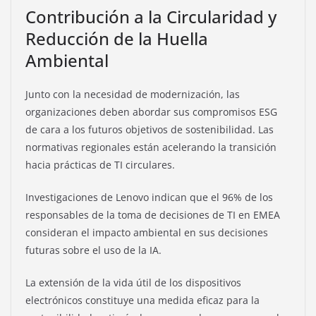
Contribución a la Circularidad y
Reducción de la Huella
Ambiental
Junto con la necesidad de modernización, las
organizaciones deben abordar sus compromisos ESG
de cara a los futuros objetivos de sostenibilidad. Las
normativas regionales están acelerando la transición
hacia prácticas de TI circulares.
Investigaciones de Lenovo indican que el 96% de los
responsables de la toma de decisiones de TI en EMEA
consideran el impacto ambiental en sus decisiones
futuras sobre el uso de la IA.
La extensión de la vida útil de los dispositivos
electrónicos constituye una medida eficaz para la