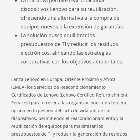
La iniciativa permite reacondicionar
dispositivos Lenovo para su reutilización,
ofreciendo una alternativa a la compra de
equipos nuevos o la extensión de garantías.
La solución busca equilibrar los
presupuestos de TI y reducir los residuos
electrónicos, alineando las estrategias
corporativas con los objetivos ambientales.
Lanza Lenovo en Europa, Oriente Próximo y África
(EMEA) los Servicios de Reacondicionamiento
Certificados de Lenovo (Lenovo Certified Refurbishment
Services) para ofrecer a las organizaciones una tercera
opción en la gestión del ciclo de vida útil de sus
dispositivos, permitiendo el reacondicionamiento y la
reutilización de equipos para maximizar los
presupuestos de TI y reducir la generación de residuos