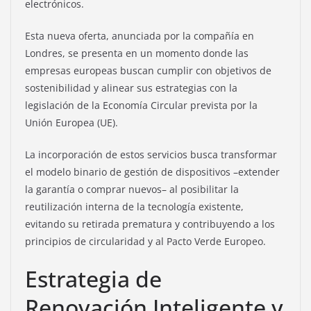
electrónicos.
Esta nueva oferta, anunciada por la compañía en
Londres, se presenta en un momento donde las
empresas europeas buscan cumplir con objetivos de
sostenibilidad y alinear sus estrategias con la
legislación de la Economía Circular prevista por la
Unión Europea (UE).
La incorporación de estos servicios busca transformar
el modelo binario de gestión de dispositivos –extender
la garantía o comprar nuevos– al posibilitar la
reutilización interna de la tecnología existente,
evitando su retirada prematura y contribuyendo a los
principios de circularidad y al Pacto Verde Europeo.
Estrategia de
Renovación Inteligente y