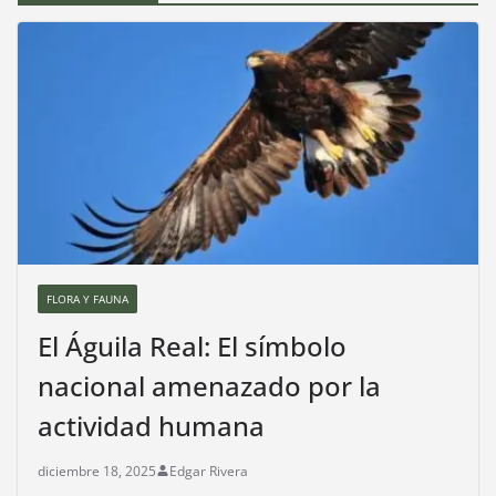
FLORA Y FAUNA
El Águila Real: El símbolo
nacional amenazado por la
actividad humana
diciembre 18, 2025
Edgar Rivera