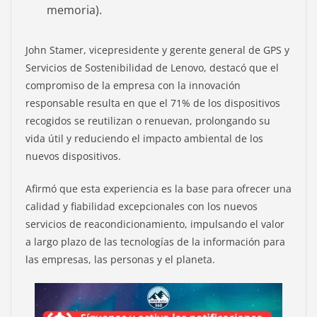
memoria).
John Stamer, vicepresidente y gerente general de GPS y
Servicios de Sostenibilidad de Lenovo, destacó que el
compromiso de la empresa con la innovación
responsable resulta en que el 71% de los dispositivos
recogidos se reutilizan o renuevan, prolongando su
vida útil y reduciendo el impacto ambiental de los
nuevos dispositivos.
Afirmó que esta experiencia es la base para ofrecer una
calidad y fiabilidad excepcionales con los nuevos
servicios de reacondicionamiento, impulsando el valor
a largo plazo de las tecnologías de la información para
las empresas, las personas y el planeta.