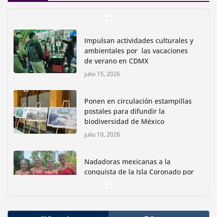
Impulsan actividades culturales y
ambientales por las vacaciones
de verano en CDMX
julio 15, 2026
Ponen en circulación estampillas
postales para difundir la
biodiversidad de México
julio 10, 2026
Nadadoras mexicanas a la
conquista de la Isla Coronado por
una causa ambiental
junio 30, 2026