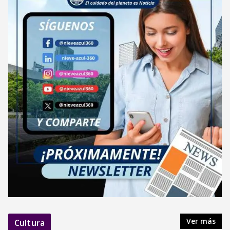
Ver más
Cultura