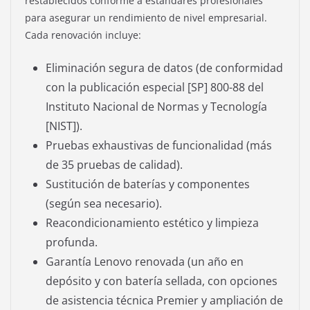
restablecidos conforme a estándares profesionales
para asegurar un rendimiento de nivel empresarial.
Cada renovación incluye:
Eliminación segura de datos (de conformidad
con la publicación especial [SP] 800-88 del
Instituto Nacional de Normas y Tecnología
[NIST]).
Pruebas exhaustivas de funcionalidad (más
de 35 pruebas de calidad).
Sustitución de baterías y componentes
(según sea necesario).
Reacondicionamiento estético y limpieza
profunda.
Garantía Lenovo renovada (un año en
depósito y con batería sellada, con opciones
de asistencia técnica Premier y ampliación de