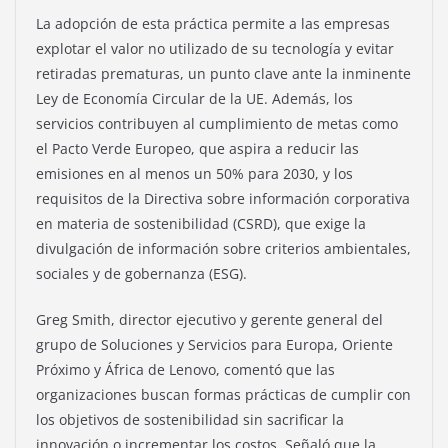
La adopción de esta práctica permite a las empresas
explotar el valor no utilizado de su tecnología y evitar
retiradas prematuras, un punto clave ante la inminente
Ley de Economía Circular de la UE. Además, los
servicios contribuyen al cumplimiento de metas como
el Pacto Verde Europeo, que aspira a reducir las
emisiones en al menos un 50% para 2030, y los
requisitos de la Directiva sobre información corporativa
en materia de sostenibilidad (CSRD), que exige la
divulgación de información sobre criterios ambientales,
sociales y de gobernanza (ESG).
Greg Smith, director ejecutivo y gerente general del
grupo de Soluciones y Servicios para Europa, Oriente
Próximo y África de Lenovo, comentó que las
organizaciones buscan formas prácticas de cumplir con
los objetivos de sostenibilidad sin sacrificar la
innovación o incrementar los costos. Señaló que la