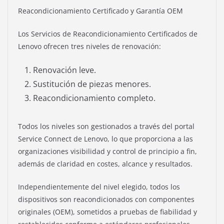
Reacondicionamiento Certificado y Garantía OEM
Los Servicios de Reacondicionamiento Certificados de
Lenovo ofrecen tres niveles de renovación:
Renovación leve.
Sustitución de piezas menores.
Reacondicionamiento completo.
Todos los niveles son gestionados a través del portal
Service Connect de Lenovo, lo que proporciona a las
organizaciones visibilidad y control de principio a fin,
además de claridad en costes, alcance y resultados.
Independientemente del nivel elegido, todos los
dispositivos son reacondicionados con componentes
originales (OEM), sometidos a pruebas de fiabilidad y