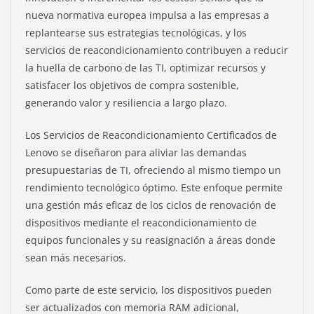
nueva normativa europea impulsa a las empresas a
replantearse sus estrategias tecnológicas, y los
servicios de reacondicionamiento contribuyen a reducir
la huella de carbono de las TI, optimizar recursos y
satisfacer los objetivos de compra sostenible,
generando valor y resiliencia a largo plazo.
Los Servicios de Reacondicionamiento Certificados de
Lenovo se diseñaron para aliviar las demandas
presupuestarias de TI, ofreciendo al mismo tiempo un
rendimiento tecnológico óptimo. Este enfoque permite
una gestión más eficaz de los ciclos de renovación de
dispositivos mediante el reacondicionamiento de
equipos funcionales y su reasignación a áreas donde
sean más necesarios.
Como parte de este servicio, los dispositivos pueden
ser actualizados con memoria RAM adicional,