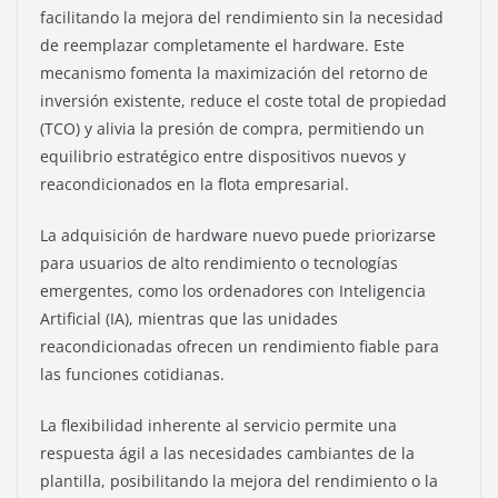
facilitando la mejora del rendimiento sin la necesidad
de reemplazar completamente el hardware. Este
mecanismo fomenta la maximización del retorno de
inversión existente, reduce el coste total de propiedad
(TCO) y alivia la presión de compra, permitiendo un
equilibrio estratégico entre dispositivos nuevos y
reacondicionados en la flota empresarial.
La adquisición de hardware nuevo puede priorizarse
para usuarios de alto rendimiento o tecnologías
emergentes, como los ordenadores con Inteligencia
Artificial (IA), mientras que las unidades
reacondicionadas ofrecen un rendimiento fiable para
las funciones cotidianas.
La flexibilidad inherente al servicio permite una
respuesta ágil a las necesidades cambiantes de la
plantilla, posibilitando la mejora del rendimiento o la