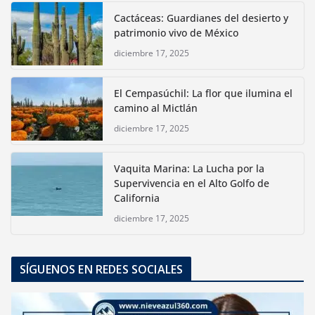
Cactáceas: Guardianes del desierto y
patrimonio vivo de México
diciembre 17, 2025
El Cempasúchil: La flor que ilumina el
camino al Mictlán
diciembre 17, 2025
Vaquita Marina: La Lucha por la
Supervivencia en el Alto Golfo de
California
diciembre 17, 2025
SÍGUENOS EN REDES SOCIALES