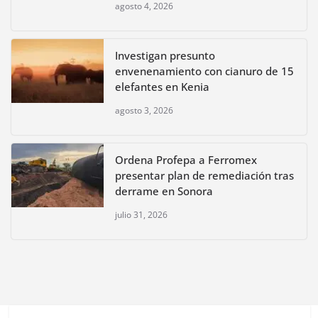
agosto 4, 2026
Investigan presunto
envenenamiento con cianuro de 15
elefantes en Kenia
agosto 3, 2026
Ordena Profepa a Ferromex
presentar plan de remediación tras
derrame en Sonora
julio 31, 2026