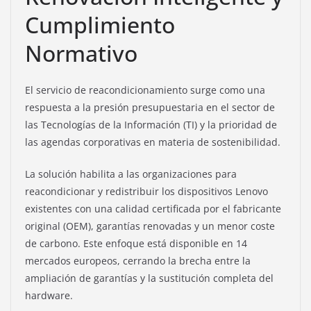
Cumplimiento
Normativo
El servicio de reacondicionamiento surge como una
respuesta a la presión presupuestaria en el sector de
las Tecnologías de la Información (TI) y la prioridad de
las agendas corporativas en materia de sostenibilidad.
La solución habilita a las organizaciones para
reacondicionar y redistribuir los dispositivos Lenovo
existentes con una calidad certificada por el fabricante
original (OEM), garantías renovadas y un menor coste
de carbono. Este enfoque está disponible en 14
mercados europeos, cerrando la brecha entre la
ampliación de garantías y la sustitución completa del
hardware.