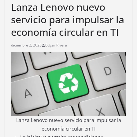
Lanza Lenovo nuevo
servicio para impulsar la
economía circular en TI
diciembre 2, 2025
Edgar Rivera
Lanza Lenovo nuevo servicio para impulsar la
economía circular en TI