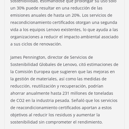
sostenibilidad, estimándose que prolongar su uso solo
un 30% puede resultar en una reducción de las
emisiones anuales de hasta un 20%. Los servicios de
reacondicionamiento certificados otorgan una segunda
vida a los equipos Lenovo existentes, lo que ayuda a las
organizaciones a reducir el impacto ambiental asociado
a sus ciclos de renovación.
James Pennington, director de Servicios de
Sostenibilidad Globales de Lenovo, citó estimaciones de
la Comisión Europea que sugieren que las mejoras en
la gestión de materiales, así como las medidas de
reducción, reutilización y recuperación, podrían
ahorrar anualmente hasta 231 millones de toneladas
de CO2 en la industria pesada. Señaló que los servicios
de reacondicionamiento certificados aportan a estos
objetivos al reducir los residuos y aumentar la
sostenibilidad sin comprometer el rendimiento.