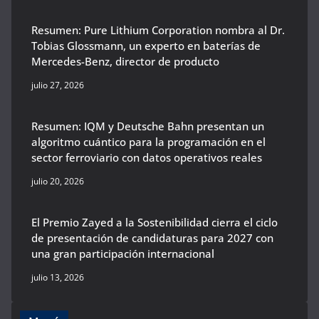
Resumen: Pure Lithium Corporation nombra al Dr.
Tobias Glossmann, un experto en baterías de
Mercedes-Benz, director de producto
julio 27, 2026
Resumen: IQM y Deutsche Bahn presentan un
algoritmo cuántico para la programación en el
sector ferroviario con datos operativos reales
julio 20, 2026
El Premio Zayed a la Sostenibilidad cierra el ciclo
de presentación de candidaturas para 2027 con
una gran participación internacional
julio 13, 2026