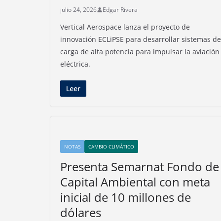
julio 24, 2026
Edgar Rivera
Vertical Aerospace lanza el proyecto de
innovación ECLiPSE para desarrollar sistemas de
carga de alta potencia para impulsar la aviación
eléctrica.
Leer
NOTAS
CAMBIO CLIMÁTICO
Presenta Semarnat Fondo de
Capital Ambiental con meta
inicial de 10 millones de
dólares