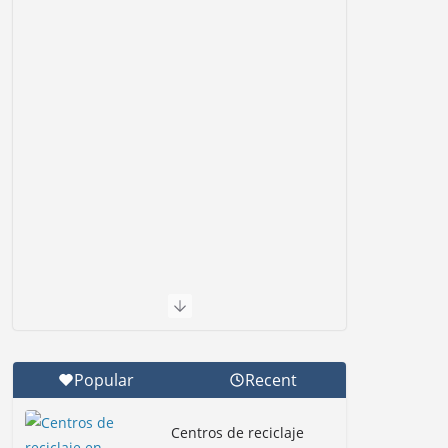
Popular
Recent
Centros de reciclaje