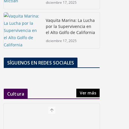
diciembre 17, 2025
Vaquita Marina: La Lucha
por la Supervivencia en
el Alto Golfo de California
diciembre 17, 2025
SÍGUENOS EN REDES SOCIALES
Ver más
Cultura