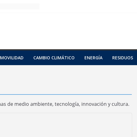
MOVILIDAD
CAMBIO CLIMÁTICO
ENERGÍA
RESIDUOS
s de medio ambiente, tecnología, innovación y cultura.