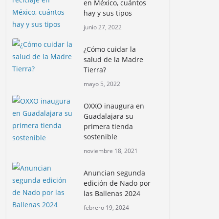
en México, cuántos
hay y sus tipos
junio 27, 2022
¿Cómo cuidar la
salud de la Madre
Tierra?
mayo 5, 2022
OXXO inaugura en
Guadalajara su
primera tienda
sostenible
noviembre 18, 2021
Anuncian segunda
edición de Nado por
las Ballenas 2024
febrero 19, 2024