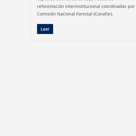
reforestación interinstitucional coordinadas por 
Comisión Nacional Forestal (Conafor).
Leer