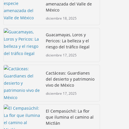
amenazada del Valle de
México
diciembre 18, 2025
Guacamayas, Loros y
Pericos: La belleza y el
riesgo del tráfico ilegal
diciembre 17, 2025
Cactáceas: Guardianes
del desierto y patrimonio
vivo de México
diciembre 17, 2025
El Cempasúchil: La flor
que ilumina el camino al
Mictlán