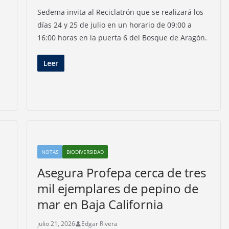
Sedema invita al Reciclatrón que se realizará los
días 24 y 25 de julio en un horario de 09:00 a
16:00 horas en la puerta 6 del Bosque de Aragón.
Leer
NOTAS
BIODIVERSIDAD
Asegura Profepa cerca de tres
mil ejemplares de pepino de
mar en Baja California
julio 21, 2026
Edgar Rivera