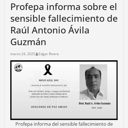
Profepa informa sobre el
sensible fallecimiento de
Raúl Antonio Ávila
Guzmán
marzo 24, 2025
Edgar Rivera
Profepa informa del sensible fallecimiento de