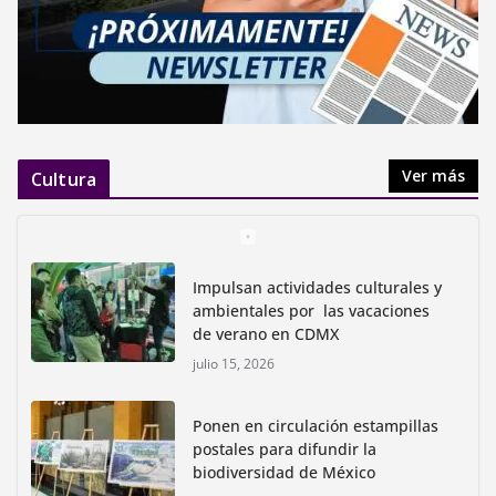
Ver más
Cultura
Impulsan actividades culturales y
ambientales por las vacaciones
de verano en CDMX
julio 15, 2026
Ponen en circulación estampillas
postales para difundir la
biodiversidad de México