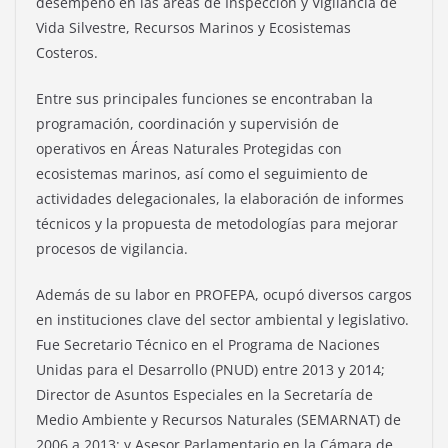
desempeñó en las áreas de Inspección y Vigilancia de
Vida Silvestre, Recursos Marinos y Ecosistemas
Costeros.
Entre sus principales funciones se encontraban la
programación, coordinación y supervisión de
operativos en Áreas Naturales Protegidas con
ecosistemas marinos, así como el seguimiento de
actividades delegacionales, la elaboración de informes
técnicos y la propuesta de metodologías para mejorar
procesos de vigilancia.
Además de su labor en PROFEPA, ocupó diversos cargos
en instituciones clave del sector ambiental y legislativo.
Fue Secretario Técnico en el Programa de Naciones
Unidas para el Desarrollo (PNUD) entre 2013 y 2014;
Director de Asuntos Especiales en la Secretaría de
Medio Ambiente y Recursos Naturales (SEMARNAT) de
2006 a 2013; y Asesor Parlamentario en la Cámara de