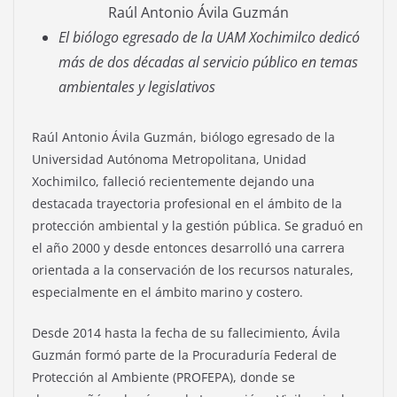
Raúl Antonio Ávila Guzmán
El biólogo egresado de la UAM Xochimilco dedicó
más de dos décadas al servicio público en temas
ambientales y legislativos
Raúl Antonio Ávila Guzmán, biólogo egresado de la
Universidad Autónoma Metropolitana, Unidad
Xochimilco, falleció recientemente dejando una
destacada trayectoria profesional en el ámbito de la
protección ambiental y la gestión pública. Se graduó en
el año 2000 y desde entonces desarrolló una carrera
orientada a la conservación de los recursos naturales,
especialmente en el ámbito marino y costero.
Desde 2014 hasta la fecha de su fallecimiento, Ávila
Guzmán formó parte de la Procuraduría Federal de
Protección al Ambiente (PROFEPA), donde se