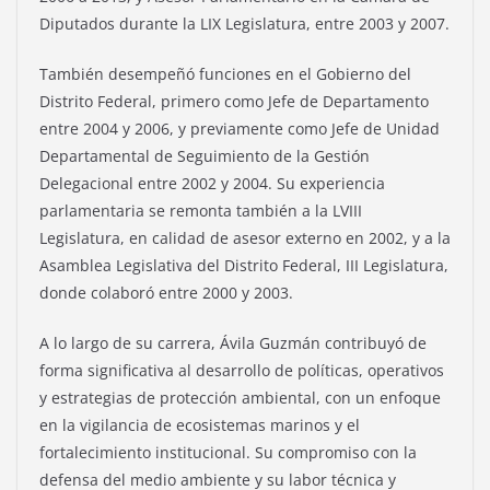
Diputados durante la LIX Legislatura, entre 2003 y 2007.
También desempeñó funciones en el Gobierno del
Distrito Federal, primero como Jefe de Departamento
entre 2004 y 2006, y previamente como Jefe de Unidad
Departamental de Seguimiento de la Gestión
Delegacional entre 2002 y 2004. Su experiencia
parlamentaria se remonta también a la LVIII
Legislatura, en calidad de asesor externo en 2002, y a la
Asamblea Legislativa del Distrito Federal, III Legislatura,
donde colaboró entre 2000 y 2003.
A lo largo de su carrera, Ávila Guzmán contribuyó de
forma significativa al desarrollo de políticas, operativos
y estrategias de protección ambiental, con un enfoque
en la vigilancia de ecosistemas marinos y el
fortalecimiento institucional. Su compromiso con la
defensa del medio ambiente y su labor técnica y