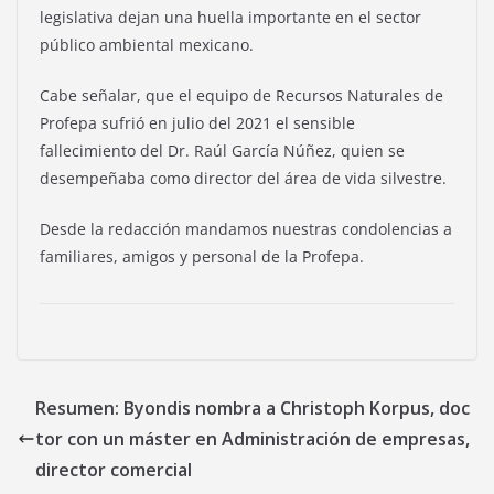
legislativa dejan una huella importante en el sector
público ambiental mexicano.
Cabe señalar, que el equipo de Recursos Naturales de
Profepa sufrió en julio del 2021 el sensible
fallecimiento del Dr. Raúl García Núñez, quien se
desempeñaba como director del área de vida silvestre.
Desde la redacción mandamos nuestras condolencias a
familiares, amigos y personal de la Profepa.
Resumen: Byondis nombra a Christoph Korpus, doc
tor con un máster en Administración de empresas,
director comercial