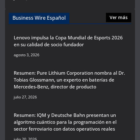
Business Wire Español
Ver más
Lenovo impulsa la Copa Mundial de Esports 2026
en su calidad de socio fundador
agosto 3, 2026
Resumen: Pure Lithium Corporation nombra al Dr.
Tobias Glossmann, un experto en baterías de
Mercedes-Benz, director de producto
julio 27, 2026
Resumen: IQM y Deutsche Bahn presentan un
algoritmo cuántico para la programación en el
sector ferroviario con datos operativos reales
julio 20, 2026