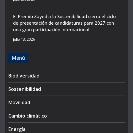
El Premio Zayed a la Sostenibilidad cierra el ciclo
de presentación de candidaturas para 2027 con
una gran participación internacional
julio 13, 2026
Menú
Biodiversidad
Sostenibilidad
Movilidad
Cambio climático
Energía