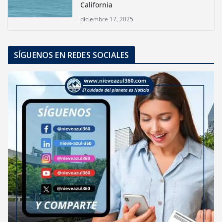
California
diciembre 17, 2025
SÍGUENOS EN REDES SOCIALES