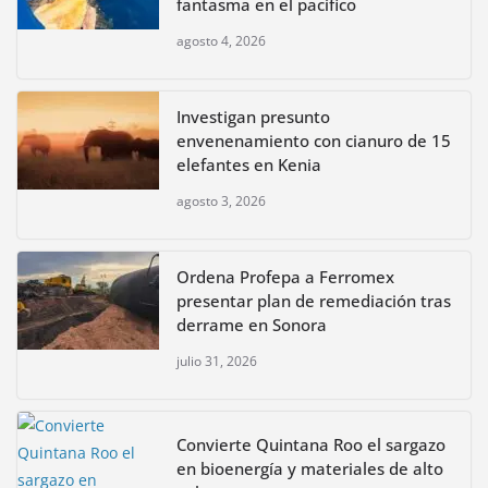
fantasma en el pacífico
agosto 4, 2026
Investigan presunto
envenenamiento con cianuro de 15
elefantes en Kenia
agosto 3, 2026
Ordena Profepa a Ferromex
presentar plan de remediación tras
derrame en Sonora
julio 31, 2026
Convierte Quintana Roo el sargazo
en bioenergía y materiales de alto