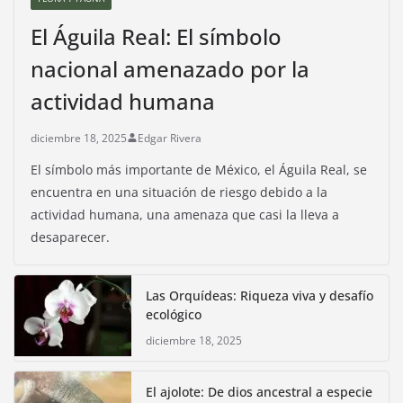
El Águila Real: El símbolo
nacional amenazado por la
actividad humana
diciembre 18, 2025
Edgar Rivera
El símbolo más importante de México, el Águila Real, se
encuentra en una situación de riesgo debido a la
actividad humana, una amenaza que casi la lleva a
desaparecer.
Las Orquídeas: Riqueza viva y desafío
ecológico
diciembre 18, 2025
El ajolote: De dios ancestral a especie