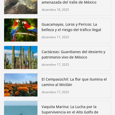
amenazada del Valle de México
diciembre 18, 2025
Guacamayas, Loros y Pericos: La
belleza y el riesgo del tráfico ilegal
diciembre 17, 2025
Cactáceas: Guardianes del desierto y
patrimonio vivo de México
diciembre 17, 2025
El Cempasúchil: La flor que ilumina el
camino al Mictlán
diciembre 17, 2025
Vaquita Marina: La Lucha por la
Supervivencia en el Alto Golfo de