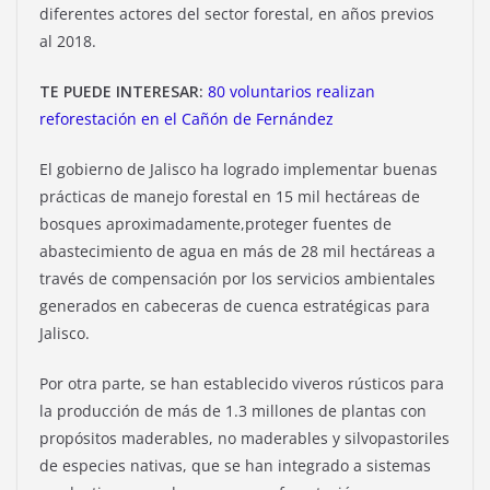
diferentes actores del sector forestal, en años previos
al 2018.
TE PUEDE INTERESAR:
80 voluntarios realizan
reforestación en el Cañón de Fernández
El gobierno de Jalisco ha logrado implementar buenas
prácticas de manejo forestal en 15 mil hectáreas de
bosques aproximadamente,proteger fuentes de
abastecimiento de agua en más de 28 mil hectáreas a
través de compensación por los servicios ambientales
generados en cabeceras de cuenca estratégicas para
Jalisco.
Por otra parte, se han establecido viveros rústicos para
la producción de más de 1.3 millones de plantas con
propósitos maderables, no maderables y silvopastoriles
de especies nativas, que se han integrado a sistemas