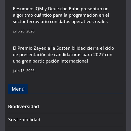
Resumen: IQM y Deutsche Bahn presentan un
algoritmo cuántico para la programación en el
sector ferroviario con datos operativos reales
julio 20, 2026
El Premio Zayed a la Sostenibilidad cierra el ciclo
de presentación de candidaturas para 2027 con
una gran participación internacional
julio 13, 2026
Menú
Biodiversidad
Sostenibilidad