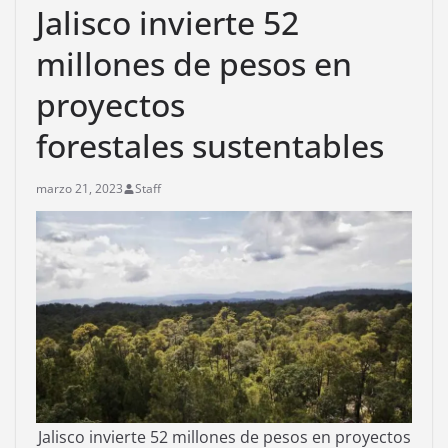
Jalisco invierte 52
millones de pesos en
proyectos
forestales sustentables
marzo 21, 2023
Staff
Jalisco invierte 52 millones de pesos en proyectos