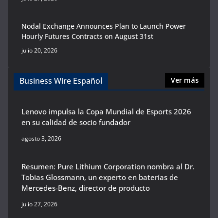
Nodal Exchange Announces Plan to Launch Power
Hourly Futures Contracts on August 31st
julio 20, 2026
Business Wire Español
Ver más
Lenovo impulsa la Copa Mundial de Esports 2026
en su calidad de socio fundador
agosto 3, 2026
Resumen: Pure Lithium Corporation nombra al Dr.
Tobias Glossmann, un experto en baterías de
Mercedes-Benz, director de producto
julio 27, 2026