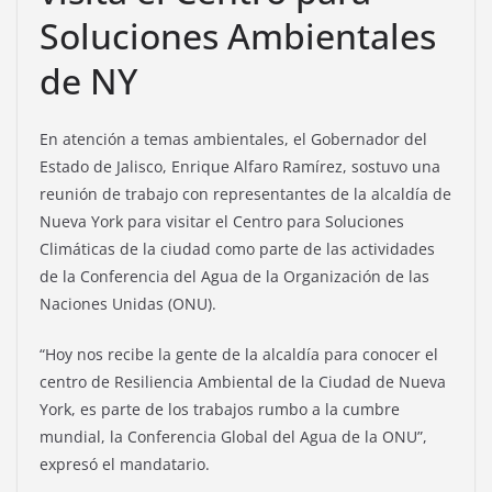
Soluciones Ambientales
de NY
En atención a temas ambientales, el Gobernador del
Estado de Jalisco, Enrique Alfaro Ramírez, sostuvo una
reunión de trabajo con representantes de la alcaldía de
Nueva York para visitar el Centro para Soluciones
Climáticas de la ciudad como parte de las actividades
de la Conferencia del Agua de la Organización de las
Naciones Unidas (ONU).
“Hoy nos recibe la gente de la alcaldía para conocer el
centro de Resiliencia Ambiental de la Ciudad de Nueva
York, es parte de los trabajos rumbo a la cumbre
mundial, la Conferencia Global del Agua de la ONU”,
expresó el mandatario.