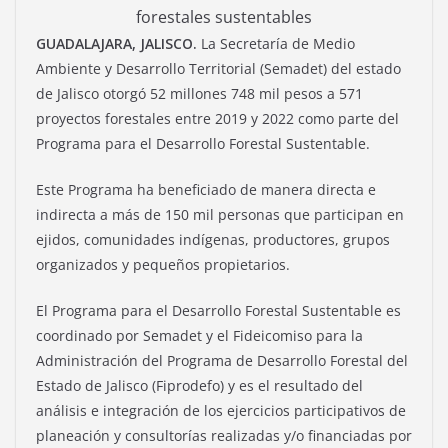
forestales sustentables
GUADALAJARA, JALISCO.
La Secretaría de Medio
Ambiente y Desarrollo Territorial (Semadet) del estado
de Jalisco otorgó 52 millones 748 mil pesos a 571
proyectos forestales entre 2019 y 2022 como parte del
Programa para el Desarrollo Forestal Sustentable.
Este Programa ha beneficiado de manera directa e
indirecta a más de 150 mil personas que participan en
ejidos, comunidades indígenas, productores, grupos
organizados y pequeños propietarios.
El Programa para el Desarrollo Forestal Sustentable es
coordinado por Semadet y el Fideicomiso para la
Administración del Programa de Desarrollo Forestal del
Estado de Jalisco (Fiprodefo) y es el resultado del
análisis e integración de los ejercicios participativos de
planeación y consultorías realizadas y/o financiadas por