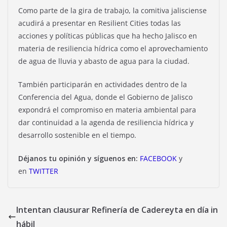
Como parte de la gira de trabajo, la comitiva jalisciense
acudirá a presentar en Resilient Cities todas las
acciones y políticas públicas que ha hecho Jalisco en
materia de resiliencia hídrica como el aprovechamiento
de agua de lluvia y abasto de agua para la ciudad.
También participarán en actividades dentro de la
Conferencia del Agua, donde el Gobierno de Jalisco
expondrá el compromiso en materia ambiental para
dar continuidad a la agenda de resiliencia hídrica y
desarrollo sostenible en el tiempo.
Déjanos tu opinión y síguenos en:
FACEBOOK
y
en
TWITTER
Intentan clausurar Refinería de Cadereyta en día in
hábil