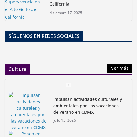
California
diciembre 17, 2025
SÍGUENOS EN REDES SOCIALES
Ver más
Cultura
Impulsan actividades culturales y
ambientales por las vacaciones
de verano en CDMX
julio 15, 2026