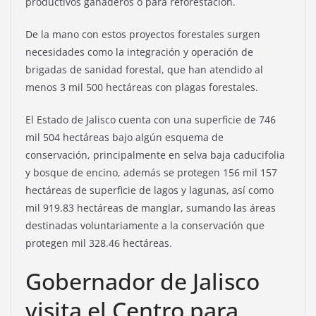
productivos ganaderos o para reforestación.
De la mano con estos proyectos forestales surgen
necesidades como la integración y operación de
brigadas de sanidad forestal, que han atendido al
menos 3 mil 500 hectáreas con plagas forestales.
El Estado de Jalisco cuenta con una superficie de 746
mil 504 hectáreas bajo algún esquema de
conservación, principalmente en selva baja caducifolia
y bosque de encino, además se protegen 156 mil 157
hectáreas de superficie de lagos y lagunas, así como
mil 919.83 hectáreas de manglar, sumando las áreas
destinadas voluntariamente a la conservación que
protegen mil 328.46 hectáreas.
Gobernador de Jalisco
visita el Centro para