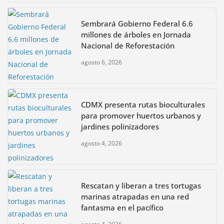
Sembrará Gobierno Federal 6.6
millones de árboles en Jornada
Nacional de Reforestación
agosto 6, 2026
CDMX presenta rutas bioculturales
para promover huertos urbanos y
jardines polinizadores
agosto 4, 2026
Rescatan y liberan a tres tortugas
marinas atrapadas en una red
fantasma en el pacífico