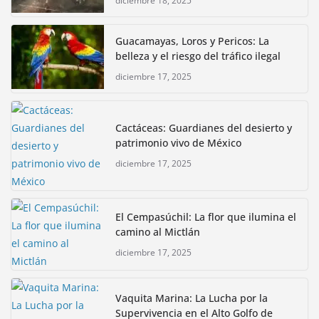
diciembre 18, 2025
Guacamayas, Loros y Pericos: La
belleza y el riesgo del tráfico ilegal
diciembre 17, 2025
Cactáceas: Guardianes del desierto y
patrimonio vivo de México
diciembre 17, 2025
El Cempasúchil: La flor que ilumina el
camino al Mictlán
diciembre 17, 2025
Vaquita Marina: La Lucha por la
Supervivencia en el Alto Golfo de