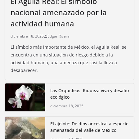
El Águila Real: El símbolo
nacional amenazado por la
actividad humana
diciembre 18, 2025
Edgar Rivera
El símbolo más importante de México, el Águila Real, se
encuentra en una situación de riesgo debido a la
actividad humana, una amenaza que casi la lleva a
desaparecer.
Las Orquídeas: Riqueza viva y desafío
ecológico
diciembre 18, 2025
El ajolote: De dios ancestral a especie
amenazada del Valle de México