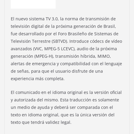
El nuevo sistema TV 3.0, la norma de transmisión de
televisión digital de la próxima generación de Brasil,
fue desarrollado por el Foro Brasileño de Sistemas de
Televisión Terrestre (SBTVD). Introduce códecs de vídeo
avanzados (VVC, MPEG-5 LCEVC), audio de la próxima
generación (MPEG-H), transmisión híbrida, MIMO,
alertas de emergencia y compatibilidad con el lenguaje
de señas, para que el usuario disfrute de una
experiencia más completa.
El comunicado en el idioma original es la versión oficial
y autorizada del mismo. Esta traducción es solamente
un medio de ayuda y deberá ser comparada con el
texto en idioma original, que es la única versión del
texto que tendrá validez legal.