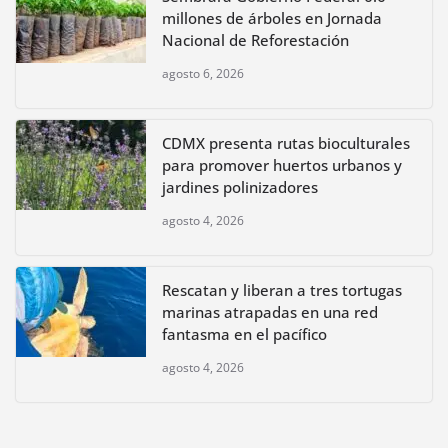
millones de árboles en Jornada
Nacional de Reforestación
agosto 6, 2026
CDMX presenta rutas bioculturales
para promover huertos urbanos y
jardines polinizadores
agosto 4, 2026
Rescatan y liberan a tres tortugas
marinas atrapadas en una red
fantasma en el pacífico
agosto 4, 2026