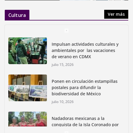
Ver más
Cultura
Impulsan actividades culturales y
ambientales por las vacaciones
de verano en CDMX
julio 15, 2026
Ponen en circulación estampillas
postales para difundir la
biodiversidad de México
julio 10, 2026
Nadadoras mexicanas a la
conquista de la Isla Coronado por
una causa ambiental