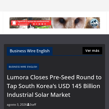
Business Wire English
Ver más
BUSINESS WIRE ENGLISH
Lumora Closes Pre-Seed Round to
Tap South Korea’s USD 145 Billion
Industrial Solar Market
agosto 3, 2026
Staff