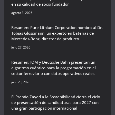
en su calidad de socio fundador
agosto 3, 2026
Resumen: Pure Lithium Corporation nombra al Dr.
Tobias Glossmann, un experto en baterías de
Mercedes-Benz, director de producto
julio 27, 2026
Resumen: IQM y Deutsche Bahn presentan un
algoritmo cuántico para la programación en el
sector ferroviario con datos operativos reales
julio 20, 2026
El Premio Zayed a la Sostenibilidad cierra el ciclo
de presentación de candidaturas para 2027 con
una gran participación internacional