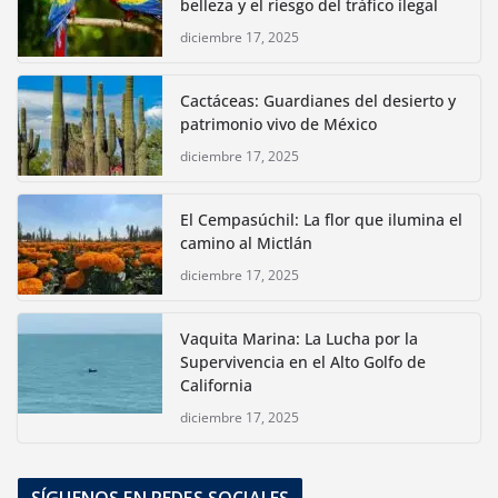
belleza y el riesgo del tráfico ilegal
diciembre 17, 2025
Cactáceas: Guardianes del desierto y
patrimonio vivo de México
diciembre 17, 2025
El Cempasúchil: La flor que ilumina el
camino al Mictlán
diciembre 17, 2025
Vaquita Marina: La Lucha por la
Supervivencia en el Alto Golfo de
California
diciembre 17, 2025
SÍGUENOS EN REDES SOCIALES