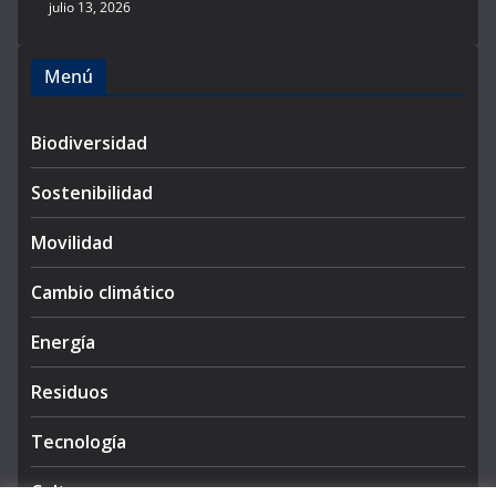
julio 13, 2026
Menú
Biodiversidad
Sostenibilidad
Movilidad
Cambio climático
Energía
Residuos
Tecnología
Cultura