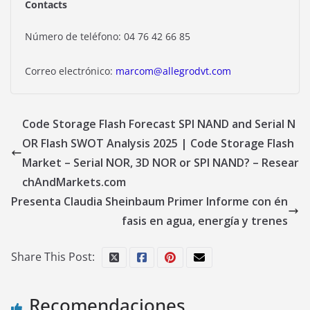
Contacts
Número de teléfono: 04 76 42 66 85
Correo electrónico:
marcom@allegrodvt.com
Code Storage Flash Forecast SPI NAND and Serial N
OR Flash SWOT Analysis 2025 | Code Storage Flash
Market – Serial NOR, 3D NOR or SPI NAND? – Resear
chAndMarkets.com
Presenta Claudia Sheinbaum Primer Informe con én
fasis en agua, energía y trenes
Share This Post:
Recomendaciones