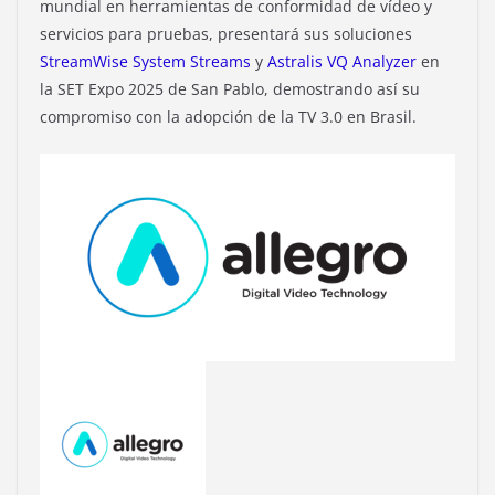
mundial en herramientas de conformidad de vídeo y
servicios para pruebas, presentará sus soluciones
StreamWise System Streams
y
Astralis VQ Analyzer
en
la SET Expo 2025 de San Pablo, demostrando así su
compromiso con la adopción de la TV 3.0 en Brasil.