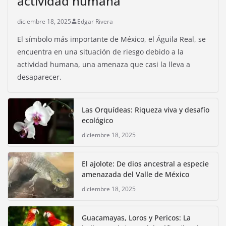
actividad humana
diciembre 18, 2025
Edgar Rivera
El símbolo más importante de México, el Águila Real, se
encuentra en una situación de riesgo debido a la
actividad humana, una amenaza que casi la lleva a
desaparecer.
Las Orquídeas: Riqueza viva y desafío
ecológico
diciembre 18, 2025
El ajolote: De dios ancestral a especie
amenazada del Valle de México
diciembre 18, 2025
Guacamayas, Loros y Pericos: La