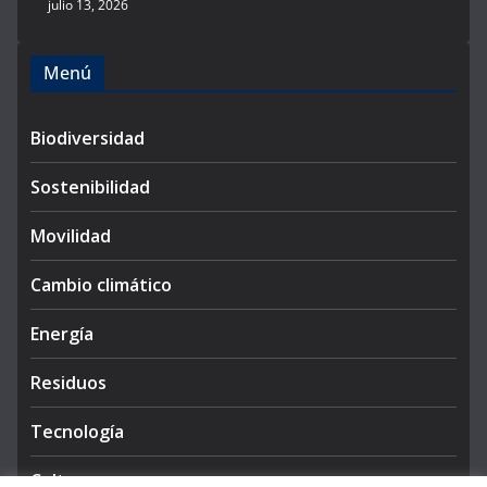
julio 13, 2026
Menú
Biodiversidad
Sostenibilidad
Movilidad
Cambio climático
Energía
Residuos
Tecnología
Cultura