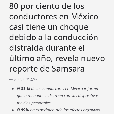
80 por ciento de los
conductores en México
casi tiene un choque
debido a la conducción
distraída durante el
último año, revela nuevo
reporte de Samsara
mayo 26, 2025
Staff
El
83 %
de los conductores en México informa
que a menudo se distraen con sus dispositivos
móviles personales
El
99%
ha experimentado los efectos negativos