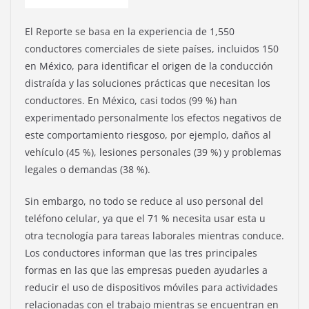
El Reporte se basa en la experiencia de 1,550
conductores comerciales de siete países, incluidos 150
en México, para identificar el origen de la conducción
distraída y las soluciones prácticas que necesitan los
conductores. En México, casi todos (99 %) han
experimentado personalmente los efectos negativos de
este comportamiento riesgoso, por ejemplo, daños al
vehículo (45 %), lesiones personales (39 %) y problemas
legales o demandas (38 %).
Sin embargo, no todo se reduce al uso personal del
teléfono celular, ya que el 71 % necesita usar esta u
otra tecnología para tareas laborales mientras conduce.
Los conductores informan que las tres principales
formas en las que las empresas pueden ayudarles a
reducir el uso de dispositivos móviles para actividades
relacionadas con el trabajo mientras se encuentran en