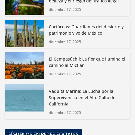
belleza y el riesgo del tráfico ilegal
diciembre 17, 2025
Cactáceas: Guardianes del desierto y
patrimonio vivo de México
diciembre 17, 2025
El Cempasúchil: La flor que ilumina el
camino al Mictlán
diciembre 17, 2025
Vaquita Marina: La Lucha por la
Supervivencia en el Alto Golfo de
California
diciembre 17, 2025
SÍGUENOS EN REDES SOCIALES