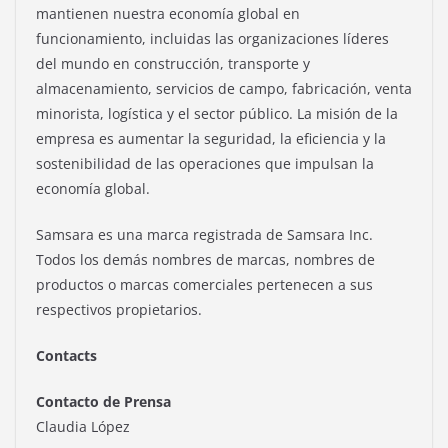
mantienen nuestra economía global en
funcionamiento, incluidas las organizaciones líderes
del mundo en construcción, transporte y
almacenamiento, servicios de campo, fabricación, venta
minorista, logística y el sector público. La misión de la
empresa es aumentar la seguridad, la eficiencia y la
sostenibilidad de las operaciones que impulsan la
economía global.
Samsara es una marca registrada de Samsara Inc.
Todos los demás nombres de marcas, nombres de
productos o marcas comerciales pertenecen a sus
respectivos propietarios.
Contacts
Contacto de Prensa
Claudia López