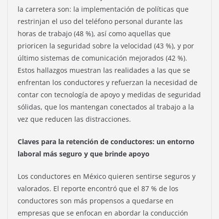
la carretera son: la implementación de políticas que
restrinjan el uso del teléfono personal durante las
horas de trabajo (48 %), así como aquellas que
prioricen la seguridad sobre la velocidad (43 %), y por
último sistemas de comunicación mejorados (42 %).
Estos hallazgos muestran las realidades a las que se
enfrentan los conductores y refuerzan la necesidad de
contar con tecnología de apoyo y medidas de seguridad
sólidas, que los mantengan conectados al trabajo a la
vez que reducen las distracciones.
Claves para la retención de conductores: un entorno
laboral más seguro y que brinde apoyo
Los conductores en México quieren sentirse seguros y
valorados. El reporte encontró que el 87 % de los
conductores son más propensos a quedarse en
empresas que se enfocan en abordar la conducción