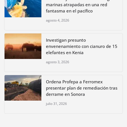
marinas atrapadas en una red
fantasma en el pacífico
agosto 4, 2026
Investigan presunto
envenenamiento con cianuro de 15
elefantes en Kenia
agosto 3, 2026
Ordena Profepa a Ferromex
presentar plan de remediación tras
derrame en Sonora
julio 31, 2026