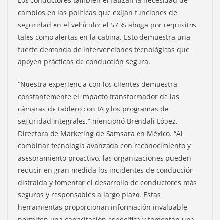
Los conductores también enfatizan la necesidad de
cambios en las políticas que exijan funciones de
seguridad en el vehículo: el 57 % aboga por requisitos
tales como alertas en la cabina. Esto demuestra una
fuerte demanda de intervenciones tecnológicas que
apoyen prácticas de conducción segura.
“Nuestra experiencia con los clientes demuestra
constantemente el impacto transformador de las
cámaras de tablero con IA y los programas de
seguridad integrales,” mencionó Brendali López,
Directora de Marketing de Samsara en México. “Al
combinar tecnología avanzada con reconocimiento y
asesoramiento proactivo, las organizaciones pueden
reducir en gran medida los incidentes de conducción
distraída y fomentar el desarrollo de conductores más
seguros y responsables a largo plazo. Estas
herramientas proporcionan información invaluable,
permiten una capacitación específica y fomentan una