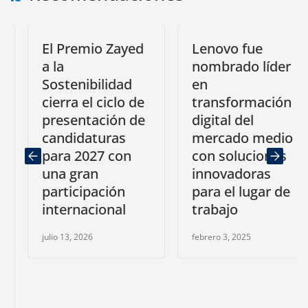
El Premio Zayed
Lenovo fue
a la
nombrado líder
Sostenibilidad
en
cierra el ciclo de
transformación
presentación de
digital del
candidaturas
mercado medio
para 2027 con
con soluciones
una gran
innovadoras
participación
para el lugar de
internacional
trabajo
julio 13, 2026
febrero 3, 2025