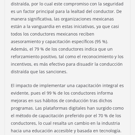
distraída, por lo cual este compromiso con la seguridad
es un factor principal para la lealtad del conductor. De
manera significativa, las organizaciones mexicanas
están a la vanguardia en estas iniciativas, ya que casi
todos los conductores mexicanos reciben
asesoramiento y capacitación específicos (95 %).
Además, el 79 % de los conductores indica que un
reforzamiento positivo, tal como el reconocimiento y los
incentivos, es más efectivo para disuadir la conducción
distraída que las sanciones.
El impacto de implementar una capacitación integral es
evidente, pues el 99 % de los conductores informa
mejoras en sus hábitos de conducción tras dichos
programas. Las plataformas digitales han surgido como
el método de capacitación preferido por el 70 % de los
conductores, lo cual resalta un cambio en la industria
hacia una educación accesible y basada en tecnología.