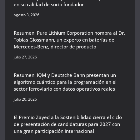
en su calidad de socio fundador
agosto 3, 2026
Resumen: Pure Lithium Corporation nombra al Dr.
Tobias Glossmann, un experto en baterías de
Mercedes-Benz, director de producto
julio 27, 2026
Resumen: IQM y Deutsche Bahn presentan un
algoritmo cuántico para la programación en el
sector ferroviario con datos operativos reales
julio 20, 2026
El Premio Zayed a la Sostenibilidad cierra el ciclo
de presentación de candidaturas para 2027 con
una gran participación internacional