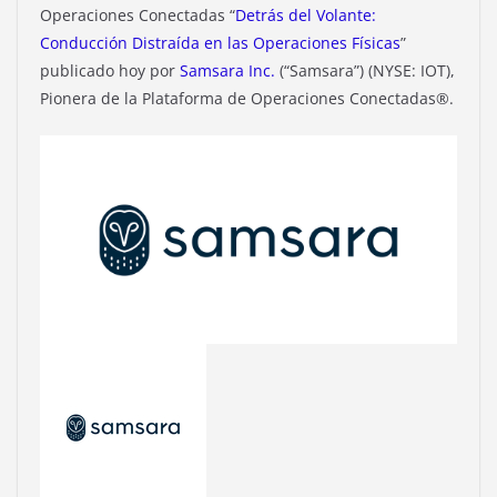
Operaciones Conectadas “
Detrás del Volante:
Conducción Distraída en las Operaciones Físicas
”
publicado hoy por
Samsara Inc.
(“Samsara”) (NYSE: IOT),
Pionera de la Plataforma de Operaciones Conectadas®.