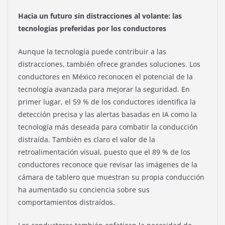
Hacia un futuro sin distracciones al volante: las
tecnologías preferidas por los conductores
Aunque la tecnología puede contribuir a las
distracciones, también ofrece grandes soluciones. Los
conductores en México reconocen el potencial de la
tecnología avanzada para mejorar la seguridad. En
primer lugar, el 59 % de los conductores identifica la
detección precisa y las alertas basadas en IA como la
tecnología más deseada para combatir la conducción
distraída. También es claro el valor de la
retroalimentación visual, puesto que el 89 % de los
conductores reconoce que revisar las imágenes de la
cámara de tablero que muestran su propia conducción
ha aumentado su conciencia sobre sus
comportamientos distraídos.