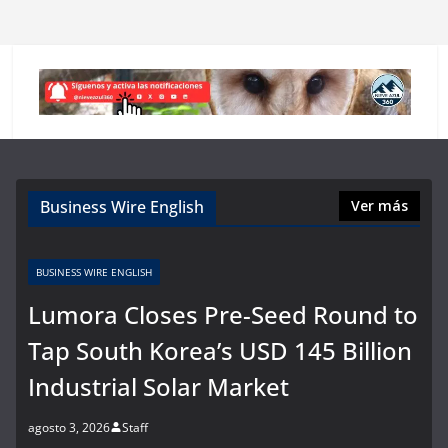
Business Wire English
Ver más
BUSINESS WIRE ENGLISH
Lumora Closes Pre-Seed Round to
Tap South Korea’s USD 145 Billion
Industrial Solar Market
agosto 3, 2026
Staff