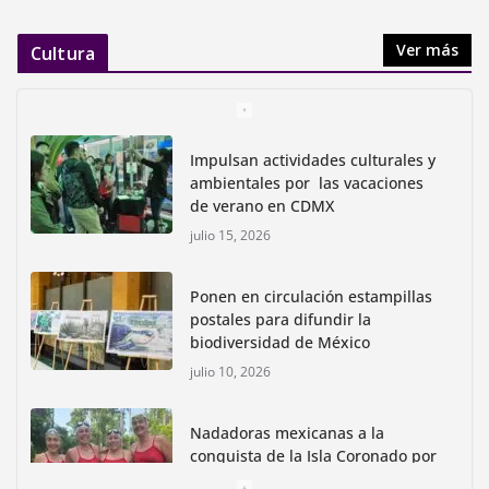
Ver más
Cultura
Impulsan actividades culturales y
ambientales por las vacaciones
de verano en CDMX
julio 15, 2026
Ponen en circulación estampillas
postales para difundir la
biodiversidad de México
julio 10, 2026
Nadadoras mexicanas a la
conquista de la Isla Coronado por
una causa ambiental