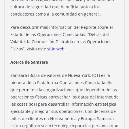
cultura de seguridad que beneficia tanto a los
conductores como a la comunidad en general”.
Para descubrir más información del Reporte sobre el
Estado de las Operaciones Conectadas: “Detrás del
Volante: la Conducción Distraída en las Operaciones
Físicas”, visita este
sitio web
.
Acerca de Samsara
Samsara (Bolsa de valores de Nueva York: IOT) es la
pionera de la Plataforma Operaciones Conectadas®,
que permite a las organizaciones que dependen de las
operaciones físicas aprovechar los datos del Internet de
las cosas (IoT) para desarrollar información estratégica
ejecutable y mejorar sus operaciones. Con decenas de
miles de clientes en Norteamérica y Europa, Samsara
es un orgulloso socio tecnológico para las personas que