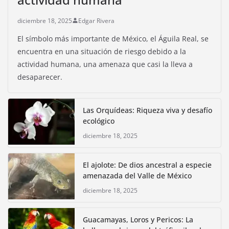
diciembre 18, 2025
Edgar Rivera
El símbolo más importante de México, el Águila Real, se
encuentra en una situación de riesgo debido a la
actividad humana, una amenaza que casi la lleva a
desaparecer.
Las Orquídeas: Riqueza viva y desafío
ecológico
diciembre 18, 2025
El ajolote: De dios ancestral a especie
amenazada del Valle de México
diciembre 18, 2025
Guacamayas, Loros y Pericos: La