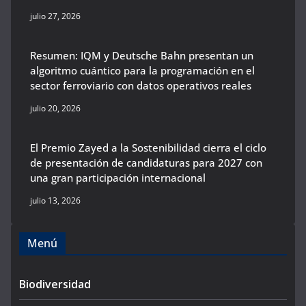
julio 27, 2026
Resumen: IQM y Deutsche Bahn presentan un
algoritmo cuántico para la programación en el
sector ferroviario con datos operativos reales
julio 20, 2026
El Premio Zayed a la Sostenibilidad cierra el ciclo
de presentación de candidaturas para 2027 con
una gran participación internacional
julio 13, 2026
Menú
Biodiversidad