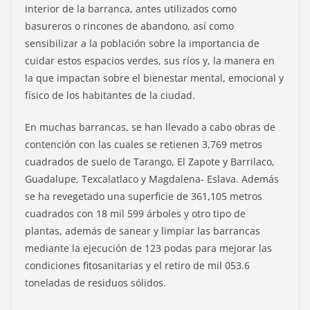
interior de la barranca, antes utilizados como
basureros o rincones de abandono, así como
sensibilizar a la población sobre la importancia de
cuidar estos espacios verdes, sus ríos y, la manera en
la que impactan sobre el bienestar mental, emocional y
físico de los habitantes de la ciudad.
En muchas barrancas, se han llevado a cabo obras de
contención con las cuales se retienen 3,769 metros
cuadrados de suelo de Tarango, El Zapote y Barrilaco,
Guadalupe, Texcalatlaco y Magdalena- Eslava. Además
se ha revegetado una superficie de 361,105 metros
cuadrados con 18 mil 599 árboles y otro tipo de
plantas, además de sanear y limpiar las barrancas
mediante la ejecución de 123 podas para mejorar las
condiciones fitosanitarias y el retiro de mil 053.6
toneladas de residuos sólidos.