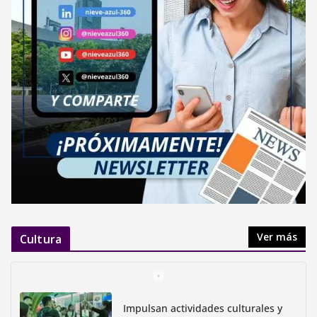
Ver más
Cultura
Impulsan actividades culturales y