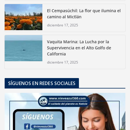
El Cempasúchil: La flor que ilumina el
camino al Mictlán
diciembre 17, 2025
Vaquita Marina: La Lucha por la
Supervivencia en el Alto Golfo de
California
diciembre 17, 2025
SÍGUENOS EN REDES SOCIALES