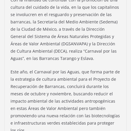
cultura del cuidado de la vida, en la que los capitalinos
se involucren en el resguardo y preservación de las
barrancas, la Secretaría del Medio Ambiente (Sedema)
de la Ciudad de México, a través de la Dirección
General del Sistema de Áreas Naturales Protegidas y
Áreas de Valor Ambiental (DGSANVAPA) y la Dirección
de Cultura Ambiental (DECA), realiza “Carnaval por las
Aguas”, en las Barrancas Tarango y Eslava.
Este año, el Carnaval por las Aguas, que forma parte de
la estrategia de cultura ambiental para el Proyecto de
Recuperación de Barrancas, concluirá durante los
meses de octubre y noviembre, buscando reducir el
impacto ambiental de las actividades antropogénicas
en estas Áreas de Valor Ambiental pero también
promoviendo una nueva relación con las biotecnologías
e infraestructuras verdes establecidas para proteger
los ríos.