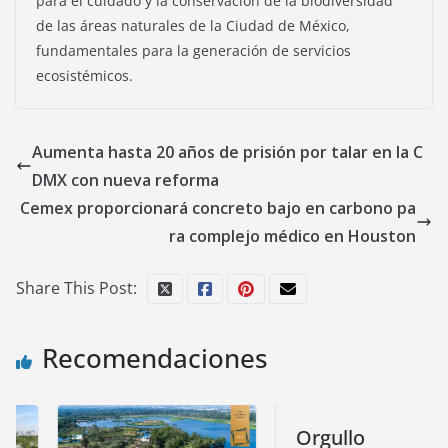
para el cuidado y la conservación de la biodiversidad
de las áreas naturales de la Ciudad de México,
fundamentales para la generación de servicios
ecosistémicos.
Aumenta hasta 20 años de prisión por talar en la C
DMX con nueva reforma
Cemex proporcionará concreto bajo en carbono pa
ra complejo médico en Houston
Share This Post:
Recomendaciones
Orgullo