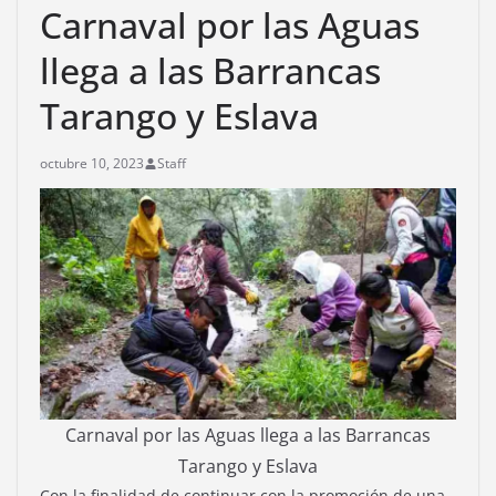
Carnaval por las Aguas
llega a las Barrancas
Tarango y Eslava
octubre 10, 2023
Staff
Carnaval por las Aguas llega a las Barrancas
Tarango y Eslava
Con la finalidad de continuar con la promoción de una