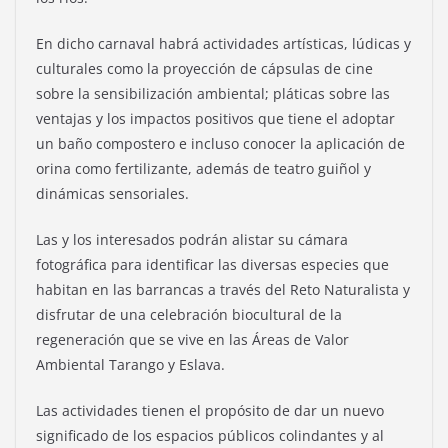
En dicho carnaval habrá actividades artísticas, lúdicas y
culturales como la proyección de cápsulas de cine
sobre la sensibilización ambiental; pláticas sobre las
ventajas y los impactos positivos que tiene el adoptar
un baño compostero e incluso conocer la aplicación de
orina como fertilizante, además de teatro guiñol y
dinámicas sensoriales.
Las y los interesados podrán alistar su cámara
fotográfica para identificar las diversas especies que
habitan en las barrancas a través del Reto Naturalista y
disfrutar de una celebración biocultural de la
regeneración que se vive en las Áreas de Valor
Ambiental Tarango y Eslava.
Las actividades tienen el propósito de dar un nuevo
significado de los espacios públicos colindantes y al