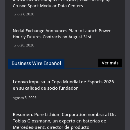
Crusoe Spark Modular Data Centers
julio 27, 2026
Nodal Exchange Announces Plan to Launch Power
Hourly Futures Contracts on August 31st
julio 20, 2026
Business Wire Español
Ver más
Lenovo impulsa la Copa Mundial de Esports 2026
en su calidad de socio fundador
agosto 3, 2026
Resumen: Pure Lithium Corporation nombra al Dr.
Tobias Glossmann, un experto en baterías de
Mercedes-Benz, director de producto