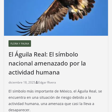
FLORA Y FAUNA
El Águila Real: El símbolo
nacional amenazado por la
actividad humana
diciembre 18, 2025
Edgar Rivera
El símbolo más importante de México, el Águila Real, se
encuentra en una situación de riesgo debido a la
actividad humana, una amenaza que casi la lleva a
desaparecer.