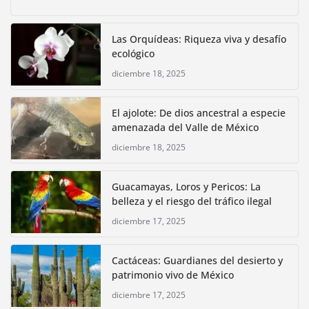
Las Orquídeas: Riqueza viva y desafío
ecológico
diciembre 18, 2025
El ajolote: De dios ancestral a especie
amenazada del Valle de México
diciembre 18, 2025
Guacamayas, Loros y Pericos: La
belleza y el riesgo del tráfico ilegal
diciembre 17, 2025
Cactáceas: Guardianes del desierto y
patrimonio vivo de México
diciembre 17, 2025