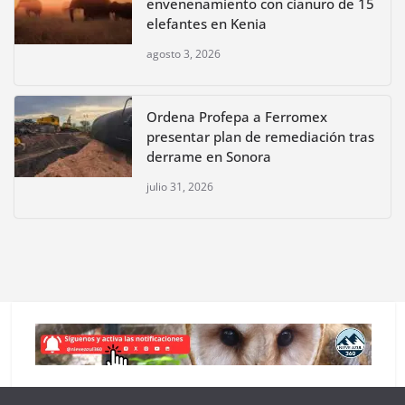
envenenamiento con cianuro de 15
elefantes en Kenia
agosto 3, 2026
Ordena Profepa a Ferromex
presentar plan de remediación tras
derrame en Sonora
julio 31, 2026