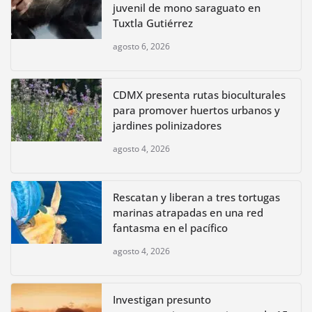
juvenil de mono saraguato en
Tuxtla Gutiérrez
agosto 6, 2026
CDMX presenta rutas bioculturales
para promover huertos urbanos y
jardines polinizadores
agosto 4, 2026
Rescatan y liberan a tres tortugas
marinas atrapadas en una red
fantasma en el pacífico
agosto 4, 2026
Investigan presunto