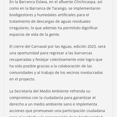
En la Barranca Eslava, en el afluente Chichicaspa, así
como en la Barranca de Tarango, se implementaron
biodigestores y humedales artificiales para el
tratamiento de descargas de aguas residuales
irregulares, lo que además ha permitido dignificar
espacios de vida de la gente.
El cierre del Carnaval por las Aguas, edición 2023, será
una oportunidad para regresar a las barrancas
recuperadas y festejar colectivamente este logro que
ha sido posible gracias a la colaboración de las
comunidades y al trabajo de los vecinos involucrados
en el proyecto.
La Secretaría del Medio Ambiente refrenda su
compromiso con la ciudadanía para garantizar el
derecho a un medio ambiente sano e implementa
acciones que promuevan una participación ciudadana