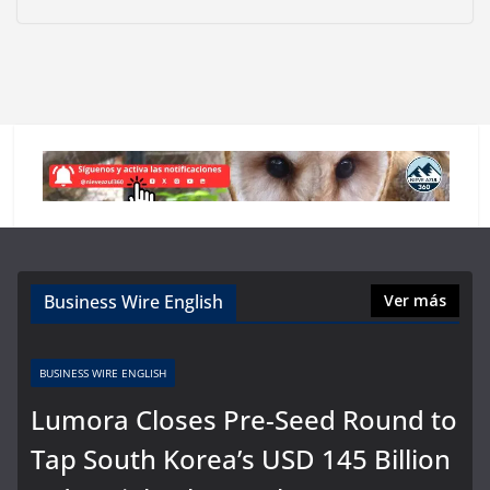
Business Wire English
Ver más
BUSINESS WIRE ENGLISH
Lumora Closes Pre-Seed Round to
Tap South Korea’s USD 145 Billion