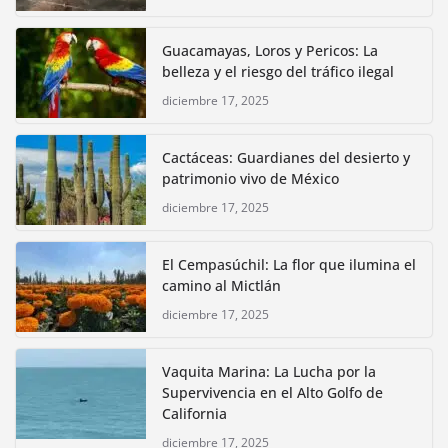
Guacamayas, Loros y Pericos: La
belleza y el riesgo del tráfico ilegal
diciembre 17, 2025
Cactáceas: Guardianes del desierto y
patrimonio vivo de México
diciembre 17, 2025
El Cempasúchil: La flor que ilumina el
camino al Mictlán
diciembre 17, 2025
Vaquita Marina: La Lucha por la
Supervivencia en el Alto Golfo de
California
diciembre 17, 2025