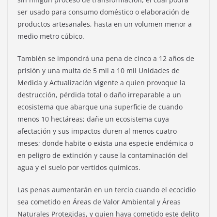
ser usado para consumo doméstico o elaboración de
productos artesanales, hasta en un volumen menor a
medio metro cúbico.
También se impondrá una pena de cinco a 12 años de
prisión y una multa de 5 mil a 10 mil Unidades de
Medida y Actualización vigente a quien provoque la
destrucción, pérdida total o daño irreparable a un
ecosistema que abarque una superficie de cuando
menos 10 hectáreas; dañe un ecosistema cuya
afectación y sus impactos duren al menos cuatro
meses; donde habite o exista una especie endémica o
en peligro de extinción y cause la contaminación del
agua y el suelo por vertidos químicos.
Las penas aumentarán en un tercio cuando el ecocidio
sea cometido en Áreas de Valor Ambiental y Áreas
Naturales Protegidas, y quien haya cometido este delito