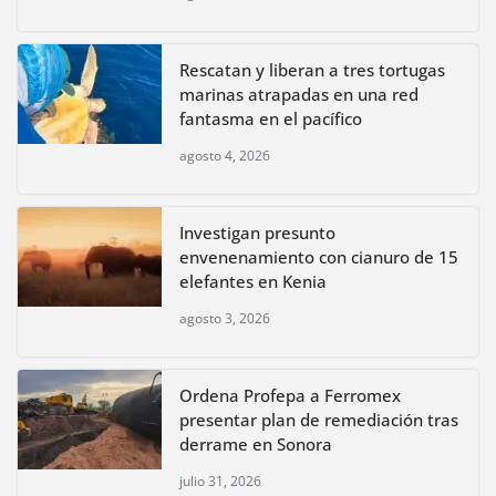
Rescatan y liberan a tres tortugas
marinas atrapadas en una red
fantasma en el pacífico
agosto 4, 2026
Investigan presunto
envenenamiento con cianuro de 15
elefantes en Kenia
agosto 3, 2026
Ordena Profepa a Ferromex
presentar plan de remediación tras
derrame en Sonora
julio 31, 2026