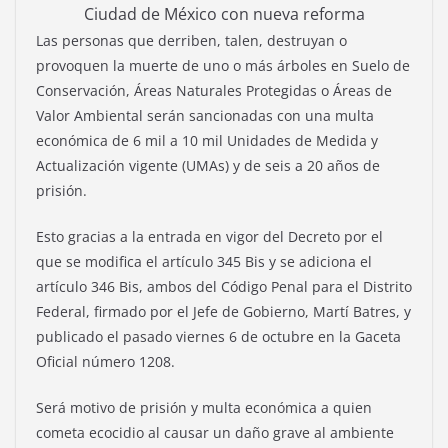
Ciudad de México con nueva reforma
Las personas que derriben, talen, destruyan o
provoquen la muerte de uno o más árboles en Suelo de
Conservación, Áreas Naturales Protegidas o Áreas de
Valor Ambiental serán sancionadas con una multa
económica de 6 mil a 10 mil Unidades de Medida y
Actualización vigente (UMAs) y de seis a 20 años de
prisión.
Esto gracias a la entrada en vigor del Decreto por el
que se modifica el artículo 345 Bis y se adiciona el
artículo 346 Bis, ambos del Código Penal para el Distrito
Federal, firmado por el Jefe de Gobierno, Martí Batres, y
publicado el pasado viernes 6 de octubre en la Gaceta
Oficial número 1208.
Será motivo de prisión y multa económica a quien
cometa ecocidio al causar un daño grave al ambiente