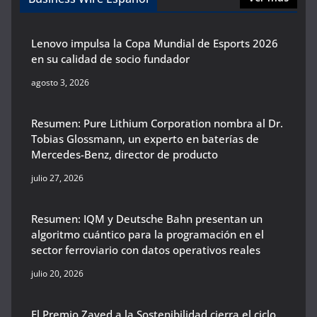
Lenovo impulsa la Copa Mundial de Esports 2026
en su calidad de socio fundador
agosto 3, 2026
Resumen: Pure Lithium Corporation nombra al Dr.
Tobias Glossmann, un experto en baterías de
Mercedes-Benz, director de producto
julio 27, 2026
Resumen: IQM y Deutsche Bahn presentan un
algoritmo cuántico para la programación en el
sector ferroviario con datos operativos reales
julio 20, 2026
El Premio Zayed a la Sostenibilidad cierra el ciclo