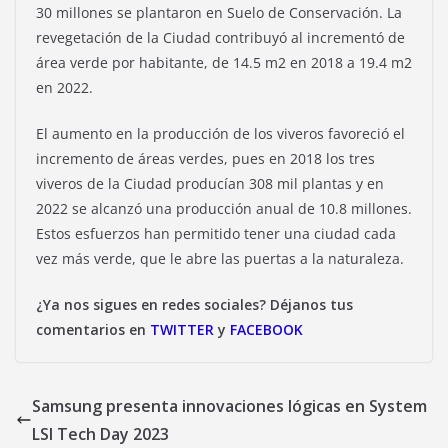
30 millones se plantaron en Suelo de Conservación. La
revegetación de la Ciudad contribuyó al incrementó de
área verde por habitante, de 14.5 m2 en 2018 a 19.4 m2
en 2022.
El aumento en la producción de los viveros favoreció el
incremento de áreas verdes, pues en 2018 los tres
viveros de la Ciudad producían 308 mil plantas y en
2022 se alcanzó una producción anual de 10.8 millones.
Estos esfuerzos han permitido tener una ciudad cada
vez más verde, que le abre las puertas a la naturaleza.
¿Ya nos sigues en redes sociales? Déjanos tus
comentarios en
TWITTER
y
FACEBOOK
Samsung presenta innovaciones lógicas en System
LSI Tech Day 2023