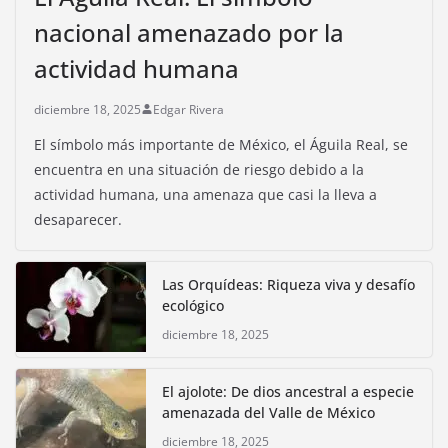
nacional amenazado por la
actividad humana
diciembre 18, 2025
Edgar Rivera
El símbolo más importante de México, el Águila Real, se
encuentra en una situación de riesgo debido a la
actividad humana, una amenaza que casi la lleva a
desaparecer.
Las Orquídeas: Riqueza viva y desafío
ecológico
diciembre 18, 2025
El ajolote: De dios ancestral a especie
amenazada del Valle de México
diciembre 18, 2025