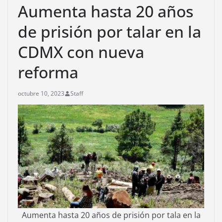
Aumenta hasta 20 años
de prisión por talar en la
CDMX con nueva
reforma
octubre 10, 2023
Staff
Aumenta hasta 20 años de prisión por tala en la