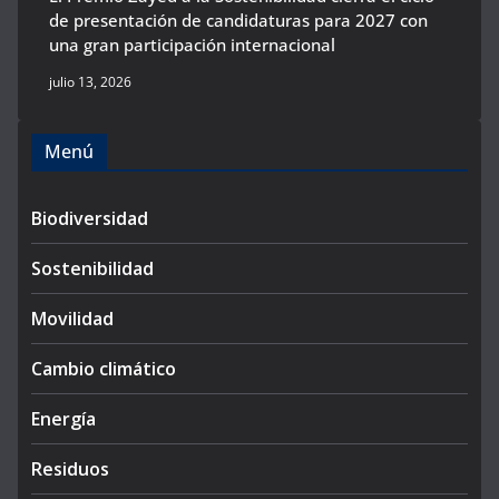
de presentación de candidaturas para 2027 con
una gran participación internacional
julio 13, 2026
Menú
Biodiversidad
Sostenibilidad
Movilidad
Cambio climático
Energía
Residuos