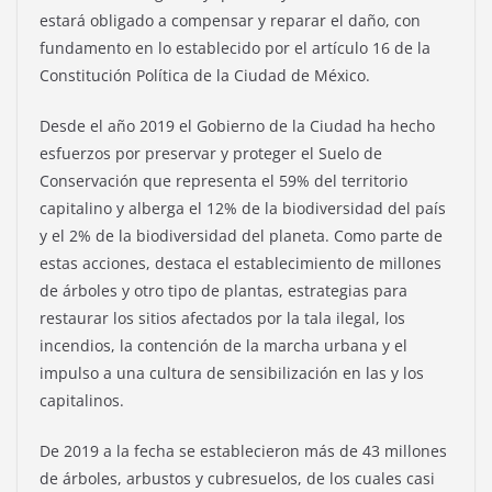
estará obligado a compensar y reparar el daño, con
fundamento en lo establecido por el artículo 16 de la
Constitución Política de la Ciudad de México.
Desde el año 2019 el Gobierno de la Ciudad ha hecho
esfuerzos por preservar y proteger el Suelo de
Conservación que representa el 59% del territorio
capitalino y alberga el 12% de la biodiversidad del país
y el 2% de la biodiversidad del planeta. Como parte de
estas acciones, destaca el establecimiento de millones
de árboles y otro tipo de plantas, estrategias para
restaurar los sitios afectados por la tala ilegal, los
incendios, la contención de la marcha urbana y el
impulso a una cultura de sensibilización en las y los
capitalinos.
De 2019 a la fecha se establecieron más de 43 millones
de árboles, arbustos y cubresuelos, de los cuales casi