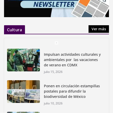
Ver más
Cultura
Impulsan actividades culturales y
ambientales por las vacaciones
de verano en CDMX
julio 15, 2026
Ponen en circulación estampillas
postales para difundir la
biodiversidad de México
julio 10, 2026