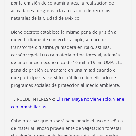
por la emisión de contaminantes, la realización de
actividades riesgosas o la afectación de recursos
naturales de la Ciudad de México.
Dicho decreto establece la misma pena de prisión a
quien ilícitamente comercie, acopie, almacene,
transforme o distribuya madera en rollo, astillas,
carbón vegetal u otra materia prima forestal, además
de una sanción económica de 10 mil a 15 mil UMAs. La
pena de prisión aumentará en una mitad cuando el
que participe sea servidor público o beneficiario de
programas sociales de protección al medio ambiente.
TE PUEDE INTERESAR:
El Tren Maya no viene solo, viene
con inmobiliarias
Cabe precisar que no será sancionado el uso de leña o
de material leñoso proveniente de vegetación forestal
sin ningún proceso de transformación, el cual podrá