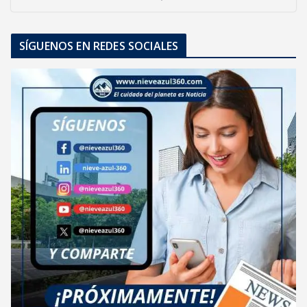
SÍGUENOS EN REDES SOCIALES