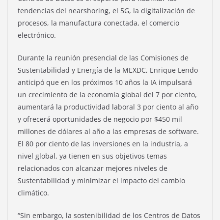
tendencias del nearshoring, el 5G, la digitalización de
procesos, la manufactura conectada, el comercio
electrónico.
Durante la reunión presencial de las Comisiones de
Sustentabilidad y Energía de la MEXDC, Enrique Lendo
anticipó que en los próximos 10 años la IA impulsará
un crecimiento de la economía global del 7 por ciento,
aumentará la productividad laboral 3 por ciento al año
y ofrecerá oportunidades de negocio por $450 mil
millones de dólares al año a las empresas de software.
El 80 por ciento de las inversiones en la industria, a
nivel global, ya tienen en sus objetivos temas
relacionados con alcanzar mejores niveles de
Sustentabilidad y minimizar el impacto del cambio
climático.
“Sin embargo, la sostenibilidad de los Centros de Datos