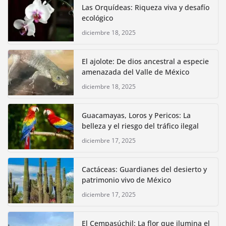
Las Orquídeas: Riqueza viva y desafío
ecológico
diciembre 18, 2025
El ajolote: De dios ancestral a especie
amenazada del Valle de México
diciembre 18, 2025
Guacamayas, Loros y Pericos: La
belleza y el riesgo del tráfico ilegal
diciembre 17, 2025
Cactáceas: Guardianes del desierto y
patrimonio vivo de México
diciembre 17, 2025
El Cempasúchil: La flor que ilumina el