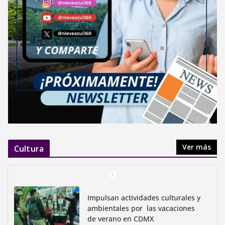
Ver más
Cultura
Impulsan actividades culturales y
ambientales por las vacaciones
de verano en CDMX