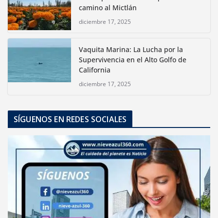
camino al Mictlán
diciembre 17, 2025
Vaquita Marina: La Lucha por la
Supervivencia en el Alto Golfo de
California
diciembre 17, 2025
SÍGUENOS EN REDES SOCIALES