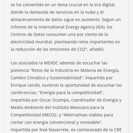
se ha convertido en un tema crucial en la era digital,
donde la demanda de servicios en la nube y el
almacenamiento de datos sigue en aumento. Según un
informe de la International Energy Agency (IEA), los
Centros de Datos consumen uno por ciento de la
electricidad mundial, planteando retos importantes en
la reducción de las emisiones de CO2″, añadió.
Los asociados la MEXDC además de escuchar las
ponencia “Retos de la Industria en Materia de Energía,
Cambio Climático y Sustentabilidad”, impartida por
Enrique Lendo, tuvieron la oportunidad de escuchar las
conferencias: “Energía para la competitividad”,
impartida por Oscar Ocampo, coordinador de Energía y
Medio Ambiente del Instituto Mexicano para la
Competitividad (IMCO);; y “Alternativas viables para
contar con energía convencional y renovable”,
impartida por Noé Navarrete, ex comisionado de la CRE