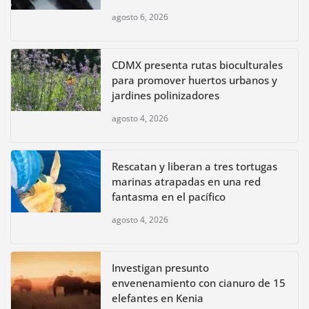
agosto 6, 2026
CDMX presenta rutas bioculturales
para promover huertos urbanos y
jardines polinizadores
agosto 4, 2026
Rescatan y liberan a tres tortugas
marinas atrapadas en una red
fantasma en el pacífico
agosto 4, 2026
Investigan presunto
envenenamiento con cianuro de 15
elefantes en Kenia