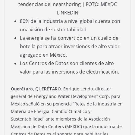
tendencias del nearshoring | FOTO: MEXDC
LINKEDIN
80% de la industria a nivel global cuenta con
una visión de sustentabilidad
La energía se ha convertido en un cuello de
botella para atraer inversiones de alto valor
agregado en México.
Los Centros de Datos son clientes de alto
valor para las inversiones de electrificación.
Querétaro, QUERÉTARO.
Enrique Lendo, director
general de Energy and Water Development Corp. para
México señaló en su ponencia “Retos de la Industria en
Materia de Energía, Cambio Climático y
Sustentabilidad” ante miembros de la Asociación
Mexicana de Data Centers (MEXDC) que la industria de
Centros de Datos es el soporte para habilitar las