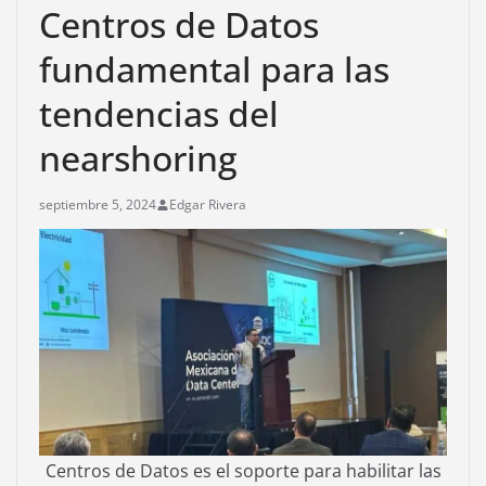
Centros de Datos
fundamental para las
tendencias del
nearshoring
septiembre 5, 2024
Edgar Rivera
Centros de Datos es el soporte para habilitar las