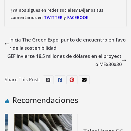
¿Ya nos sigues en redes sociales? Déjanos tus
comentarios en
TWITTER
y
FACEBOOK
Inicia The Green Expo, punto de encuentro en favo
r de la sostenibilidad
GEF invierte 18.5 millones de dólares en el proyect
o MEx30x30
Share This Post:
Recomendaciones