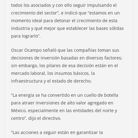
todos los asociados y con ello seguir impulsando el
crecimiento del sector”, e indicó que “estamos en un
momento ideal para detonar el crecimiento de esta
industria y qué mejor que establecer las bases sólidas
para lograrlo”.
Oscar Ocampo señaló que las compañías toman sus
decisiones de inversión basadas en diversos factores;
sin embargo, los pilares de esa decisión están en el
mercado laboral, los insumos básicos, la
infraestructura y el estado de derecho.
“La energía se ha convertido en un cuello de botella
para atraer inversiones de alto valor agregado en
México, especialmente en las entidades del norte y
centro”, dijo el directivo.
“Las acciones a seguir están en garantizar la