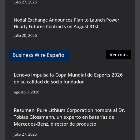
julio 27, 2026
Nodal Exchange Announces Plan to Launch Power
Hourly Futures Contracts on August 31st
julio 20, 2026
Business Wire Español
Ver más
Lenovo impulsa la Copa Mundial de Esports 2026
en su calidad de socio fundador
agosto 3, 2026
Resumen: Pure Lithium Corporation nombra al Dr.
Tobias Glossmann, un experto en baterías de
Mercedes-Benz, director de producto
julio 27, 2026