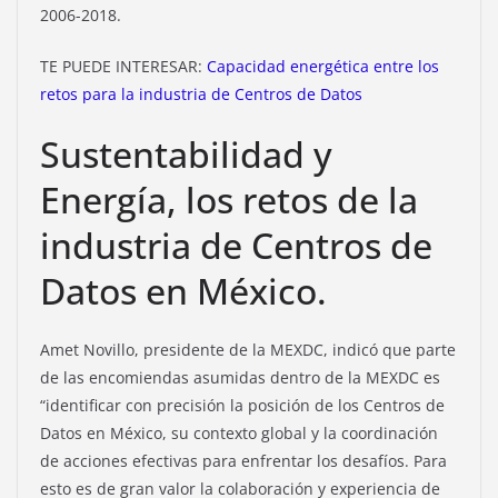
2006-2018.
TE PUEDE INTERESAR:
Capacidad energética entre los
retos para la industria de Centros de Datos
Sustentabilidad y
Energía, los retos de la
industria de Centros de
Datos en México.
Amet Novillo, presidente de la MEXDC, indicó que parte
de las encomiendas asumidas dentro de la MEXDC es
“identificar con precisión la posición de los Centros de
Datos en México, su contexto global y la coordinación
de acciones efectivas para enfrentar los desafíos. Para
esto es de gran valor la colaboración y experiencia de