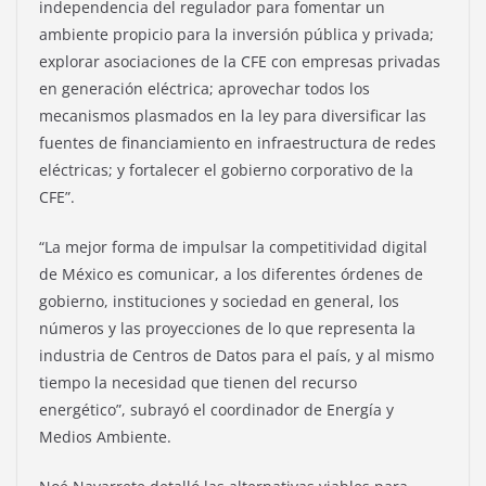
independencia del regulador para fomentar un
ambiente propicio para la inversión pública y privada;
explorar asociaciones de la CFE con empresas privadas
en generación eléctrica; aprovechar todos los
mecanismos plasmados en la ley para diversificar las
fuentes de financiamiento en infraestructura de redes
eléctricas; y fortalecer el gobierno corporativo de la
CFE”.
“La mejor forma de impulsar la competitividad digital
de México es comunicar, a los diferentes órdenes de
gobierno, instituciones y sociedad en general, los
números y las proyecciones de lo que representa la
industria de Centros de Datos para el país, y al mismo
tiempo la necesidad que tienen del recurso
energético”, subrayó el coordinador de Energía y
Medios Ambiente.