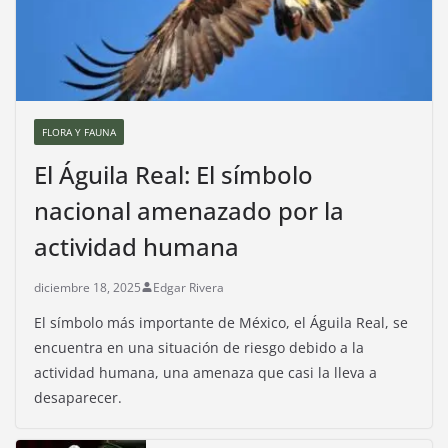
FLORA Y FAUNA
El Águila Real: El símbolo
nacional amenazado por la
actividad humana
diciembre 18, 2025
Edgar Rivera
El símbolo más importante de México, el Águila Real, se
encuentra en una situación de riesgo debido a la
actividad humana, una amenaza que casi la lleva a
desaparecer.