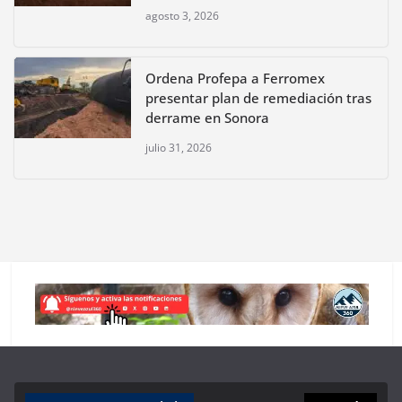
agosto 3, 2026
Ordena Profepa a Ferromex
presentar plan de remediación tras
derrame en Sonora
julio 31, 2026