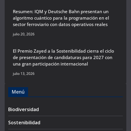
Resumen: IQM y Deutsche Bahn presentan un
algoritmo cuántico para la programación en el
sector ferroviario con datos operativos reales
julio 20, 2026
El Premio Zayed a la Sostenibilidad cierra el ciclo
de presentación de candidaturas para 2027 con
una gran participación internacional
julio 13, 2026
Menú
Biodiversidad
Sostenibilidad