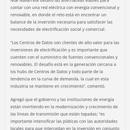
Noé Navarrete detalló las alternativas viables para
contar con una red eléctrica con energía convencional y
renovable, en donde el reto está en encontrar un
balance de la inversión necesaria para satisfacer las
necesidades de electrificación social y comercial.
“Los Centros de Datos son clientes de alto valor para las
inversiones de electrificación y es importante que
cuenten con el suministro de fuentes convencionales y
renovables. El desafío está en la generación cercana a
los hubs de Centros de Datos y todo parte de la
tendencia en la curva de demanda, la cual en esta
industria se mantiene en crecimiento”, comentó.
Agregó que el gobierno y las instituciones de energía
están invirtiendo en la modernización y crecimiento de
las líneas de transmisión que están topadas; “es
importante intensificar las pláticas con las autoridades
locales para que intercedan en la inversión en conjunto