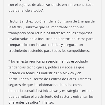
con el objetivo de alcanzar un sistema interconectado
que beneficie a todos”.
Héctor Sánchez, co-Chair de la Comisión de Energía de
la MEXDC, subrayó que es importante continuar
trabajando para reunir los intereses de las empresas
involucradas en la industria de Centros de Datos para
compartirlos con las autoridades y asegurar un
crecimiento sostenido para todos los competidores.
“Hoy en esta reunión presencial hemos escuchado
tendencias tecnológicas, políticas y sociales que
inciden en todas las industrias en México y en
particular en el sector de Centros de Datos. Estamos
seguros de que la colaboración de todos como
industria consolidará iniciativas y estrategias certeras
que permitan el crecimiento del sector y enfrentar los
diferentes desafíos”, finalizó.