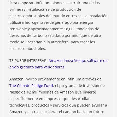
Para empezar, Infinium planea construir una de las
primeras instalaciones de producción de
electrocombustibles del mundo en Texas. La instalación
utilizará hidrógeno verde generado por energía
renovable y aproximadamente 18,000 toneladas de
desechos de carbono reciclado por año, que de otro
modo se liberarían a la atmósfera, para crear los
electrocombustibles.
TE PUEDE INTERESAR:
Amazon lanza Veeqo, software de
envío gratuito para vendedores
Amazon invirtió previamente en Infinium
a través de
The Climate Pledge Fund
, el programa de inversión de
riesgo de $2 mil millones de Amazon que invierte
específicamente en empresas que desarrollan
tecnologías, productos y servicios que pueden ayudar a
Amazon y a otros a acelerar el camino hacia un futuro