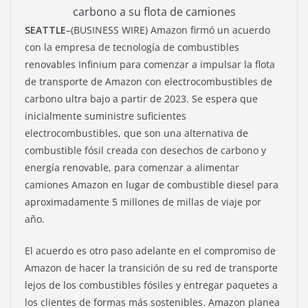
carbono a su flota de camiones
SEATTLE
–(BUSINESS WIRE) Amazon firmó un acuerdo
con la empresa de tecnología de combustibles
renovables Infinium para comenzar a impulsar la flota
de transporte de Amazon con electrocombustibles de
carbono ultra bajo a partir de 2023. Se espera que
inicialmente suministre suficientes
electrocombustibles, que son una alternativa de
combustible fósil creada con desechos de carbono y
energía renovable, para comenzar a alimentar
camiones Amazon en lugar de combustible diesel para
aproximadamente 5 millones de millas de viaje por
año.
El acuerdo es otro paso adelante en el compromiso de
Amazon de hacer la transición de su red de transporte
lejos de los combustibles fósiles y entregar paquetes a
los clientes de formas más sostenibles. Amazon planea