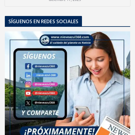
SÍGUENOS EN REDES SOCIALES