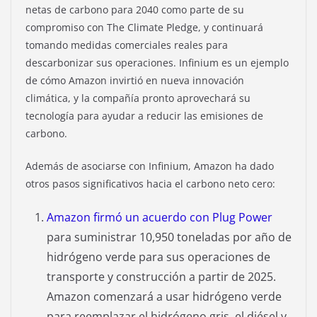
netas de carbono para 2040 como parte de su
compromiso con The Climate Pledge, y continuará
tomando medidas comerciales reales para
descarbonizar sus operaciones. Infinium es un ejemplo
de cómo Amazon invirtió en nueva innovación
climática, y la compañía pronto aprovechará su
tecnología para ayudar a reducir las emisiones de
carbono.
Además de asociarse con Infinium, Amazon ha dado
otros pasos significativos hacia el carbono neto cero:
Amazon firmó un acuerdo con Plug Power
para suministrar 10,950 toneladas por año de
hidrógeno verde para sus operaciones de
transporte y construcción a partir de 2025.
Amazon comenzará a usar hidrógeno verde
para reemplazar el hidrógeno gris, el diésel y