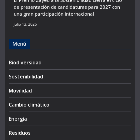
El Premio Zayed a la Sostenibilidad cierra el ciclo
de presentación de candidaturas para 2027 con
una gran participación internacional
julio 13, 2026
Menú
Biodiversidad
Sostenibilidad
Movilidad
Cambio climático
Energía
Residuos