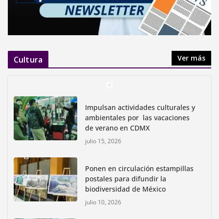
Ver más
Cultura
Impulsan actividades culturales y
ambientales por las vacaciones
de verano en CDMX
julio 15, 2026
Ponen en circulación estampillas
postales para difundir la
biodiversidad de México
julio 10, 2026