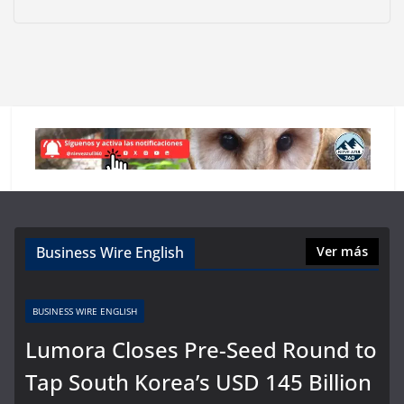
Business Wire English
Ver más
BUSINESS WIRE ENGLISH
Lumora Closes Pre-Seed Round to
Tap South Korea’s USD 145 Billion