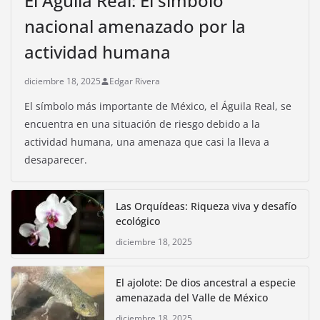
El Águila Real: El símbolo
nacional amenazado por la
actividad humana
diciembre 18, 2025
Edgar Rivera
El símbolo más importante de México, el Águila Real, se
encuentra en una situación de riesgo debido a la
actividad humana, una amenaza que casi la lleva a
desaparecer.
Las Orquídeas: Riqueza viva y desafío
ecológico
diciembre 18, 2025
El ajolote: De dios ancestral a especie
amenazada del Valle de México
diciembre 18, 2025