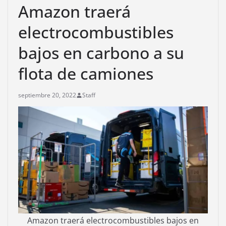
Amazon traerá
electrocombustibles
bajos en carbono a su
flota de camiones
septiembre 20, 2022
Staff
Amazon traerá electrocombustibles bajos en