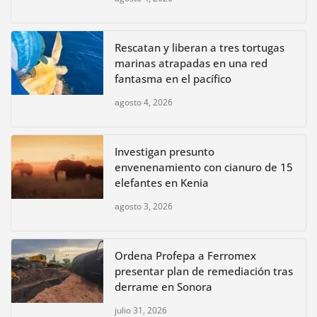
Rescatan y liberan a tres tortugas
marinas atrapadas en una red
fantasma en el pacífico
agosto 4, 2026
Investigan presunto
envenenamiento con cianuro de 15
elefantes en Kenia
agosto 3, 2026
Ordena Profepa a Ferromex
presentar plan de remediación tras
derrame en Sonora
julio 31, 2026