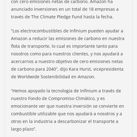
con cero emisiones netas de carbono. Amazon ha
anunciado inversiones en un total de 18 empresas a
través de The Climate Pledge Fund hasta la fecha.
“Los electrocombustibles de Infinium pueden ayudar a
Amazon a reducir las emisiones de carbono en nuestra
flota de transporte, lo cual es importante tanto para
nosotros como para nuestros clientes, y nos ayudará a
acercarnos a nuestro objetivo de cero emisiones netas
de carbono para 2040”, dijo Kara Hurst, vicepresidenta
de Worldwide Sostenibilidad en Amazon.
“Hemos apoyado la tecnología de Infinium a través de
nuestro Fondo de Compromiso Climático, y es
emocionante ver que nuestra inversión se convierte en
combustible utilizable que nos ayudará a nosotros y a
otros en la industria a descarbonizar el transporte a
largo plazo”.