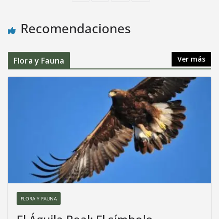
Recomendaciones
Ver más
Flora y Fauna
FLORA Y FAUNA