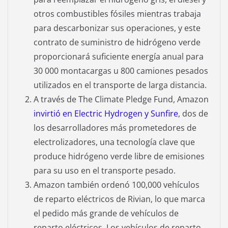
otros combustibles fósiles mientras trabaja
para descarbonizar sus operaciones, y este
contrato de suministro de hidrógeno verde
proporcionará suficiente energía anual para
30 000 montacargas u 800 camiones pesados
​​utilizados en el transporte de larga distancia.
A través de The Climate Pledge Fund, Amazon
invirtió en Electric Hydrogen y Sunfire
, dos de
los desarrolladores más prometedores de
electrolizadores, una tecnología clave que
produce hidrógeno verde libre de emisiones
para su uso en el transporte pesado.
Amazon también ordenó 100,000 vehículos
de reparto eléctricos de Rivian, lo que marca
el pedido más grande de vehículos de
reparto eléctricos. Los vehículos de reparto