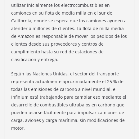
utilizar inicialmente los electrocombustibles en
camiones en su flota de media milla en el sur de
California, donde se espera que los camiones ayuden a
atender a millones de clientes. La flota de milla media
de Amazon es responsable de mover los pedidos de los
clientes desde sus proveedores y centros de
cumplimiento hasta su red de estaciones de
clasificación y entrega.
Según las Naciones Unidas, el sector del transporte
representa actualmente aproximadamente el 25 % de
todas las emisiones de carbono a nivel mundial, e
Infinium está trabajando para cambiar eso mediante el
desarrollo de combustibles ultrabajos en carbono que
pueden usarse fácilmente para impulsar camiones de
carga, aviones y carga marítima. sin modificaciones de
motor.