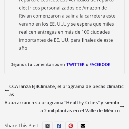
eléctricos personalizados de Amazon de
Rivian comenzaron a salir a la carretera este
verano en los EE. UU., y se espera que miles
realicen entregas en más de 100 ciudades
importantes de EE. UU. para finales de este
año.
Déjanos tu comentarios en
TWITTER
o
FACEBOOK
CCA lanza EJ4Climate, el programa de becas climátic
as
Bupa arranca su programa “Healthy Cities” y siembr
a 2 mil plantas en el Valle de México
Share This Post: