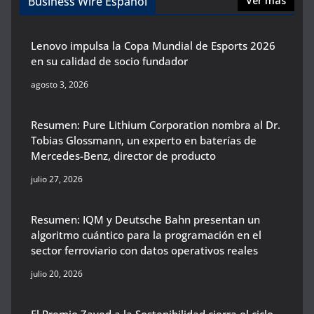
Business Wire Español
Ver más
Lenovo impulsa la Copa Mundial de Esports 2026
en su calidad de socio fundador
agosto 3, 2026
Resumen: Pure Lithium Corporation nombra al Dr.
Tobias Glossmann, un experto en baterías de
Mercedes-Benz, director de producto
julio 27, 2026
Resumen: IQM y Deutsche Bahn presentan un
algoritmo cuántico para la programación en el
sector ferroviario con datos operativos reales
julio 20, 2026