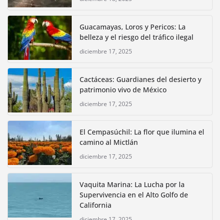
Guacamayas, Loros y Pericos: La
belleza y el riesgo del tráfico ilegal
diciembre 17, 2025
Cactáceas: Guardianes del desierto y
patrimonio vivo de México
diciembre 17, 2025
El Cempasúchil: La flor que ilumina el
camino al Mictlán
diciembre 17, 2025
Vaquita Marina: La Lucha por la
Supervivencia en el Alto Golfo de
California
diciembre 17, 2025