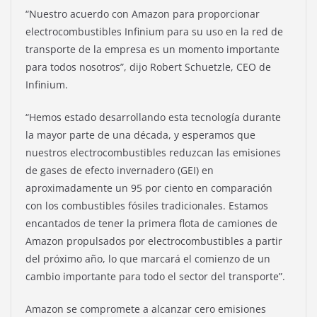
“Nuestro acuerdo con Amazon para proporcionar
electrocombustibles Infinium para su uso en la red de
transporte de la empresa es un momento importante
para todos nosotros”, dijo Robert Schuetzle, CEO de
Infinium.
“Hemos estado desarrollando esta tecnología durante
la mayor parte de una década, y esperamos que
nuestros electrocombustibles reduzcan las emisiones
de gases de efecto invernadero (GEI) en
aproximadamente un 95 por ciento en comparación
con los combustibles fósiles tradicionales. Estamos
encantados de tener la primera flota de camiones de
Amazon propulsados ​​por electrocombustibles a partir
del próximo año, lo que marcará el comienzo de un
cambio importante para todo el sector del transporte”.
Amazon se compromete a alcanzar cero emisiones