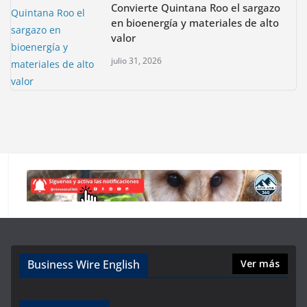
Convierte Quintana Roo el sargazo
en bioenergía y materiales de alto
valor
julio 31, 2026
Business Wire English
Ver más