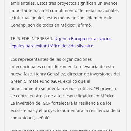
ambientales. Estos tres proyectos significan un avance
importante hacia el cumplimiento de metas nacionales
e internacionales; estas metas no son solamente de
Conanp, son de todos en México”, afirmó.
TE PUEDE INTERESAR:
Urgen a Europa cerrar vacíos
legales para evitar tráfico de vida silvestre
Los representantes de las organizaciones
internacionales coincidieron en la relevancia de esta
nueva fase. Henry González, director de Inversiones del
Green Climate Fund (GCF), explicó que el
financiamiento se orienta a zonas críticas. “El proyecto
se centra en áreas de alto riesgo climático en México.
La inversión del GCF fortalecerá la resiliencia de los
ecosistemas y el proyecto aumentará la resiliencia de la
comunidad”, señaló.