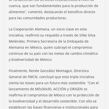
cuenca, que son fundamentales para la producción de
alimentos”, comentó, destacando el beneficio directo
para las comunidades productoras.
La Cooperación Alemana, un socio clave en esta
iniciativa, reafirmó su respaldo a través de Silke Silva
Meléndez, Primera Secretaria de la Embajada de
Alemania en México, quien subrayó el compromiso
continuo de su país con las metas de cambio climático
y biodiversidad de México.
Finalmente, Renée González Montagut, Directora
General de FMCN, concluyó que esta triple iniciativa
sienta las bases para un futuro más sostenible. “Con el
lanzamiento de MEx30x30, ACCIÓN y ORIGEN se
reafirma el compromiso de México con la protección de
la biodiversidad y el desarrollo sostenible. Con ello se
establecen las bases financieras e institucionales para