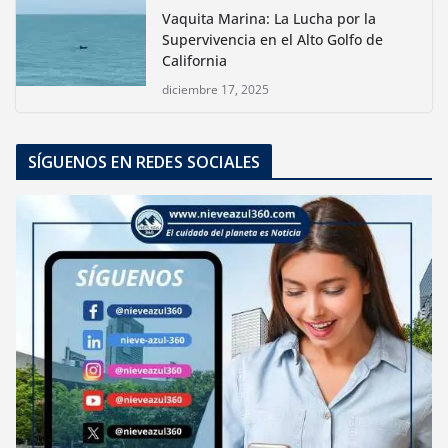
Vaquita Marina: La Lucha por la
Supervivencia en el Alto Golfo de
California
diciembre 17, 2025
SÍGUENOS EN REDES SOCIALES