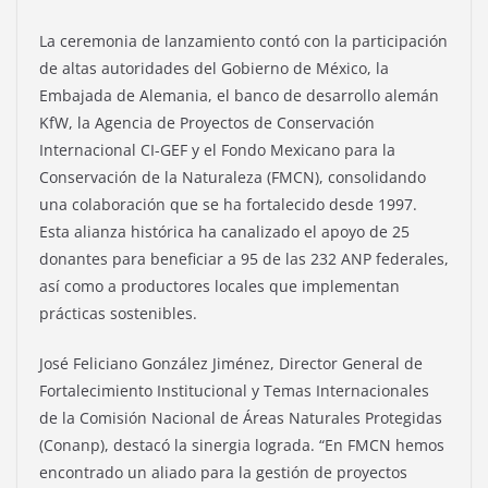
La ceremonia de lanzamiento contó con la participación
de altas autoridades del Gobierno de México, la
Embajada de Alemania, el banco de desarrollo alemán
KfW, la Agencia de Proyectos de Conservación
Internacional CI-GEF y el Fondo Mexicano para la
Conservación de la Naturaleza (FMCN), consolidando
una colaboración que se ha fortalecido desde 1997.
Esta alianza histórica ha canalizado el apoyo de 25
donantes para beneficiar a 95 de las 232 ANP federales,
así como a productores locales que implementan
prácticas sostenibles.
José Feliciano González Jiménez, Director General de
Fortalecimiento Institucional y Temas Internacionales
de la Comisión Nacional de Áreas Naturales Protegidas
(Conanp), destacó la sinergia lograda. “En FMCN hemos
encontrado un aliado para la gestión de proyectos