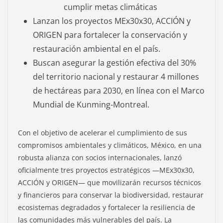
cumplir metas climáticas
Lanzan los proyectos MEx30x30, ACCIÓN y
ORIGEN para fortalecer la conservación y
restauración ambiental en el país.
Buscan asegurar la gestión efectiva del 30%
del territorio nacional y restaurar 4 millones
de hectáreas para 2030, en línea con el Marco
Mundial de Kunming-Montreal.
Con el objetivo de acelerar el cumplimiento de sus
compromisos ambientales y climáticos, México, en una
robusta alianza con socios internacionales, lanzó
oficialmente tres proyectos estratégicos —MEx30x30,
ACCIÓN y ORIGEN— que movilizarán recursos técnicos
y financieros para conservar la biodiversidad, restaurar
ecosistemas degradados y fortalecer la resiliencia de
las comunidades más vulnerables del país. La