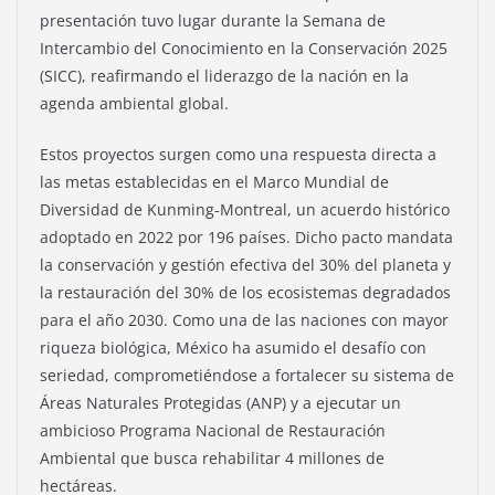
presentación tuvo lugar durante la Semana de
Intercambio del Conocimiento en la Conservación 2025
(SICC), reafirmando el liderazgo de la nación en la
agenda ambiental global.
Estos proyectos surgen como una respuesta directa a
las metas establecidas en el Marco Mundial de
Diversidad de Kunming-Montreal, un acuerdo histórico
adoptado en 2022 por 196 países. Dicho pacto mandata
la conservación y gestión efectiva del 30% del planeta y
la restauración del 30% de los ecosistemas degradados
para el año 2030. Como una de las naciones con mayor
riqueza biológica, México ha asumido el desafío con
seriedad, comprometiéndose a fortalecer su sistema de
Áreas Naturales Protegidas (ANP) y a ejecutar un
ambicioso Programa Nacional de Restauración
Ambiental que busca rehabilitar 4 millones de
hectáreas.