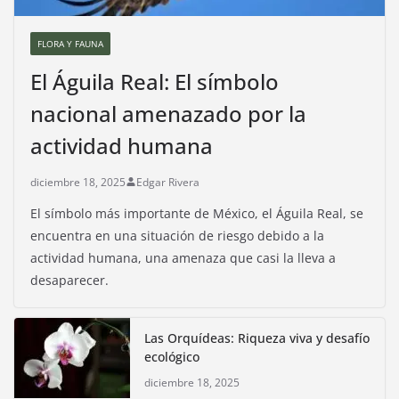
FLORA Y FAUNA
El Águila Real: El símbolo
nacional amenazado por la
actividad humana
diciembre 18, 2025
Edgar Rivera
El símbolo más importante de México, el Águila Real, se
encuentra en una situación de riesgo debido a la
actividad humana, una amenaza que casi la lleva a
desaparecer.
Las Orquídeas: Riqueza viva y desafío
ecológico
diciembre 18, 2025