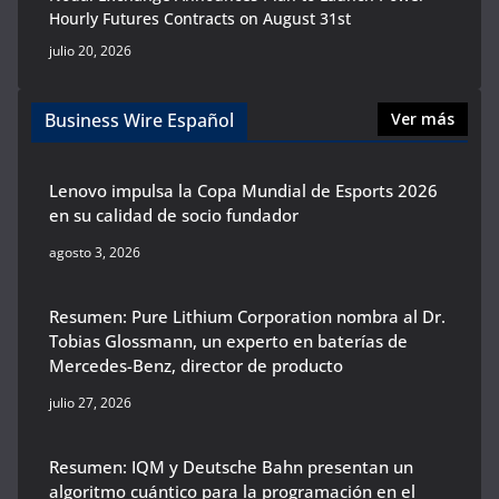
Hourly Futures Contracts on August 31st
julio 20, 2026
Business Wire Español
Ver más
Lenovo impulsa la Copa Mundial de Esports 2026
en su calidad de socio fundador
agosto 3, 2026
Resumen: Pure Lithium Corporation nombra al Dr.
Tobias Glossmann, un experto en baterías de
Mercedes-Benz, director de producto
julio 27, 2026
Resumen: IQM y Deutsche Bahn presentan un
algoritmo cuántico para la programación en el