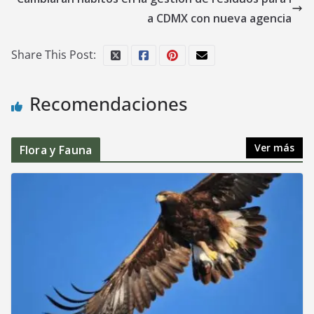
a CDMX con nueva agencia
Share This Post:
Recomendaciones
Ver más
Flora y Fauna