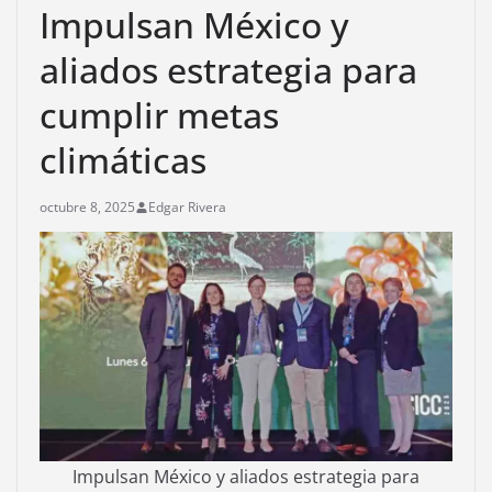
Impulsan México y
aliados estrategia para
cumplir metas
climáticas
octubre 8, 2025
Edgar Rivera
Impulsan México y aliados estrategia para