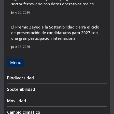
sector ferroviario con datos operativos reales
julio 20, 2026
El Premio Zayed a la Sostenibilidad cierra el ciclo
de presentación de candidaturas para 2027 con
una gran participación internacional
julio 13, 2026
Menú
Biodiversidad
Sostenibilidad
Movilidad
Cambio climático