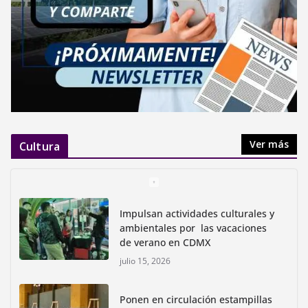
Ver más
Cultura
Impulsan actividades culturales y
ambientales por las vacaciones
de verano en CDMX
julio 15, 2026
Ponen en circulación estampillas