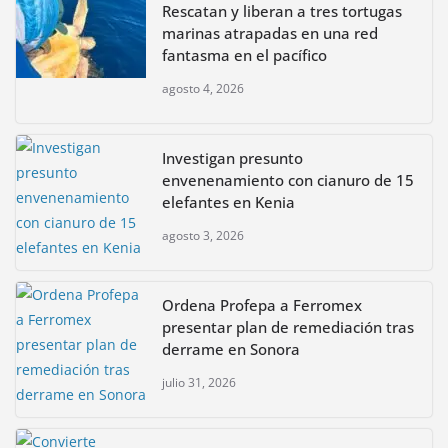
Rescatan y liberan a tres tortugas
marinas atrapadas en una red
fantasma en el pacífico
agosto 4, 2026
Investigan presunto
envenenamiento con cianuro de 15
elefantes en Kenia
agosto 3, 2026
Ordena Profepa a Ferromex
presentar plan de remediación tras
derrame en Sonora
julio 31, 2026