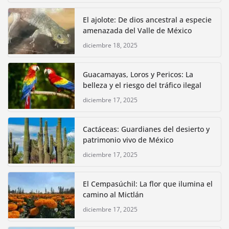
El ajolote: De dios ancestral a especie
amenazada del Valle de México
diciembre 18, 2025
Guacamayas, Loros y Pericos: La
belleza y el riesgo del tráfico ilegal
diciembre 17, 2025
Cactáceas: Guardianes del desierto y
patrimonio vivo de México
diciembre 17, 2025
El Cempasúchil: La flor que ilumina el
camino al Mictlán
diciembre 17, 2025