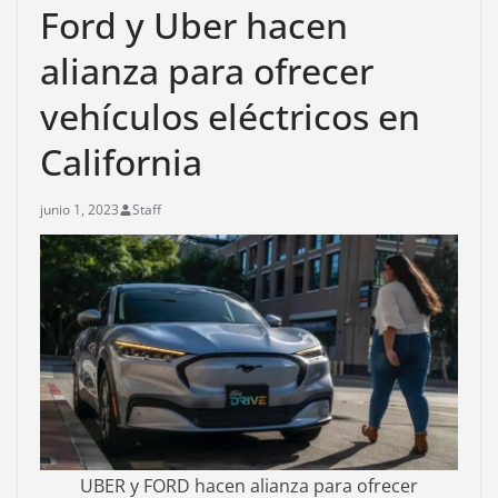
Ford y Uber hacen
alianza para ofrecer
vehículos eléctricos en
California
junio 1, 2023
Staff
UBER y FORD hacen alianza para ofrecer