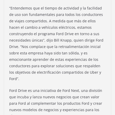
“Entendemos que el tiempo de actividad y la facilidad
de uso son fundamentales para todos los conductores
de viajes compartidos. A medida que más de ellos
hacen el cambio a vehículos eléctricos, estamos
construyendo el programa Ford Drive en torno a sus
necesidades únicas”, dijo Bill Knapp, quien dirige Ford
Drive. “Nos complace que la retroalimentación inicial
sobre esta empresa haya sido tan sólida, y es
emocionante aprender de estas experiencias de los
conductores para explorar soluciones que respalden
los objetivos de electrificación compartidos de Uber y
Ford”.
Ford Drive es una iniciativa de Ford Next, una división
que incuba y lanza nuevos negocios que crean valor
para Ford al complementar los productos Ford y crear
nuevos modelos de negocios y experiencias para los