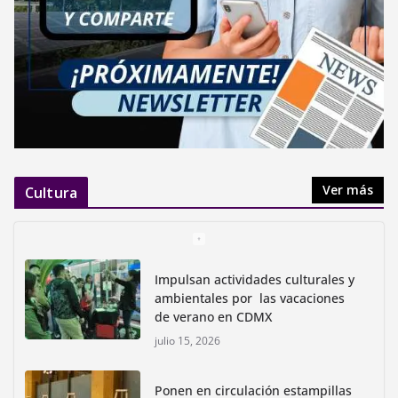
Ver más
Cultura
Impulsan actividades culturales y
ambientales por las vacaciones
de verano en CDMX
julio 15, 2026
Ponen en circulación estampillas