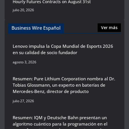
Hourly Futures Contracts on August 31st
julio 20, 2026
Business Wire Español
Ver más
Lenovo impulsa la Copa Mundial de Esports 2026
en su calidad de socio fundador
agosto 3, 2026
Resumen: Pure Lithium Corporation nombra al Dr.
Tobias Glossmann, un experto en baterías de
Mercedes-Benz, director de producto
julio 27, 2026
Resumen: IQM y Deutsche Bahn presentan un
algoritmo cuántico para la programación en el