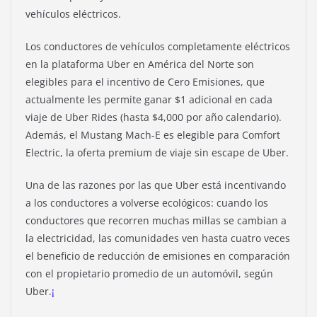
vehículos eléctricos.
Los conductores de vehículos completamente eléctricos
en la plataforma Uber en América del Norte son
elegibles para el incentivo de Cero Emisiones, que
actualmente les permite ganar $1 adicional en cada
viaje de Uber Rides (hasta $4,000 por año calendario).
Además, el Mustang Mach-E es elegible para Comfort
Electric, la oferta premium de viaje sin escape de Uber.
Una de las razones por las que Uber está incentivando
a los conductores a volverse ecológicos: cuando los
conductores que recorren muchas millas se cambian a
la electricidad, las comunidades ven hasta cuatro veces
el beneficio de reducción de emisiones en comparación
con el propietario promedio de un automóvil, según
Uber.
¡