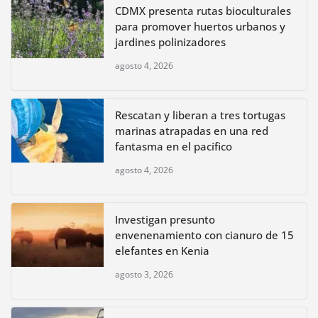
CDMX presenta rutas bioculturales
para promover huertos urbanos y
jardines polinizadores
agosto 4, 2026
Rescatan y liberan a tres tortugas
marinas atrapadas en una red
fantasma en el pacífico
agosto 4, 2026
Investigan presunto
envenenamiento con cianuro de 15
elefantes en Kenia
agosto 3, 2026