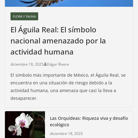
FLORA Y FAUNA
El Águila Real: El símbolo
nacional amenazado por la
actividad humana
diciembre 18, 2025
Edgar Rivera
El símbolo más importante de México, el Águila Real, se
encuentra en una situación de riesgo debido a la
actividad humana, una amenaza que casi la lleva a
desaparecer.
Las Orquídeas: Riqueza viva y desafío
ecológico
diciembre 18, 2025