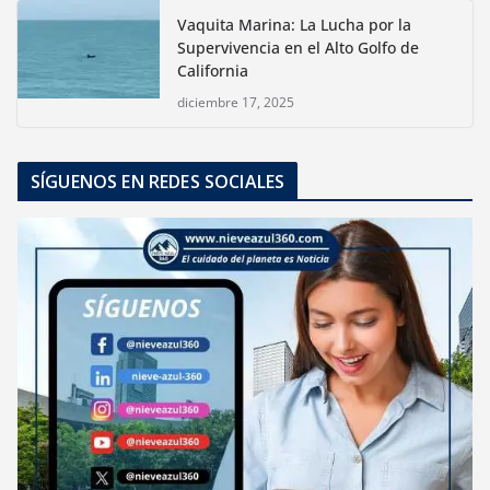
Vaquita Marina: La Lucha por la
Supervivencia en el Alto Golfo de
California
diciembre 17, 2025
SÍGUENOS EN REDES SOCIALES