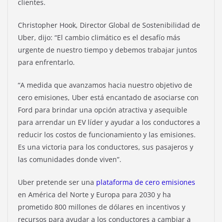
clientes.
Christopher Hook, Director Global de Sostenibilidad de
Uber, dijo: “El cambio climático es el desafío más
urgente de nuestro tiempo y debemos trabajar juntos
para enfrentarlo.
“A medida que avanzamos hacia nuestro objetivo de
cero emisiones, Uber está encantado de asociarse con
Ford para brindar una opción atractiva y asequible
para arrendar un EV líder y ayudar a los conductores a
reducir los costos de funcionamiento y las emisiones.
Es una victoria para los conductores, sus pasajeros y
las comunidades donde viven”.
Uber pretende ser una
plataforma de cero emisiones
en América del Norte y Europa para 2030 y ha
prometido 800 millones de dólares en incentivos y
recursos para ayudar a los conductores a cambiar a