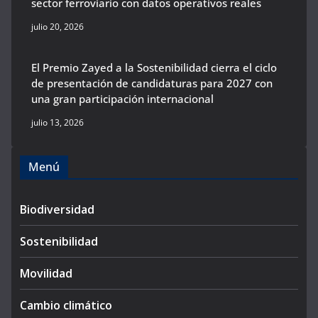
sector ferroviario con datos operativos reales
julio 20, 2026
El Premio Zayed a la Sostenibilidad cierra el ciclo
de presentación de candidaturas para 2027 con
una gran participación internacional
julio 13, 2026
Menú
Biodiversidad
Sostenibilidad
Movilidad
Cambio climático