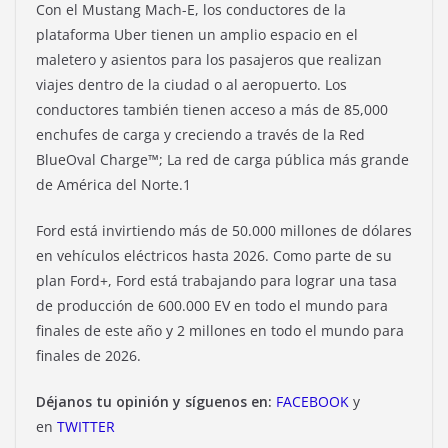
Con el Mustang Mach-E, los conductores de la
plataforma Uber tienen un amplio espacio en el
maletero y asientos para los pasajeros que realizan
viajes dentro de la ciudad o al aeropuerto. Los
conductores también tienen acceso a más de 85,000
enchufes de carga y creciendo a través de la Red
BlueOval Charge™; La red de carga pública más grande
de América del Norte.1
Ford está invirtiendo más de 50.000 millones de dólares
en vehículos eléctricos hasta 2026. Como parte de su
plan Ford+, Ford está trabajando para lograr una tasa
de producción de 600.000 EV en todo el mundo para
finales de este año y 2 millones en todo el mundo para
finales de 2026.
Déjanos tu opinión y síguenos en:
FACEBOOK
y
en
TWITTER