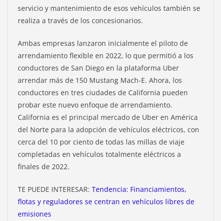
servicio y mantenimiento de esos vehículos también se
realiza a través de los concesionarios.
Ambas empresas lanzaron inicialmente el piloto de
arrendamiento flexible en 2022, lo que permitió a los
conductores de San Diego en la plataforma Uber
arrendar más de 150 Mustang Mach-E. Ahora, los
conductores en tres ciudades de California pueden
probar este nuevo enfoque de arrendamiento.
California es el principal mercado de Uber en América
del Norte para la adopción de vehículos eléctricos, con
cerca del 10 por ciento de todas las millas de viaje
completadas en vehículos totalmente eléctricos a
finales de 2022.
TE PUEDE INTERESAR:
Tendencia: Financiamientos,
flotas y reguladores se centran en vehículos libres de
emisiones