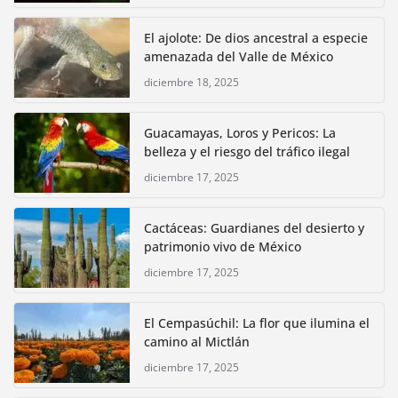
El ajolote: De dios ancestral a especie
amenazada del Valle de México
diciembre 18, 2025
Guacamayas, Loros y Pericos: La
belleza y el riesgo del tráfico ilegal
diciembre 17, 2025
Cactáceas: Guardianes del desierto y
patrimonio vivo de México
diciembre 17, 2025
El Cempasúchil: La flor que ilumina el
camino al Mictlán
diciembre 17, 2025