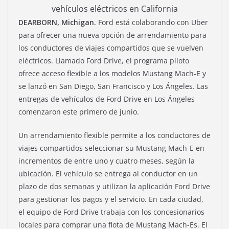
vehículos eléctricos en California
DEARBORN, Michigan.
Ford está colaborando con Uber
para ofrecer una nueva opción de arrendamiento para
los conductores de viajes compartidos que se vuelven
eléctricos. Llamado Ford Drive, el programa piloto
ofrece acceso flexible a los modelos Mustang Mach-E y
se lanzó en San Diego, San Francisco y Los Ángeles. Las
entregas de vehículos de Ford Drive en Los Ángeles
comenzaron este primero de junio.
Un arrendamiento flexible permite a los conductores de
viajes compartidos seleccionar su Mustang Mach-E en
incrementos de entre uno y cuatro meses, según la
ubicación. El vehículo se entrega al conductor en un
plazo de dos semanas y utilizan la aplicación Ford Drive
para gestionar los pagos y el servicio. En cada ciudad,
el equipo de Ford Drive trabaja con los concesionarios
locales para comprar una flota de Mustang Mach-Es. El