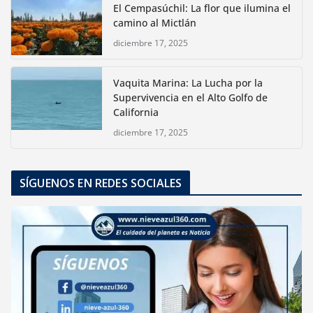
El Cempasúchil: La flor que ilumina el
camino al Mictlán
diciembre 17, 2025
Vaquita Marina: La Lucha por la
Supervivencia en el Alto Golfo de
California
diciembre 17, 2025
SÍGUENOS EN REDES SOCIALES