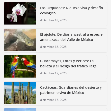
Las Orquídeas: Riqueza viva y desafío
ecológico
diciembre 18, 2025
El ajolote: De dios ancestral a especie
amenazada del Valle de México
diciembre 18, 2025
Guacamayas, Loros y Pericos: La
belleza y el riesgo del tráfico ilegal
diciembre 17, 2025
Cactáceas: Guardianes del desierto y
patrimonio vivo de México
diciembre 17, 2025