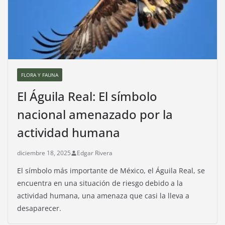
FLORA Y FAUNA
El Águila Real: El símbolo
nacional amenazado por la
actividad humana
diciembre 18, 2025
Edgar Rivera
El símbolo más importante de México, el Águila Real, se
encuentra en una situación de riesgo debido a la
actividad humana, una amenaza que casi la lleva a
desaparecer.