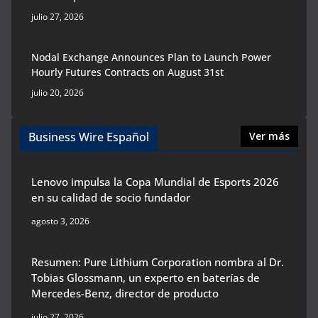
julio 27, 2026
Nodal Exchange Announces Plan to Launch Power
Hourly Futures Contracts on August 31st
julio 20, 2026
Business Wire Español
Ver más
Lenovo impulsa la Copa Mundial de Esports 2026
en su calidad de socio fundador
agosto 3, 2026
Resumen: Pure Lithium Corporation nombra al Dr.
Tobias Glossmann, un experto en baterías de
Mercedes-Benz, director de producto
julio 27, 2026