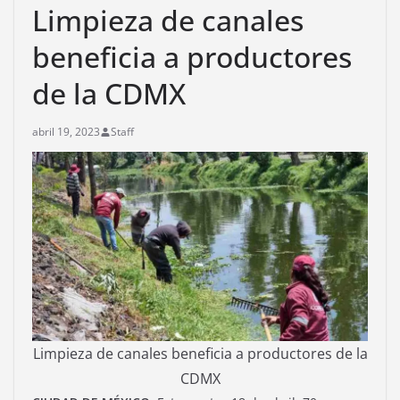
Limpieza de canales
beneficia a productores
de la CDMX
abril 19, 2023
Staff
Limpieza de canales beneficia a productores de la
CDMX