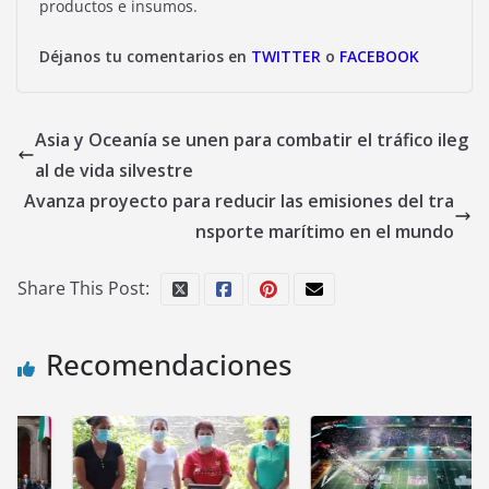
productos e insumos.
Déjanos tu comentarios en
TWITTER
o
FACEBOOK
Asia y Oceanía se unen para combatir el tráfico ileg
al de vida silvestre
Avanza proyecto para reducir las emisiones del tra
nsporte marítimo en el mundo
Share This Post:
Recomendaciones