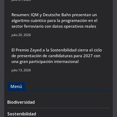
Resumen: IQM y Deutsche Bahn presentan un
algoritmo cuántico para la programación en el
sector ferroviario con datos operativos reales
julio 20, 2026
El Premio Zayed a la Sostenibilidad cierra el ciclo
de presentación de candidaturas para 2027 con
una gran participación internacional
julio 13, 2026
Menú
Biodiversidad
Sostenibilidad