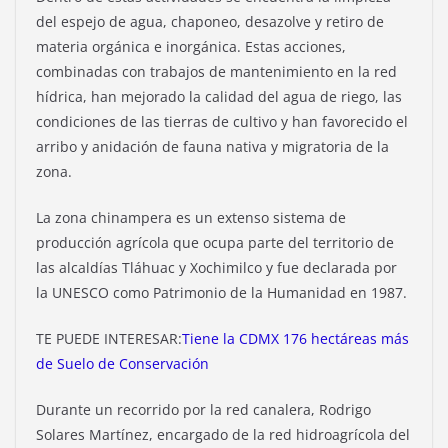
del espejo de agua, chaponeo, desazolve y retiro de
materia orgánica e inorgánica. Estas acciones,
combinadas con trabajos de mantenimiento en la red
hídrica, han mejorado la calidad del agua de riego, las
condiciones de las tierras de cultivo y han favorecido el
arribo y anidación de fauna nativa y migratoria de la
zona.
La zona chinampera es un extenso sistema de
producción agrícola que ocupa parte del territorio de
las alcaldías Tláhuac y Xochimilco y fue declarada por
la UNESCO como Patrimonio de la Humanidad en 1987.
TE PUEDE INTERESAR:
Tiene la CDMX 176 hectáreas más
de Suelo de Conservación
Durante un recorrido por la red canalera, Rodrigo
Solares Martínez, encargado de la red hidroagrícola del