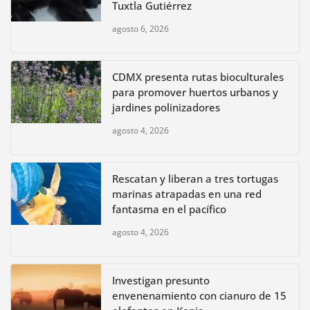
Tuxtla Gutiérrez
agosto 6, 2026
CDMX presenta rutas bioculturales
para promover huertos urbanos y
jardines polinizadores
agosto 4, 2026
Rescatan y liberan a tres tortugas
marinas atrapadas en una red
fantasma en el pacífico
agosto 4, 2026
Investigan presunto
envenenamiento con cianuro de 15