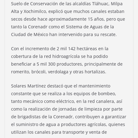
Suelo de Conservación de las alcaldías Tláhuac, Milpa
Alta y Xochimilco, explicó que muchos canales estaban
secos desde hace aproximadamente 15 años, pero que
tanto la Corenadr como el Sistema de Aguas de la
Ciudad de México han intervenido para su rescate.
Con el incremento de 2 mil 142 hectáreas en la
cobertura de la red hidroagrícola se ha podido
beneficiar a 5 mil 300 productores, principalmente de
romerito, brócoli, verdolaga y otras hortalizas.
Solares Martínez destacó que el mantenimiento
constante que se realiza a los equipos de bombeo,
tanto mecánico como eléctrico, en la red canalera, así
como la realización de jornadas de limpieza por parte
de brigadistas de la Corenadr, contribuyen a garantizar
el suministro de agua a productores agrícolas, quienes
utilizan los canales para transporte y venta de