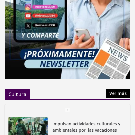
Ver más
Cultura
Impulsan actividades culturales y
ambientales por las vacaciones