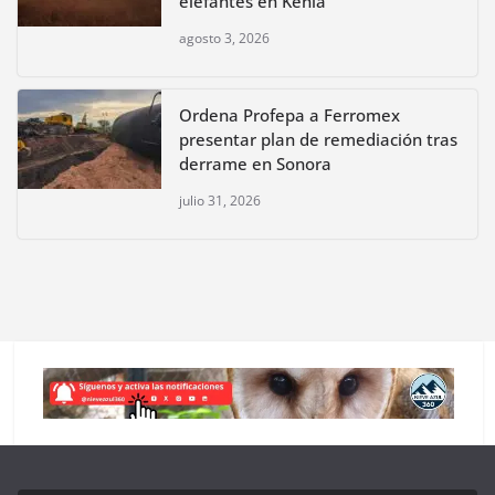
elefantes en Kenia
agosto 3, 2026
Ordena Profepa a Ferromex
presentar plan de remediación tras
derrame en Sonora
julio 31, 2026