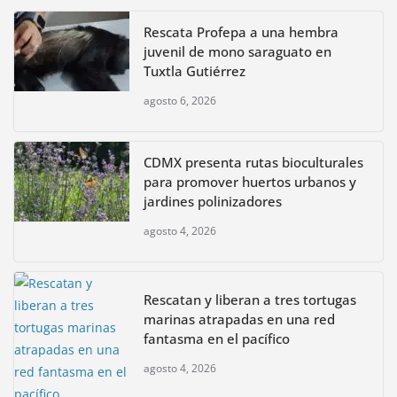
Rescata Profepa a una hembra
juvenil de mono saraguato en
Tuxtla Gutiérrez
agosto 6, 2026
CDMX presenta rutas bioculturales
para promover huertos urbanos y
jardines polinizadores
agosto 4, 2026
Rescatan y liberan a tres tortugas
marinas atrapadas en una red
fantasma en el pacífico
agosto 4, 2026