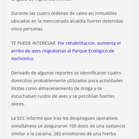
Durante las cuatro órdenes de cateo en inmuebles
ubicados en la mencionada alcaldía fueron detenidas
cinco personas.
TE PUEDE INTERESAR:
Por rehabilitación, aumenta el
arribo de aves migratorias al Parque Ecológico de
Xochimilco
Derivado de algunos reportes se identificaron cuatro
domicilios probablemente utilizados para actividades
ilícitas como almacenamiento de droga y se
escuchaban ruidos de aves y se percibían fuertes
olores.
La SCC informó que tras los despliegues operativos
simultáneos se aseguraron 100 dosis de una sustancia
similar a la cocaína, 282 envoltorios de una hierba