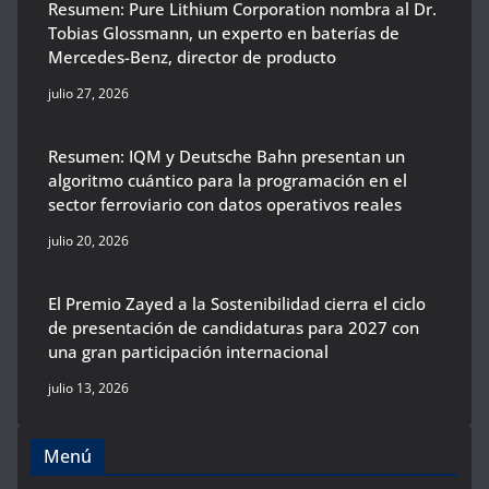
Resumen: Pure Lithium Corporation nombra al Dr.
Tobias Glossmann, un experto en baterías de
Mercedes-Benz, director de producto
julio 27, 2026
Resumen: IQM y Deutsche Bahn presentan un
algoritmo cuántico para la programación en el
sector ferroviario con datos operativos reales
julio 20, 2026
El Premio Zayed a la Sostenibilidad cierra el ciclo
de presentación de candidaturas para 2027 con
una gran participación internacional
julio 13, 2026
Menú