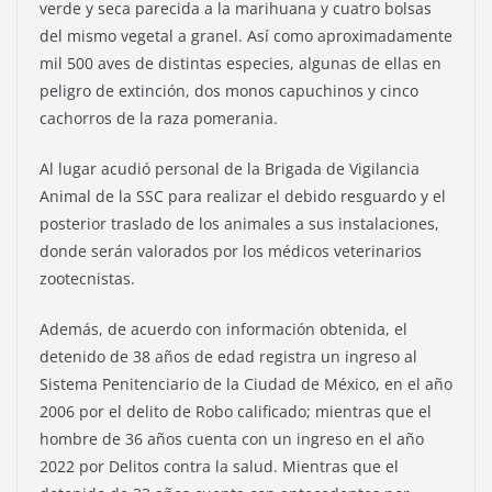
verde y seca parecida a la marihuana y cuatro bolsas
del mismo vegetal a granel. Así como aproximadamente
mil 500 aves de distintas especies, algunas de ellas en
peligro de extinción, dos monos capuchinos y cinco
cachorros de la raza pomerania.
Al lugar acudió personal de la Brigada de Vigilancia
Animal de la SSC para realizar el debido resguardo y el
posterior traslado de los animales a sus instalaciones,
donde serán valorados por los médicos veterinarios
zootecnistas.
Además, de acuerdo con información obtenida, el
detenido de 38 años de edad registra un ingreso al
Sistema Penitenciario de la Ciudad de México, en el año
2006 por el delito de Robo calificado; mientras que el
hombre de 36 años cuenta con un ingreso en el año
2022 por Delitos contra la salud. Mientras que el