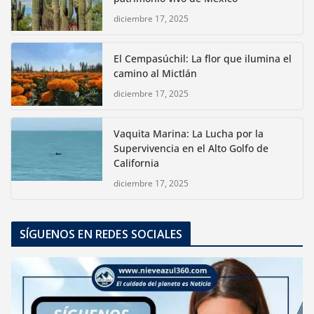
diciembre 17, 2025
El Cempasúchil: La flor que ilumina el
camino al Mictlán
diciembre 17, 2025
Vaquita Marina: La Lucha por la
Supervivencia en el Alto Golfo de
California
diciembre 17, 2025
SÍGUENOS EN REDES SOCIALES