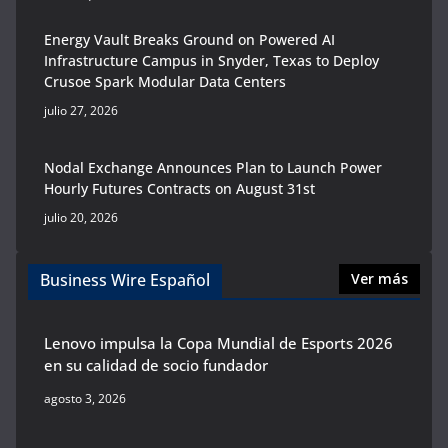
Energy Vault Breaks Ground on Powered AI
Infrastructure Campus in Snyder, Texas to Deploy
Crusoe Spark Modular Data Centers
julio 27, 2026
Nodal Exchange Announces Plan to Launch Power
Hourly Futures Contracts on August 31st
julio 20, 2026
Business Wire Español
Ver más
Lenovo impulsa la Copa Mundial de Esports 2026
en su calidad de socio fundador
agosto 3, 2026