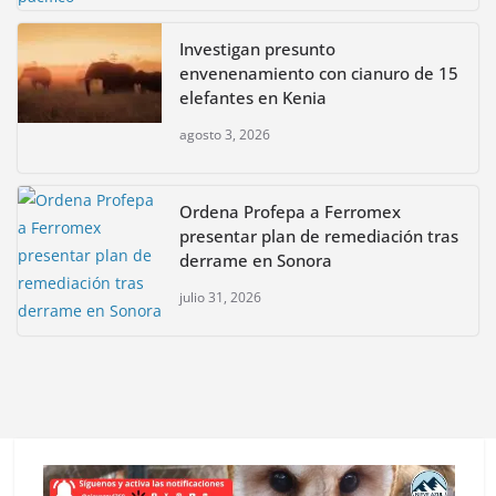
Investigan presunto
envenenamiento con cianuro de 15
elefantes en Kenia
agosto 3, 2026
Ordena Profepa a Ferromex
presentar plan de remediación tras
derrame en Sonora
julio 31, 2026