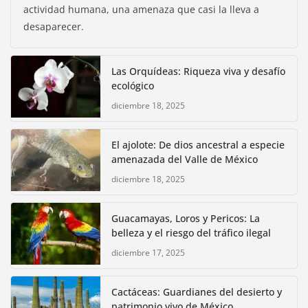
actividad humana, una amenaza que casi la lleva a
desaparecer.
Las Orquídeas: Riqueza viva y desafío
ecológico
diciembre 18, 2025
El ajolote: De dios ancestral a especie
amenazada del Valle de México
diciembre 18, 2025
Guacamayas, Loros y Pericos: La
belleza y el riesgo del tráfico ilegal
diciembre 17, 2025
Cactáceas: Guardianes del desierto y
patrimonio vivo de México