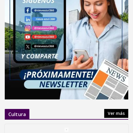
Ver más
Cultura