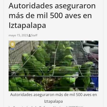
Autoridades aseguraron
más de mil 500 aves en
Iztapalapa
mayo 15, 2023
Staff
Autoridades aseguraron más de mil 500 aves en
Iztapalapa