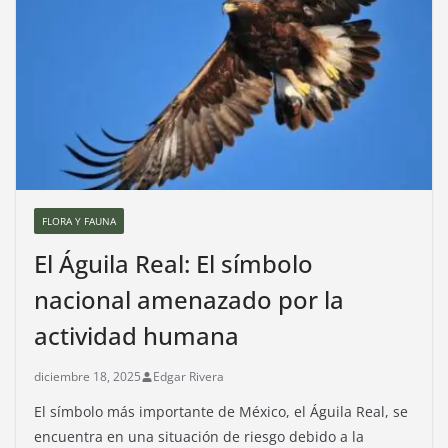
FLORA Y FAUNA
El Águila Real: El símbolo
nacional amenazado por la
actividad humana
diciembre 18, 2025
Edgar Rivera
El símbolo más importante de México, el Águila Real, se
encuentra en una situación de riesgo debido a la