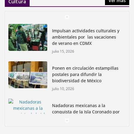
Ver más
Cultura
Impulsan actividades culturales y
ambientales por las vacaciones
de verano en CDMX
julio 15, 2026
Ponen en circulación estampillas
postales para difundir la
biodiversidad de México
julio 10, 2026
Nadadoras mexicanas a la
conquista de la Isla Coronado por
una causa ambiental
junio 30, 2026