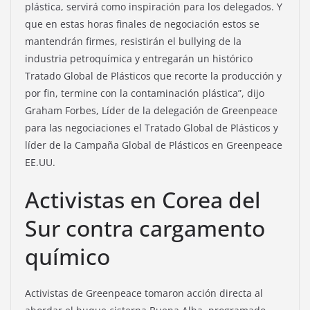
plástica, servirá como inspiración para los delegados. Y
que en estas horas finales de negociación estos se
mantendrán firmes, resistirán el bullying de la
industria petroquímica y entregarán un histórico
Tratado Global de Plásticos que recorte la producción y
por fin, termine con la contaminación plástica”, dijo
Graham Forbes, Líder de la delegación de Greenpeace
para las negociaciones el Tratado Global de Plásticos y
líder de la Campaña Global de Plásticos en Greenpeace
EE.UU.
Activistas en Corea del
Sur contra cargamento
químico
Activistas de Greenpeace tomaron acción directa al