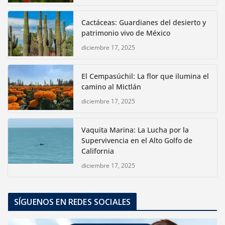
Cactáceas: Guardianes del desierto y
patrimonio vivo de México
diciembre 17, 2025
El Cempasúchil: La flor que ilumina el
camino al Mictlán
diciembre 17, 2025
Vaquita Marina: La Lucha por la
Supervivencia en el Alto Golfo de
California
diciembre 17, 2025
SÍGUENOS EN REDES SOCIALES