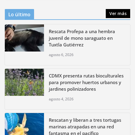
Ver más
Lo último
Rescata Profepa a una hembra
juvenil de mono saraguato en
Tuxtla Gutiérrez
agosto 6, 2026
CDMX presenta rutas bioculturales
para promover huertos urbanos y
jardines polinizadores
agosto 4, 2026
Rescatan y liberan a tres tortugas
marinas atrapadas en una red
fantasma en el pacífico