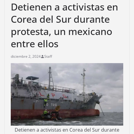
Detienen a activistas en
Corea del Sur durante
protesta, un mexicano
entre ellos
diciembre 2, 2024
Staff
Detienen a activistas en Corea del Sur durante