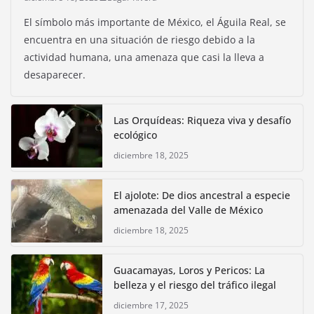
El símbolo más importante de México, el Águila Real, se
encuentra en una situación de riesgo debido a la
actividad humana, una amenaza que casi la lleva a
desaparecer.
Las Orquídeas: Riqueza viva y desafío
ecológico
diciembre 18, 2025
El ajolote: De dios ancestral a especie
amenazada del Valle de México
diciembre 18, 2025
Guacamayas, Loros y Pericos: La
belleza y el riesgo del tráfico ilegal
diciembre 17, 2025