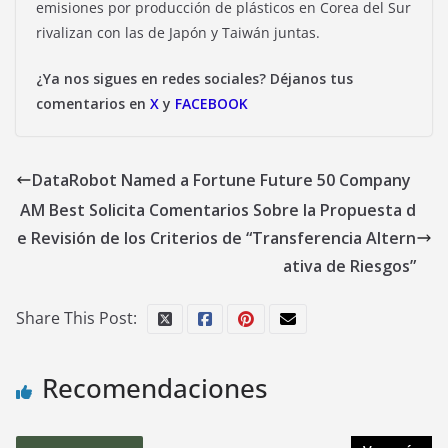
emisiones por producción de plásticos en Corea del Sur
rivalizan con las de Japón y Taiwán juntas.
¿Ya nos sigues en redes sociales? Déjanos tus
comentarios en
X
y
FACEBOOK
DataRobot Named a Fortune Future 50 Company
AM Best Solicita Comentarios Sobre la Propuesta d
e Revisión de los Criterios de “Transferencia Altern
ativa de Riesgos”
Share This Post:
Recomendaciones