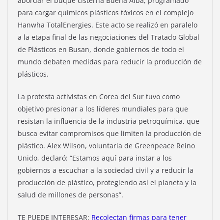
abordar el buque cisterna Buena Alba, programado
para cargar químicos plásticos tóxicos en el complejo
Hanwha TotalEnergies. Este acto se realizó en paralelo
a la etapa final de las negociaciones del Tratado Global
de Plásticos en Busan, donde gobiernos de todo el
mundo debaten medidas para reducir la producción de
plásticos.
La protesta activistas en Corea del Sur tuvo como
objetivo presionar a los líderes mundiales para que
resistan la influencia de la industria petroquímica, que
busca evitar compromisos que limiten la producción de
plástico. Alex Wilson, voluntaria de Greenpeace Reino
Unido, declaró: “Estamos aquí para instar a los
gobiernos a escuchar a la sociedad civil y a reducir la
producción de plástico, protegiendo así el planeta y la
salud de millones de personas”.
TE PUEDE INTERESAR:
Recolectan firmas para tener