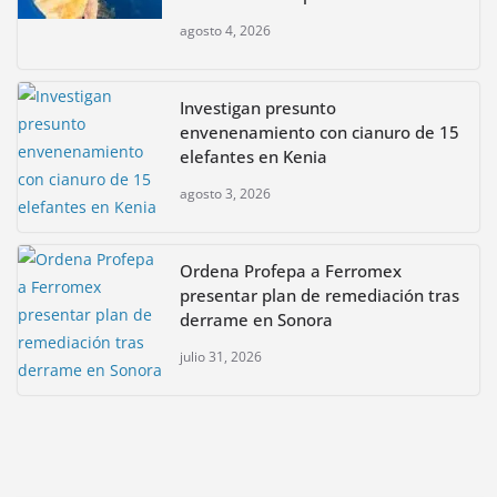
agosto 4, 2026
Investigan presunto
envenenamiento con cianuro de 15
elefantes en Kenia
agosto 3, 2026
Ordena Profepa a Ferromex
presentar plan de remediación tras
derrame en Sonora
julio 31, 2026