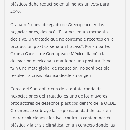
plásticos debe reducirse en al menos un 75% para
2040.
Graham Forbes, delegado de Greenpeace en las
negociaciones, destacó: “Estamos en un momento
decisivo. Un tratado que no contemple recortes en la
producción plástica sería un fracaso”. Por su parte,
Ornela Garelli, de Greenpeace México, llamó a la
delegación mexicana a mantener una postura firme:
“Sin una meta global de reducción, no será posible
resolver la crisis plástica desde su origen”.
Corea del Sur, anfitriona de la quinta ronda de
negociaciones del Tratado, es uno de los mayores
productores de desechos plásticos dentro de la OCDE.
Greenpeace subrayó la responsabilidad del país en
liderar soluciones efectivas contra la contaminación
plástica y la crisis climática, en un contexto donde las