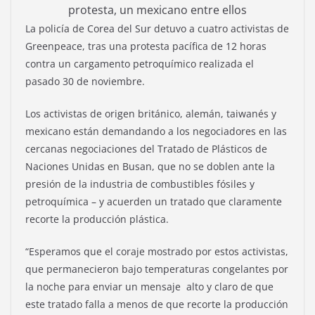
protesta, un mexicano entre ellos
La policía de Corea del Sur detuvo a cuatro activistas de
Greenpeace, tras una protesta pacífica de 12 horas
contra un cargamento petroquímico realizada el
pasado 30 de noviembre.
Los activistas de origen británico, alemán, taiwanés y
mexicano están demandando a los negociadores en las
cercanas negociaciones del Tratado de Plásticos de
Naciones Unidas en Busan, que no se doblen ante la
presión de la industria de combustibles fósiles y
petroquímica – y acuerden un tratado que claramente
recorte la producción plástica.
“Esperamos que el coraje mostrado por estos activistas,
que permanecieron bajo temperaturas congelantes por
la noche para enviar un mensaje alto y claro de que
este tratado falla a menos de que recorte la producción