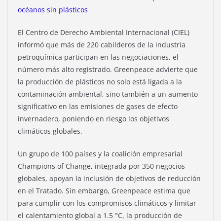
océanos sin plásticos
El Centro de Derecho Ambiental Internacional (CIEL)
informó que más de 220 cabilderos de la industria
petroquímica participan en las negociaciones, el
número más alto registrado. Greenpeace advierte que
la producción de plásticos no solo está ligada a la
contaminación ambiental, sino también a un aumento
significativo en las emisiones de gases de efecto
invernadero, poniendo en riesgo los objetivos
climáticos globales.
Un grupo de 100 países y la coalición empresarial
Champions of Change, integrada por 350 negocios
globales, apoyan la inclusión de objetivos de reducción
en el Tratado. Sin embargo, Greenpeace estima que
para cumplir con los compromisos climáticos y limitar
el calentamiento global a 1.5 °C, la producción de