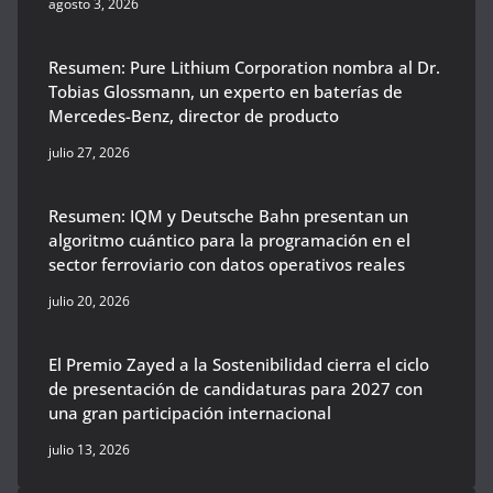
agosto 3, 2026
Resumen: Pure Lithium Corporation nombra al Dr.
Tobias Glossmann, un experto en baterías de
Mercedes-Benz, director de producto
julio 27, 2026
Resumen: IQM y Deutsche Bahn presentan un
algoritmo cuántico para la programación en el
sector ferroviario con datos operativos reales
julio 20, 2026
El Premio Zayed a la Sostenibilidad cierra el ciclo
de presentación de candidaturas para 2027 con
una gran participación internacional
julio 13, 2026