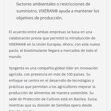
factores ambientales o restricciones de
suministro, VIXERAN® ayuda a mantener los
objetivos de producción.
El acuerdo entre ambas empresas se basa en una
colaboración previa que permitió la introducción de
VIXERAN® en la Unión Europea. Ahora, con este nuevo
pacto, el biostimulante llegará a mercados de todo el
mundo.
Syngenta es una compañía global líder en innovación
agrícola, con presencia en más de 100 países. Su
enfoque se centra en el desarrollo de tecnologías y
prácticas que permitan a los agricultores mejorar la
producción de alimentos de manera sostenible. Su
sede de Protección de Cultivos está en Basilea, Suiza,
mientras que su división de Semillas opera desde