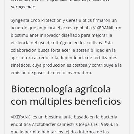
nitrogenados
Syngenta Crop Protection y Ceres Biotics firmaron un
acuerdo que ampliará el acceso global a VIXERAN®, un
biostimulante innovador diseñado para mejorar la
eficiencia del uso de nitrógeno en los cultivos. Esta
colaboración busca fortalecer la sostenibilidad en la
agricultura al reducir la dependencia de fertilizantes
sintéticos, cuya producción es costosa y contribuye a la
emisión de gases de efecto invernadero.
Biotecnología agrícola
con múltiples beneficios
VIXERAN® es un biostimulante basado en la bacteria
endofítica Azotobacter salinestris (cepa CECT9690), lo
que le permite habitar los tejidos internos de las