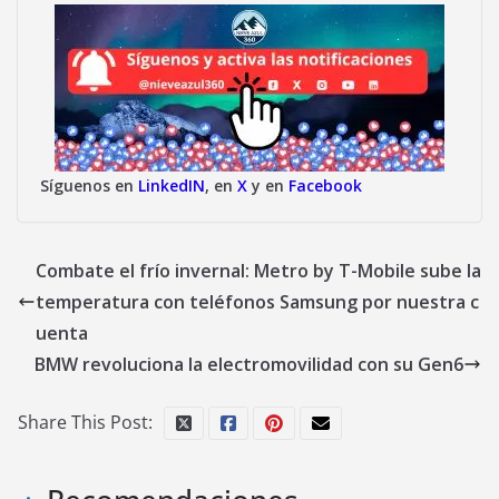
Síguenos en
LinkedIN
, en
X
y en
Facebook
Combate el frío invernal: Metro by T-Mobile sube la
temperatura con teléfonos Samsung por nuestra c
uenta
BMW revoluciona la electromovilidad con su Gen6
Share This Post: