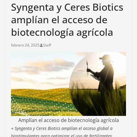
Syngenta y Ceres Biotics
amplían el acceso de
biotecnología agrícola
febrero 24, 2025
Staff
Amplían el acceso de biotecnología agrícola
+ Syngenta y Ceres Biotics amplían el acceso global a
biostimulantes para optimizar el uso de fertilizantes