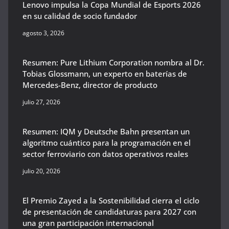
Lenovo impulsa la Copa Mundial de Esports 2026
en su calidad de socio fundador
agosto 3, 2026
Resumen: Pure Lithium Corporation nombra al Dr.
Tobias Glossmann, un experto en baterías de
Mercedes-Benz, director de producto
julio 27, 2026
Resumen: IQM y Deutsche Bahn presentan un
algoritmo cuántico para la programación en el
sector ferroviario con datos operativos reales
julio 20, 2026
El Premio Zayed a la Sostenibilidad cierra el ciclo
de presentación de candidaturas para 2027 con
una gran participación internacional