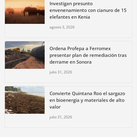
Investigan presunto
envenenamiento con cianuro de 15
elefantes en Kenia
agosto 3, 2026
Ordena Profepa a Ferromex
presentar plan de remediación tras
derrame en Sonora
julio 31, 2026
Convierte Quintana Roo el sargazo
en bioenergía y materiales de alto
valor
julio 31, 2026