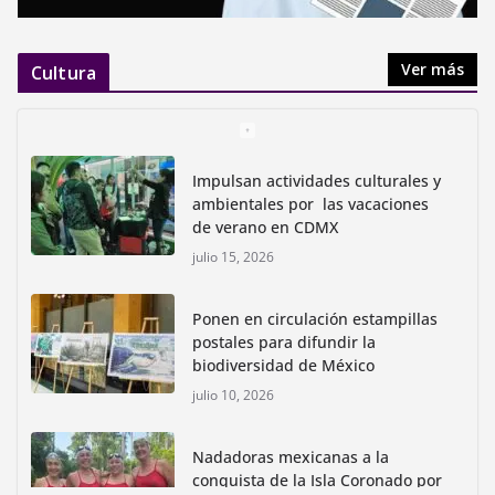
Ver más
Cultura
Impulsan actividades culturales y
ambientales por las vacaciones
de verano en CDMX
julio 15, 2026
Ponen en circulación estampillas
postales para difundir la
biodiversidad de México
julio 10, 2026
Nadadoras mexicanas a la
conquista de la Isla Coronado por