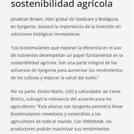
sostenibilidad agrícola
Jonathan Brown, líder global de Seedcare y Biológicos
en Syngenta, destacó la importancia de la inversión en
soluciones biológicas innovadoras:
“Los biostimulantes que mejoran la eficiencia en el uso
de nutrientes desempeñan un papel fundamental en la
sostenibilidad agrícola. Son una parte integral de los
esfuerzos de Syngenta para aumentar los rendimientos
de los cultivos y mejorar la salud del suelo.”
Por su parte, Emilio Marín, CEO y cofundador de Ceres
Biotics, subrayó la relevancia del acuerdo para los
agricultores: “Esta alianza con Syngenta permitirá llevar
biostimulantes novedosos y sostenibles a los
agricultores de todo el mundo. Con VIXERAN®, los
productores podrán maximizar sus rendimientos