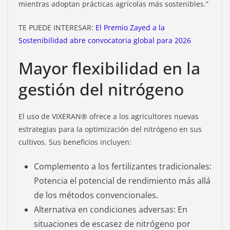
mientras adoptan prácticas agrícolas más sostenibles.”
TE PUEDE INTERESAR:
El Premio Zayed a la
Sostenibilidad abre convocatoria global para 2026
Mayor flexibilidad en la
gestión del nitrógeno
El uso de VIXERAN® ofrece a los agricultores nuevas
estrategias para la optimización del nitrógeno en sus
cultivos. Sus beneficios incluyen:
Complemento a los fertilizantes tradicionales:
Potencia el potencial de rendimiento más allá
de los métodos convencionales.
Alternativa en condiciones adversas: En
situaciones de escasez de nitrógeno por