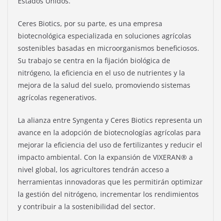
Estados Unidos.
Ceres Biotics, por su parte, es una empresa
biotecnológica especializada en soluciones agrícolas
sostenibles basadas en microorganismos beneficiosos.
Su trabajo se centra en la fijación biológica de
nitrógeno, la eficiencia en el uso de nutrientes y la
mejora de la salud del suelo, promoviendo sistemas
agrícolas regenerativos.
La alianza entre Syngenta y Ceres Biotics representa un
avance en la adopción de biotecnologías agrícolas para
mejorar la eficiencia del uso de fertilizantes y reducir el
impacto ambiental. Con la expansión de VIXERAN® a
nivel global, los agricultores tendrán acceso a
herramientas innovadoras que les permitirán optimizar
la gestión del nitrógeno, incrementar los rendimientos
y contribuir a la sostenibilidad del sector.