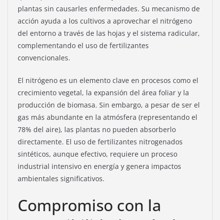
plantas sin causarles enfermedades. Su mecanismo de
acción ayuda a los cultivos a aprovechar el nitrógeno
del entorno a través de las hojas y el sistema radicular,
complementando el uso de fertilizantes
convencionales.
El nitrógeno es un elemento clave en procesos como el
crecimiento vegetal, la expansión del área foliar y la
producción de biomasa. Sin embargo, a pesar de ser el
gas más abundante en la atmósfera (representando el
78% del aire), las plantas no pueden absorberlo
directamente. El uso de fertilizantes nitrogenados
sintéticos, aunque efectivo, requiere un proceso
industrial intensivo en energía y genera impactos
ambientales significativos.
Compromiso con la