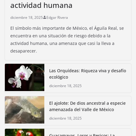
actividad humana
diciembre 18, 2025
Edgar Rivera
El símbolo más importante de México, el Águila Real, se
encuentra en una situación de riesgo debido a la
actividad humana, una amenaza que casi la lleva a
desaparecer.
Las Orquídeas: Riqueza viva y desafío
ecológico
diciembre 18, 2025
El ajolote: De dios ancestral a especie
amenazada del Valle de México
diciembre 18, 2025
Guacamayas, Loros y Pericos: La