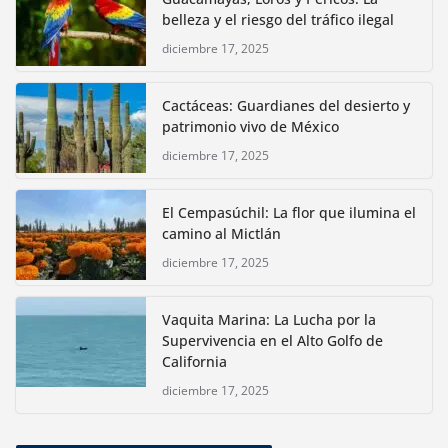
belleza y el riesgo del tráfico ilegal
diciembre 17, 2025
Cactáceas: Guardianes del desierto y
patrimonio vivo de México
diciembre 17, 2025
El Cempasúchil: La flor que ilumina el
camino al Mictlán
diciembre 17, 2025
Vaquita Marina: La Lucha por la
Supervivencia en el Alto Golfo de
California
diciembre 17, 2025