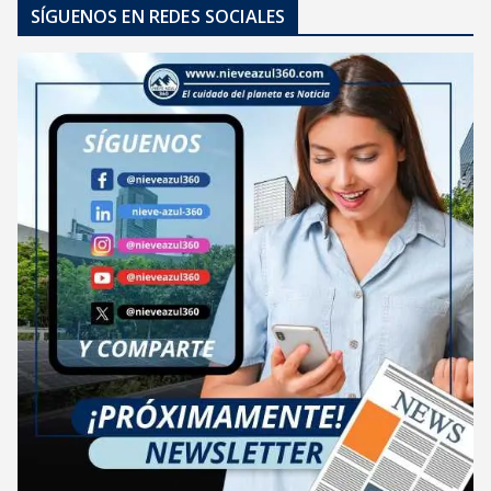
SÍGUENOS EN REDES SOCIALES