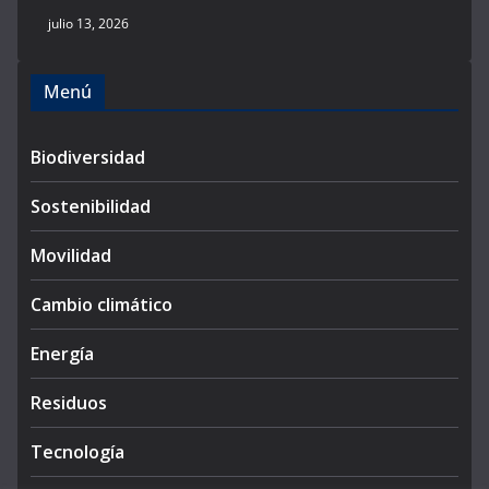
julio 13, 2026
Menú
Biodiversidad
Sostenibilidad
Movilidad
Cambio climático
Energía
Residuos
Tecnología