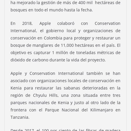
ha mejorado la gestión de más de 400 mil hectáreas de
bosques en todo el mundo hasta la fecha.
En 2018, Apple colaboró con Conservation
International, el gobierno local y organizaciones de
conservación en Colombia para proteger y restaurar un
bosque de manglares de 11,000 hectáreas en el país. El
objetivo es capturar 1 millón de toneladas métricas de
dióxido de carbono durante la vida del proyecto.
Apple y Conservation International también se han
asociado con organizaciones locales de conservación en
Kenia para restaurar las sabanas deterioradas en la
región de Chyulu Hills, una zona situada entre tres
parques nacionales de Kenia y justo al otro lado de la
frontera con el Parque Nacional del Kilimanjaro en
Tanzania.
Desde 2017, el 100 por ciento de las fibras de madera