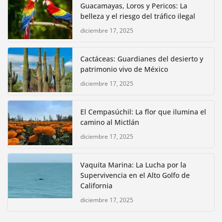
Guacamayas, Loros y Pericos: La
belleza y el riesgo del tráfico ilegal
diciembre 17, 2025
Cactáceas: Guardianes del desierto y
patrimonio vivo de México
diciembre 17, 2025
El Cempasúchil: La flor que ilumina el
camino al Mictlán
diciembre 17, 2025
Vaquita Marina: La Lucha por la
Supervivencia en el Alto Golfo de
California
diciembre 17, 2025