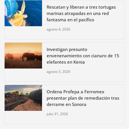
Rescatan y liberan a tres tortugas
marinas atrapadas en una red
fantasma en el pacífico
agosto 4, 2026
Investigan presunto
envenenamiento con cianuro de 15
elefantes en Kenia
agosto 3, 2026
Ordena Profepa a Ferromex
presentar plan de remediación tras
derrame en Sonora
julio 31, 2026