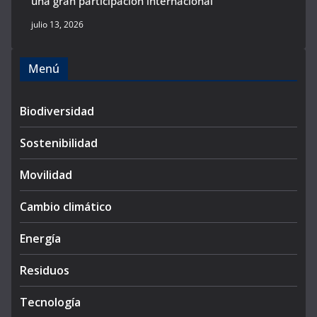
una gran participación internacional
julio 13, 2026
Menú
Biodiversidad
Sostenibilidad
Movilidad
Cambio climático
Energía
Residuos
Tecnología