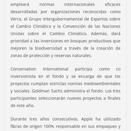
empleará normas internacionales eficaces
desarrolladas por organizaciones reconocidas como
Verra, el Grupo Intergubernamental de Expertos sobre
el Cambio Climático y la Convención de las Naciones
Unidas sobre el Cambio Climático. Además, dará
prioridad a las inversiones en bosques productivos que
mejoren la biodiversidad a través de la creación de
zonas de protección y reservas naturales.
Conservation International participa como co
inversionista en el fondo y se encarga de que los
proyectos cumplan estrictas normas medioambientales
y sociales. Goldman Sachs administra el fondo. Los tres
participantes seleccionarán nuevos proyectos a finales
de este año.
Durante tres años consecutivos, Apple ha utilizado
fibras de origen 100% responsable en sus empaques y