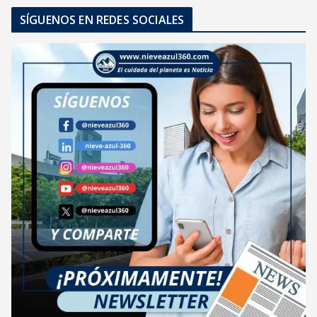
SÍGUENOS EN REDES SOCIALES