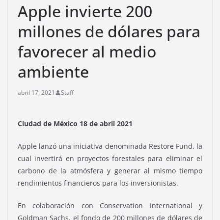
Apple invierte 200
millones de dólares para
favorecer al medio
ambiente
abril 17, 2021
Staff
Ciudad de México 18 de abril 2021
Apple lanzó una iniciativa denominada Restore Fund, la
cual invertirá en proyectos forestales para eliminar el
carbono de la atmósfera y generar al mismo tiempo
rendimientos financieros para los inversionistas.
En colaboración con Conservation International y
Goldman Sachs, el fondo de 200 millones de dólares de