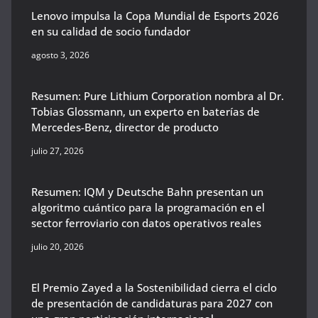
Lenovo impulsa la Copa Mundial de Esports 2026
en su calidad de socio fundador
agosto 3, 2026
Resumen: Pure Lithium Corporation nombra al Dr.
Tobias Glossmann, un experto en baterías de
Mercedes-Benz, director de producto
julio 27, 2026
Resumen: IQM y Deutsche Bahn presentan un
algoritmo cuántico para la programación en el
sector ferroviario con datos operativos reales
julio 20, 2026
El Premio Zayed a la Sostenibilidad cierra el ciclo
de presentación de candidaturas para 2027 con