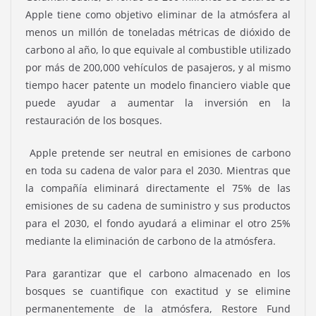
Apple tiene como objetivo eliminar de la atmósfera al
menos un millón de toneladas métricas de dióxido de
carbono al año, lo que equivale al combustible utilizado
por más de 200,000 vehículos de pasajeros, y al mismo
tiempo hacer patente un modelo financiero viable que
puede ayudar a aumentar la inversión en la
restauración de los bosques.
Apple pretende ser neutral en emisiones de carbono
en toda su cadena de valor para el 2030. Mientras que
la compañía eliminará directamente el 75% de las
emisiones de su cadena de suministro y sus productos
para el 2030, el fondo ayudará a eliminar el otro 25%
mediante la eliminación de carbono de la atmósfera.
Para garantizar que el carbono almacenado en los
bosques se cuantifique con exactitud y se elimine
permanentemente de la atmósfera, Restore Fund