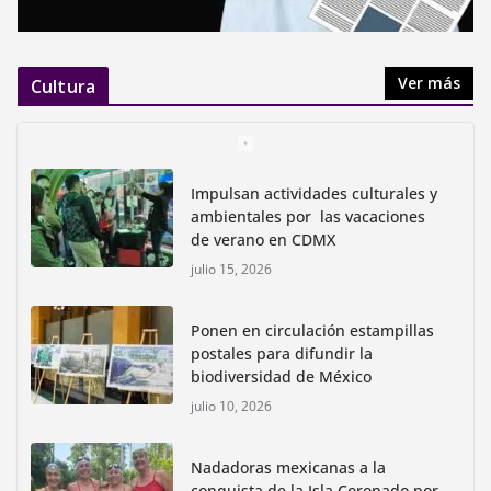
Ver más
Cultura
Impulsan actividades culturales y
ambientales por las vacaciones
de verano en CDMX
julio 15, 2026
Ponen en circulación estampillas
postales para difundir la
biodiversidad de México
julio 10, 2026
Nadadoras mexicanas a la
conquista de la Isla Coronado por