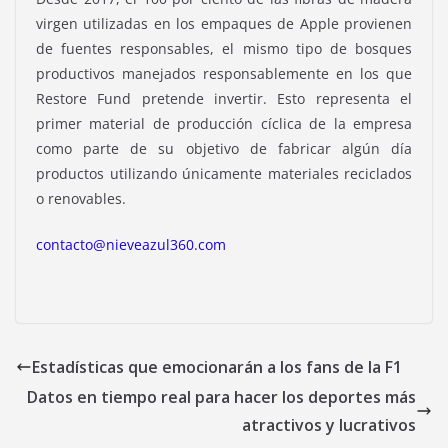
virgen utilizadas en los empaques de Apple provienen
de fuentes responsables, el mismo tipo de bosques
productivos manejados responsablemente en los que
Restore Fund pretende invertir. Esto representa el
primer material de producción cíclica de la empresa
como parte de su objetivo de fabricar algún día
productos utilizando únicamente materiales reciclados
o renovables.
contacto@nieveazul360.com
Estadísticas que emocionarán a los fans de la F1
Datos en tiempo real para hacer los deportes más
atractivos y lucrativos