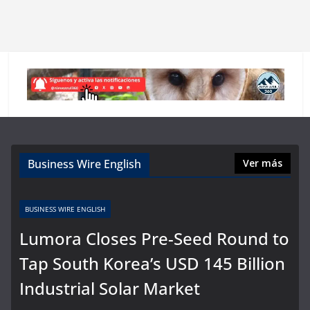
Business Wire English
Ver más
BUSINESS WIRE ENGLISH
Lumora Closes Pre-Seed Round to
Tap South Korea’s USD 145 Billion
Industrial Solar Market