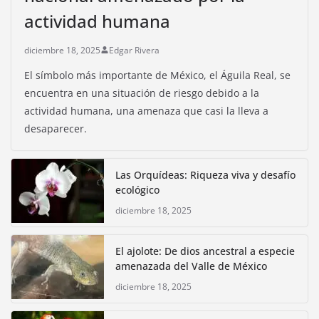
actividad humana
diciembre 18, 2025
Edgar Rivera
El símbolo más importante de México, el Águila Real, se
encuentra en una situación de riesgo debido a la
actividad humana, una amenaza que casi la lleva a
desaparecer.
Las Orquídeas: Riqueza viva y desafío
ecológico
diciembre 18, 2025
El ajolote: De dios ancestral a especie
amenazada del Valle de México
diciembre 18, 2025