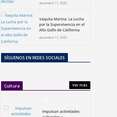
diciembre 17, 2025
Vaquita Marina: La Lucha
por la Supervivencia en el
Alto Golfo de California
diciembre 17, 2025
SÍGUENOS EN REDES SOCIALES
Ver más
Cultura
Impulsan actividades
culturales y