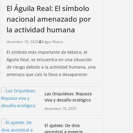
El Águila Real: El símbolo
nacional amenazado por
la actividad humana
diciembre 18, 2025
Edgar Rivera
El símbolo más importante de México, el
Águila Real, se encuentra en una situación
de riesgo debido a la actividad humana, una
amenaza que casi la lleva a desaparecer.
Las Orquídeas: Riqueza
viva y desafío ecológico
diciembre 18, 2025
El ajolote: De dios
ancestral a especie