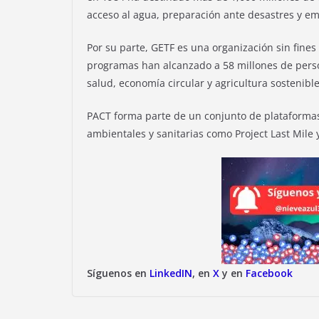
acceso al agua, preparación ante desastres y 
Por su parte, GETF es una organización sin fine
programas han alcanzado a 58 millones de pers
salud, economía circular y agricultura sostenible
PACT forma parte de un conjunto de plataformas
ambientales y sanitarias como Project Last Mile y
Síguenos en
LinkedIN
, en
X
y en
Facebook