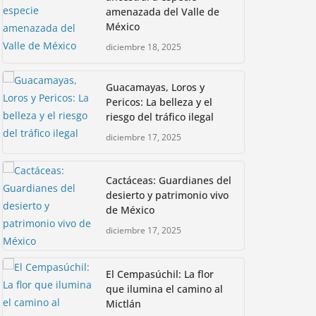
amenazada del Valle de
México
diciembre 18, 2025
Guacamayas, Loros y
Pericos: La belleza y el
riesgo del tráfico ilegal
diciembre 17, 2025
Cactáceas: Guardianes del
desierto y patrimonio vivo
de México
diciembre 17, 2025
El Cempasúchil: La flor
que ilumina el camino al
Mictlán