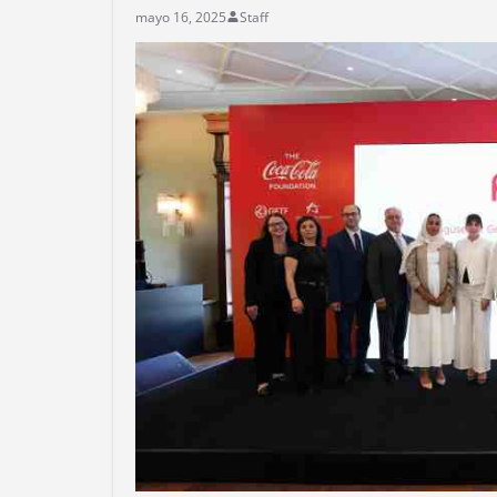
mayo 16, 2025
Staff