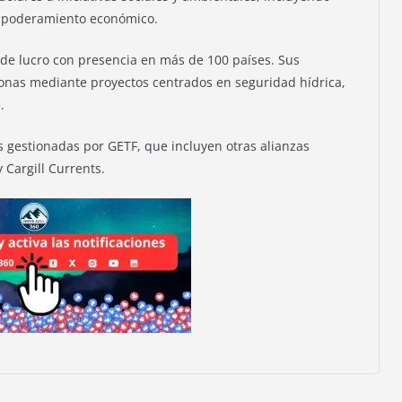
empoderamiento económico.
s de lucro con presencia en más de 100 países. Sus
onas mediante proyectos centrados en seguridad hídrica,
.
 gestionadas por GETF, que incluyen otras alianzas
 Cargill Currents.