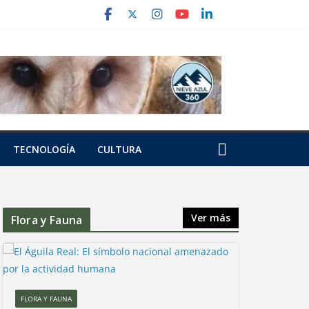
TECNOLOGÍA
CULTURA
Ver más
Flora y Fauna
FLORA Y FAUNA