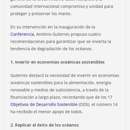
comunidad internacional compromiso y unidad para
proteger y preservar los mares.
En su intervención en la inauguración de la
Conferencia
, António Guterres propuso cuatro
recomendaciones para garantizar que se invierta la
tendencia de degradación de los océanos.
1. Invertir en economías oceánicas sostenibles
Guterres destacó la necesidad de invertir en economías
oceánicas sostenibles para la alimentación, energía
renovable y medios de subsistencia, a través de la
financiación a largo plazo, recordando que de los 17
Objetivos de Desarrollo Sostenible
(ODS), el número 14
ha recibido el menor apoyo de todos.
2. Replicar el éxito de los océanos