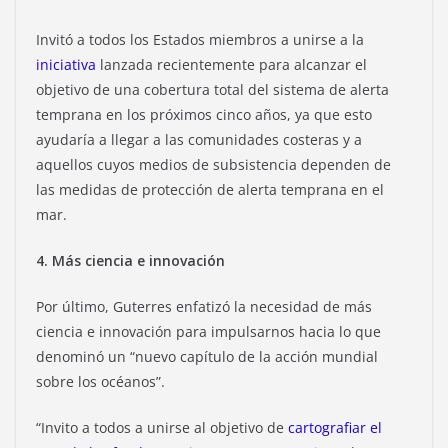
Invitó a todos los Estados miembros a unirse a la
iniciativa
lanzada recientemente para alcanzar el
objetivo de una cobertura total del sistema de alerta
temprana en los próximos cinco años, ya que esto
ayudaría a llegar a las comunidades costeras y a
aquellos cuyos medios de subsistencia dependen de
las medidas de protección de alerta temprana en el
mar.
4. Más ciencia e innovación
Por último, Guterres enfatizó la necesidad de más
ciencia e innovación para impulsarnos hacia lo que
denominó un “nuevo capítulo de la acción mundial
sobre los océanos”.
“Invito a todos a unirse al objetivo de
cartografiar el