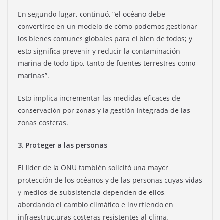
En segundo lugar, continuó, “el océano debe
convertirse en un modelo de cómo podemos gestionar
los bienes comunes globales para el bien de todos; y
esto significa prevenir y reducir la contaminación
marina de todo tipo, tanto de fuentes terrestres como
marinas”.
Esto implica incrementar las medidas eficaces de
conservación por zonas y la gestión integrada de las
zonas costeras.
3. Proteger a las personas
El líder de la ONU también solicitó una mayor
protección de los océanos y de las personas cuyas vidas
y medios de subsistencia dependen de ellos,
abordando el cambio climático e invirtiendo en
infraestructuras costeras resistentes al clima.