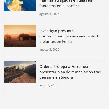
marinas atrapadas en una red
fantasma en el pacífico
agosto 4, 2026
Investigan presunto
envenenamiento con cianuro de 15
elefantes en Kenia
agosto 3, 2026
Ordena Profepa a Ferromex
presentar plan de remediación tras
derrame en Sonora
julio 31, 2026