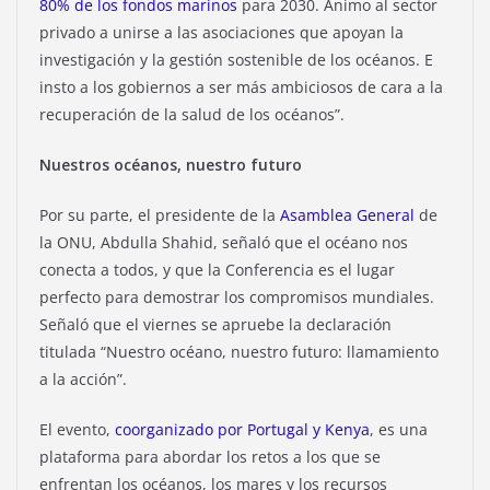
80% de los fondos marinos
para 2030. Animo al sector
privado a unirse a las asociaciones que apoyan la
investigación y la gestión sostenible de los océanos. E
insto a los gobiernos a ser más ambiciosos de cara a la
recuperación de la salud de los océanos”.
Nuestros océanos, nuestro futuro
Por su parte, el presidente de la
Asamblea General
de
la ONU, Abdulla Shahid, señaló que el océano nos
conecta a todos, y que la Conferencia es el lugar
perfecto para demostrar los compromisos mundiales.
Señaló que el viernes se apruebe la declaración
titulada “Nuestro océano, nuestro futuro: llamamiento
a la acción”.
El evento,
coorganizado por Portugal y Kenya
, es una
plataforma para abordar los retos a los que se
enfrentan los océanos, los mares y los recursos