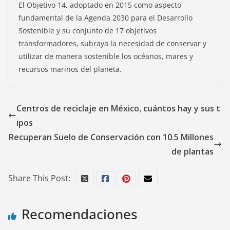
El Objetivo 14, adoptado en 2015 como aspecto
fundamental de la Agenda 2030 para el Desarrollo
Sostenible y su conjunto de 17 objetivos
transformadores, subraya la necesidad de conservar y
utilizar de manera sostenible los océanos, mares y
recursos marinos del planeta.
Centros de reciclaje en México, cuántos hay y sus t
ipos
Recuperan Suelo de Conservación con 10.5 Millones
de plantas
Share This Post:
Recomendaciones