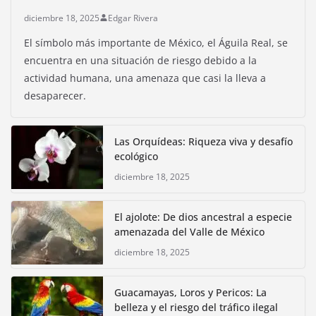
diciembre 18, 2025
Edgar Rivera
El símbolo más importante de México, el Águila Real, se
encuentra en una situación de riesgo debido a la
actividad humana, una amenaza que casi la lleva a
desaparecer.
Las Orquídeas: Riqueza viva y desafío
ecológico
diciembre 18, 2025
El ajolote: De dios ancestral a especie
amenazada del Valle de México
diciembre 18, 2025
Guacamayas, Loros y Pericos: La
belleza y el riesgo del tráfico ilegal