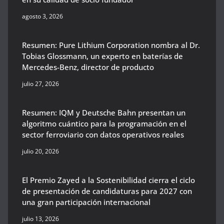
agosto 3, 2026
Resumen: Pure Lithium Corporation nombra al Dr.
Tobias Glossmann, un experto en baterías de
Mercedes-Benz, director de producto
julio 27, 2026
Resumen: IQM y Deutsche Bahn presentan un
algoritmo cuántico para la programación en el
sector ferroviario con datos operativos reales
julio 20, 2026
El Premio Zayed a la Sostenibilidad cierra el ciclo
de presentación de candidaturas para 2027 con
una gran participación internacional
julio 13, 2026