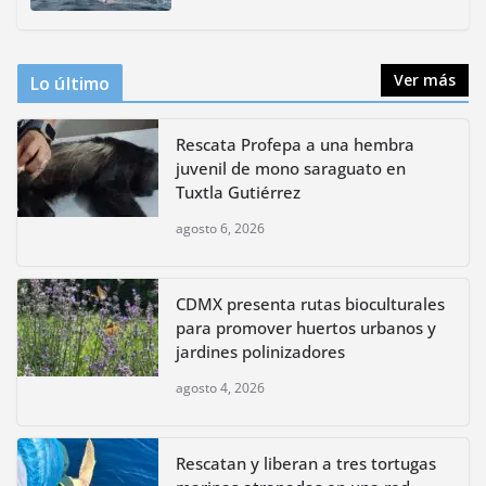
agosto 4, 2026
Ver más
Lo último
Rescata Profepa a una hembra
juvenil de mono saraguato en
Tuxtla Gutiérrez
agosto 6, 2026
CDMX presenta rutas bioculturales
para promover huertos urbanos y
jardines polinizadores
agosto 4, 2026
Rescatan y liberan a tres tortugas