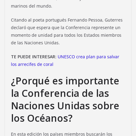
marinos del mundo.
Citando al poeta portugués Fernando Pessoa, Guterres
declaró que espera que la Conferencia represente un
momento de unidad para todos los Estados miembros
de las Naciones Unidas.
TE PUEDE INTERESAR:
UNESCO crea plan para salvar
los arrecifes de coral
¿Porqué es importante
la Conferencia de las
Naciones Unidas sobre
los Océanos?
En esta edición los países miembros buscarán los