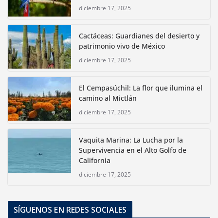
diciembre 17, 2025
Cactáceas: Guardianes del desierto y
patrimonio vivo de México
diciembre 17, 2025
El Cempasúchil: La flor que ilumina el
camino al Mictlán
diciembre 17, 2025
Vaquita Marina: La Lucha por la
Supervivencia en el Alto Golfo de
California
diciembre 17, 2025
SÍGUENOS EN REDES SOCIALES