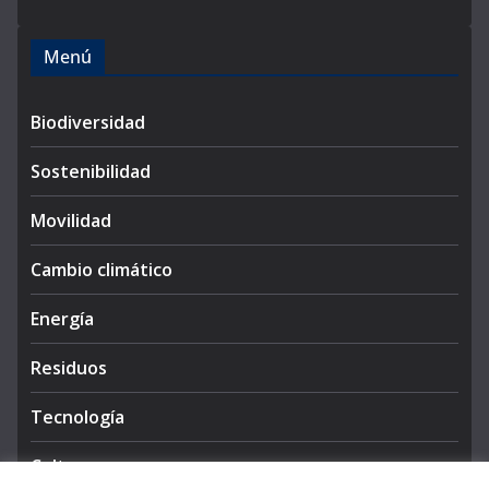
Menú
Biodiversidad
Sostenibilidad
Movilidad
Cambio climático
Energía
Residuos
Tecnología
Cultura