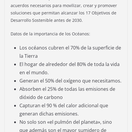
acuerdos necesarios para movilizar, crear y promover
soluciones que permitan alcanzar los 17 Objetivos de
Desarrollo Sostenible antes de 2030.
Datos de la importancia de los Océanos:
Los océanos cubren el 70% de la superficie de
la Tierra
El hogar de alrededor del 80% de toda la vida
en el mundo.
Generan el 50% del oxígeno que necesitamos.
Absorben el 25% de todas las emisiones de
dióxido de carbono
Capturan el 90 % del calor adicional que
generan dichas emisiones.
No solo son «el pulmón del planeta», sino
que además son el mayor sumidero de