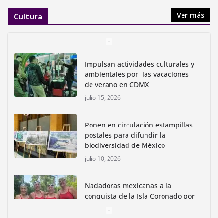
Ver más
Cultura
Impulsan actividades culturales y
ambientales por las vacaciones
de verano en CDMX
julio 15, 2026
Ponen en circulación estampillas
postales para difundir la
biodiversidad de México
julio 10, 2026
Nadadoras mexicanas a la
conquista de la Isla Coronado por
una causa ambiental