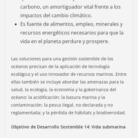
carbono, un amortiguador vital frente a los
impactos del cambio climático.
Es fuente de alimentos, empleo, minerales y
recursos energéticos necesarios para que la
vida en el planeta perdure y prospere.
Las soluciones para una gestión sostenible de los
océanos precisan de la aplicación de tecnología
ecológica y el uso innovador de recursos marinos. Entre
ellas también se incluye abordar las amenazas para la
salud, la ecología, la economía y la gobernanza del
océano: la acidificación; la basura marina y la
contaminación; la pesca ilegal, no declarada y no
reglamentada; y la pérdida de hábitats y biodiversidad.
Objetivo de Desarrollo Sostenible 14: Vida submarina