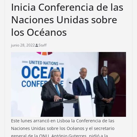
Inicia Conferencia de las
Naciones Unidas sobre
los Océanos
junio 28, 2022
Staff
Este lunes arrancó en Lisboa la Conferencia de las
Naciones Unidas sobre los Océanos y el secretario
general de la ONU, António Guterres, pidió a la