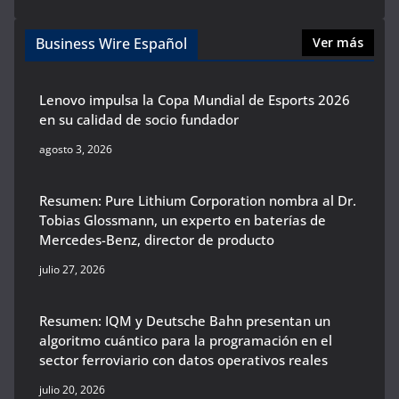
Business Wire Español
Ver más
Lenovo impulsa la Copa Mundial de Esports 2026
en su calidad de socio fundador
agosto 3, 2026
Resumen: Pure Lithium Corporation nombra al Dr.
Tobias Glossmann, un experto en baterías de
Mercedes-Benz, director de producto
julio 27, 2026
Resumen: IQM y Deutsche Bahn presentan un
algoritmo cuántico para la programación en el
sector ferroviario con datos operativos reales
julio 20, 2026