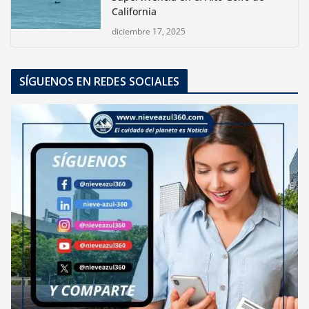
California
diciembre 17, 2025
SÍGUENOS EN REDES SOCIALES