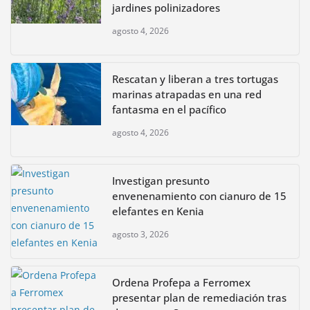
jardines polinizadores
agosto 4, 2026
Rescatan y liberan a tres tortugas
marinas atrapadas en una red
fantasma en el pacífico
agosto 4, 2026
Investigan presunto
envenenamiento con cianuro de 15
elefantes en Kenia
agosto 3, 2026
Ordena Profepa a Ferromex
presentar plan de remediación tras