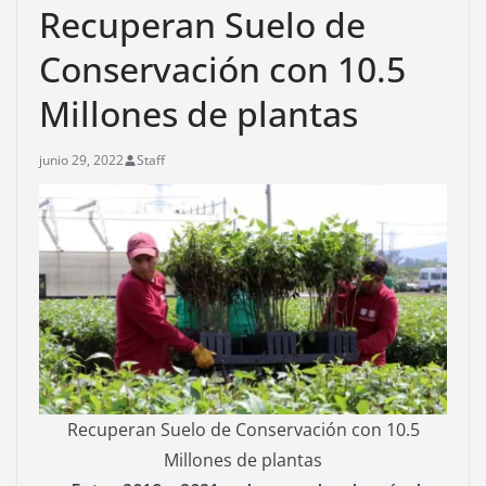
Recuperan Suelo de
Conservación con 10.5
Millones de plantas
junio 29, 2022
Staff
Recuperan Suelo de Conservación con 10.5
Millones de plantas