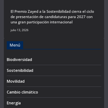
El Premio Zayed a la Sostenibilidad cierra el ciclo
de presentación de candidaturas para 2027 con
una gran participación internacional
julio 13, 2026
Menú
Biodiversidad
Sostenibilidad
Movilidad
Cambio climático
Energía