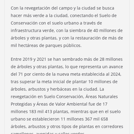
Con la revegetación del campo y la ciudad se busca
hacer más verde a la ciudad, conectando el Suelo de
Conservación con el suelo urbano a través de
infraestructura verde, con la siembra de 40 millones de
árboles y otras plantas, y con la restauración de más de
mil hectáreas de parques públicos.
Entre 2019 y 2021 se han sembrado más de 28 millones
de árboles y otras plantas, lo que representa un avance
del 71 por ciento de la nueva meta establecida al 2024,
tras superar la meta inicial de plantar 10 millones de
árboles, arbustos y herbáceas en la ciudad. La
revegetación en Suelo Conservación, Áreas Naturales
Protegidas y Áreas de Valor Ambiental fue de 17
millones 183 mil 413 plantas, mientras que en el suelo
urbano se establecieron 11 millones 367 mil 658
árboles, arbustos y otros tipos de plantas en corredores
camellones, avenidas y calles verdes.