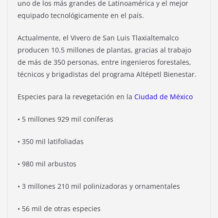
uno de los más grandes de Latinoamérica y el mejor
equipado tecnológicamente en el país.
Actualmente, el Vivero de San Luis Tlaxialtemalco
producen 10.5 millones de plantas, gracias al trabajo
de más de 350 personas, entre ingenieros forestales,
técnicos y brigadistas del programa Altépetl Bienestar.
Especies para la revegetación en la
Ciudad de México
• 5 millones 929 mil coníferas
• 350 mil latifoliadas
• 980 mil arbustos
• 3 millones 210 mil polinizadoras y ornamentales
• 56 mil de otras especies