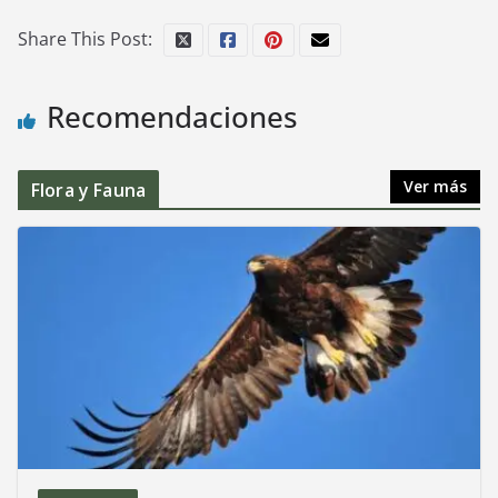
Share This Post:
Recomendaciones
Ver más
Flora y Fauna