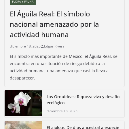
FLORA Y FAUNA
El Águila Real: El símbolo
nacional amenazado por la
actividad humana
diciembre 18, 2025
Edgar Rivera
El símbolo más importante de México, el Águila Real, se
encuentra en una situación de riesgo debido a la
actividad humana, una amenaza que casi la lleva a
desaparecer.
Las Orquídeas: Riqueza viva y desafío
ecológico
diciembre 18, 2025
El ajolote: De dios ancestral a especie