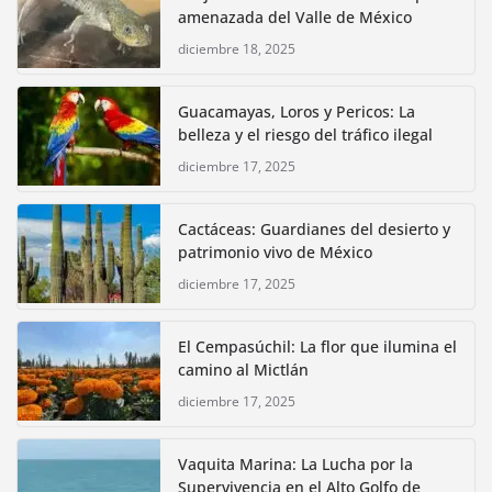
amenazada del Valle de México
diciembre 18, 2025
Guacamayas, Loros y Pericos: La
belleza y el riesgo del tráfico ilegal
diciembre 17, 2025
Cactáceas: Guardianes del desierto y
patrimonio vivo de México
diciembre 17, 2025
El Cempasúchil: La flor que ilumina el
camino al Mictlán
diciembre 17, 2025
Vaquita Marina: La Lucha por la
Supervivencia en el Alto Golfo de