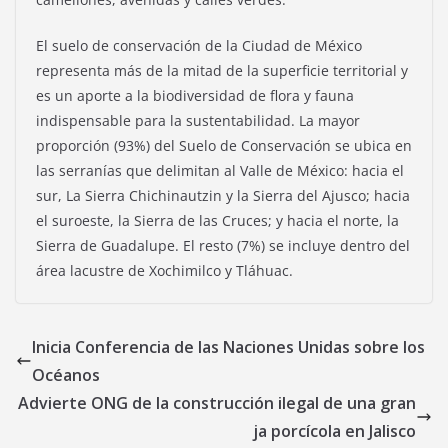
El suelo de conservación de la Ciudad de México
representa más de la mitad de la superficie territorial y
es un aporte a la biodiversidad de flora y fauna
indispensable para la sustentabilidad. La mayor
proporción (93%) del Suelo de Conservación se ubica en
las serranías que delimitan al Valle de México: hacia el
sur, La Sierra Chichinautzin y la Sierra del Ajusco; hacia
el suroeste, la Sierra de las Cruces; y hacia el norte, la
Sierra de Guadalupe. El resto (7%) se incluye dentro del
área lacustre de Xochimilco y Tláhuac.
Inicia Conferencia de las Naciones Unidas sobre los
Océanos
Advierte ONG de la construcción ilegal de una gran
ja porcícola en Jalisco