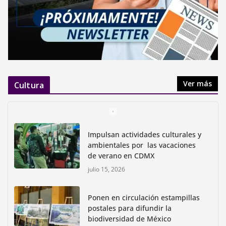
Ver más
Cultura
Impulsan actividades culturales y
ambientales por las vacaciones
de verano en CDMX
julio 15, 2026
Ponen en circulación estampillas
postales para difundir la
biodiversidad de México