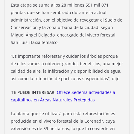
Esta etapa se suma a los 28 millones 551 mil 071
plantas que se han sembrado durante la actual
administración, con el objetivo de revegetar el Suelo de
Conservación y la zona urbana de la ciudad, según
Miguel Ángel Delgado, encargado del vivero forestal
San Luis Tlaxialtemalco.
“Es importante reforestar y cuidar los árboles porque
de ellos vamos a obtener grandes beneficios, una mejor
calidad de aire, la infiltración y disponibilidad de agua,
así como la retención de partículas suspendidas”, dijo.
TE PUEDE INTERESAR:
Ofrece Sedema actividades a
capitalinos en Áreas Naturales Protegidas
La planta que se utilizará para esta reforestación es
producida en el vivero forestal de la Corenadr, cuya
extensión es de 59 hectáreas, lo que lo convierte en