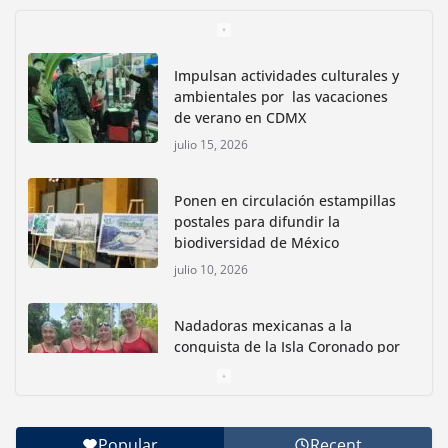
Impulsan actividades culturales y
ambientales por las vacaciones
de verano en CDMX
julio 15, 2026
Ponen en circulación estampillas
postales para difundir la
biodiversidad de México
julio 10, 2026
Nadadoras mexicanas a la
conquista de la Isla Coronado por
una causa ambiental
junio 30, 2026
Popular
Recent