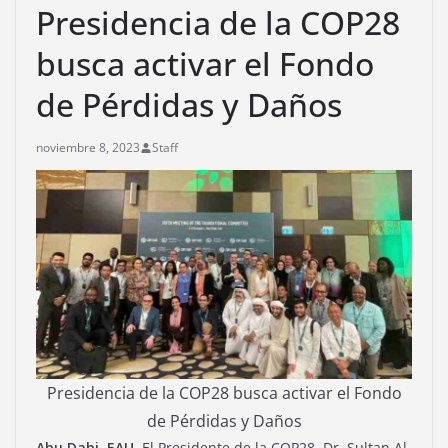
Presidencia de la COP28
busca activar el Fondo
de Pérdidas y Daños
noviembre 8, 2023
Staff
Presidencia de la COP28 busca activar el Fondo
de Pérdidas y Daños
Abu Dabi, EAU.
El Presidente de la COP28, Dr. Sultan Al