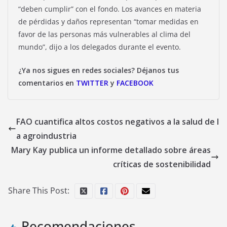
“deben cumplir” con el fondo. Los avances en materia
de pérdidas y daños representan “tomar medidas en
favor de las personas más vulnerables al clima del
mundo”, dijo a los delegados durante el evento.
¿Ya nos sigues en redes sociales? Déjanos tus
comentarios en
TWITTER
y
FACEBOOK
FAO cuantifica altos costos negativos a la salud de l
a agroindustria
Mary Kay publica un informe detallado sobre áreas
críticas de sostenibilidad
Share This Post:
Recomendaciones