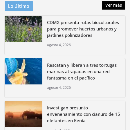
Ver más
Lo último
CDMX presenta rutas bioculturales
para promover huertos urbanos y
jardines polinizadores
agosto 4, 2026
Rescatan y liberan a tres tortugas
marinas atrapadas en una red
fantasma en el pacífico
agosto 4, 2026
Investigan presunto
envenenamiento con cianuro de 15
elefantes en Kenia