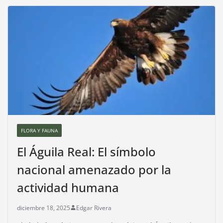
FLORA Y FAUNA
El Águila Real: El símbolo
nacional amenazado por la
actividad humana
diciembre 18, 2025
Edgar Rivera