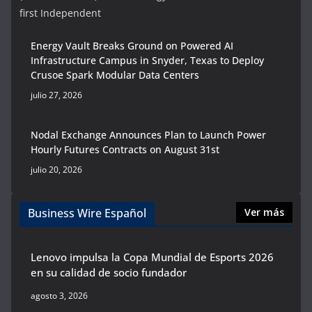
first Independent
Energy Vault Breaks Ground on Powered AI
Infrastructure Campus in Snyder, Texas to Deploy
Crusoe Spark Modular Data Centers
julio 27, 2026
Nodal Exchange Announces Plan to Launch Power
Hourly Futures Contracts on August 31st
julio 20, 2026
Business Wire Español
Ver más
Lenovo impulsa la Copa Mundial de Esports 2026
en su calidad de socio fundador
agosto 3, 2026