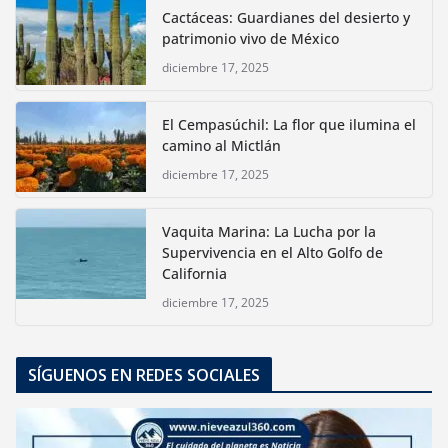
Cactáceas: Guardianes del desierto y
patrimonio vivo de México
diciembre 17, 2025
El Cempasúchil: La flor que ilumina el
camino al Mictlán
diciembre 17, 2025
Vaquita Marina: La Lucha por la
Supervivencia en el Alto Golfo de
California
diciembre 17, 2025
SÍGUENOS EN REDES SOCIALES