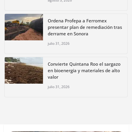
agosto 3, 2026
Ordena Profepa a Ferromex
presentar plan de remediación tras
derrame en Sonora
julio 31, 2026
Convierte Quintana Roo el sargazo
en bioenergía y materiales de alto
valor
julio 31, 2026