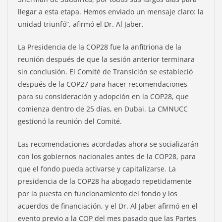
llegar a esta etapa. Hemos enviado un mensaje claro: la
unidad triunfó”, afirmó el Dr. Al Jaber.
La Presidencia de la COP28 fue la anfitriona de la
reunión después de que la sesión anterior terminara
sin conclusión. El Comité de Transición se estableció
después de la COP27 para hacer recomendaciones
para su consideración y adopción en la COP28, que
comienza dentro de 25 días, en Dubai. La CMNUCC
gestionó la reunión del Comité.
Las recomendaciones acordadas ahora se socializarán
con los gobiernos nacionales antes de la COP28, para
que el fondo pueda activarse y capitalizarse. La
presidencia de la COP28 ha abogado repetidamente
por la puesta en funcionamiento del fondo y los
acuerdos de financiación, y el Dr. Al Jaber afirmó en el
evento previo a la COP del mes pasado que las Partes