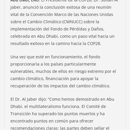
Jaber, anunció la conclusión exitosa de una reunión
vital de la Convención Marco de las Naciones Unidas
sobre el Cambio Climático (CMNUCC) sobre la
implementación del Fondo de Pérdidas y Daños,
celebrada en Abu Dhabi, como un paso vital hacia un
resultado exitoso en la camino hacia la COP28.
Una vez que esté en funcionamiento, el fondo
proporcionaría a los países particularmente
vulnerables, muchos de ellos en riesgo extremo por el
cambio climático, financiación para apoyar la
recuperación de los impactos del cambio climático.
El Dr. Al Jaber dijo: “Como hemos demostrado en Abu
Dhabi, el multilateralismo funciona. El Comité de
Transición ha superado los puntos muertos y ha
encontrado puntos en común para ofrecer
recomendaciones claras: las partes deben sellar el