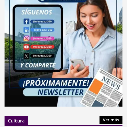
Ver más
Cultura