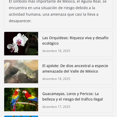
El símbolo más importante de México, el Águila Real, se
encuentra en una situación de riesgo debido a la
actividad humana, una amenaza que casi la lleva a
desaparecer.
Las Orquídeas: Riqueza viva y desafío
ecológico
diciembre 18, 2025
El ajolote: De dios ancestral a especie
amenazada del Valle de México
diciembre 18, 2025
Guacamayas, Loros y Pericos: La
belleza y el riesgo del tráfico ilegal
diciembre 17, 2025