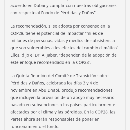
acuerdo en Dubai y cumplir con nuestras obligaciones
con respecto al Fondo de Pérdidas y Daños”.
La recomendación, si se adopta por consenso en la
COP28, tiene el potencial de impactar “miles de
millones de personas, vidas y medios de subsistencia
que son vulnerables a los efectos del cambio climático”.
Ellos, dijo el Dr. Al Jaber, “dependen de la adopción de
este enfoque recomendado en la COP28”.
La Quinta Reunión del Comité de Transición sobre
Pérdidas y Daños, celebrada los días 3 y 4 de
noviembre en Abu Dhabi, produjo recomendaciones
que incluyen la provisión de un apoyo muy necesario
basado en subvenciones a los países particularmente
afectados por el clima y las pérdidas. En la COP28, las
Partes ahora serán responsables de poner en
funcionamiento el fondo.