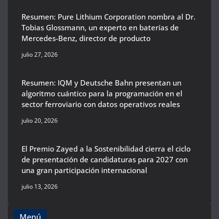
Resumen: Pure Lithium Corporation nombra al Dr.
Tobias Glossmann, un experto en baterías de
Mercedes-Benz, director de producto
julio 27, 2026
Resumen: IQM y Deutsche Bahn presentan un
algoritmo cuántico para la programación en el
sector ferroviario con datos operativos reales
julio 20, 2026
El Premio Zayed a la Sostenibilidad cierra el ciclo
de presentación de candidaturas para 2027 con
una gran participación internacional
julio 13, 2026
Menú