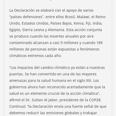
La Declaración se elaboró ​​con el apoyo de varios
“países defensores”, entre ellos Brasil, Malawi, el Reino
Unido, Estados Unidos, Países Bajos, Kenia, Fiji, India,
Egipto, Sierra Leona y Alemania. Esta acción conjunta
se produce cuando las muertes anuales por aire
contaminado alcanzan a casi 9 millones y cuando 189
millones de personas están expuestas a fenómenos
climáticos extremos cada año.
“Los impactos del cambio climático ya están a nuestras
puertas. Se han convertido en una de las mayores
amenazas para la salud humana en el siglo XXI. Los
gobiernos ahora han reconocido acertadamente que la
salud es un elemento crucial de la acción climática”,
afirmó el Dr. Sultan Al Jaber, presidente de la COP28.
Continuó: “la Declaración envía una fuerte señal de que
debemos reducir las emisiones globales y trabajar