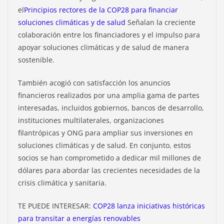
el
Principios rectores de la COP28 para financiar
soluciones climáticas y de salud
Señalan la creciente
colaboración entre los financiadores y el impulso para
apoyar soluciones climáticas y de salud de manera
sostenible.
También acogió con satisfacción los anuncios
financieros realizados por una amplia gama de partes
interesadas, incluidos gobiernos, bancos de desarrollo,
instituciones multilaterales, organizaciones
filantrópicas y ONG para ampliar sus inversiones en
soluciones climáticas y de salud. En conjunto, estos
socios se han comprometido a dedicar mil millones de
dólares para abordar las crecientes necesidades de la
crisis climática y sanitaria.
TE PUEDE INTERESAR:
COP28 lanza iniciativas históricas
para transitar a energías renovables