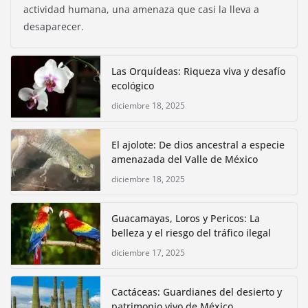
actividad humana, una amenaza que casi la lleva a
desaparecer.
Las Orquídeas: Riqueza viva y desafío
ecológico
diciembre 18, 2025
El ajolote: De dios ancestral a especie
amenazada del Valle de México
diciembre 18, 2025
Guacamayas, Loros y Pericos: La
belleza y el riesgo del tráfico ilegal
diciembre 17, 2025
Cactáceas: Guardianes del desierto y
patrimonio vivo de México