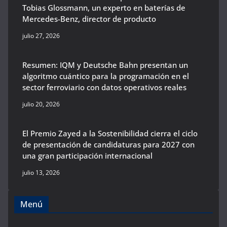
Tobias Glossmann, un experto en baterías de
Mercedes-Benz, director de producto
julio 27, 2026
Resumen: IQM y Deutsche Bahn presentan un
algoritmo cuántico para la programación en el
sector ferroviario con datos operativos reales
julio 20, 2026
El Premio Zayed a la Sostenibilidad cierra el ciclo
de presentación de candidaturas para 2027 con
una gran participación internacional
julio 13, 2026
Menú