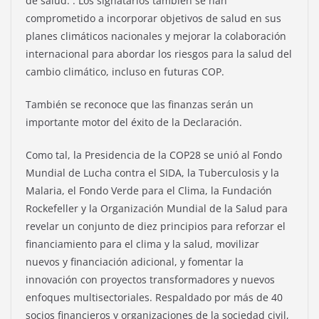
de salud. . Los signatarios también se han
comprometido a incorporar objetivos de salud en sus
planes climáticos nacionales y mejorar la colaboración
internacional para abordar los riesgos para la salud del
cambio climático, incluso en futuras COP.
También se reconoce que las finanzas serán un
importante motor del éxito de la Declaración.
Como tal, la Presidencia de la COP28 se unió al Fondo
Mundial de Lucha contra el SIDA, la Tuberculosis y la
Malaria, el Fondo Verde para el Clima, la Fundación
Rockefeller y la Organización Mundial de la Salud para
revelar un conjunto de diez principios para reforzar el
financiamiento para el clima y la salud, movilizar
nuevos y financiación adicional, y fomentar la
innovación con proyectos transformadores y nuevos
enfoques multisectoriales. Respaldado por más de 40
socios financieros y organizaciones de la sociedad civil,