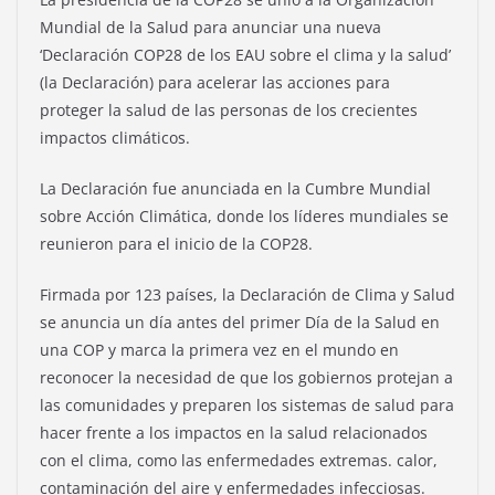
Mundial de la Salud para anunciar una nueva
‘Declaración COP28 de los EAU sobre el clima y la salud’
(la Declaración) para acelerar las acciones para
proteger la salud de las personas de los crecientes
impactos climáticos.
La Declaración fue anunciada en la Cumbre Mundial
sobre Acción Climática, donde los líderes mundiales se
reunieron para el inicio de la COP28.
Firmada por 123 países, la Declaración de Clima y Salud
se anuncia un día antes del primer Día de la Salud en
una COP y marca la primera vez en el mundo en
reconocer la necesidad de que los gobiernos protejan a
las comunidades y preparen los sistemas de salud para
hacer frente a los impactos en la salud relacionados
con el clima, como las enfermedades extremas. calor,
contaminación del aire y enfermedades infecciosas.