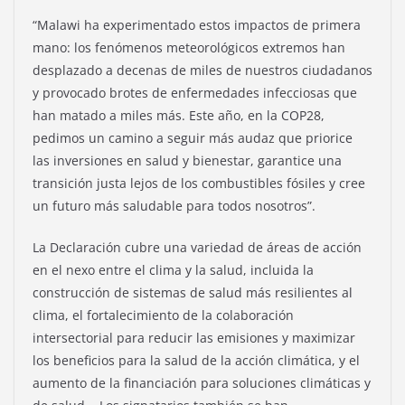
“Malawi ha experimentado estos impactos de primera
mano: los fenómenos meteorológicos extremos han
desplazado a decenas de miles de nuestros ciudadanos
y provocado brotes de enfermedades infecciosas que
han matado a miles más. Este año, en la COP28,
pedimos un camino a seguir más audaz que priorice
las inversiones en salud y bienestar, garantice una
transición justa lejos de los combustibles fósiles y cree
un futuro más saludable para todos nosotros”.
La Declaración cubre una variedad de áreas de acción
en el nexo entre el clima y la salud, incluida la
construcción de sistemas de salud más resilientes al
clima, el fortalecimiento de la colaboración
intersectorial para reducir las emisiones y maximizar
los beneficios para la salud de la acción climática, y el
aumento de la financiación para soluciones climáticas y