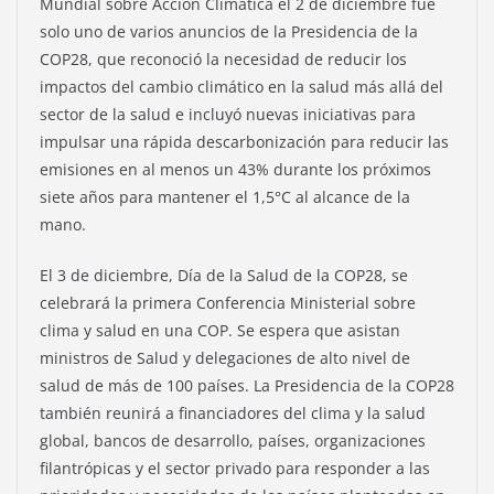
Mundial sobre Acción Climática el 2 de diciembre fue
solo uno de varios anuncios de la Presidencia de la
COP28, que reconoció la necesidad de reducir los
impactos del cambio climático en la salud más allá del
sector de la salud e incluyó nuevas iniciativas para
impulsar una rápida descarbonización para reducir las
emisiones en al menos un 43% durante los próximos
siete años para mantener el 1,5°C al alcance de la
mano.
El 3 de diciembre, Día de la Salud de la COP28, se
celebrará la primera Conferencia Ministerial sobre
clima y salud en una COP. Se espera que asistan
ministros de Salud y delegaciones de alto nivel de
salud de más de 100 países. La Presidencia de la COP28
también reunirá a financiadores del clima y la salud
global, bancos de desarrollo, países, organizaciones
filantrópicas y el sector privado para responder a las