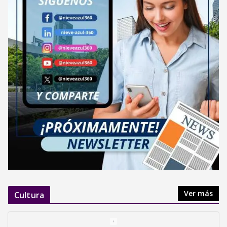
Ver más
Cultura