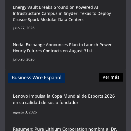
Energy Vault Breaks Ground on Powered AI
Infrastructure Campus in Snyder, Texas to Deploy
Crusoe Spark Modular Data Centers
julio 27, 2026
Nodal Exchange Announces Plan to Launch Power
Hourly Futures Contracts on August 31st
julio 20, 2026
Business Wire Español
Ver más
Lenovo impulsa la Copa Mundial de Esports 2026
en su calidad de socio fundador
agosto 3, 2026
Resumen: Pure Lithium Corporation nombra al Dr.