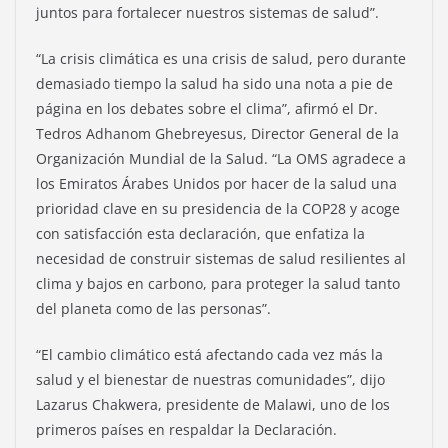
juntos para fortalecer nuestros sistemas de salud”.
“La crisis climática es una crisis de salud, pero durante
demasiado tiempo la salud ha sido una nota a pie de
página en los debates sobre el clima”, afirmó el Dr.
Tedros Adhanom Ghebreyesus, Director General de la
Organización Mundial de la Salud. “La OMS agradece a
los Emiratos Árabes Unidos por hacer de la salud una
prioridad clave en su presidencia de la COP28 y acoge
con satisfacción esta declaración, que enfatiza la
necesidad de construir sistemas de salud resilientes al
clima y bajos en carbono, para proteger la salud tanto
del planeta como de las personas”.
“El cambio climático está afectando cada vez más la
salud y el bienestar de nuestras comunidades”, dijo
Lazarus Chakwera, presidente de Malawi, uno de los
primeros países en respaldar la Declaración.