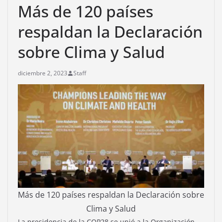
Más de 120 países
respaldan la Declaración
sobre Clima y Salud
diciembre 2, 2023
Staff
Más de 120 países respaldan la Declaración sobre
Clima y Salud
La presidencia de la COP28 se unió a la Organización