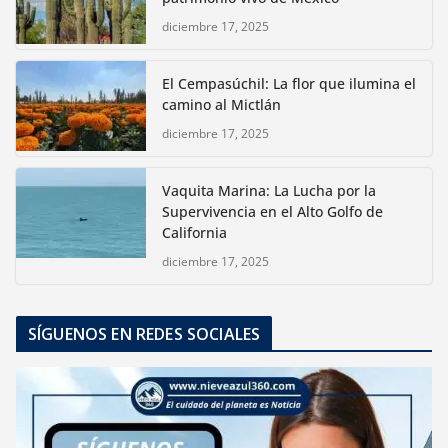
diciembre 17, 2025
El Cempasúchil: La flor que ilumina el
camino al Mictlán
diciembre 17, 2025
Vaquita Marina: La Lucha por la
Supervivencia en el Alto Golfo de
California
diciembre 17, 2025
SÍGUENOS EN REDES SOCIALES