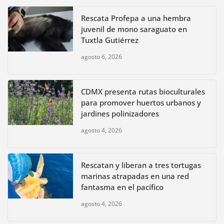
Rescata Profepa a una hembra
juvenil de mono saraguato en
Tuxtla Gutiérrez
agosto 6, 2026
CDMX presenta rutas bioculturales
para promover huertos urbanos y
jardines polinizadores
agosto 4, 2026
Rescatan y liberan a tres tortugas
marinas atrapadas en una red
fantasma en el pacífico
agosto 4, 2026