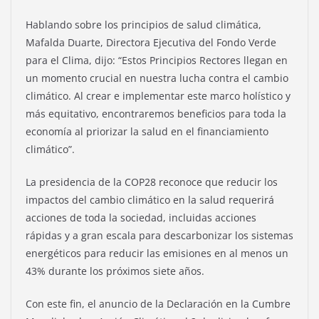
Hablando sobre los principios de salud climática,
Mafalda Duarte, Directora Ejecutiva del Fondo Verde
para el Clima, dijo: “Estos Principios Rectores llegan en
un momento crucial en nuestra lucha contra el cambio
climático. Al crear e implementar este marco holístico y
más equitativo, encontraremos beneficios para toda la
economía al priorizar la salud en el financiamiento
climático”.
La presidencia de la COP28 reconoce que reducir los
impactos del cambio climático en la salud requerirá
acciones de toda la sociedad, incluidas acciones
rápidas y a gran escala para descarbonizar los sistemas
energéticos para reducir las emisiones en al menos un
43% durante los próximos siete años.
Con este fin, el anuncio de la Declaración en la Cumbre