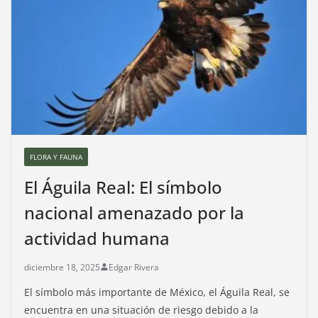
FLORA Y FAUNA
El Águila Real: El símbolo
nacional amenazado por la
actividad humana
diciembre 18, 2025
Edgar Rivera
El símbolo más importante de México, el Águila Real, se
encuentra en una situación de riesgo debido a la