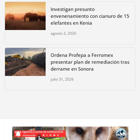
Investigan presunto
envenenamiento con cianuro de 15
elefantes en Kenia
agosto 3, 2026
Ordena Profepa a Ferromex
presentar plan de remediación tras
derrame en Sonora
julio 31, 2026