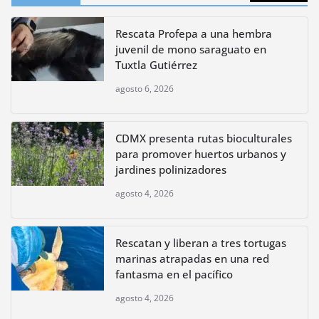
Rescata Profepa a una hembra
juvenil de mono saraguato en
Tuxtla Gutiérrez
agosto 6, 2026
CDMX presenta rutas bioculturales
para promover huertos urbanos y
jardines polinizadores
agosto 4, 2026
Rescatan y liberan a tres tortugas
marinas atrapadas en una red
fantasma en el pacífico
agosto 4, 2026