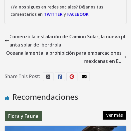
¿Ya nos sigues en redes sociales? Déjanos tus
comentarios en
TWITTER
y
FACEBOOK
Comenzó la instalación de Camino Solar, la nueva pl
anta solar de Iberdrola
Oceana lamenta la prohibición para embarcaciones
mexicanas en EU
Share This Post:
Recomendaciones
Ver más
Flora y Fauna