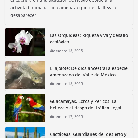
actividad humana, una amenaza que casi la lleva a
desaparecer.
Las Orquídeas: Riqueza viva y desafío
ecológico
diciembre 18, 2025
El ajolote: De dios ancestral a especie
amenazada del Valle de México
diciembre 18, 2025
Guacamayas, Loros y Pericos: La
belleza y el riesgo del tráfico ilegal
diciembre 17, 2025
Cactáceas: Guardianes del desierto y