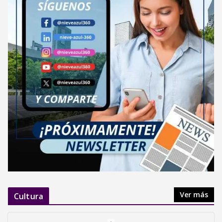
Ver más
Cultura