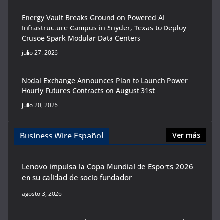
Energy Vault Breaks Ground on Powered AI
Infrastructure Campus in Snyder, Texas to Deploy
Crusoe Spark Modular Data Centers
julio 27, 2026
Nodal Exchange Announces Plan to Launch Power
Hourly Futures Contracts on August 31st
julio 20, 2026
Business Wire Español
Ver más
Lenovo impulsa la Copa Mundial de Esports 2026
en su calidad de socio fundador
agosto 3, 2026