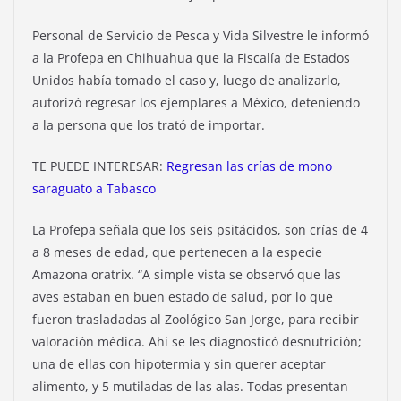
Personal de Servicio de Pesca y Vida Silvestre le informó
a la Profepa en Chihuahua que la Fiscalía de Estados
Unidos había tomado el caso y, luego de analizarlo,
autorizó regresar los ejemplares a México, deteniendo
a la persona que los trató de importar.
TE PUEDE INTERESAR:
Regresan las crías de mono
saraguato a Tabasco
La Profepa señala que los seis psitácidos, son crías de 4
a 8 meses de edad, que pertenecen a la especie
Amazona oratrix. “A simple vista se observó que las
aves estaban en buen estado de salud, por lo que
fueron trasladadas al Zoológico San Jorge, para recibir
valoración médica. Ahí se les diagnosticó desnutrición;
una de ellas con hipotermia y sin querer aceptar
alimento, y 5 mutiladas de las alas. Todas presentan