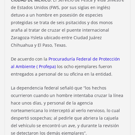
de Estados Unidos (FWS, por sus siglas en inglés)
detuvo a un hombre en posesión de especies
protegidas se trata de seis psitacidos y dos monos
araña al tratar de cruzar el puente internacional
Zaragoza-Ysleta ubicado entre Ciudad Juárez
Chihuahua y El Paso, Texas.
De acuerdo con la
Procuraduría Federal de Protección
al Ambiente ( Profepa)
los ocho ejemplares fueron
entregados a personal de su oficina en la entidad.
La dependencia federal señaló que “los hechos
ocurrieron cuando un hombre intentaba cruzar la línea
hace unos días, y personal de la agencia
norteamericana lo interceptó al verlo nervioso, lo cual
despertó sospechas; al pedirle que abriera la cajuela
del vehículo se encontró un ave, y durante la revisión
se detectaron los demás ejemplares”.