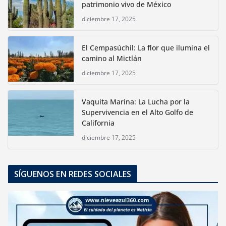
patrimonio vivo de México
diciembre 17, 2025
El Cempasúchil: La flor que ilumina el
camino al Mictlán
diciembre 17, 2025
Vaquita Marina: La Lucha por la
Supervivencia en el Alto Golfo de
California
diciembre 17, 2025
SÍGUENOS EN REDES SOCIALES