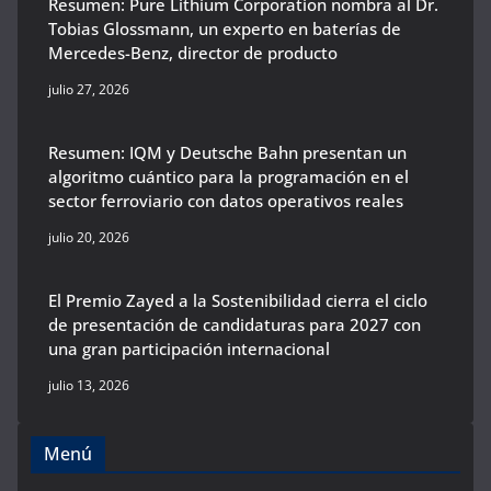
Resumen: Pure Lithium Corporation nombra al Dr.
Tobias Glossmann, un experto en baterías de
Mercedes-Benz, director de producto
julio 27, 2026
Resumen: IQM y Deutsche Bahn presentan un
algoritmo cuántico para la programación en el
sector ferroviario con datos operativos reales
julio 20, 2026
El Premio Zayed a la Sostenibilidad cierra el ciclo
de presentación de candidaturas para 2027 con
una gran participación internacional
julio 13, 2026
Menú