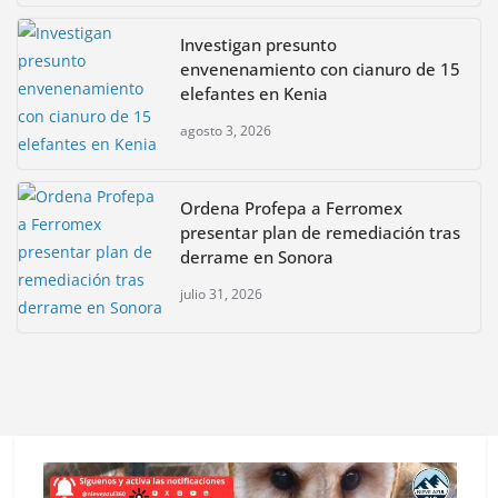
Investigan presunto
envenenamiento con cianuro de 15
elefantes en Kenia
agosto 3, 2026
Ordena Profepa a Ferromex
presentar plan de remediación tras
derrame en Sonora
julio 31, 2026