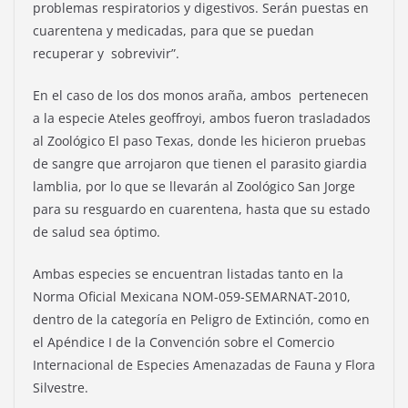
problemas respiratorios y digestivos. Serán puestas en
cuarentena y medicadas, para que se puedan
recuperar y sobrevivir”.
En el caso de los dos monos araña, ambos pertenecen
a la especie Ateles geoffroyi, ambos fueron trasladados
al Zoológico El paso Texas, donde les hicieron pruebas
de sangre que arrojaron que tienen el parasito giardia
lamblia, por lo que se llevarán al Zoológico San Jorge
para su resguardo en cuarentena, hasta que su estado
de salud sea óptimo.
Ambas especies se encuentran listadas tanto en la
Norma Oficial Mexicana NOM-059-SEMARNAT-2010,
dentro de la categoría en Peligro de Extinción, como en
el Apéndice I de la Convención sobre el Comercio
Internacional de Especies Amenazadas de Fauna y Flora
Silvestre.