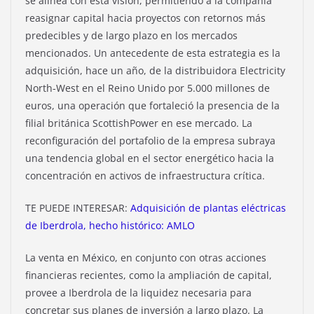
se alinea con esta visión, permitiendo a la compañía
reasignar capital hacia proyectos con retornos más
predecibles y de largo plazo en los mercados
mencionados. Un antecedente de esta estrategia es la
adquisición, hace un año, de la distribuidora Electricity
North-West en el Reino Unido por 5.000 millones de
euros, una operación que fortaleció la presencia de la
filial británica ScottishPower en ese mercado. La
reconfiguración del portafolio de la empresa subraya
una tendencia global en el sector energético hacia la
concentración en activos de infraestructura crítica.
TE PUEDE INTERESAR:
Adquisición de plantas eléctricas
de Iberdrola, hecho histórico: AMLO
La venta en México, en conjunto con otras acciones
financieras recientes, como la ampliación de capital,
provee a Iberdrola de la liquidez necesaria para
concretar sus planes de inversión a largo plazo. La