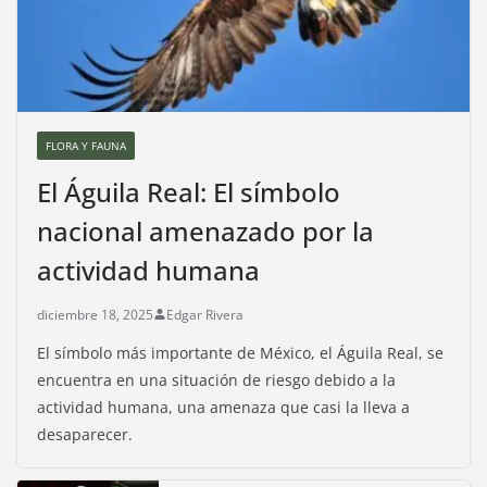
FLORA Y FAUNA
El Águila Real: El símbolo
nacional amenazado por la
actividad humana
diciembre 18, 2025
Edgar Rivera
El símbolo más importante de México, el Águila Real, se
encuentra en una situación de riesgo debido a la
actividad humana, una amenaza que casi la lleva a
desaparecer.