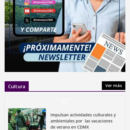
Ver más
Cultura
Impulsan actividades culturales y
ambientales por las vacaciones
de verano en CDMX