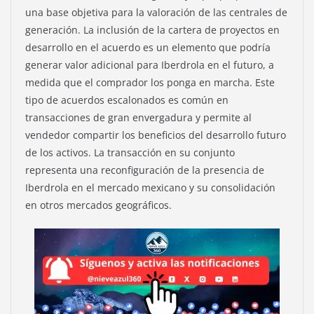
una base objetiva para la valoración de las centrales de
generación. La inclusión de la cartera de proyectos en
desarrollo en el acuerdo es un elemento que podría
generar valor adicional para Iberdrola en el futuro, a
medida que el comprador los ponga en marcha. Este
tipo de acuerdos escalonados es común en
transacciones de gran envergadura y permite al
vendedor compartir los beneficios del desarrollo futuro
de los activos. La transacción en su conjunto
representa una reconfiguración de la presencia de
Iberdrola en el mercado mexicano y su consolidación
en otros mercados geográficos.