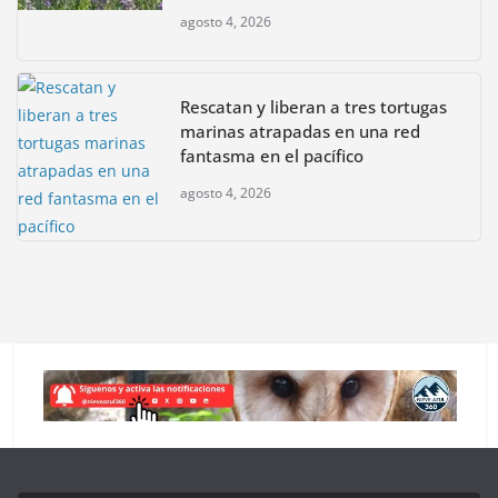
agosto 4, 2026
Rescatan y liberan a tres tortugas
marinas atrapadas en una red
fantasma en el pacífico
agosto 4, 2026