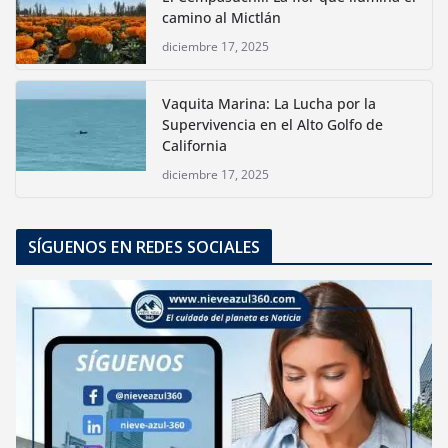
camino al Mictlán
diciembre 17, 2025
Vaquita Marina: La Lucha por la
Supervivencia en el Alto Golfo de
California
diciembre 17, 2025
SÍGUENOS EN REDES SOCIALES