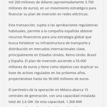
mil 200 millones de dólares (aproximadamente 3.700
millones de euros), en un movimiento estratégico para
financiar su plan de inversión en redes eléctricas.
Esta transacción, sujeta a las aprobaciones regulatorias
habituales, permite a la compañía española obtener
recursos financieros para una estrategia global que
busca fortalecer su infraestructura de transporte y
distribución en mercados internacionales clave,
principalmente en Estados Unidos, Reino Unido, Brasil
y España. El plan de inversión asciende a 55.000
millones de euros y tiene como objetivo casi duplicar su
base de activos regulados en los próximos años,
proyectándose hasta los 90.000 millones de euros.
El perímetro de la operación en México abarca 15
centrales de generación, con una capacidad instalada
total de 2,6 GW. De esta capacidad, 1.368 MW