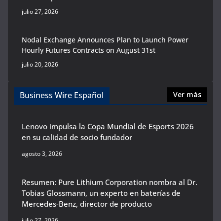
julio 27, 2026
Nodal Exchange Announces Plan to Launch Power
Hourly Futures Contracts on August 31st
julio 20, 2026
Business Wire Español
Ver más
Lenovo impulsa la Copa Mundial de Esports 2026
en su calidad de socio fundador
agosto 3, 2026
Resumen: Pure Lithium Corporation nombra al Dr.
Tobias Glossmann, un experto en baterías de
Mercedes-Benz, director de producto
julio 27, 2026