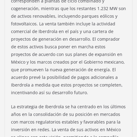
corresponden a plantas de ciclo combinado y
cogeneración, mientras que los restantes 1.232 MW son
de activos renovables, incluyendo parques eólicos y
fotovoltaicos. La venta también incluye la actividad
comercial de Iberdrola en el país y una cartera de
proyectos de generación en desarrollo. El comprador
de estos activos busca poner en marcha estos
proyectos de acuerdo con sus planes de expansión en
México y los marcos creados por el Gobierno mexicano,
que promueven la nueva generación de energía. El
acuerdo prevé la posibilidad de pagos adicionales a
Iberdrola a medida que estos proyectos se completen,
incentivando así su desarrollo futuro.
La estrategia de Iberdrola se ha centrado en los últimos
años en la consolidación de su posición en mercados
con marcos regulatorios estables y favorables para la
inversión en redes. La venta de sus activos en México