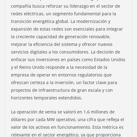
compañía busca reforzar su liderazgo en el sector de
redes eléctricas, un segmento fundamental para la
transición energética global. La modernización y
expansión de estas redes son esenciales para integrar
la creciente capacidad de generación renovable,
mejorar la eficiencia del sistema y ofrecer nuevos
servicios digitales a los consumidores. La decisión de
enfocar sus inversiones en países como Estados Unidos
y el Reino Unido responde a la necesidad de la
empresa de operar en entornos regulatorios que
ofrezcan certeza a la inversión, un factor clave para
proyectos de infraestructura de gran escala y con
horizontes temporales extendidos.
La operación de venta se valoró en 1,6 millones de
dólares por cada MW operativo, una cifra que refleja el
valor de los activos en funcionamiento. Esta métrica es
relevante en el sector energético, ya que proporciona