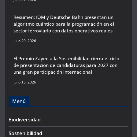
Resumen: IQM y Deutsche Bahn presentan un
algoritmo cuántico para la programación en el
sector ferroviario con datos operativos reales
julio 20, 2026
El Premio Zayed a la Sostenibilidad cierra el ciclo
de presentación de candidaturas para 2027 con
una gran participación internacional
julio 13, 2026
Menú
Biodiversidad
Sostenibilidad