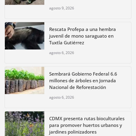
agosto 9, 2026
Rescata Profepa a una hembra
juvenil de mono saraguato en
Tuxtla Gutiérrez
agosto 6, 2026
Sembrará Gobierno Federal 6.6
millones de árboles en Jornada
Nacional de Reforestación
agosto 6, 2026
CDMX presenta rutas bioculturales
para promover huertos urbanos y
jardines polinizadores