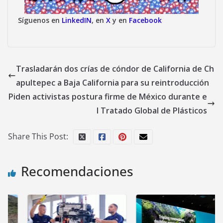
Síguenos en
LinkedIN
, en
X
y en
Facebook
Trasladarán dos crías de cóndor de California de Ch
apultepec a Baja California para su reintroducción
Piden activistas postura firme de México durante e
l Tratado Global de Plásticos
Share This Post:
Recomendaciones