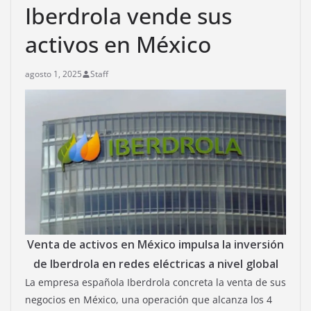
Iberdrola vende sus
activos en México
agosto 1, 2025
Staff
Venta de activos en México impulsa la inversión
de Iberdrola en redes eléctricas a nivel global
La empresa española Iberdrola concreta la venta de sus
negocios en México, una operación que alcanza los 4