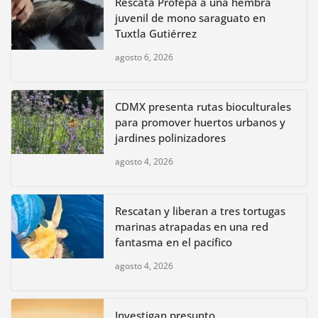
Rescata Profepa a una hembra
juvenil de mono saraguato en
Tuxtla Gutiérrez
agosto 6, 2026
CDMX presenta rutas bioculturales
para promover huertos urbanos y
jardines polinizadores
agosto 4, 2026
Rescatan y liberan a tres tortugas
marinas atrapadas en una red
fantasma en el pacífico
agosto 4, 2026
Investigan presunto