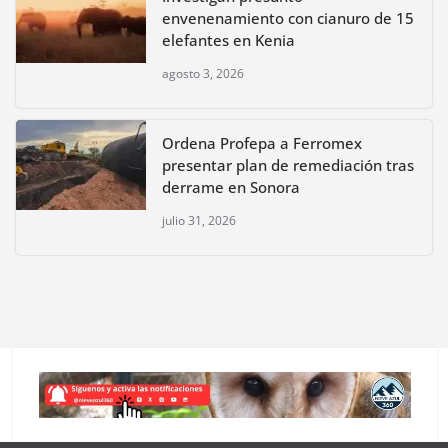
envenenamiento con cianuro de 15
elefantes en Kenia
agosto 3, 2026
Ordena Profepa a Ferromex
presentar plan de remediación tras
derrame en Sonora
julio 31, 2026