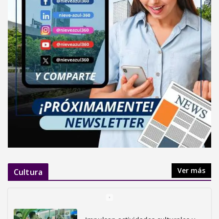
Ver más
Cultura