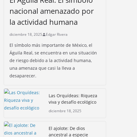
nacional amenazado por
la actividad humana
diciembre 18, 2025
Edgar Rivera
El símbolo más importante de México, el
Águila Real, se encuentra en una situación
de riesgo debido a la actividad humana,
una amenaza que casi la lleva a
desaparecer.
Las Orquídeas: Riqueza
viva y desafío ecológico
diciembre 18, 2025
El ajolote: De dios
ancestral a especie