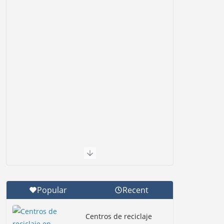
Popular
Recent
Centros de reciclaje