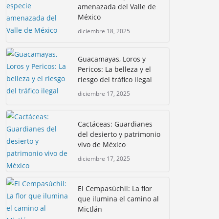
amenazada del Valle de
México
diciembre 18, 2025
Guacamayas, Loros y
Pericos: La belleza y el
riesgo del tráfico ilegal
diciembre 17, 2025
Cactáceas: Guardianes
del desierto y patrimonio
vivo de México
diciembre 17, 2025
El Cempasúchil: La flor
que ilumina el camino al
Mictlán