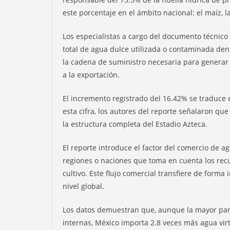
este porcentaje en el ámbito nacional: el maíz, la 
Los especialistas a cargo del documento técnico
total de agua dulce utilizada o contaminada den
la cadena de suministro necesaria para generar
a la exportación.
El incremento registrado del 16.42% se traduce
esta cifra, los autores del reporte señalaron qu
la estructura completa del Estadio Azteca.
El reporte introduce el factor del comercio de a
regiones o naciones que toma en cuenta los rec
cultivo. Este flujo comercial transfiere de forma 
nivel global.
Los datos demuestran que, aunque la mayor part
internas, México importa 2.8 veces más agua virt