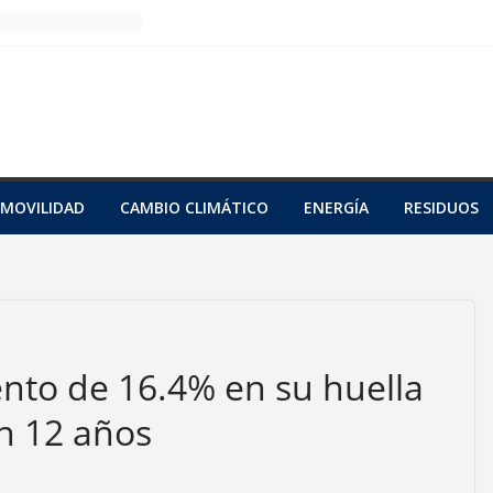
MOVILIDAD
CAMBIO CLIMÁTICO
ENERGÍA
RESIDUOS
nto de 16.4% en su huella
n 12 años