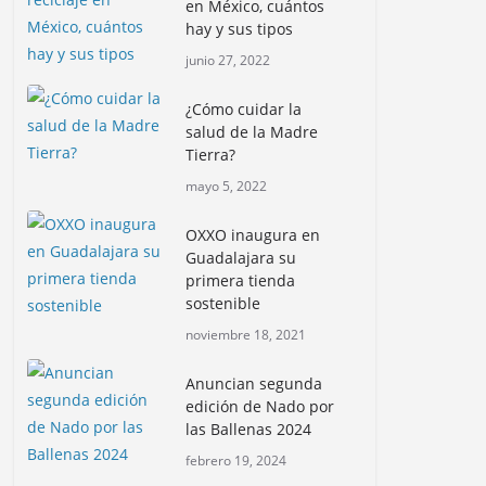
en México, cuántos
hay y sus tipos
junio 27, 2022
¿Cómo cuidar la
salud de la Madre
Tierra?
mayo 5, 2022
OXXO inaugura en
Guadalajara su
primera tienda
sostenible
noviembre 18, 2021
Anuncian segunda
edición de Nado por
las Ballenas 2024
febrero 19, 2024