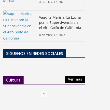
diciembre 17, 2025
Vaquita Marina: La Lucha
por la Supervivencia en
el Alto Golfo de California
diciembre 17, 2025
SÍGUENOS EN REDES SOCIALES
Ver más
Cultura