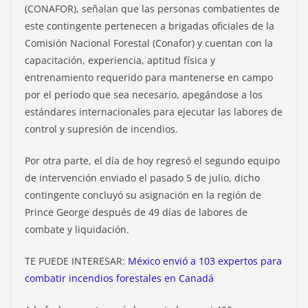
(CONAFOR), señalan que las personas combatientes de
este contingente pertenecen a brigadas oficiales de la
Comisión Nacional Forestal (Conafor) y cuentan con la
capacitación, experiencia, aptitud física y
entrenamiento requerido para mantenerse en campo
por el periodo que sea necesario, apegándose a los
estándares internacionales para ejecutar las labores de
control y supresión de incendios.
Por otra parte, el día de hoy regresó el segundo equipo
de intervención enviado el pasado 5 de julio, dicho
contingente concluyó su asignación en la región de
Prince George después de 49 días de labores de
combate y liquidación.
TE PUEDE INTERESAR:
México envió a 103 expertos para
combatir incendios forestales en Canadá