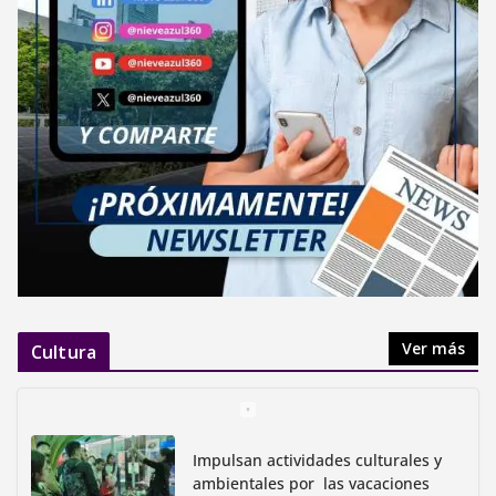
Ver más
Cultura
Impulsan actividades culturales y
ambientales por las vacaciones