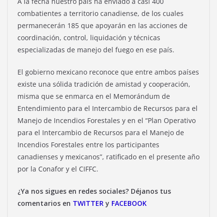
A la fecha nuestro país ha enviado a casi 400
combatientes a territorio canadiense, de los cuales
permanecerán 185 que apoyarán en las acciones de
coordinación, control, liquidación y técnicas
especializadas de manejo del fuego en ese país.
El gobierno mexicano reconoce que entre ambos países
existe una sólida tradición de amistad y cooperación,
misma que se enmarca en el Memorándum de
Entendimiento para el Intercambio de Recursos para el
Manejo de Incendios Forestales y en el “Plan Operativo
para el Intercambio de Recursos para el Manejo de
Incendios Forestales entre los participantes
canadienses y mexicanos”, ratificado en el presente año
por la Conafor y el CIFFC.
¿Ya nos sigues en redes sociales? Déjanos tus
comentarios en
TWITTER
y
FACEBOOK