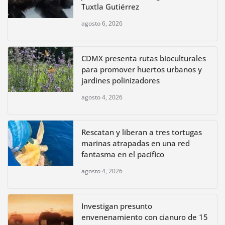
Tuxtla Gutiérrez
agosto 6, 2026
CDMX presenta rutas bioculturales
para promover huertos urbanos y
jardines polinizadores
agosto 4, 2026
Rescatan y liberan a tres tortugas
marinas atrapadas en una red
fantasma en el pacífico
agosto 4, 2026
Investigan presunto
envenenamiento con cianuro de 15