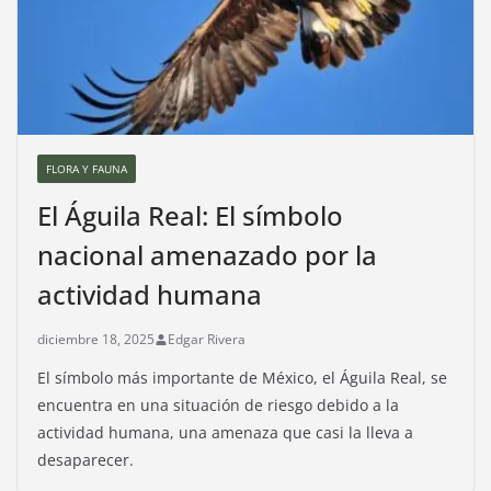
FLORA Y FAUNA
El Águila Real: El símbolo
nacional amenazado por la
actividad humana
diciembre 18, 2025
Edgar Rivera
El símbolo más importante de México, el Águila Real, se
encuentra en una situación de riesgo debido a la
actividad humana, una amenaza que casi la lleva a
desaparecer.