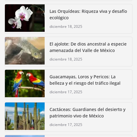
Las Orquídeas: Riqueza viva y desafío
ecológico
diciembre 18, 2025
El ajolote: De dios ancestral a especie
amenazada del Valle de México
diciembre 18, 2025
Guacamayas, Loros y Pericos: La
belleza y el riesgo del tráfico ilegal
diciembre 17, 2025
Cactáceas: Guardianes del desierto y
patrimonio vivo de México
diciembre 17, 2025