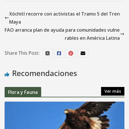
Xóchitl recorre con activistas el Tramo 5 del Tren
Maya
FAO arranca plan de ayuda para comunidades vulne
rables en América Latina
Share This Post:
Recomendaciones
Ver más
Flora y Fauna