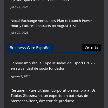
julio 27, 2026
Nodal Exchange Announces Plan to Launch Power
Hourly Futures Contracts on August 31st
julio 20, 2026
Business Wire Español
Ver más
Lenovo impulsa la Copa Mundial de Esports 2026
en su calidad de socio fundador
agosto 3, 2026
Resumen: Pure Lithium Corporation nombra al Dr.
Tobias Glossmann, un experto en baterías de
Mercedes-Benz, director de producto