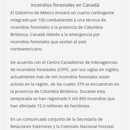
incendios forestales en Canadá
El Gobierno de México enviará un cuarto contingente
integrado por 100 combatientes y una técnica de
incendios forestales a la provincia de Columbia
Británica, Canadá debido a la emergencia por
incendios forestales que azotan al país
norteamericano.
De acuerdo con el Centro Canadiense de Interagencias
de Incendios Forestales (CIFFC, por sus siglas en inglés),
actualmente más de mil incendios forestales están
activos en la región, de los cuales 379 se encuentran en
la provincia de Columbia Británica. Durante esta
temporada se han registrado 5 mil 850 incendios que
han afectado 15.3 millones de hectáreas.
En un comunicado conjunto de la Secretaría de
Relaciones Exteriores y la Comisión Nacional Forestal