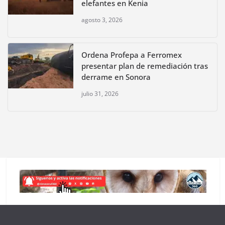
elefantes en Kenia
agosto 3, 2026
Ordena Profepa a Ferromex
presentar plan de remediación tras
derrame en Sonora
julio 31, 2026