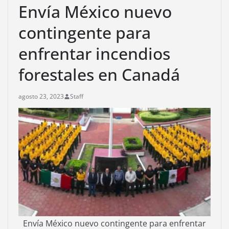
Envía México nuevo
contingente para
enfrentar incendios
forestales en Canadá
agosto 23, 2023
Staff
Envía México nuevo contingente para enfrentar