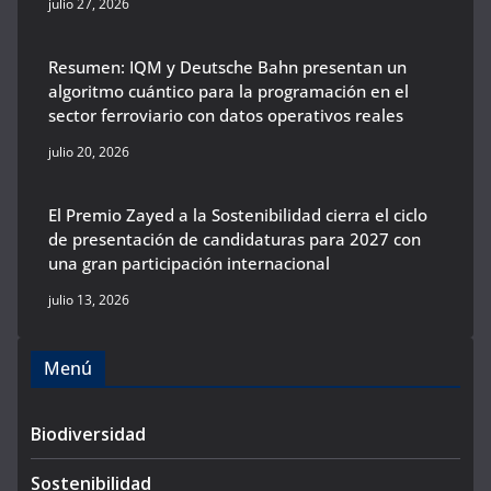
julio 27, 2026
Resumen: IQM y Deutsche Bahn presentan un
algoritmo cuántico para la programación en el
sector ferroviario con datos operativos reales
julio 20, 2026
El Premio Zayed a la Sostenibilidad cierra el ciclo
de presentación de candidaturas para 2027 con
una gran participación internacional
julio 13, 2026
Menú
Biodiversidad
Sostenibilidad