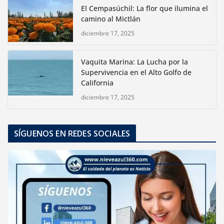
El Cempasúchil: La flor que ilumina el
camino al Mictlán
diciembre 17, 2025
Vaquita Marina: La Lucha por la
Supervivencia en el Alto Golfo de
California
diciembre 17, 2025
SÍGUENOS EN REDES SOCIALES