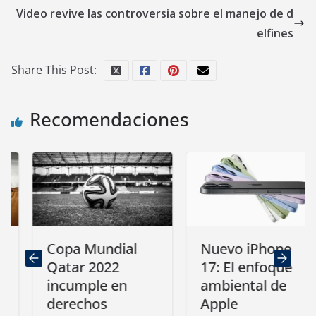
Video revive las controversia sobre el manejo de d
elfines
Share This Post:
Recomendaciones
Copa Mundial
Nuevo iPhone
Qatar 2022
17: El enfoque
incumple en
ambiental de
derechos
Apple