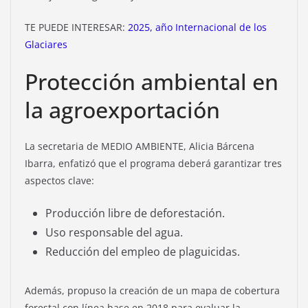
TE PUEDE INTERESAR:
2025, año Internacional de los
Glaciares
Protección ambiental en
la agroexportación
La secretaria de MEDIO AMBIENTE, Alicia Bárcena
Ibarra, enfatizó que el programa deberá garantizar tres
aspectos clave:
Producción libre de deforestación.
Uso responsable del agua.
Reducción del empleo de plaguicidas.
Además, propuso la creación de un mapa de cobertura
forestal con línea base en 2018 para evaluar la