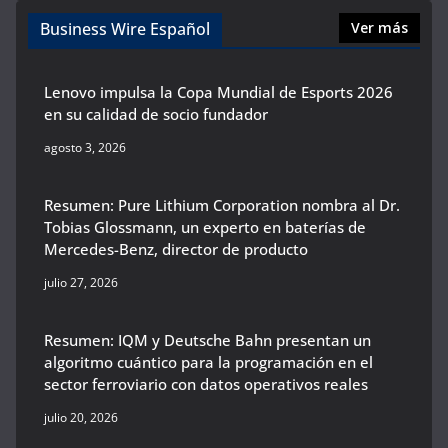
Business Wire Español
Ver más
Lenovo impulsa la Copa Mundial de Esports 2026
en su calidad de socio fundador
agosto 3, 2026
Resumen: Pure Lithium Corporation nombra al Dr.
Tobias Glossmann, un experto en baterías de
Mercedes-Benz, director de producto
julio 27, 2026
Resumen: IQM y Deutsche Bahn presentan un
algoritmo cuántico para la programación en el
sector ferroviario con datos operativos reales
julio 20, 2026