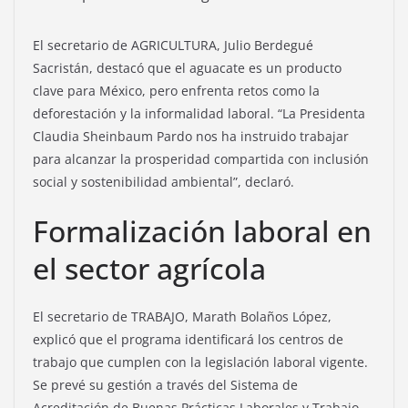
El secretario de AGRICULTURA, Julio Berdegué
Sacristán, destacó que el aguacate es un producto
clave para México, pero enfrenta retos como la
deforestación y la informalidad laboral. “La Presidenta
Claudia Sheinbaum Pardo nos ha instruido trabajar
para alcanzar la prosperidad compartida con inclusión
social y sostenibilidad ambiental”, declaró.
Formalización laboral en
el sector agrícola
El secretario de TRABAJO, Marath Bolaños López,
explicó que el programa identificará los centros de
trabajo que cumplen con la legislación laboral vigente.
Se prevé su gestión a través del Sistema de
Acreditación de Buenas Prácticas Laborales y Trabajo