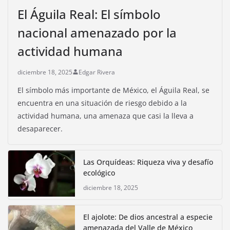
El Águila Real: El símbolo
nacional amenazado por la
actividad humana
diciembre 18, 2025
Edgar Rivera
El símbolo más importante de México, el Águila Real, se
encuentra en una situación de riesgo debido a la
actividad humana, una amenaza que casi la lleva a
desaparecer.
Las Orquídeas: Riqueza viva y desafío
ecológico
diciembre 18, 2025
El ajolote: De dios ancestral a especie
amenazada del Valle de México