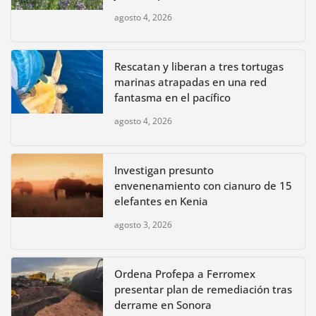
agosto 4, 2026
Rescatan y liberan a tres tortugas
marinas atrapadas en una red
fantasma en el pacífico
agosto 4, 2026
Investigan presunto
envenenamiento con cianuro de 15
elefantes en Kenia
agosto 3, 2026
Ordena Profepa a Ferromex
presentar plan de remediación tras
derrame en Sonora