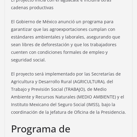
cadenas productivas
El Gobierno de México anunció un programa para
garantizar que las agroexportaciones cumplan con
estándares ambientales y laborales, asegurando que
sean libres de deforestación y que los trabajadores
cuenten con condiciones formales de empleo y
seguridad social.
El proyecto será implementado por las Secretarías de
Agricultura y Desarrollo Rural (AGRICULTURA), del
Trabajo y Previsión Social (TRABAJO), de Medio
Ambiente y Recursos Naturales (MEDIO AMBIENTE) y el
Instituto Mexicano del Seguro Social (IMSS), bajo la
coordinación de la Jefatura de Oficina de la Presidencia.
Programa de