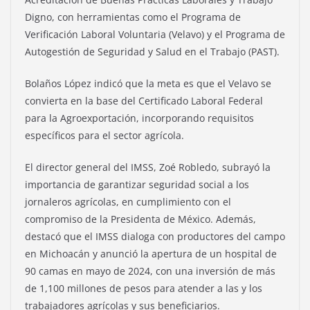
Digno, con herramientas como el Programa de
Verificación Laboral Voluntaria (Velavo) y el Programa de
Autogestión de Seguridad y Salud en el Trabajo (PAST).
Bolaños López indicó que la meta es que el Velavo se
convierta en la base del Certificado Laboral Federal
para la Agroexportación, incorporando requisitos
específicos para el sector agrícola.
El director general del IMSS, Zoé Robledo, subrayó la
importancia de garantizar seguridad social a los
jornaleros agrícolas, en cumplimiento con el
compromiso de la Presidenta de México. Además,
destacó que el IMSS dialoga con productores del campo
en Michoacán y anunció la apertura de un hospital de
90 camas en mayo de 2024, con una inversión de más
de 1,100 millones de pesos para atender a las y los
trabajadores agrícolas y sus beneficiarios.