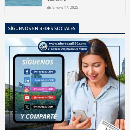
diciembre 17, 2025
SÍGUENOS EN REDES SOCIALES