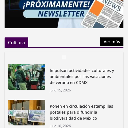
Ver más
Cultura
Impulsan actividades culturales y
ambientales por las vacaciones
de verano en CDMX
julio 15, 2026
Ponen en circulación estampillas
postales para difundir la
biodiversidad de México
julio 10, 2026