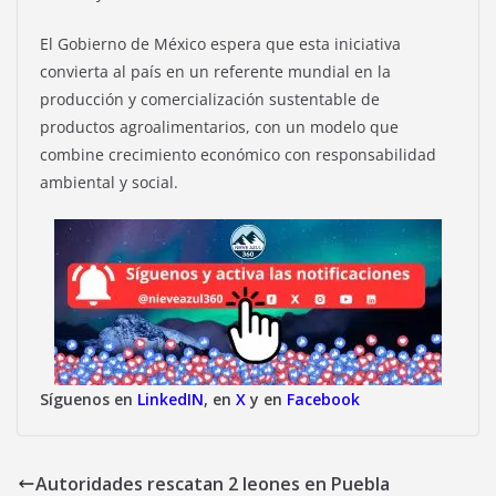
El Gobierno de México espera que esta iniciativa
convierta al país en un referente mundial en la
producción y comercialización sustentable de
productos agroalimentarios, con un modelo que
combine crecimiento económico con responsabilidad
ambiental y social.
Síguenos en
LinkedIN
, en
X
y en
Facebook
Autoridades rescatan 2 leones en Puebla