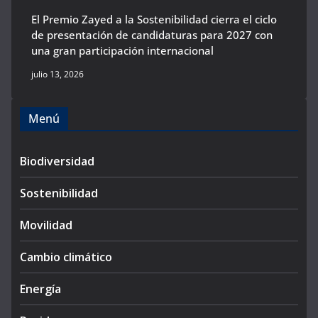
El Premio Zayed a la Sostenibilidad cierra el ciclo
de presentación de candidaturas para 2027 con
una gran participación internacional
julio 13, 2026
Menú
Biodiversidad
Sostenibilidad
Movilidad
Cambio climático
Energía