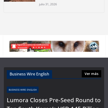
julio 31, 2026
Business Wire English
Ver más
BUSINESS WIRE ENGLISH
Lumora Closes Pre-Seed Round to