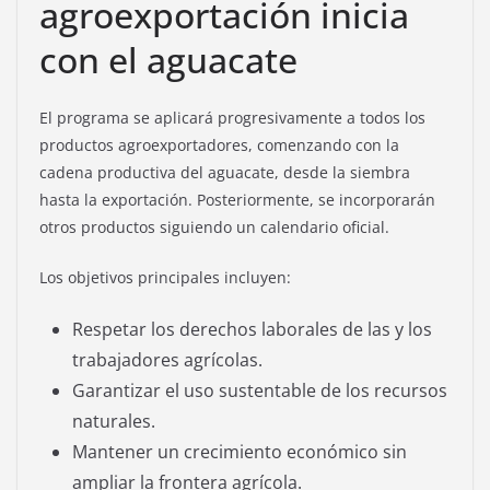
agroexportación inicia
con el aguacate
El programa se aplicará progresivamente a todos los
productos agroexportadores, comenzando con la
cadena productiva del aguacate, desde la siembra
hasta la exportación. Posteriormente, se incorporarán
otros productos siguiendo un calendario oficial.
Los objetivos principales incluyen:
Respetar los derechos laborales de las y los
trabajadores agrícolas.
Garantizar el uso sustentable de los recursos
naturales.
Mantener un crecimiento económico sin
ampliar la frontera agrícola.