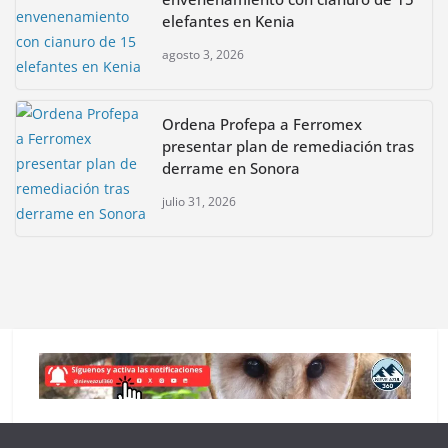
elefantes en Kenia
agosto 3, 2026
Ordena Profepa a Ferromex
presentar plan de remediación tras
derrame en Sonora
julio 31, 2026