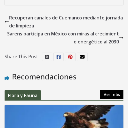
Recuperan canales de Cuemanco mediante jornada
de limpieza
Sarens participa en México con miras al crecimient
o energético al 2030
Share This Post:
Recomendaciones
Ver más
Flora y Fauna