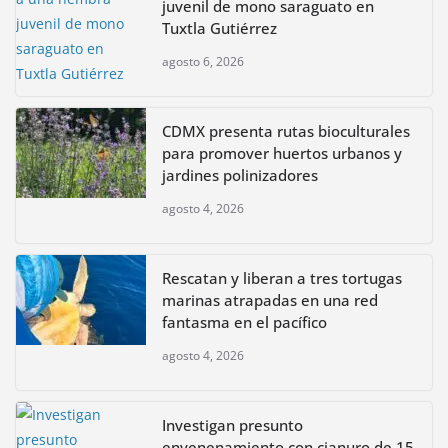
juvenil de mono saraguato en
Tuxtla Gutiérrez
agosto 6, 2026
CDMX presenta rutas bioculturales
para promover huertos urbanos y
jardines polinizadores
agosto 4, 2026
Rescatan y liberan a tres tortugas
marinas atrapadas en una red
fantasma en el pacífico
agosto 4, 2026
Investigan presunto
envenenamiento con cianuro de 15