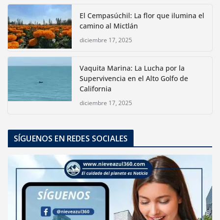
El Cempasúchil: La flor que ilumina el
camino al Mictlán
diciembre 17, 2025
Vaquita Marina: La Lucha por la
Supervivencia en el Alto Golfo de
California
diciembre 17, 2025
SÍGUENOS EN REDES SOCIALES