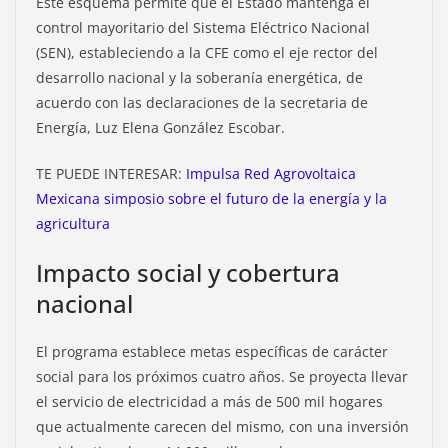
Este esquema permite que el Estado mantenga el
control mayoritario del Sistema Eléctrico Nacional
(SEN), estableciendo a la CFE como el eje rector del
desarrollo nacional y la soberanía energética, de
acuerdo con las declaraciones de la secretaria de
Energía, Luz Elena González Escobar.
TE PUEDE INTERESAR:
Impulsa Red Agrovoltaica
Mexicana simposio sobre el futuro de la energía y la
agricultura
Impacto social y cobertura
nacional
El programa establece metas específicas de carácter
social para los próximos cuatro años. Se proyecta llevar
el servicio de electricidad a más de 500 mil hogares
que actualmente carecen del mismo, con una inversión