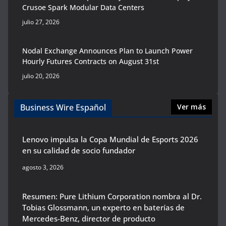
Crusoe Spark Modular Data Centers
julio 27, 2026
Nodal Exchange Announces Plan to Launch Power
Hourly Futures Contracts on August 31st
julio 20, 2026
Business Wire Español
Ver más
Lenovo impulsa la Copa Mundial de Esports 2026
en su calidad de socio fundador
agosto 3, 2026
Resumen: Pure Lithium Corporation nombra al Dr.
Tobias Glossmann, un experto en baterías de
Mercedes-Benz, director de producto