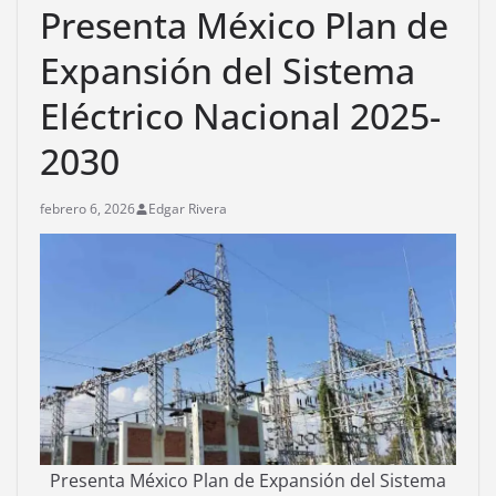
Presenta México Plan de
Expansión del Sistema
Eléctrico Nacional 2025-
2030
febrero 6, 2026
Edgar Rivera
Presenta México Plan de Expansión del Sistema