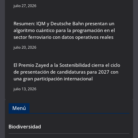
julio 27, 2026
Resumen: IQM y Deutsche Bahn presentan un
algoritmo cuántico para la programación en el
sector ferroviario con datos operativos reales
julio 20, 2026
El Premio Zayed a la Sostenibilidad cierra el ciclo
de presentación de candidaturas para 2027 con
una gran participación internacional
julio 13, 2026
Menú
Biodiversidad