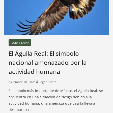
FLORA Y FAUNA
El Águila Real: El símbolo
nacional amenazado por la
actividad humana
diciembre 18, 2025
Edgar Rivera
El símbolo más importante de México, el Águila Real, se
encuentra en una situación de riesgo debido a la
actividad humana, una amenaza que casi la lleva a
desaparecer.