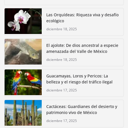
Las Orquídeas: Riqueza viva y desafío
ecológico
diciembre 18, 2025
El ajolote: De dios ancestral a especie
amenazada del Valle de México
diciembre 18, 2025
Guacamayas, Loros y Pericos: La
belleza y el riesgo del tráfico ilegal
diciembre 17, 2025
Cactáceas: Guardianes del desierto y
patrimonio vivo de México
diciembre 17, 2025