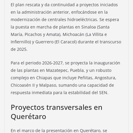
El plan rescata y da continuidad a proyectos iniciados
en la administración anterior, enfocándose en la
modernización de centrales hidroeléctricas. Se espera
la puesta en marcha de plantas en Sinaloa (Santa
María, Picachos y Amata), Michoacán (La Villita e
Infiernillo) y Guerrero (El Caracol) durante el transcurso
de 2025.
Para el periodo 2026-2027, se proyecta la inauguración
de las plantas en Mazatepec, Puebla, y un robusto
complejo en Chiapas que incluye Peñitas, Angostura,
Chicoasén II y Malpaso, sumando una capacidad de
respuesta inmediata para la estabilidad del SEN.
Proyectos transversales en
Querétaro
En el marco de la presentación en Querétaro, se