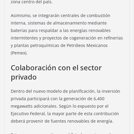
zona centro del país.
Asimismo, se integrarán centrales de combustión
interna, sistemas de almacenamiento mediante
baterías para respaldar a las energías renovables
intermitentes y proyectos de cogeneración en refinerías
y plantas petroquímicas de Petróleos Mexicanos
(Pemex).
Colaboración con el sector
privado
Dentro del nuevo modelo de planificación, la inversión
privada participará con la generación de 6,400
megawatts adicionales. Según lo expuesto por el
Ejecutivo Federal, la mayor parte de esta contribución
deberá provenir de fuentes renovables de energía.