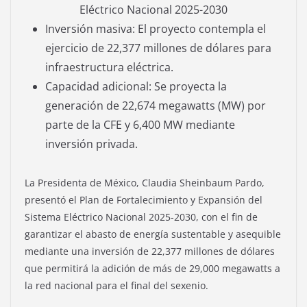
Eléctrico Nacional 2025-2030
Inversión masiva: El proyecto contempla el
ejercicio de 22,377 millones de dólares para
infraestructura eléctrica.
Capacidad adicional: Se proyecta la
generación de 22,674 megawatts (MW) por
parte de la CFE y 6,400 MW mediante
inversión privada.
La Presidenta de México, Claudia Sheinbaum Pardo,
presentó el Plan de Fortalecimiento y Expansión del
Sistema Eléctrico Nacional 2025-2030, con el fin de
garantizar el abasto de energía sustentable y asequible
mediante una inversión de 22,377 millones de dólares
que permitirá la adición de más de 29,000 megawatts a
la red nacional para el final del sexenio.