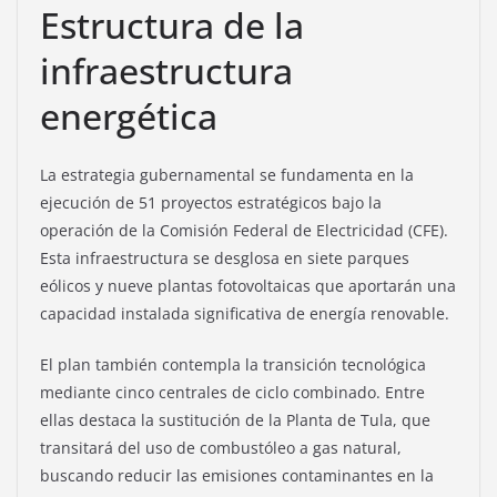
Estructura de la
infraestructura
energética
La estrategia gubernamental se fundamenta en la
ejecución de 51 proyectos estratégicos bajo la
operación de la Comisión Federal de Electricidad (CFE).
Esta infraestructura se desglosa en siete parques
eólicos y nueve plantas fotovoltaicas que aportarán una
capacidad instalada significativa de energía renovable.
El plan también contempla la transición tecnológica
mediante cinco centrales de ciclo combinado. Entre
ellas destaca la sustitución de la Planta de Tula, que
transitará del uso de combustóleo a gas natural,
buscando reducir las emisiones contaminantes en la