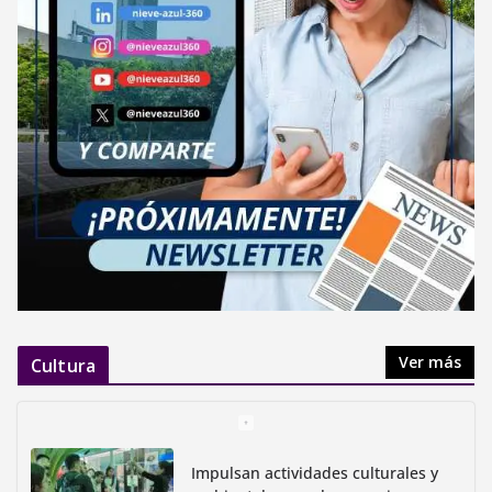
Ver más
Cultura
Impulsan actividades culturales y