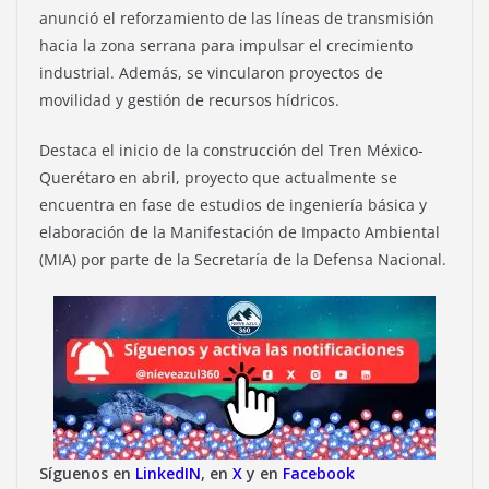
anunció el reforzamiento de las líneas de transmisión
hacia la zona serrana para impulsar el crecimiento
industrial. Además, se vincularon proyectos de
movilidad y gestión de recursos hídricos.
Destaca el inicio de la construcción del Tren México-
Querétaro en abril, proyecto que actualmente se
encuentra en fase de estudios de ingeniería básica y
elaboración de la Manifestación de Impacto Ambiental
(MIA) por parte de la Secretaría de la Defensa Nacional.
Síguenos en
LinkedIN
, en
X
y en
Facebook