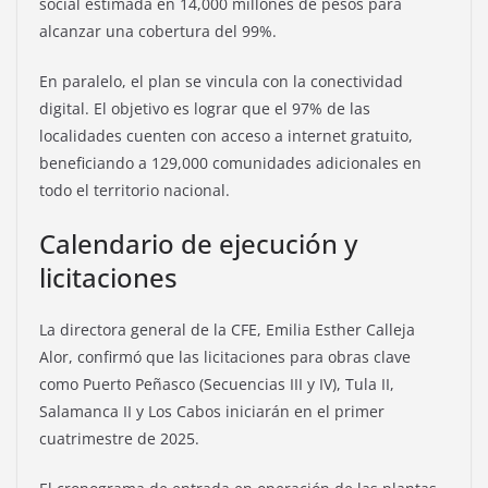
social estimada en 14,000 millones de pesos para
alcanzar una cobertura del 99%.
En paralelo, el plan se vincula con la conectividad
digital. El objetivo es lograr que el 97% de las
localidades cuenten con acceso a internet gratuito,
beneficiando a 129,000 comunidades adicionales en
todo el territorio nacional.
Calendario de ejecución y
licitaciones
La directora general de la CFE, Emilia Esther Calleja
Alor, confirmó que las licitaciones para obras clave
como Puerto Peñasco (Secuencias III y IV), Tula II,
Salamanca II y Los Cabos iniciarán en el primer
cuatrimestre de 2025.