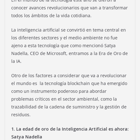
conocer avances revolucionarios que van a transformar
todos los ámbitos de la vida cotidiana.
La inteligencia artificial se convirtió en tema central en
los diferentes sectores y el medio ambiente no fue
ajeno a esta tecnología que como mencionó Satya
Nadella, CEO de Microsoft, entramos a la Era de Oro de
la IA.
Otro de los factores a considerar que va a revolucionar
el mundo es la tecnología blockchain que ha emergido
como un instrumento poderoso para abordar
problemas críticos en el sector ambiental, como la
trazabilidad de la cadena de suministro y la gestión de
residuos.
1. La edad de oro de la Inteligencia Artificial es ahora:
Satya Nadella