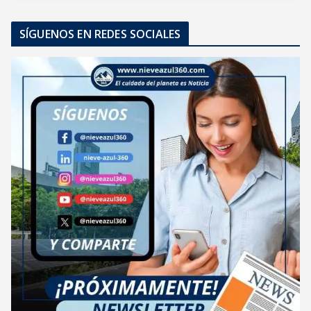
SÍGUENOS EN REDES SOCIALES