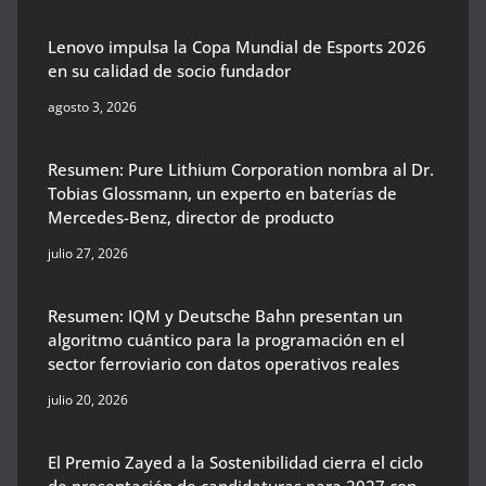
Lenovo impulsa la Copa Mundial de Esports 2026
en su calidad de socio fundador
agosto 3, 2026
Resumen: Pure Lithium Corporation nombra al Dr.
Tobias Glossmann, un experto en baterías de
Mercedes-Benz, director de producto
julio 27, 2026
Resumen: IQM y Deutsche Bahn presentan un
algoritmo cuántico para la programación en el
sector ferroviario con datos operativos reales
julio 20, 2026
El Premio Zayed a la Sostenibilidad cierra el ciclo
de presentación de candidaturas para 2027 con