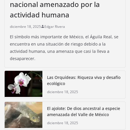
nacional amenazado por la
actividad humana
diciembre 18, 2025
Edgar Rivera
El símbolo más importante de México, el Águila Real, se
encuentra en una situación de riesgo debido a la
actividad humana, una amenaza que casi la lleva a
desaparecer.
Las Orquídeas: Riqueza viva y desafío
ecológico
diciembre 18, 2025
El ajolote: De dios ancestral a especie
amenazada del Valle de México
diciembre 18, 2025