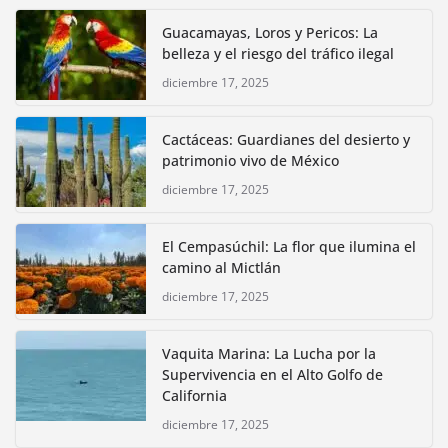
Guacamayas, Loros y Pericos: La
belleza y el riesgo del tráfico ilegal
diciembre 17, 2025
Cactáceas: Guardianes del desierto y
patrimonio vivo de México
diciembre 17, 2025
El Cempasúchil: La flor que ilumina el
camino al Mictlán
diciembre 17, 2025
Vaquita Marina: La Lucha por la
Supervivencia en el Alto Golfo de
California
diciembre 17, 2025