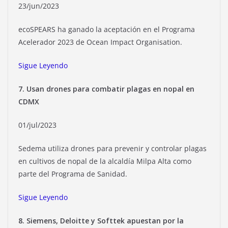
23/jun/2023
ecoSPEARS ha ganado la aceptación en el Programa
Acelerador 2023 de Ocean Impact Organisation.
Sigue Leyendo
7. Usan drones para combatir plagas en nopal en
CDMX
01/jul/2023
Sedema utiliza drones para prevenir y controlar plagas
en cultivos de nopal de la alcaldía Milpa Alta como
parte del Programa de Sanidad.
Sigue Leyendo
8. Siemens, Deloitte y Softtek apuestan por la