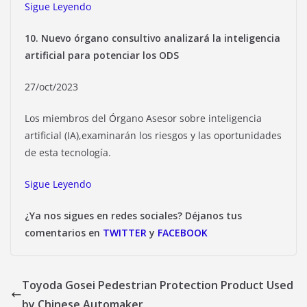
Sigue Leyendo
10. Nuevo órgano consultivo analizará la inteligencia
artificial para potenciar los ODS
27/oct/2023
Los miembros del Órgano Asesor sobre inteligencia
artificial (IA),examinarán los riesgos y las oportunidades
de esta tecnología.
Sigue Leyendo
¿Ya nos sigues en redes sociales? Déjanos tus
comentarios en
TWITTER
y
FACEBOOK
Toyoda Gosei Pedestrian Protection Product Used
by Chinese Automaker