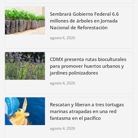
Sembrará Gobierno Federal 6.6
millones de árboles en Jornada
Nacional de Reforestación
agosto 6, 2026
CDMX presenta rutas bioculturales
para promover huertos urbanos y
jardines polinizadores
agosto 4, 2026
Rescatan y liberan a tres tortugas
marinas atrapadas en una red
fantasma en el pacífico
agosto 4, 2026