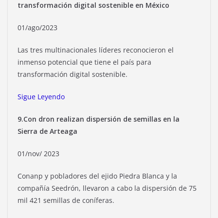
transformación digital sostenible en México
01/ago/2023
Las tres multinacionales líderes reconocieron el
inmenso potencial que tiene el país para
transformación digital sostenible.
Sigue Leyendo
9.Con dron realizan dispersión de semillas en la
Sierra de Arteaga
01/nov/ 2023
Conanp y pobladores del ejido Piedra Blanca y la
compañía Seedrón, llevaron a cabo la dispersión de 75
mil 421 semillas de coníferas.