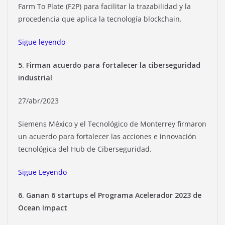
Farm To Plate (F2P) para facilitar la trazabilidad y la
procedencia que aplica la tecnología blockchain.
Sigue leyendo
5. Firman acuerdo para fortalecer la ciberseguridad
industrial
27/abr/2023
Siemens México y el Tecnológico de Monterrey firmaron
un acuerdo para fortalecer las acciones e innovación
tecnológica del Hub de Ciberseguridad.
Sigue Leyendo
6. Ganan 6 startups el Programa Acelerador 2023 de
Ocean Impact