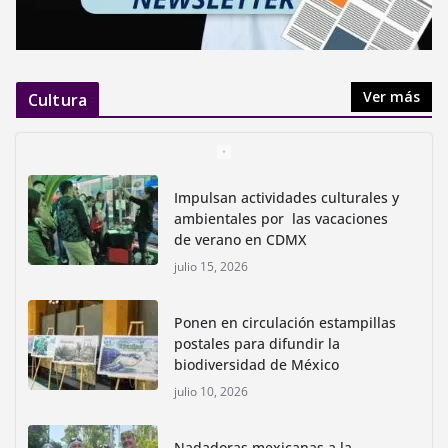
Ver más
Cultura
Impulsan actividades culturales y
ambientales por las vacaciones
de verano en CDMX
julio 15, 2026
Ponen en circulación estampillas
postales para difundir la
biodiversidad de México
julio 10, 2026
Nadadoras mexicanas a la