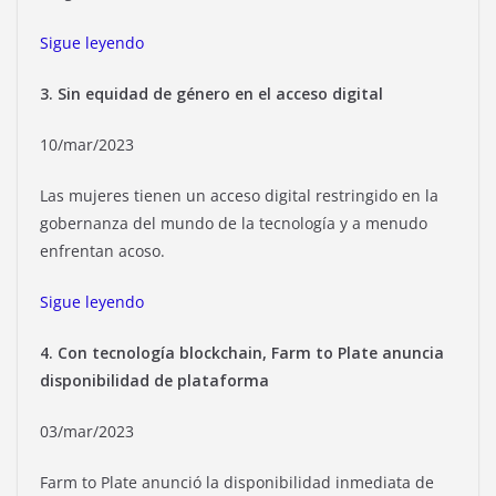
Sigue leyendo
3. Sin equidad de género en el acceso digital
10/mar/2023
Las mujeres tienen un acceso digital restringido en la
gobernanza del mundo de la tecnología y a menudo
enfrentan acoso.
Sigue leyendo
4. Con tecnología blockchain, Farm to Plate anuncia
disponibilidad de plataforma
03/mar/2023
Farm to Plate anunció la disponibilidad inmediata de