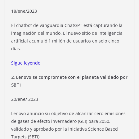
18/ene/2023
El chatbot de vanguardia ChatGPT está capturando la
imaginación del mundo. El nuevo sitio de inteligencia
artificial acumuló 1 millón de usuarios en solo cinco
días.
Sigue leyendo
2. Lenovo se compromete con el planeta validado por
SBTi
20/ene/ 2023
Lenovo anunció su objetivo de alcanzar cero emisiones
de gases de efecto invernadero (GEI) para 2050,
validado y aprobado por la iniciativa Science Based
Targets (SBTi).