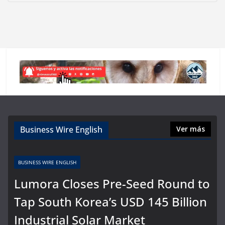
Business Wire English
Ver más
BUSINESS WIRE ENGLISH
Lumora Closes Pre-Seed Round to
Tap South Korea’s USD 145 Billion
Industrial Solar Market