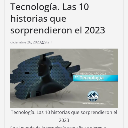
Tecnología. Las 10
historias que
sorprendieron el 2023
diciembre 26, 2023
Staff
Tecnología. Las 10 historias que sorprendieron el
2023
En el mundo de la tecnología este año se dieron a