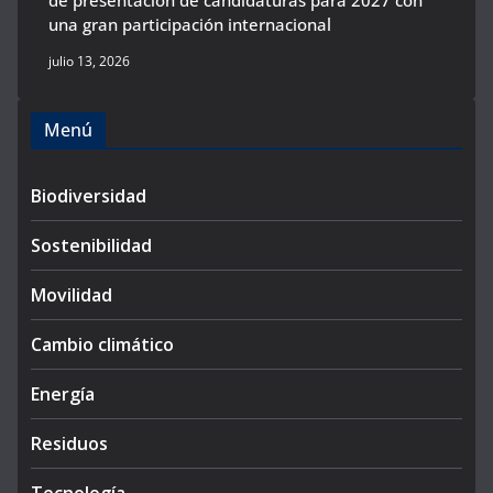
una gran participación internacional
julio 13, 2026
Menú
Biodiversidad
Sostenibilidad
Movilidad
Cambio climático
Energía
Residuos
Tecnología