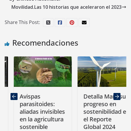
Movilidad.Las 10 historias que aceleraron el 2023
Share This Post:
Recomendaciones
Avispas
Detalla Mars su
parasitoides:
progreso en
aliadas invisibles
sostenibilidad en
en la agricultura
el Reporte
sostenible
Global 2024