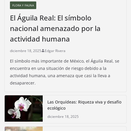
FLORA Y FAUNA
El Águila Real: El símbolo
nacional amenazado por la
actividad humana
diciembre 18, 2025
Edgar Rivera
El símbolo más importante de México, el Águila Real, se
encuentra en una situación de riesgo debido a la
actividad humana, una amenaza que casi la lleva a
desaparecer.
Las Orquídeas: Riqueza viva y desafío
ecológico
diciembre 18, 2025