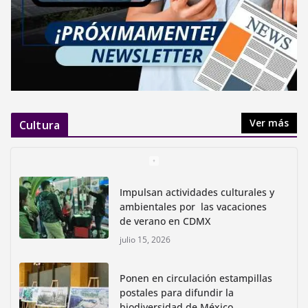
Ver más
Cultura
Impulsan actividades culturales y
ambientales por las vacaciones
de verano en CDMX
julio 15, 2026
Ponen en circulación estampillas
postales para difundir la
biodiversidad de México