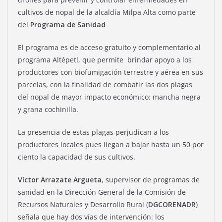
cultivos de nopal de la alcaldía Milpa Alta como parte
del
Programa de Sanidad
El programa es de acceso gratuito y complementario al
programa Altépetl, que permite brindar apoyo a los
productores con biofumigación terrestre y aérea en sus
parcelas, con la finalidad de combatir las dos plagas
del nopal de mayor impacto económico: mancha negra
y grana cochinilla.
La presencia de estas plagas perjudican a los
productores locales pues llegan a bajar hasta un 50 por
ciento la capacidad de sus cultivos.
Víctor Arrazate Argueta
, supervisor de programas de
sanidad en la Dirección General de la Comisión de
Recursos Naturales y Desarrollo Rural (
DGCORENADR
)
señala que hay dos vías de intervención: los