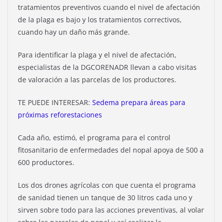
tratamientos preventivos cuando el nivel de afectación
de la plaga es bajo y los tratamientos correctivos,
cuando hay un daño más grande.
Para identificar la plaga y el nivel de afectación,
especialistas de la DGCORENADR llevan a cabo visitas
de valoración a las parcelas de los productores.
TE PUEDE INTERESAR:
Sedema prepara áreas para
próximas reforestaciones
Cada año, estimó, el programa para el control
fitosanitario de enfermedades del nopal apoya de 500 a
600 productores.
Los dos drones agrícolas con que cuenta el programa
de sanidad tienen un tanque de 30 litros cada uno y
sirven sobre todo para las acciones preventivas, al volar