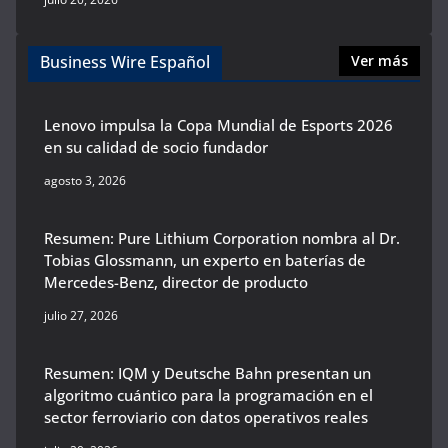
Business Wire Español
Ver más
Lenovo impulsa la Copa Mundial de Esports 2026
en su calidad de socio fundador
agosto 3, 2026
Resumen: Pure Lithium Corporation nombra al Dr.
Tobias Glossmann, un experto en baterías de
Mercedes-Benz, director de producto
julio 27, 2026
Resumen: IQM y Deutsche Bahn presentan un
algoritmo cuántico para la programación en el
sector ferroviario con datos operativos reales