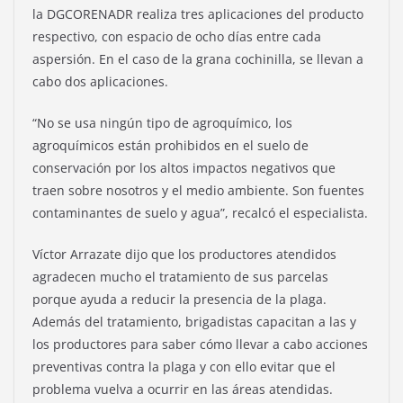
la DGCORENADR realiza tres aplicaciones del producto
respectivo, con espacio de ocho días entre cada
aspersión. En el caso de la grana cochinilla, se llevan a
cabo dos aplicaciones.
“No se usa ningún tipo de agroquímico, los
agroquímicos están prohibidos en el suelo de
conservación por los altos impactos negativos que
traen sobre nosotros y el medio ambiente. Son fuentes
contaminantes de suelo y agua”, recalcó el especialista.
Víctor Arrazate dijo que los productores atendidos
agradecen mucho el tratamiento de sus parcelas
porque ayuda a reducir la presencia de la plaga.
Además del tratamiento, brigadistas capacitan a las y
los productores para saber cómo llevar a cabo acciones
preventivas contra la plaga y con ello evitar que el
problema vuelva a ocurrir en las áreas atendidas.