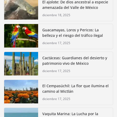
El ajolote: De dios ancestral a especie
amenazada del Valle de México
diciembre 18, 2025
Guacamayas, Loros y Pericos: La
belleza y el riesgo del tráfico ilegal
diciembre 17, 2025
Cactáceas: Guardianes del desierto y
patrimonio vivo de México
diciembre 17, 2025
El Cempasúchil: La flor que ilumina el
camino al Mictlán
diciembre 17, 2025
Vaquita Marina: La Lucha por la