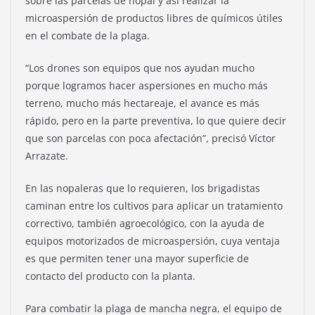
sobre las parcelas de nopal y así realizar la
microaspersión de productos libres de químicos útiles
en el combate de la plaga.
“Los drones son equipos que nos ayudan mucho
porque logramos hacer aspersiones en mucho más
terreno, mucho más hectareaje, el avance es más
rápido, pero en la parte preventiva, lo que quiere decir
que son parcelas con poca afectación”, precisó Víctor
Arrazate.
En las nopaleras que lo requieren, los brigadistas
caminan entre los cultivos para aplicar un tratamiento
correctivo, también agroecológico, con la ayuda de
equipos motorizados de microaspersión, cuya ventaja
es que permiten tener una mayor superficie de
contacto del producto con la planta.
Para combatir la plaga de mancha negra, el equipo de