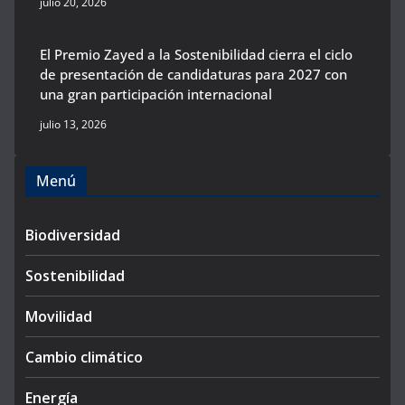
julio 20, 2026
El Premio Zayed a la Sostenibilidad cierra el ciclo
de presentación de candidaturas para 2027 con
una gran participación internacional
julio 13, 2026
Menú
Biodiversidad
Sostenibilidad
Movilidad
Cambio climático
Energía