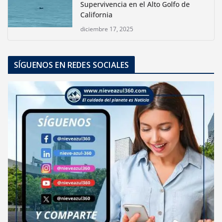
Supervivencia en el Alto Golfo de
California
diciembre 17, 2025
SÍGUENOS EN REDES SOCIALES