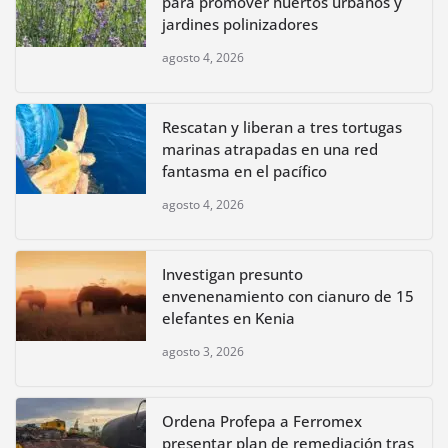
para promover huertos urbanos y
jardines polinizadores
agosto 4, 2026
Rescatan y liberan a tres tortugas
marinas atrapadas en una red
fantasma en el pacífico
agosto 4, 2026
Investigan presunto
envenenamiento con cianuro de 15
elefantes en Kenia
agosto 3, 2026
Ordena Profepa a Ferromex
presentar plan de remediación tras