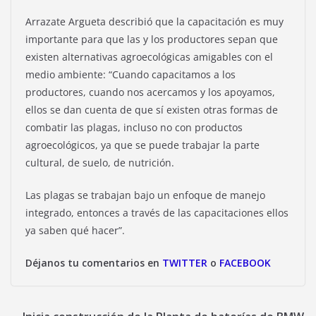
Arrazate Argueta describió que la capacitación es muy
importante para que las y los productores sepan que
existen alternativas agroecológicas amigables con el
medio ambiente: “Cuando capacitamos a los
productores, cuando nos acercamos y los apoyamos,
ellos se dan cuenta de que sí existen otras formas de
combatir las plagas, incluso no con productos
agroecológicos, ya que se puede trabajar la parte
cultural, de suelo, de nutrición.
Las plagas se trabajan bajo un enfoque de manejo
integrado, entonces a través de las capacitaciones ellos
ya saben qué hacer”.
Déjanos tu comentarios en
TWITTER
o
FACEBOOK