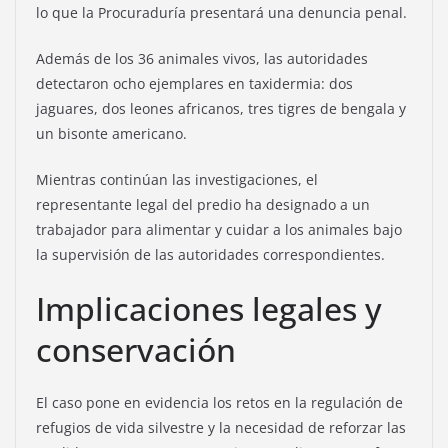
lo que la Procuraduría presentará una denuncia penal.
Además de los 36 animales vivos, las autoridades
detectaron ocho ejemplares en taxidermia: dos
jaguares, dos leones africanos, tres tigres de bengala y
un bisonte americano.
Mientras continúan las investigaciones, el
representante legal del predio ha designado a un
trabajador para alimentar y cuidar a los animales bajo
la supervisión de las autoridades correspondientes.
Implicaciones legales y
conservación
El caso pone en evidencia los retos en la regulación de
refugios de vida silvestre y la necesidad de reforzar las