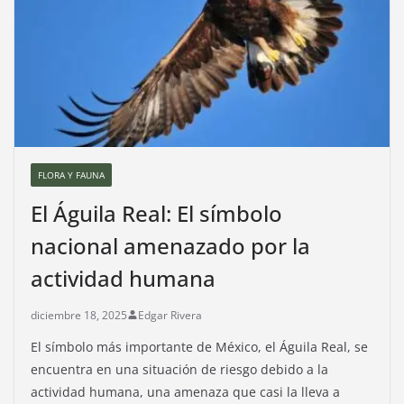
FLORA Y FAUNA
El Águila Real: El símbolo
nacional amenazado por la
actividad humana
diciembre 18, 2025
Edgar Rivera
El símbolo más importante de México, el Águila Real, se
encuentra en una situación de riesgo debido a la
actividad humana, una amenaza que casi la lleva a