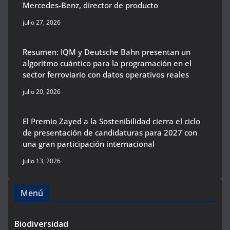
Mercedes-Benz, director de producto
julio 27, 2026
Resumen: IQM y Deutsche Bahn presentan un
algoritmo cuántico para la programación en el
sector ferroviario con datos operativos reales
julio 20, 2026
El Premio Zayed a la Sostenibilidad cierra el ciclo
de presentación de candidaturas para 2027 con
una gran participación internacional
julio 13, 2026
Menú
Biodiversidad