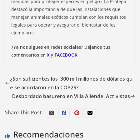
medidas para proteger especies en peligro. La Profepa
destacó la importancia de que las instalaciones que
manejan animales exóticos cumplan con los requisitos
legales para operar y asegurar el bienestar de los
ejemplares.
¿Ya nos sigues en redes sociales? Déjanos tus
comentarios en
X
y
FACEBOOK
¿Son suficientes los 300 mil millones de dólares qu
e se acordaron en la COP29?
Desbordado basurero en Villa Allende: Activistas
Share This Post:
Recomendaciones