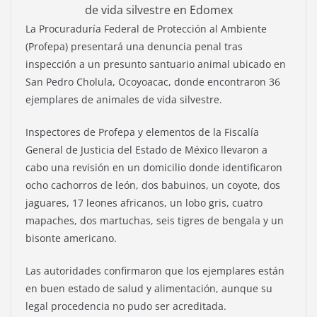
de vida silvestre en Edomex
La Procuraduría Federal de Protección al Ambiente
(Profepa) presentará una denuncia penal tras
inspección a un presunto santuario animal ubicado en
San Pedro Cholula, Ocoyoacac, donde encontraron 36
ejemplares de animales de vida silvestre.
Inspectores de Profepa y elementos de la Fiscalía
General de Justicia del Estado de México llevaron a
cabo una revisión en un domicilio donde identificaron
ocho cachorros de león, dos babuinos, un coyote, dos
jaguares, 17 leones africanos, un lobo gris, cuatro
mapaches, dos martuchas, seis tigres de bengala y un
bisonte americano.
Las autoridades confirmaron que los ejemplares están
en buen estado de salud y alimentación, aunque su
legal procedencia no pudo ser acreditada.