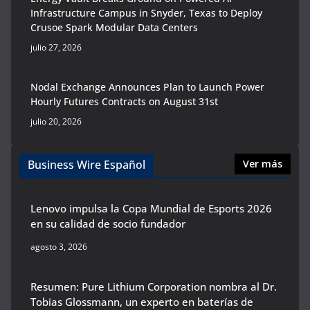
Infrastructure Campus in Snyder, Texas to Deploy
Crusoe Spark Modular Data Centers
julio 27, 2026
Nodal Exchange Announces Plan to Launch Power
Hourly Futures Contracts on August 31st
julio 20, 2026
Business Wire Español
Ver más
Lenovo impulsa la Copa Mundial de Esports 2026
en su calidad de socio fundador
agosto 3, 2026
Resumen: Pure Lithium Corporation nombra al Dr.
Tobias Glossmann, un experto en baterías de