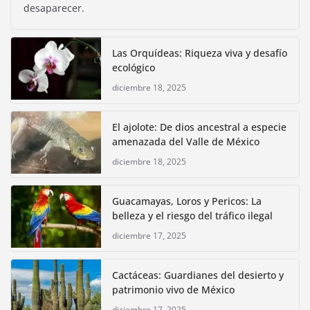
desaparecer.
Las Orquídeas: Riqueza viva y desafío
ecológico
diciembre 18, 2025
El ajolote: De dios ancestral a especie
amenazada del Valle de México
diciembre 18, 2025
Guacamayas, Loros y Pericos: La
belleza y el riesgo del tráfico ilegal
diciembre 17, 2025
Cactáceas: Guardianes del desierto y
patrimonio vivo de México
diciembre 17, 2025