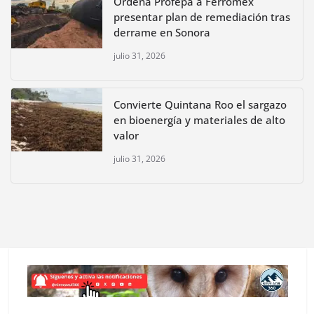
Ordena Profepa a Ferromex
presentar plan de remediación tras
derrame en Sonora
julio 31, 2026
Convierte Quintana Roo el sargazo
en bioenergía y materiales de alto
valor
julio 31, 2026