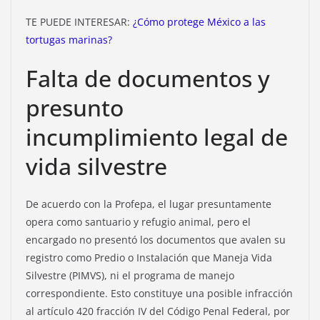
TE PUEDE INTERESAR:
¿Cómo protege México a las
tortugas marinas?
Falta de documentos y
presunto
incumplimiento legal de
vida silvestre
De acuerdo con la Profepa, el lugar presuntamente
opera como santuario y refugio animal, pero el
encargado no presentó los documentos que avalen su
registro como Predio o Instalación que Maneja Vida
Silvestre (PIMVS), ni el programa de manejo
correspondiente. Esto constituye una posible infracción
al artículo 420 fracción IV del Código Penal Federal, por