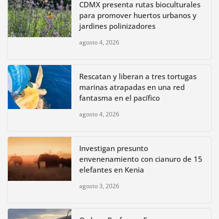
CDMX presenta rutas bioculturales
para promover huertos urbanos y
jardines polinizadores
agosto 4, 2026
Rescatan y liberan a tres tortugas
marinas atrapadas en una red
fantasma en el pacífico
agosto 4, 2026
Investigan presunto
envenenamiento con cianuro de 15
elefantes en Kenia
agosto 3, 2026