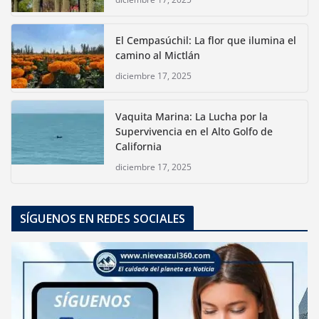
El Cempasúchil: La flor que ilumina el
camino al Mictlán
diciembre 17, 2025
Vaquita Marina: La Lucha por la
Supervivencia en el Alto Golfo de
California
diciembre 17, 2025
SÍGUENOS EN REDES SOCIALES