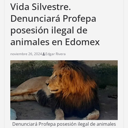
Vida Silvestre.
Denunciará Profepa
posesión ilegal de
animales en Edomex
noviembre 26, 2024
Edgar Rivera
Denunciará Profepa posesión ilegal de animales