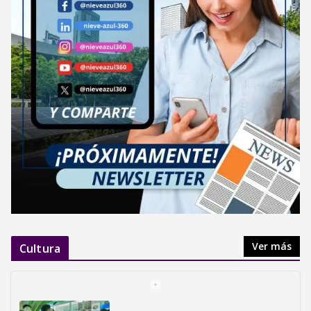
Ver más
Cultura