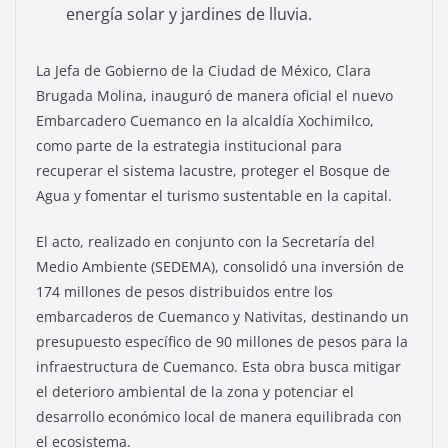
energía solar y jardines de lluvia.
La Jefa de Gobierno de la Ciudad de México, Clara
Brugada Molina, inauguró de manera oficial el nuevo
Embarcadero Cuemanco en la alcaldía Xochimilco,
como parte de la estrategia institucional para
recuperar el sistema lacustre, proteger el Bosque de
Agua y fomentar el turismo sustentable en la capital.
El acto, realizado en conjunto con la Secretaría del
Medio Ambiente (SEDEMA), consolidó una inversión de
174 millones de pesos distribuidos entre los
embarcaderos de Cuemanco y Nativitas, destinando un
presupuesto específico de 90 millones de pesos para la
infraestructura de Cuemanco. Esta obra busca mitigar
el deterioro ambiental de la zona y potenciar el
desarrollo económico local de manera equilibrada con
el ecosistema.