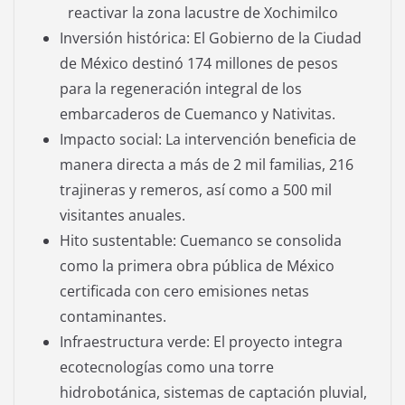
reactivar la zona lacustre de Xochimilco
Inversión histórica: El Gobierno de la Ciudad
de México destinó 174 millones de pesos
para la regeneración integral de los
embarcaderos de Cuemanco y Nativitas.
Impacto social: La intervención beneficia de
manera directa a más de 2 mil familias, 216
trajineras y remeros, así como a 500 mil
visitantes anuales.
Hito sustentable: Cuemanco se consolida
como la primera obra pública de México
certificada con cero emisiones netas
contaminantes.
Infraestructura verde: El proyecto integra
ecotecnologías como una torre
hidrobotánica, sistemas de captación pluvial,