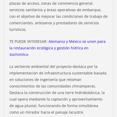
plazas de acceso, zonas de convivencia general,
servicios sanitarios y áreas operativas de embarque,
con el objetivo de mejorar las condiciones de trabajo de
comerciantes, artesanos y prestadores de servicios
turísticos.
TE PUEDE INTERESAR:
Alemania y México se unen para
la restauración ecológica y gestión hídrica en
Xochimilco
La vertiente ambiental del proyecto destaca por la
implementación de infraestructura sustentable basada
en soluciones de ingeniería que retoman
conocimientos de las comunidades chinamperas.
Destaca la construcción de una torre hidrobotánica, la
cual opera mediante la captación y aprovechamiento
de agua pluvial, funcionando de forma simultánea
como un mirador hacia el paisaje lacustre.