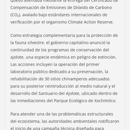
quedó asentada mediante la entrega del Certificado de
Compensación de Emisiones de Dióxido de Carbono
(CO₂), avalado bajo estándares internacionales de
verificación por el organismo Climate Action Reserve.
Como estrategia complementaria para la protección de
la fauna silvestre, el gobierno capitalino anunció la
continuidad de los programas de conservación del
ajolote, una especie endémica en peligro de extinción.
Las acciones incluyen la operación del primer
laboratorio público dedicado a su preservación, la
rehabilitación de 30 sitios chinamperos adecuados
para su posterior reintroducción al medio natural y el
desarrollo del Santuario del Ajolote, ubicado dentro de
las inmediaciones del Parque Ecológico de Xochimilco.
Para atender una de las problemáticas estructurales
del ecosistema, las autoridades ambientales notificaron
el inicio de una campaña técnica diseñada para