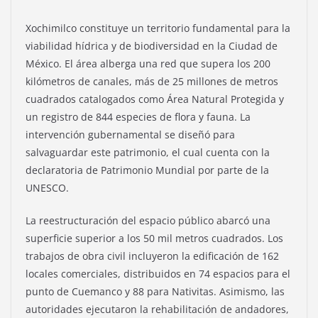
Xochimilco constituye un territorio fundamental para la
viabilidad hídrica y de biodiversidad en la Ciudad de
México. El área alberga una red que supera los 200
kilómetros de canales, más de 25 millones de metros
cuadrados catalogados como Área Natural Protegida y
un registro de 844 especies de flora y fauna. La
intervención gubernamental se diseñó para
salvaguardar este patrimonio, el cual cuenta con la
declaratoria de Patrimonio Mundial por parte de la
UNESCO.
La reestructuración del espacio público abarcó una
superficie superior a los 50 mil metros cuadrados. Los
trabajos de obra civil incluyeron la edificación de 162
locales comerciales, distribuidos en 74 espacios para el
punto de Cuemanco y 88 para Nativitas. Asimismo, las
autoridades ejecutaron la rehabilitación de andadores,