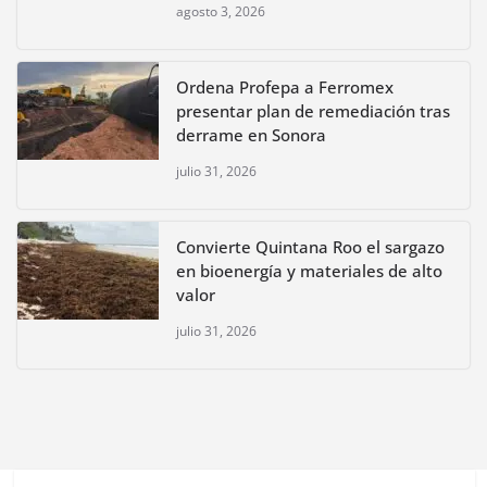
agosto 3, 2026
Ordena Profepa a Ferromex
presentar plan de remediación tras
derrame en Sonora
julio 31, 2026
Convierte Quintana Roo el sargazo
en bioenergía y materiales de alto
valor
julio 31, 2026