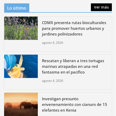
Ver más
Lo último
CDMX presenta rutas bioculturales
para promover huertos urbanos y
jardines polinizadores
agosto 4, 2026
Rescatan y liberan a tres tortugas
marinas atrapadas en una red
fantasma en el pacífico
agosto 4, 2026
Investigan presunto
envenenamiento con cianuro de 15
elefantes en Kenia