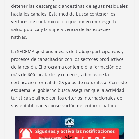
detener las descargas clandestinas de aguas residuales
hacia los canales. Esta medida busca contener los
vectores de contaminación que ponen en riesgo la
salud pública y la supervivencia de las especies
nativas.
La SEDEMA gestionó mesas de trabajo participativas y
procesos de capacitación con los sectores productivos
de la región. El programa contempló la formación de
más de 600 locatarios y remeros, además de la
certificación formal de 25 guías de naturaleza. Con este
esquema, el gobierno busca asegurar que la actividad
turística se alinee con los criterios internacionales de
sustentabilidad y conservación del entorno natural.