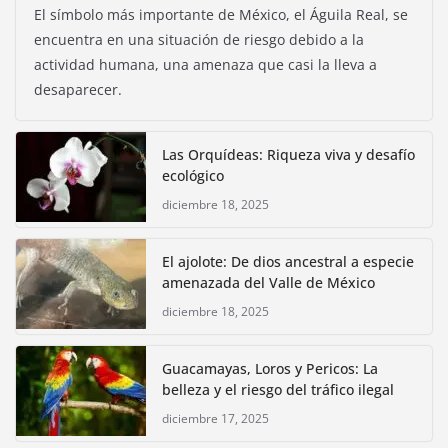
El símbolo más importante de México, el Águila Real, se
encuentra en una situación de riesgo debido a la
actividad humana, una amenaza que casi la lleva a
desaparecer.
Las Orquídeas: Riqueza viva y desafío
ecológico
diciembre 18, 2025
El ajolote: De dios ancestral a especie
amenazada del Valle de México
diciembre 18, 2025
Guacamayas, Loros y Pericos: La
belleza y el riesgo del tráfico ilegal
diciembre 17, 2025