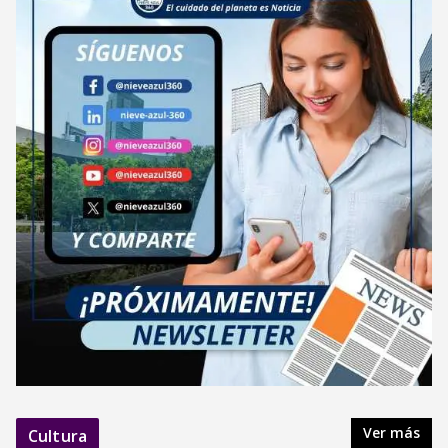
Ver más
Cultura