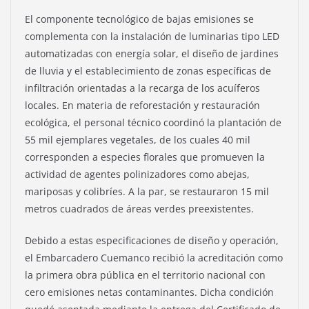
El componente tecnológico de bajas emisiones se
complementa con la instalación de luminarias tipo LED
automatizadas con energía solar, el diseño de jardines
de lluvia y el establecimiento de zonas específicas de
infiltración orientadas a la recarga de los acuíferos
locales. En materia de reforestación y restauración
ecológica, el personal técnico coordinó la plantación de
55 mil ejemplares vegetales, de los cuales 40 mil
corresponden a especies florales que promueven la
actividad de agentes polinizadores como abejas,
mariposas y colibríes. A la par, se restauraron 15 mil
metros cuadrados de áreas verdes preexistentes.
Debido a estas especificaciones de diseño y operación,
el Embarcadero Cuemanco recibió la acreditación como
la primera obra pública en el territorio nacional con
cero emisiones netas contaminantes. Dicha condición