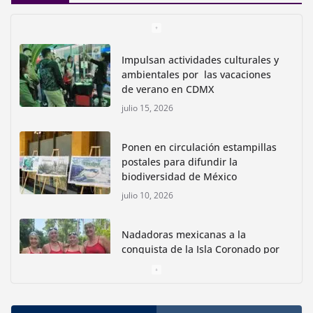
Impulsan actividades culturales y
ambientales por las vacaciones
de verano en CDMX
julio 15, 2026
Ponen en circulación estampillas
postales para difundir la
biodiversidad de México
julio 10, 2026
Nadadoras mexicanas a la
conquista de la Isla Coronado por
una causa ambiental
junio 30, 2026