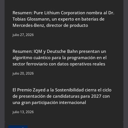
Resumen: Pure Lithium Corporation nombra al Dr.
Tobias Glossmann, un experto en baterías de
Mercedes-Benz, director de producto
julio 27, 2026
Resumen: IQM y Deutsche Bahn presentan un
algoritmo cuántico para la programación en el
sector ferroviario con datos operativos reales
julio 20, 2026
El Premio Zayed a la Sostenibilidad cierra el ciclo
de presentación de candidaturas para 2027 con
una gran participación internacional
julio 13, 2026