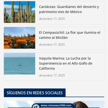
Cactáceas: Guardianes del desierto y
patrimonio vivo de México
diciembre 17, 2025
El Cempasúchil: La flor que ilumina el
camino al Mictlán
diciembre 17, 2025
Vaquita Marina: La Lucha por la
Supervivencia en el Alto Golfo de
California
diciembre 17, 2025
SÍGUENOS EN REDES SOCIALES