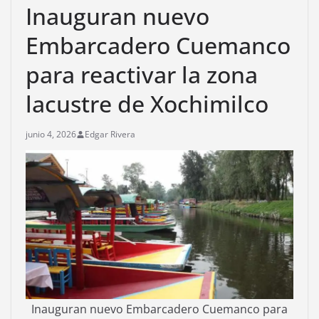
Inauguran nuevo
Embarcadero Cuemanco
para reactivar la zona
lacustre de Xochimilco
junio 4, 2026
Edgar Rivera
Inauguran nuevo Embarcadero Cuemanco para