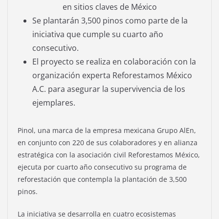
en sitios claves de México
Se plantarán 3,500 pinos como parte de la
iniciativa que cumple su cuarto año
consecutivo.
El proyecto se realiza en colaboración con la
organización experta Reforestamos México
A.C. para asegurar la supervivencia de los
ejemplares.
Pinol, una marca de la empresa mexicana Grupo AlEn,
en conjunto con 220 de sus colaboradores y en alianza
estratégica con la asociación civil Reforestamos México,
ejecuta por cuarto año consecutivo su programa de
reforestación que contempla la plantación de 3,500
pinos.
La iniciativa se desarrolla en cuatro ecosistemas