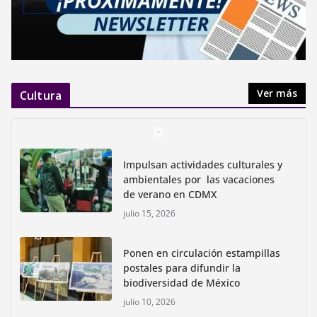
Ver más
Cultura
Impulsan actividades culturales y
ambientales por las vacaciones
de verano en CDMX
julio 15, 2026
Ponen en circulación estampillas
postales para difundir la
biodiversidad de México
julio 10, 2026