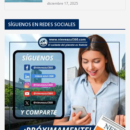
diciembre 17, 2025
SÍGUENOS EN REDES SOCIALES