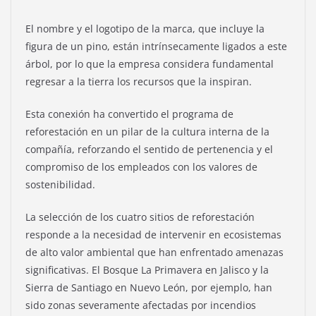
El nombre y el logotipo de la marca, que incluye la
figura de un pino, están intrínsecamente ligados a este
árbol, por lo que la empresa considera fundamental
regresar a la tierra los recursos que la inspiran.
Esta conexión ha convertido el programa de
reforestación en un pilar de la cultura interna de la
compañía, reforzando el sentido de pertenencia y el
compromiso de los empleados con los valores de
sostenibilidad.
La selección de los cuatro sitios de reforestación
responde a la necesidad de intervenir en ecosistemas
de alto valor ambiental que han enfrentado amenazas
significativas. El Bosque La Primavera en Jalisco y la
Sierra de Santiago en Nuevo León, por ejemplo, han
sido zonas severamente afectadas por incendios