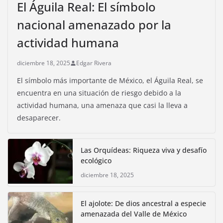
El Águila Real: El símbolo
nacional amenazado por la
actividad humana
diciembre 18, 2025
Edgar Rivera
El símbolo más importante de México, el Águila Real, se
encuentra en una situación de riesgo debido a la
actividad humana, una amenaza que casi la lleva a
desaparecer.
Las Orquídeas: Riqueza viva y desafío
ecológico
diciembre 18, 2025
El ajolote: De dios ancestral a especie
amenazada del Valle de México