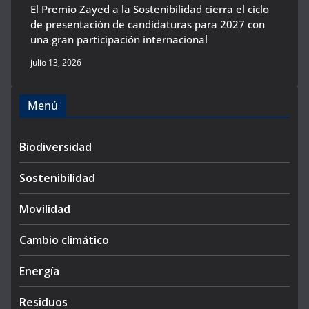
El Premio Zayed a la Sostenibilidad cierra el ciclo
de presentación de candidaturas para 2027 con
una gran participación internacional
julio 13, 2026
Menú
Biodiversidad
Sostenibilidad
Movilidad
Cambio climático
Energía
Residuos