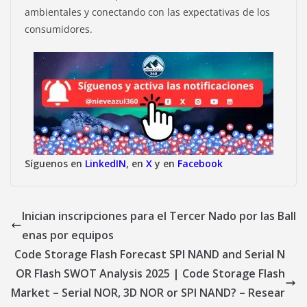
ambientales y conectando con las expectativas de los
consumidores.
Síguenos en
LinkedIN
, en
X
y en
Facebook
Inician inscripciones para el Tercer Nado por las Ball
enas por equipos
Code Storage Flash Forecast SPI NAND and Serial N
OR Flash SWOT Analysis 2025 | Code Storage Flash
Market – Serial NOR, 3D NOR or SPI NAND? – Resear