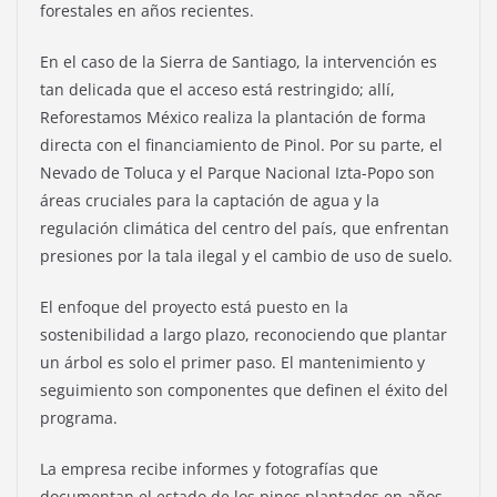
forestales en años recientes.
En el caso de la Sierra de Santiago, la intervención es
tan delicada que el acceso está restringido; allí,
Reforestamos México realiza la plantación de forma
directa con el financiamiento de Pinol. Por su parte, el
Nevado de Toluca y el Parque Nacional Izta-Popo son
áreas cruciales para la captación de agua y la
regulación climática del centro del país, que enfrentan
presiones por la tala ilegal y el cambio de uso de suelo.
El enfoque del proyecto está puesto en la
sostenibilidad a largo plazo, reconociendo que plantar
un árbol es solo el primer paso. El mantenimiento y
seguimiento son componentes que definen el éxito del
programa.
La empresa recibe informes y fotografías que
documentan el estado de los pinos plantados en años