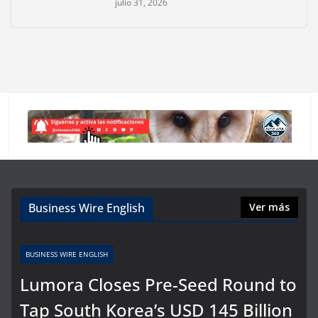
julio 31, 2026
Business Wire English
Ver más
BUSINESS WIRE ENGLISH
Lumora Closes Pre-Seed Round to
Tap South Korea’s USD 145 Billion