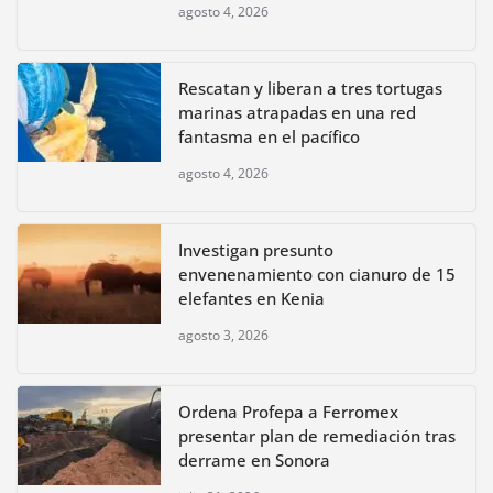
agosto 4, 2026
Rescatan y liberan a tres tortugas
marinas atrapadas en una red
fantasma en el pacífico
agosto 4, 2026
Investigan presunto
envenenamiento con cianuro de 15
elefantes en Kenia
agosto 3, 2026
Ordena Profepa a Ferromex
presentar plan de remediación tras
derrame en Sonora