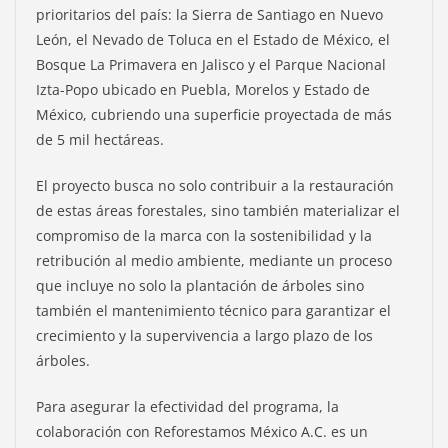
prioritarios del país: la Sierra de Santiago en Nuevo
León, el Nevado de Toluca en el Estado de México, el
Bosque La Primavera en Jalisco y el Parque Nacional
Izta-Popo ubicado en Puebla, Morelos y Estado de
México, cubriendo una superficie proyectada de más
de 5 mil hectáreas.
El proyecto busca no solo contribuir a la restauración
de estas áreas forestales, sino también materializar el
compromiso de la marca con la sostenibilidad y la
retribución al medio ambiente, mediante un proceso
que incluye no solo la plantación de árboles sino
también el mantenimiento técnico para garantizar el
crecimiento y la supervivencia a largo plazo de los
árboles.
Para asegurar la efectividad del programa, la
colaboración con Reforestamos México A.C. es un