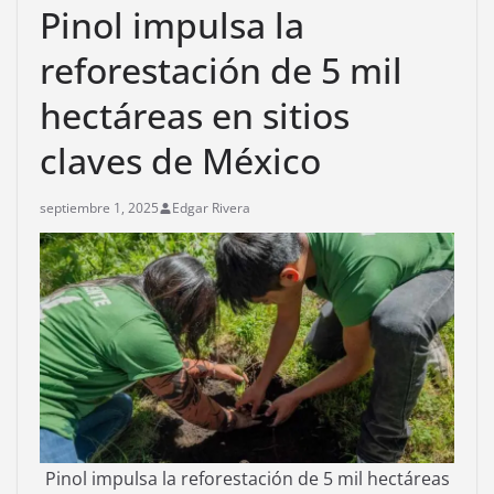
Pinol impulsa la
reforestación de 5 mil
hectáreas en sitios
claves de México
septiembre 1, 2025
Edgar Rivera
Pinol impulsa la reforestación de 5 mil hectáreas