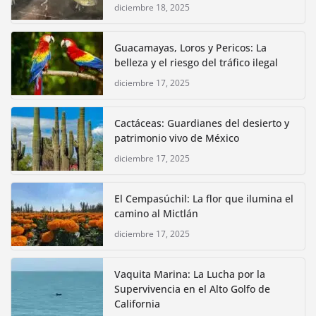
diciembre 18, 2025
Guacamayas, Loros y Pericos: La
belleza y el riesgo del tráfico ilegal
diciembre 17, 2025
Cactáceas: Guardianes del desierto y
patrimonio vivo de México
diciembre 17, 2025
El Cempasúchil: La flor que ilumina el
camino al Mictlán
diciembre 17, 2025
Vaquita Marina: La Lucha por la
Supervivencia en el Alto Golfo de
California