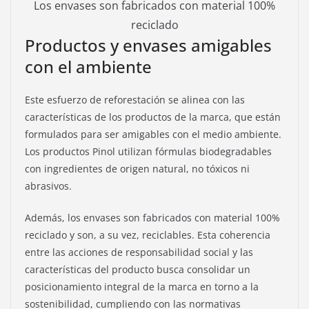
Los envases son fabricados con material 100%
reciclado
Productos y envases amigables
con el ambiente
Este esfuerzo de reforestación se alinea con las
características de los productos de la marca, que están
formulados para ser amigables con el medio ambiente.
Los productos Pinol utilizan fórmulas biodegradables
con ingredientes de origen natural, no tóxicos ni
abrasivos.
Además, los envases son fabricados con material 100%
reciclado y son, a su vez, reciclables. Esta coherencia
entre las acciones de responsabilidad social y las
características del producto busca consolidar un
posicionamiento integral de la marca en torno a la
sostenibilidad, cumpliendo con las normativas