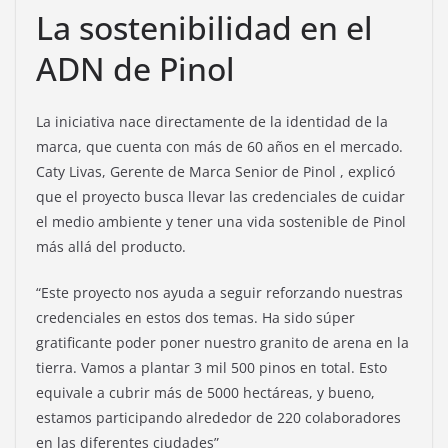
La sostenibilidad en el
ADN de Pinol
La iniciativa nace directamente de la identidad de la
marca, que cuenta con más de 60 años en el mercado.
Caty Livas, Gerente de Marca Senior de Pinol , explicó
que el proyecto busca llevar las credenciales de cuidar
el medio ambiente y tener una vida sostenible de Pinol
más allá del producto.
“Este proyecto nos ayuda a seguir reforzando nuestras
credenciales en estos dos temas. Ha sido súper
gratificante poder poner nuestro granito de arena en la
tierra. Vamos a plantar 3 mil 500 pinos en total. Esto
equivale a cubrir más de 5000 hectáreas, y bueno,
estamos participando alrededor de 220 colaboradores
en las diferentes ciudades”