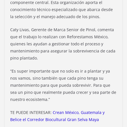
componente central. Esta organización aporta el
conocimiento técnico especializado que abarca desde
la selección y el manejo adecuado de los pinos.
Caty Livas, Gerente de Marca Senior de Pinol, comenta
que el trabajo lo realizan con Reforestamos México,
quienes les ayudan a gestionar todo el proceso y
mantenimiento para asegurar la sobrevivencia de cada
pino plantado.
“Es super importante que no solo es ir a plantar y ya
nos vamos, sino también que cada pino tenga su
mantenimiento para que pueda sobrevivir. Para que
sea un pino que realmente pueda crecer y sea parte de
nuestro ecosistema.”
TE PUEDE INTERESAR:
Crean México, Guatemala y
Belice el Corredor Biocultural Gran Selva Maya