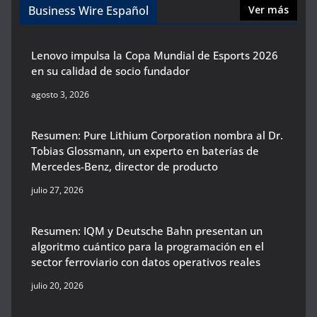
Business Wire Español
Ver más
Lenovo impulsa la Copa Mundial de Esports 2026
en su calidad de socio fundador
agosto 3, 2026
Resumen: Pure Lithium Corporation nombra al Dr.
Tobias Glossmann, un experto en baterías de
Mercedes-Benz, director de producto
julio 27, 2026
Resumen: IQM y Deutsche Bahn presentan un
algoritmo cuántico para la programación en el
sector ferroviario con datos operativos reales
julio 20, 2026