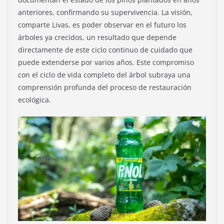
anteriores, confirmando su supervivencia. La visión,
comparte Livas, es poder observar en el futuro los
árboles ya crecidos, un resultado que depende
directamente de este ciclo continuo de cuidado que
puede extenderse por varios años. Este compromiso
con el ciclo de vida completo del árbol subraya una
comprensión profunda del proceso de restauración
ecológica.