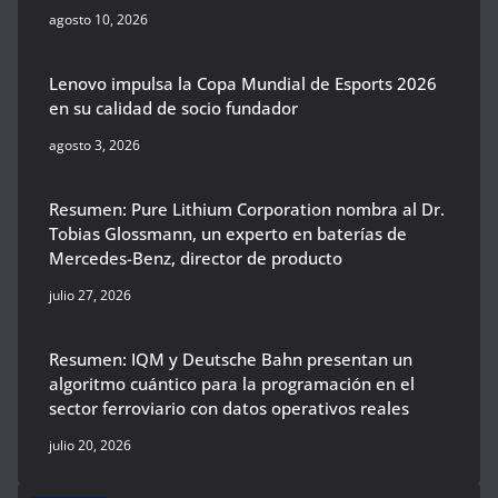
agosto 10, 2026
Lenovo impulsa la Copa Mundial de Esports 2026
en su calidad de socio fundador
agosto 3, 2026
Resumen: Pure Lithium Corporation nombra al Dr.
Tobias Glossmann, un experto en baterías de
Mercedes-Benz, director de producto
julio 27, 2026
Resumen: IQM y Deutsche Bahn presentan un
algoritmo cuántico para la programación en el
sector ferroviario con datos operativos reales
julio 20, 2026