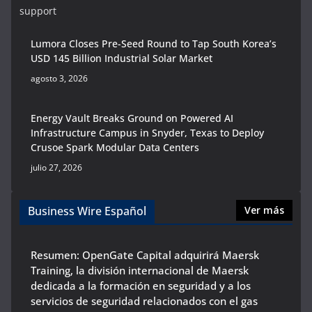
support
Lumora Closes Pre-Seed Round to Tap South Korea’s
USD 145 Billion Industrial Solar Market
agosto 3, 2026
Energy Vault Breaks Ground on Powered AI
Infrastructure Campus in Snyder, Texas to Deploy
Crusoe Spark Modular Data Centers
julio 27, 2026
Business Wire Español
Ver más
Resumen: OpenGate Capital adquirirá Maersk
Training, la división internacional de Maersk
dedicada a la formación en seguridad y a los
servicios de seguridad relacionados con el gas