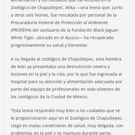
Zoológico de Chapultepec, Alika —una leona que, junto
a otros seis leones, fue rescatada por personal de la
Procuraduría Federal de Protección al Ambiente
(PROFEPA) del santuario de la fundación Black Jaguar-
White Tiger, ubicado en el Ajusco— ha recuperado
progresivamente su salud y bienestar.
A su llegada al zoológico de Chapultepec, esta hembra
de león ya presentaba una desnutrición severa y
lesiones en la piel y la cola, por lo que fue ingresada al
hospital para su atención y alimentación adecuada por
parte del equipo de profesionales en vida silvestre de
los zoológicos de la Ciudad de México.
“Esta leona respondió muy bien a los cuidados que se
le proporcionaron aquí en el Zoológico de Chapultepec.
Llegó en malas condiciones de salud, muy delgada, con
problemas en la piel y se mantuvo durante varios