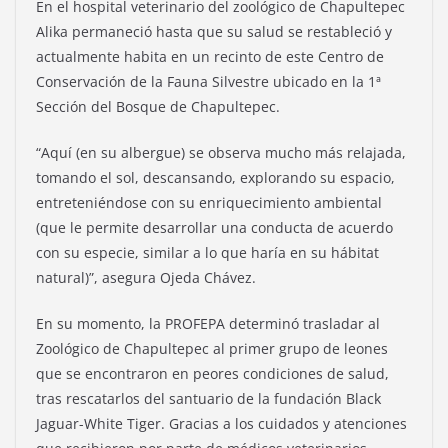
En el hospital veterinario del zoológico de Chapultepec
Alika permaneció hasta que su salud se restableció y
actualmente habita en un recinto de este Centro de
Conservación de la Fauna Silvestre ubicado en la 1ª
Sección del Bosque de Chapultepec.
“Aquí (en su albergue) se observa mucho más relajada,
tomando el sol, descansando, explorando su espacio,
entreteniéndose con su enriquecimiento ambiental
(que le permite desarrollar una conducta de acuerdo
con su especie, similar a lo que haría en su hábitat
natural)”, asegura Ojeda Chávez.
En su momento, la PROFEPA determinó trasladar al
Zoológico de Chapultepec al primer grupo de leones
que se encontraron en peores condiciones de salud,
tras rescatarlos del santuario de la fundación Black
Jaguar-White Tiger. Gracias a los cuidados y atenciones