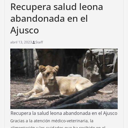
Recupera salud leona
abandonada en el
Ajusco
abril 13, 2023
Staff
Recupera la salud leona abandonada en el Ajusco
Gracias a la atención médico-veterinaria, la
alimentación y los cuidados que ha recibido en el