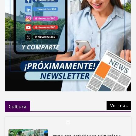
Ver más
Cultura