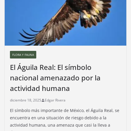
FLORA Y FAUNA
El Águila Real: El símbolo
nacional amenazado por la
actividad humana
diciembre 18, 2025
Edgar Rivera
El símbolo más importante de México, el Águila Real, se
encuentra en una situación de riesgo debido a la
actividad humana, una amenaza que casi la lleva a