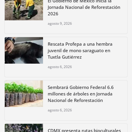
El Gobierno de México inicia la
Jornada Nacional de Reforestación
2026
agosto 9, 2026
Rescata Profepa a una hembra
juvenil de mono saraguato en
Tuxtla Gutiérrez
agosto 6, 2026
Sembrará Gobierno Federal 6.6
millones de árboles en Jornada
Nacional de Reforestación
agosto 6, 2026
CDMX presenta rutas bioculturales