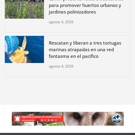
para promover huertos urbanos y
jardines polinizadores
agosto 4, 2026
Rescatan y liberan a tres tortugas
marinas atrapadas en una red
fantasma en el pacífico
agosto 4, 2026