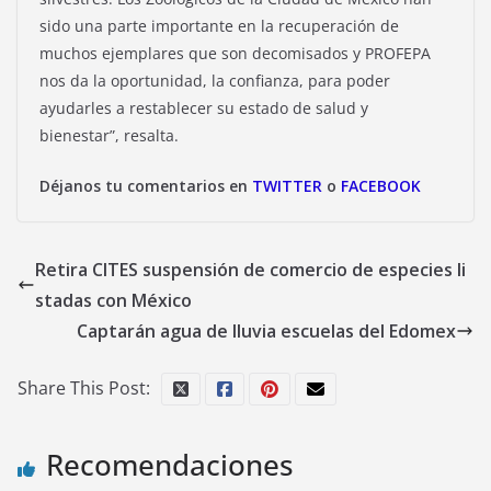
sido una parte importante en la recuperación de
muchos ejemplares que son decomisados y PROFEPA
nos da la oportunidad, la confianza, para poder
ayudarles a restablecer su estado de salud y
bienestar”, resalta.
Déjanos tu comentarios en
TWITTER
o
FACEBOOK
Retira CITES suspensión de comercio de especies li
stadas con México
Captarán agua de lluvia escuelas del Edomex
Share This Post:
Recomendaciones