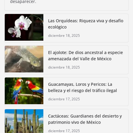
desaparecer.
Las Orquídeas: Riqueza viva y desafío
ecológico
diciembre 18, 2025
El ajolote: De dios ancestral a especie
amenazada del Valle de México
diciembre 18, 2025
Guacamayas, Loros y Pericos: La
belleza y el riesgo del tráfico ilegal
diciembre 17, 2025
Cactáceas: Guardianes del desierto y
patrimonio vivo de México
diciembre 17, 2025