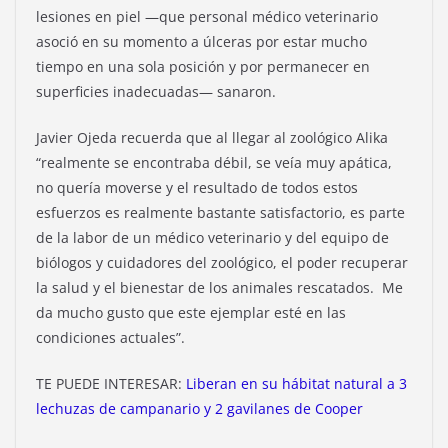
lesiones en piel —que personal médico veterinario
asoció en su momento a úlceras por estar mucho
tiempo en una sola posición y por permanecer en
superficies inadecuadas— sanaron.
Javier Ojeda recuerda que al llegar al zoológico Alika
“realmente se encontraba débil, se veía muy apática,
no quería moverse y el resultado de todos estos
esfuerzos es realmente bastante satisfactorio, es parte
de la labor de un médico veterinario y del equipo de
biólogos y cuidadores del zoológico, el poder recuperar
la salud y el bienestar de los animales rescatados. Me
da mucho gusto que este ejemplar esté en las
condiciones actuales”.
TE PUEDE INTERESAR:
Liberan en su hábitat natural a 3
lechuzas de campanario y 2 gavilanes de Cooper