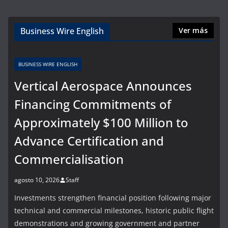
Business Wire English
Ver más
BUSINESS WIRE ENGLISH
Vertical Aerospace Announces
Financing Commitments of
Approximately $100 Million to
Advance Certification and
Commercialisation
agosto 10, 2026
Staff
Investments strengthen financial position following major
technical and commercial milestones, historic public flight
demonstrations and growing government and partner