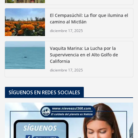
El Cempasúchil: La flor que ilumina el
camino al Mictlán
diciembre 17, 2025
Vaquita Marina: La Lucha por la
Supervivencia en el Alto Golfo de
California
diciembre 17, 2025
SÍGUENOS EN REDES SOCIALES