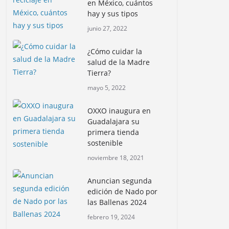
en México, cuántos
hay y sus tipos
junio 27, 2022
¿Cómo cuidar la
salud de la Madre
Tierra?
mayo 5, 2022
OXXO inaugura en
Guadalajara su
primera tienda
sostenible
noviembre 18, 2021
Anuncian segunda
edición de Nado por
las Ballenas 2024
febrero 19, 2024