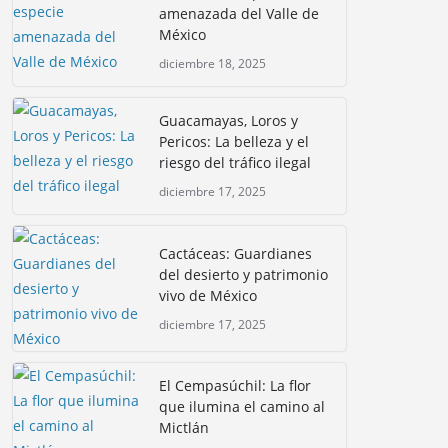
amenazada del Valle de
México
diciembre 18, 2025
Guacamayas, Loros y
Pericos: La belleza y el
riesgo del tráfico ilegal
diciembre 17, 2025
Cactáceas: Guardianes
del desierto y patrimonio
vivo de México
diciembre 17, 2025
El Cempasúchil: La flor
que ilumina el camino al
Mictlán