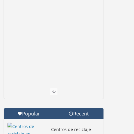
Popular
Recent
Centros de reciclaje