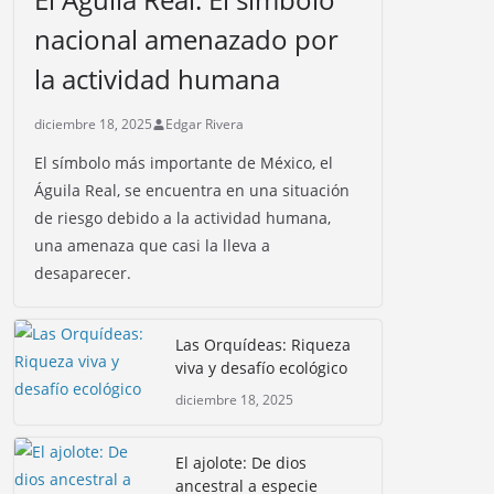
nacional amenazado por
la actividad humana
diciembre 18, 2025
Edgar Rivera
El símbolo más importante de México, el
Águila Real, se encuentra en una situación
de riesgo debido a la actividad humana,
una amenaza que casi la lleva a
desaparecer.
Las Orquídeas: Riqueza
viva y desafío ecológico
diciembre 18, 2025
El ajolote: De dios
ancestral a especie