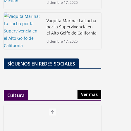
diciembre 17, 2025
Vaquita Marina: La Lucha
por la Supervivencia en
el Alto Golfo de California
diciembre 17, 2025
SÍGUENOS EN REDES SOCIALES
Ver más
Cultura