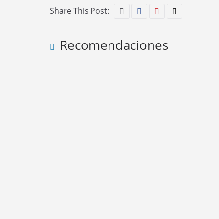
Share This Post:
Recomendaciones