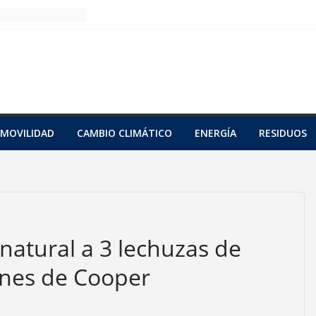
MOVILIDAD
CAMBIO CLIMÁTICO
ENERGÍA
RESIDUOS
 natural a 3 lechuzas de
anes de Cooper