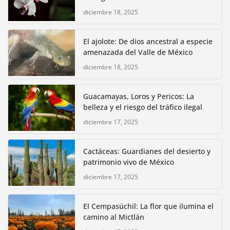
diciembre 18, 2025
El ajolote: De dios ancestral a especie
amenazada del Valle de México
diciembre 18, 2025
Guacamayas, Loros y Pericos: La
belleza y el riesgo del tráfico ilegal
diciembre 17, 2025
Cactáceas: Guardianes del desierto y
patrimonio vivo de México
diciembre 17, 2025
El Cempasúchil: La flor que ilumina el
camino al Mictlán