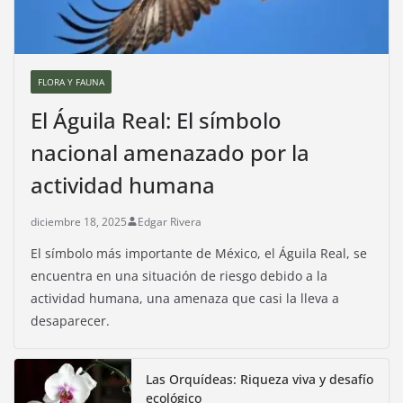
FLORA Y FAUNA
El Águila Real: El símbolo
nacional amenazado por la
actividad humana
diciembre 18, 2025
Edgar Rivera
El símbolo más importante de México, el Águila Real, se
encuentra en una situación de riesgo debido a la
actividad humana, una amenaza que casi la lleva a
desaparecer.
Las Orquídeas: Riqueza viva y desafío
ecológico