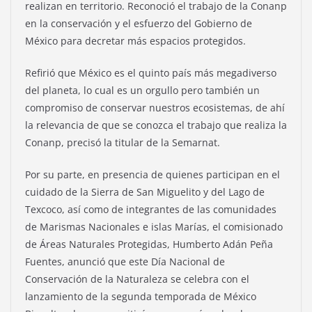
realizan en territorio. Reconoció el trabajo de la Conanp
en la conservación y el esfuerzo del Gobierno de
México para decretar más espacios protegidos.
Refirió que México es el quinto país más megadiverso
del planeta, lo cual es un orgullo pero también un
compromiso de conservar nuestros ecosistemas, de ahí
la relevancia de que se conozca el trabajo que realiza la
Conanp, precisó la titular de la Semarnat.
Por su parte, en presencia de quienes participan en el
cuidado de la Sierra de San Miguelito y del Lago de
Texcoco, así como de integrantes de las comunidades
de Marismas Nacionales e islas Marías, el comisionado
de Áreas Naturales Protegidas, Humberto Adán Peña
Fuentes, anunció que este Día Nacional de
Conservación de la Naturaleza se celebra con el
lanzamiento de la segunda temporada de México