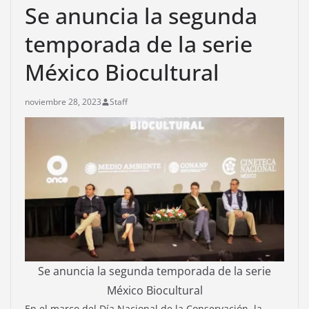
Se anuncia la segunda
temporada de la serie
México Biocultural
noviembre 28, 2023
Staff
Se anuncia la segunda temporada de la serie
México Biocultural
En el marco del Día Nacional de la Conservación, la