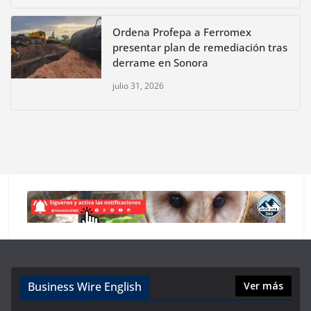
Ordena Profepa a Ferromex
presentar plan de remediación tras
derrame en Sonora
julio 31, 2026
Business Wire English
Ver más