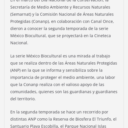
Secretaría de Medio Ambiente y Recursos Naturales
(Semarnat) y la Comisión Nacional de Áreas Naturales
Protegidas (Conanp), en colaboración con Canal Once,
dieron a conocer la segunda temporada de la serie
México Biocultural, que se proyectará en la Cineteca
Nacional.
La serie México Biocultural es una mirada al trabajo
que se realiza dentro de las Áreas Naturales Protegidas
(ANP) en la que se informa y sensibiliza sobre la
importancia de proteger el medio ambiente, una labor
que la Conanp realiza con el valioso apoyo de las
comunidades, quienes son las guardianas y guardianes
del territorio.
En la segunda temporada se hace un recorrido por
distintas ANP como la Reserva de Biosfera El Triunfo, el
Santuario Playa Escobilla, el Parque Nacional Islas