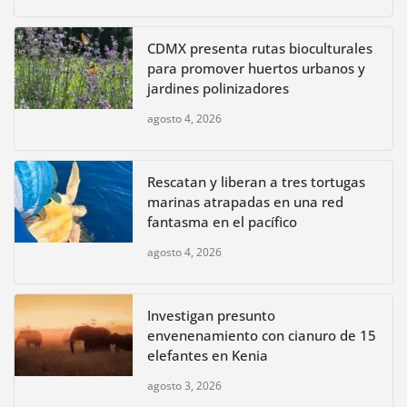
CDMX presenta rutas bioculturales
para promover huertos urbanos y
jardines polinizadores
agosto 4, 2026
Rescatan y liberan a tres tortugas
marinas atrapadas en una red
fantasma en el pacífico
agosto 4, 2026
Investigan presunto
envenenamiento con cianuro de 15
elefantes en Kenia
agosto 3, 2026