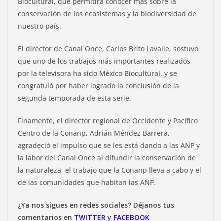
Biocultural, que permitirá conocer más sobre la
conservación de los ecosistemas y la biodiversidad de
nuestro país.
El director de Canal Once, Carlos Brito Lavalle, sostuvo
que uno de los trabajos más importantes realizados
por la televisora ha sido México Biocultural, y se
congratuló por haber logrado la conclusión de la
segunda temporada de esta serie.
Finamente, el director regional de Occidente y Pacífico
Centro de la Conanp, Adrián Méndez Barrera,
agradeció el impulso que se les está dando a las ANP y
la labor del Canal Once al difundir la conservación de
la naturaleza, el trabajo que la Conanp lleva a cabo y el
de las comunidades que habitan las ANP.
¿Ya nos sigues en redes sociales? Déjanos tus
comentarios en
TWITTER
y
FACEBOOK