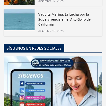
diciembre 17, 2025
Vaquita Marina: La Lucha por la
Supervivencia en el Alto Golfo de
California
diciembre 17, 2025
SÍGUENOS EN REDES SOCIALES