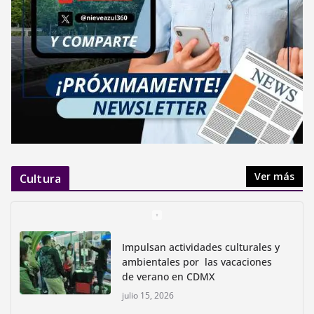
Ver más
Cultura
Impulsan actividades culturales y
ambientales por las vacaciones
de verano en CDMX
julio 15, 2026