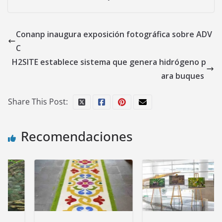
Conanp inaugura exposición fotográfica sobre ADV
C
H2SITE establece sistema que genera hidrógeno p
ara buques
Share This Post:
Recomendaciones