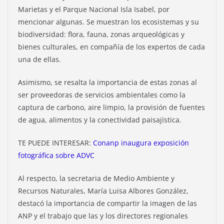
Marietas y el Parque Nacional Isla Isabel, por
mencionar algunas. Se muestran los ecosistemas y su
biodiversidad: flora, fauna, zonas arqueológicas y
bienes culturales, en compañía de los expertos de cada
una de ellas.
Asimismo, se resalta la importancia de estas zonas al
ser proveedoras de servicios ambientales como la
captura de carbono, aire limpio, la provisión de fuentes
de agua, alimentos y la conectividad paisajística.
TE PUEDE INTERESAR:
Conanp inaugura exposición
fotográfica sobre ADVC
Al respecto, la secretaria de Medio Ambiente y
Recursos Naturales, María Luisa Albores González,
destacó la importancia de compartir la imagen de las
ANP y el trabajo que las y los directores regionales