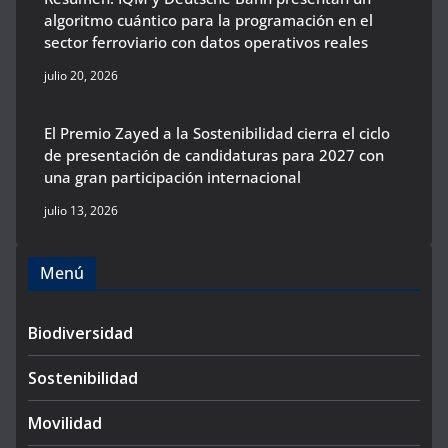
algoritmo cuántico para la programación en el
sector ferroviario con datos operativos reales
julio 20, 2026
El Premio Zayed a la Sostenibilidad cierra el ciclo
de presentación de candidaturas para 2027 con
una gran participación internacional
julio 13, 2026
Menú
Biodiversidad
Sostenibilidad
Movilidad