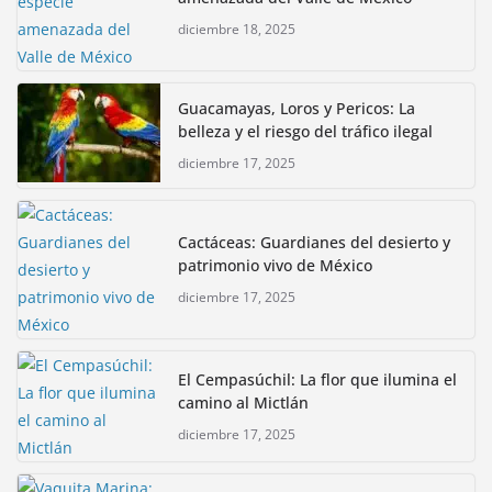
diciembre 18, 2025
Guacamayas, Loros y Pericos: La
belleza y el riesgo del tráfico ilegal
diciembre 17, 2025
Cactáceas: Guardianes del desierto y
patrimonio vivo de México
diciembre 17, 2025
El Cempasúchil: La flor que ilumina el
camino al Mictlán
diciembre 17, 2025