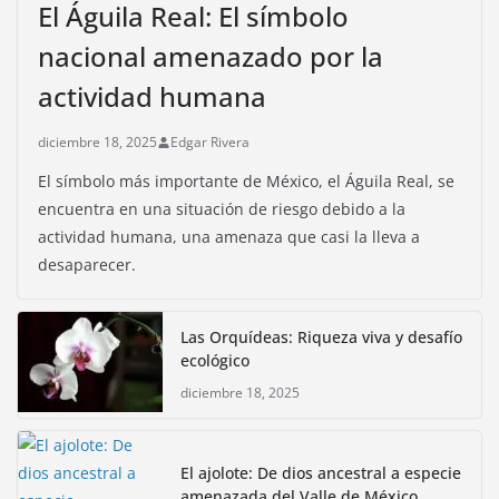
El Águila Real: El símbolo
nacional amenazado por la
actividad humana
diciembre 18, 2025
Edgar Rivera
El símbolo más importante de México, el Águila Real, se
encuentra en una situación de riesgo debido a la
actividad humana, una amenaza que casi la lleva a
desaparecer.
Las Orquídeas: Riqueza viva y desafío
ecológico
diciembre 18, 2025
El ajolote: De dios ancestral a especie
amenazada del Valle de México