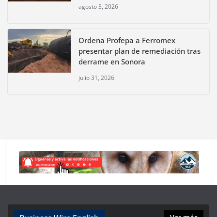
agosto 3, 2026
Ordena Profepa a Ferromex
presentar plan de remediación tras
derrame en Sonora
julio 31, 2026