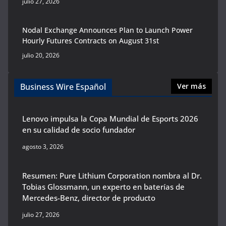
julio 27, 2026
Nodal Exchange Announces Plan to Launch Power
Hourly Futures Contracts on August 31st
julio 20, 2026
Business Wire Español
Ver más
Lenovo impulsa la Copa Mundial de Esports 2026
en su calidad de socio fundador
agosto 3, 2026
Resumen: Pure Lithium Corporation nombra al Dr.
Tobias Glossmann, un experto en baterías de
Mercedes-Benz, director de producto
julio 27, 2026