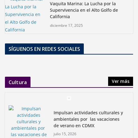
Vaquita Marina: La Lucha por la
Supervivencia en el Alto Golfo de
California
diciembre 17, 2025
SÍGUENOS EN REDES SOCIALES
Ver más
Cultura
Impulsan actividades culturales y
ambientales por las vacaciones
de verano en CDMX
julio 15, 2026