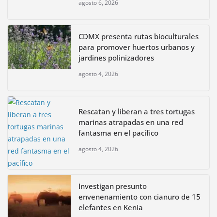
agosto 6, 2026
CDMX presenta rutas bioculturales
para promover huertos urbanos y
jardines polinizadores
agosto 4, 2026
Rescatan y liberan a tres tortugas
marinas atrapadas en una red
fantasma en el pacífico
agosto 4, 2026
Investigan presunto
envenenamiento con cianuro de 15
elefantes en Kenia