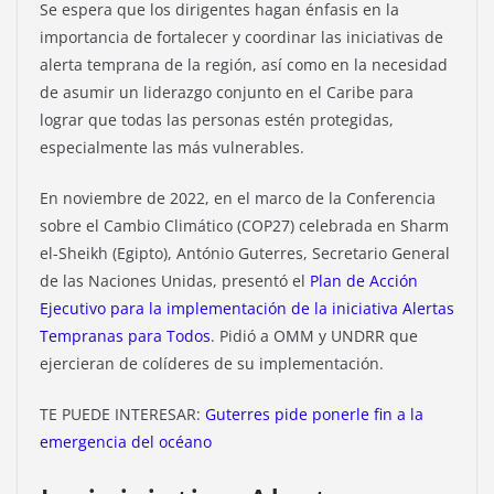
Se espera que los dirigentes hagan énfasis en la
importancia de fortalecer y coordinar las iniciativas de
alerta temprana de la región, así como en la necesidad
de asumir un liderazgo conjunto en el Caribe para
lograr que todas las personas estén protegidas,
especialmente las más vulnerables.
En noviembre de 2022, en el marco de la Conferencia
sobre el Cambio Climático (COP27) celebrada en Sharm
el-Sheikh (Egipto), António Guterres, Secretario General
de las Naciones Unidas, presentó el
Plan de Acción
Ejecutivo para la implementación de la iniciativa Alertas
Tempranas para Todos
. Pidió a OMM y UNDRR que
ejercieran de colíderes de su implementación.
TE PUEDE INTERESAR:
Guterres pide ponerle fin a la
emergencia del océano