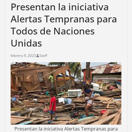
Presentan la iniciativa
Alertas Tempranas para
Todos de Naciones
Unidas
febrero 9, 2023
Staff
Presentan la iniciativa Alertas Tempranas para