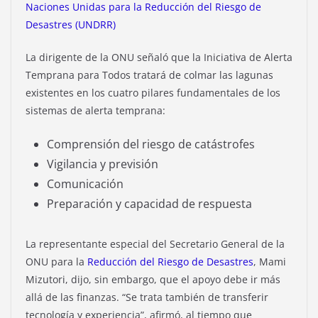
Naciones Unidas para la Reducción del Riesgo de
Desastres (UNDRR)
La dirigente de la ONU señaló que la Iniciativa de Alerta
Temprana para Todos tratará de colmar las lagunas
existentes en los cuatro pilares fundamentales de los
sistemas de alerta temprana:
Comprensión del riesgo de catástrofes
Vigilancia y previsión
Comunicación
Preparación y capacidad de respuesta
La representante especial del Secretario General de la
ONU para la
Reducción del Riesgo de Desastres
, Mami
Mizutori, dijo, sin embargo, que el apoyo debe ir más
allá de las finanzas. “Se trata también de transferir
tecnología y experiencia”, afirmó, al tiempo que