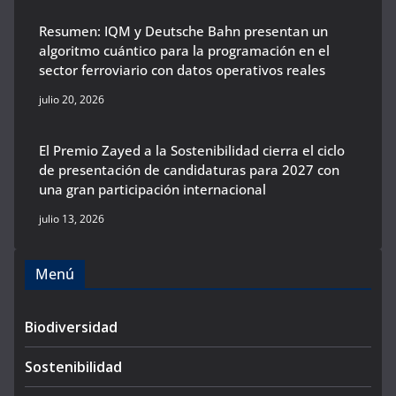
Resumen: IQM y Deutsche Bahn presentan un
algoritmo cuántico para la programación en el
sector ferroviario con datos operativos reales
julio 20, 2026
El Premio Zayed a la Sostenibilidad cierra el ciclo
de presentación de candidaturas para 2027 con
una gran participación internacional
julio 13, 2026
Menú
Biodiversidad
Sostenibilidad