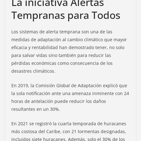
La iniciativa Alertas
Tempranas para Todos
Los sistemas de alerta temprana son una de las
medidas de adaptación al cambio climático que mayor
eficacia y rentabilidad han demostrado tener, no solo
para salvar vidas sino también para reducir las
pérdidas económicas como consecuencia de los
desastres climáticos.
En 2019, la Comisión Global de Adaptación explicó que
la sola notificación ante una amenaza inminente con 24
horas de antelación puede reducir los daños
resultantes en un 30%.
En 2021 se registró la cuarta temporada de huracanes
más costosa del Caribe, con 21 tormentas designadas,
incluidos siete huracanes. Además, solo el 30% de los