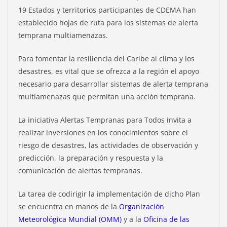
19 Estados y territorios participantes de CDEMA han
establecido hojas de ruta para los sistemas de alerta
temprana multiamenazas.
Para fomentar la resiliencia del Caribe al clima y los
desastres, es vital que se ofrezca a la región el apoyo
necesario para desarrollar sistemas de alerta temprana
multiamenazas que permitan una acción temprana.
La iniciativa Alertas Tempranas para Todos invita a
realizar inversiones en los conocimientos sobre el
riesgo de desastres, las actividades de observación y
predicción, la preparación y respuesta y la
comunicación de alertas tempranas.
La tarea de codirigir la implementación de dicho Plan
se encuentra en manos de la
Organización
Meteorológica Mundial (OMM)
y a la
Oficina de las