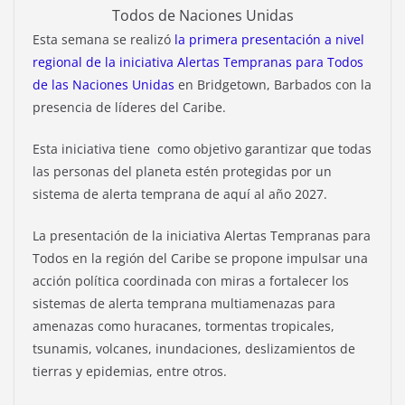
Todos de Naciones Unidas
Esta semana se realizó
la primera presentación a nivel
regional de la iniciativa Alertas Tempranas para Todos
de las Naciones Unidas
en Bridgetown, Barbados con la
presencia de líderes del Caribe.
Esta iniciativa tiene como objetivo garantizar que todas
las personas del planeta estén protegidas por un
sistema de alerta temprana de aquí al año 2027.
La presentación de la iniciativa Alertas Tempranas para
Todos en la región del Caribe se propone impulsar una
acción política coordinada con miras a fortalecer los
sistemas de alerta temprana multiamenazas para
amenazas como huracanes, tormentas tropicales,
tsunamis, volcanes, inundaciones, deslizamientos de
tierras y epidemias, entre otros.