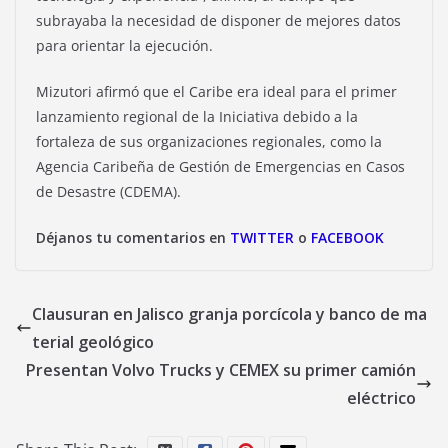
subrayaba la necesidad de disponer de mejores datos
para orientar la ejecución.
Mizutori afirmó que el Caribe era ideal para el primer
lanzamiento regional de la Iniciativa debido a la
fortaleza de sus organizaciones regionales, como la
Agencia Caribeña de Gestión de Emergencias en Casos
de Desastre (CDEMA).
Déjanos tu comentarios en
TWITTER
o
FACEBOOK
Clausuran en Jalisco granja porcícola y banco de ma
terial geológico
Presentan Volvo Trucks y CEMEX su primer camión
eléctrico