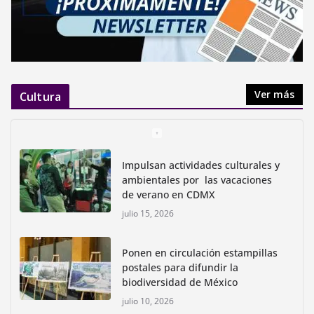
Ver más
Cultura
Impulsan actividades culturales y
ambientales por las vacaciones
de verano en CDMX
julio 15, 2026
Ponen en circulación estampillas
postales para difundir la
biodiversidad de México
julio 10, 2026