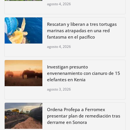
agosto 4, 2026
Rescatan y liberan a tres tortugas
marinas atrapadas en una red
fantasma en el pacífico
agosto 4, 2026
Investigan presunto
envenenamiento con cianuro de 15
elefantes en Kenia
agosto 3, 2026
Ordena Profepa a Ferromex
presentar plan de remediación tras
derrame en Sonora