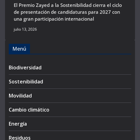
El Premio Zayed a la Sostenibilidad cierra el ciclo
de presentación de candidaturas para 2027 con
una gran participación internacional
julio 13, 2026
Menú
Biodiversidad
Sostenibilidad
Movilidad
Cambio climático
Energía
Residuos