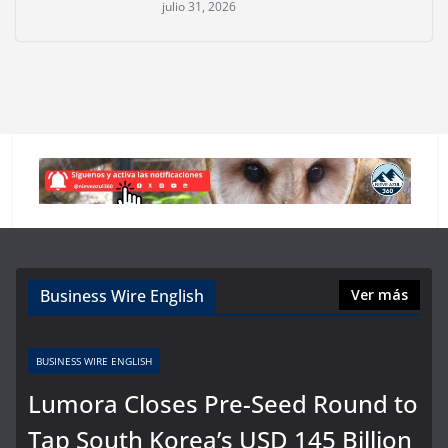
julio 31, 2026
Business Wire English
Ver más
BUSINESS WIRE ENGLISH
Lumora Closes Pre-Seed Round to
Tap South Korea’s USD 145 Billion