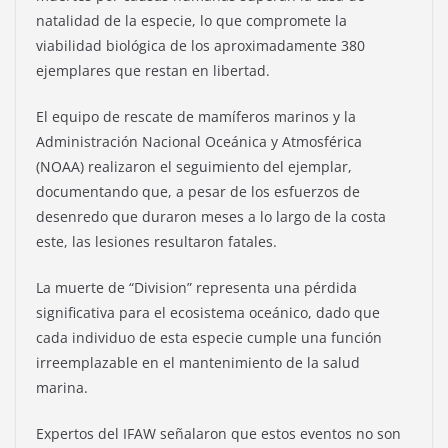
natalidad de la especie, lo que compromete la
viabilidad biológica de los aproximadamente 380
ejemplares que restan en libertad.
El equipo de rescate de mamíferos marinos y la
Administración Nacional Oceánica y Atmosférica
(NOAA) realizaron el seguimiento del ejemplar,
documentando que, a pesar de los esfuerzos de
desenredo que duraron meses a lo largo de la costa
este, las lesiones resultaron fatales.
La muerte de “Division” representa una pérdida
significativa para el ecosistema oceánico, dado que
cada individuo de esta especie cumple una función
irreemplazable en el mantenimiento de la salud
marina.
Expertos del IFAW señalaron que estos eventos no son