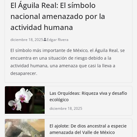
El Águila Real: El símbolo
nacional amenazado por la
actividad humana
diciembre 18, 2025
Edgar Rivera
El símbolo más importante de México, el Águila Real, se
encuentra en una situación de riesgo debido a la
actividad humana, una amenaza que casi la lleva a
desaparecer.
Las Orquídeas: Riqueza viva y desafío
ecológico
diciembre 18, 2025
El ajolote: De dios ancestral a especie
amenazada del Valle de México