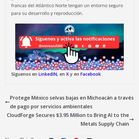
francas del Atlántico Norte tengan un entorno seguro
para su desarrollo y reproducción.
Síguenos en
LinkedIN
, en
X
y en
Facebook
Protege México selvas bajas en Michoacán a través
de pago por servicios ambientales
CloudForge Secures $3.95 Million to Bring AI to the
Metals Supply Chain