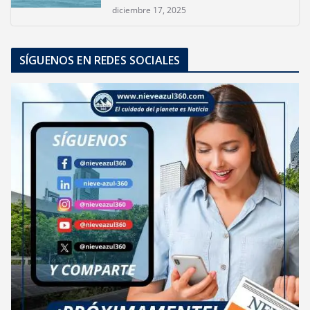
diciembre 17, 2025
SÍGUENOS EN REDES SOCIALES