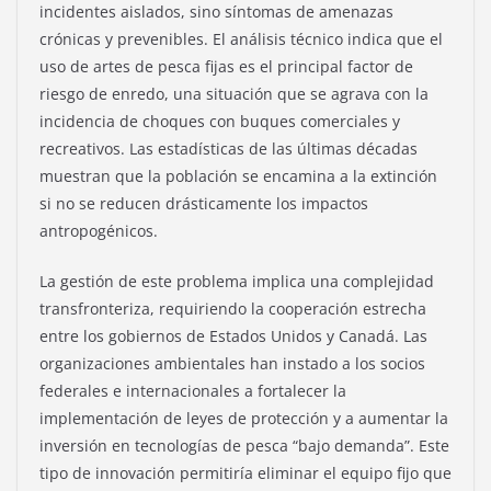
incidentes aislados, sino síntomas de amenazas
crónicas y prevenibles. El análisis técnico indica que el
uso de artes de pesca fijas es el principal factor de
riesgo de enredo, una situación que se agrava con la
incidencia de choques con buques comerciales y
recreativos. Las estadísticas de las últimas décadas
muestran que la población se encamina a la extinción
si no se reducen drásticamente los impactos
antropogénicos.
La gestión de este problema implica una complejidad
transfronteriza, requiriendo la cooperación estrecha
entre los gobiernos de Estados Unidos y Canadá. Las
organizaciones ambientales han instado a los socios
federales e internacionales a fortalecer la
implementación de leyes de protección y a aumentar la
inversión en tecnologías de pesca “bajo demanda”. Este
tipo de innovación permitiría eliminar el equipo fijo que