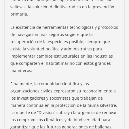
valiosas, la solución definitiva radica en la prevención
primaria.
La existencia de herramientas tecnológicas y protocolos
de navegación más seguros sugiere que la
recuperación de la especie es posible, siempre que
exista la voluntad política y administrativa para
implementar cambios estructurales en las industrias
que comparten el hábitat marino con estos grandes
mamíferos.
Finalmente, la comunidad científica y las
organizaciones civiles expresaron su reconocimiento a
los investigadores y socorristas que trabajan de
manera continua en la protección de la fauna silvestre.
La muerte de “Division” subraya la urgencia de renovar
los compromisos climáticos y de biodiversidad para
garantizar que las futuras generaciones de ballenas