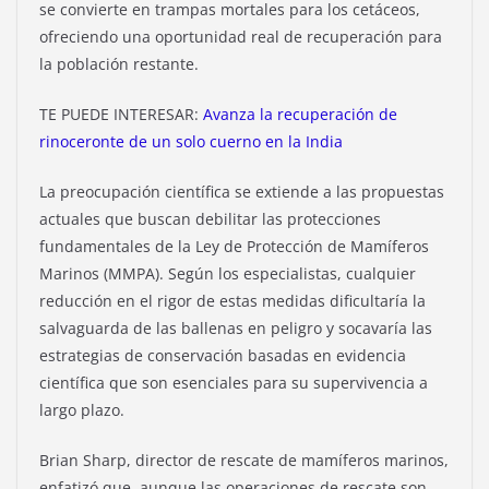
se convierte en trampas mortales para los cetáceos,
ofreciendo una oportunidad real de recuperación para
la población restante.
TE PUEDE INTERESAR:
Avanza la recuperación de
rinoceronte de un solo cuerno en la India
La preocupación científica se extiende a las propuestas
actuales que buscan debilitar las protecciones
fundamentales de la Ley de Protección de Mamíferos
Marinos (MMPA). Según los especialistas, cualquier
reducción en el rigor de estas medidas dificultaría la
salvaguarda de las ballenas en peligro y socavaría las
estrategias de conservación basadas en evidencia
científica que son esenciales para su supervivencia a
largo plazo.
Brian Sharp, director de rescate de mamíferos marinos,
enfatizó que, aunque las operaciones de rescate son