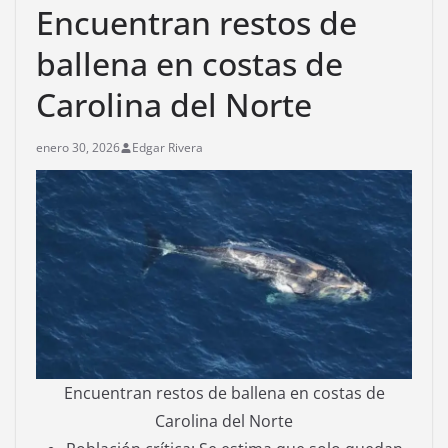
Encuentran restos de
ballena en costas de
Carolina del Norte
enero 30, 2026
Edgar Rivera
Encuentran restos de ballena en costas de
Carolina del Norte