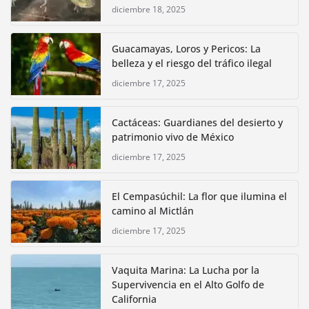
diciembre 18, 2025
Guacamayas, Loros y Pericos: La
belleza y el riesgo del tráfico ilegal
diciembre 17, 2025
Cactáceas: Guardianes del desierto y
patrimonio vivo de México
diciembre 17, 2025
El Cempasúchil: La flor que ilumina el
camino al Mictlán
diciembre 17, 2025
Vaquita Marina: La Lucha por la
Supervivencia en el Alto Golfo de
California