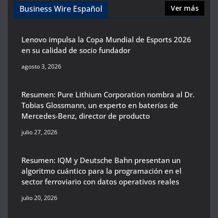
Business Wire Español
Ver más
Lenovo impulsa la Copa Mundial de Esports 2026
en su calidad de socio fundador
agosto 3, 2026
Resumen: Pure Lithium Corporation nombra al Dr.
Tobias Glossmann, un experto en baterías de
Mercedes-Benz, director de producto
julio 27, 2026
Resumen: IQM y Deutsche Bahn presentan un
algoritmo cuántico para la programación en el
sector ferroviario con datos operativos reales
julio 20, 2026