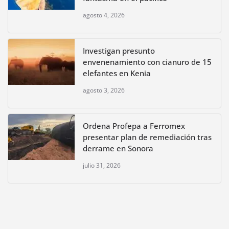
agosto 4, 2026
Investigan presunto
envenenamiento con cianuro de 15
elefantes en Kenia
agosto 3, 2026
Ordena Profepa a Ferromex
presentar plan de remediación tras
derrame en Sonora
julio 31, 2026