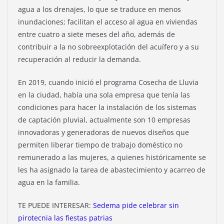
agua a los drenajes, lo que se traduce en menos
inundaciones; facilitan el acceso al agua en viviendas
entre cuatro a siete meses del año, además de
contribuir a la no sobreexplotación del acuífero y a su
recuperación al reducir la demanda.
En 2019, cuando inició el programa Cosecha de Lluvia
en la ciudad, había una sola empresa que tenía las
condiciones para hacer la instalación de los sistemas
de captación pluvial, actualmente son 10 empresas
innovadoras y generadoras de nuevos diseños que
permiten liberar tiempo de trabajo doméstico no
remunerado a las mujeres, a quienes históricamente se
les ha asignado la tarea de abastecimiento y acarreo de
agua en la familia.
TE PUEDE INTERESAR:
Sedema pide celebrar sin
pirotecnia las fiestas patrias