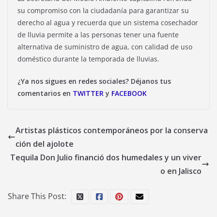
su compromiso con la ciudadanía para garantizar su
derecho al agua y recuerda que un sistema cosechador
de lluvia permite a las personas tener una fuente
alternativa de suministro de agua, con calidad de uso
doméstico durante la temporada de lluvias.
¿Ya nos sigues en redes sociales? Déjanos tus
comentarios en
TWITTER
y
FACEBOOK
Artistas plásticos contemporáneos por la conserva
ción del ajolote
Tequila Don Julio financió dos humedales y un viver
o en Jalisco
Share This Post: