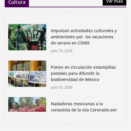
Ver más
Cultura
Impulsan actividades culturales y
ambientales por las vacaciones
de verano en CDMX
julio 15, 2026
Ponen en circulación estampillas
postales para difundir la
biodiversidad de México
julio 10, 2026
Nadadoras mexicanas a la
conquista de la Isla Coronado por
una causa ambiental
junio 30, 2026