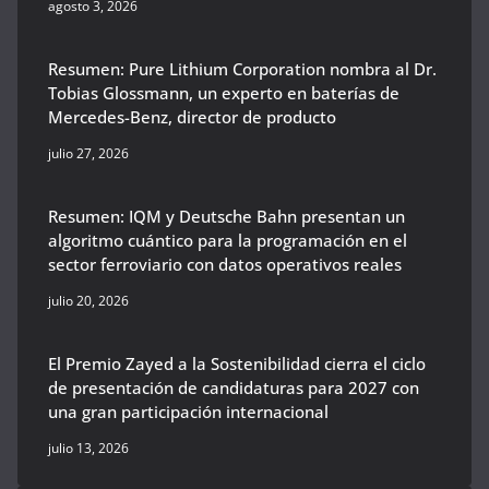
agosto 3, 2026
Resumen: Pure Lithium Corporation nombra al Dr.
Tobias Glossmann, un experto en baterías de
Mercedes-Benz, director de producto
julio 27, 2026
Resumen: IQM y Deutsche Bahn presentan un
algoritmo cuántico para la programación en el
sector ferroviario con datos operativos reales
julio 20, 2026
El Premio Zayed a la Sostenibilidad cierra el ciclo
de presentación de candidaturas para 2027 con
una gran participación internacional
julio 13, 2026