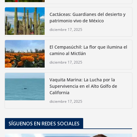
Cactáceas: Guardianes del desierto y
patrimonio vivo de México
diciembre 17, 2025
El Cempasúchil: La flor que ilumina el
camino al Mictlán
diciembre 17, 2025
Vaquita Marina: La Lucha por la
Supervivencia en el Alto Golfo de
California
diciembre 17, 2025
SÍGUENOS EN REDES SOCIALES