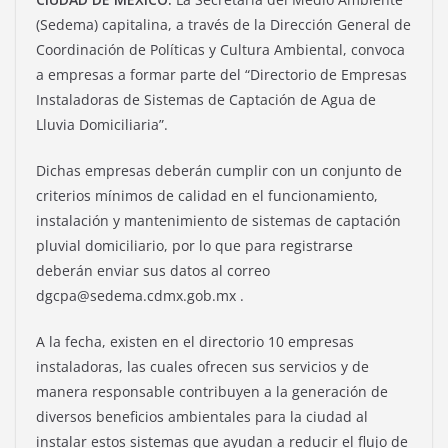
(Sedema) capitalina, a través de la Dirección General de
Coordinación de Políticas y Cultura Ambiental, convoca
a empresas a formar parte del “Directorio de Empresas
Instaladoras de Sistemas de Captación de Agua de
Lluvia Domiciliaria”.
Dichas empresas deberán cumplir con un conjunto de
criterios mínimos de calidad en el funcionamiento,
instalación y mantenimiento de sistemas de captación
pluvial domiciliario, por lo que para registrarse
deberán enviar sus datos al correo
dgcpa@sedema.cdmx.gob.mx .
A la fecha, existen en el directorio 10 empresas
instaladoras, las cuales ofrecen sus servicios y de
manera responsable contribuyen a la generación de
diversos beneficios ambientales para la ciudad al
instalar estos sistemas que ayudan a reducir el flujo de