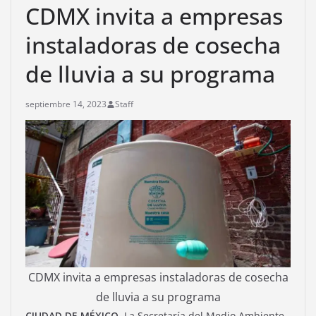
CDMX invita a empresas
instaladoras de cosecha
de lluvia a su programa
septiembre 14, 2023
Staff
CDMX invita a empresas instaladoras de cosecha
de lluvia a su programa
CIUDAD DE MÉXICO.
La Secretaría del Medio Ambiente