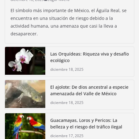
El símbolo más importante de México, el Águila Real, se
encuentra en una situación de riesgo debido a la
actividad humana, una amenaza que casi la lleva a
desaparecer.
Las Orquídeas: Riqueza viva y desafío
ecológico
diciembre 18, 2025
El ajolote: De dios ancestral a especie
amenazada del Valle de México
diciembre 18, 2025
Guacamayas, Loros y Pericos: La
belleza y el riesgo del tráfico ilegal
diciembre 17, 2025