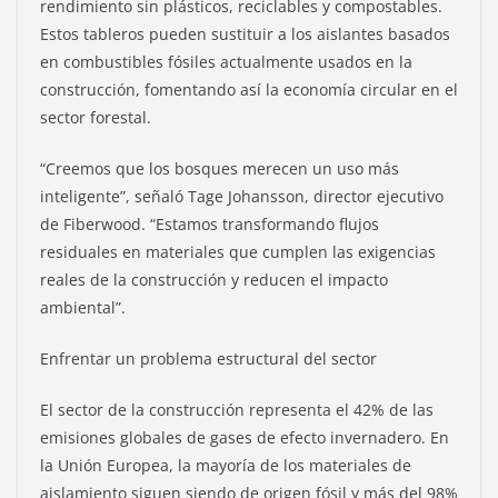
rendimiento sin plásticos, reciclables y compostables.
Estos tableros pueden sustituir a los aislantes basados
en combustibles fósiles actualmente usados en la
construcción, fomentando así la economía circular en el
sector forestal.
“Creemos que los bosques merecen un uso más
inteligente”, señaló Tage Johansson, director ejecutivo
de Fiberwood. “Estamos transformando flujos
residuales en materiales que cumplen las exigencias
reales de la construcción y reducen el impacto
ambiental”.
Enfrentar un problema estructural del sector
El sector de la construcción representa el 42% de las
emisiones globales de gases de efecto invernadero. En
la Unión Europea, la mayoría de los materiales de
aislamiento siguen siendo de origen fósil y más del 98%