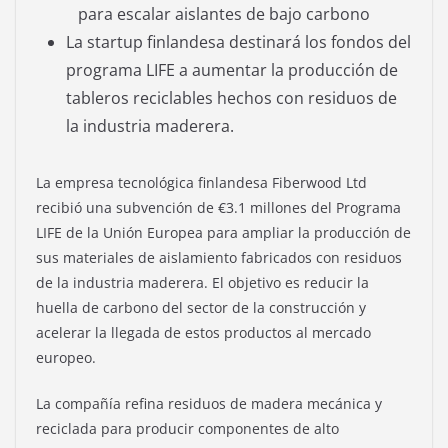
para escalar aislantes de bajo carbono
La startup finlandesa destinará los fondos del
programa LIFE a aumentar la producción de
tableros reciclables hechos con residuos de
la industria maderera.
La empresa tecnológica finlandesa Fiberwood Ltd
recibió una subvención de €3.1 millones del Programa
LIFE de la Unión Europea para ampliar la producción de
sus materiales de aislamiento fabricados con residuos
de la industria maderera. El objetivo es reducir la
huella de carbono del sector de la construcción y
acelerar la llegada de estos productos al mercado
europeo.
La compañía refina residuos de madera mecánica y
reciclada para producir componentes de alto