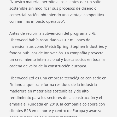
“Nuestro material permite a los clientes dar un salto
sostenible sin modificar sus procesos de diseño o
comercialización, obteniendo una ventaja competitiva
con mínimo impacto operativo”.
Antes de recibir la subvención del programa LIFE,
Fiberwood había recaudado €10.7 millones de
inversionistas como Metsä Spring, Stephen Industries y
fondos públicos de innovación. La compañía proyecta
un crecimiento internacional y busca socios en toda la
cadena de valor de la construcción europea.
Fiberwood Ltd es una empresa tecnológica con sede en
Finlandia que transforma residuos de la industria
maderera en materiales sostenibles y de alto
rendimiento para los sectores de la construcción y el
embalaje. Fundada en 2019, la compañía colabora con
clientes B2B en el norte y centro de Europa y avanza