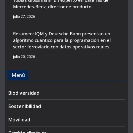
Mercedes-Benz, director de producto
julio 27, 2026
Resumen: IQM y Deutsche Bahn presentan un
algoritmo cuántico para la programación en el
sector ferroviario con datos operativos reales
julio 20, 2026
Menú
Biodiversidad
Sostenibilidad
Movilidad
Cambio climático