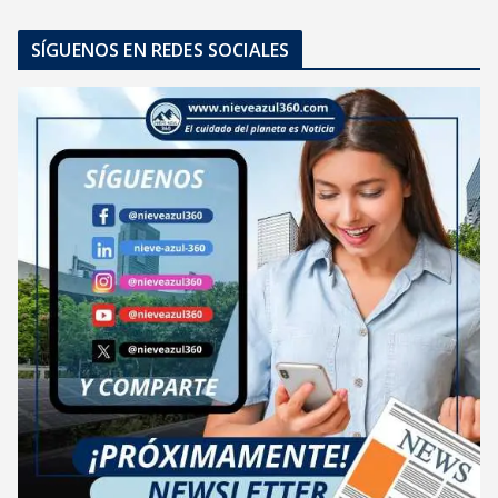
SÍGUENOS EN REDES SOCIALES