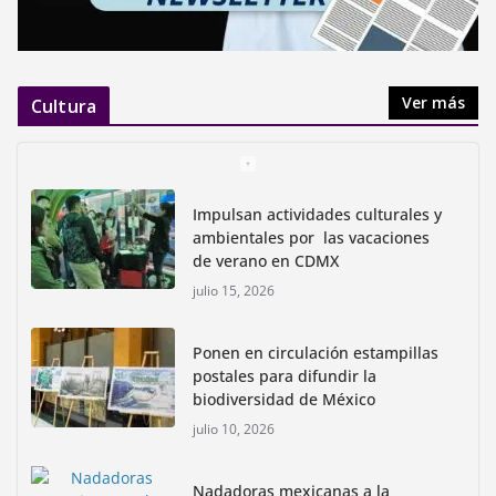
Ver más
Cultura
Impulsan actividades culturales y
ambientales por las vacaciones
de verano en CDMX
julio 15, 2026
Ponen en circulación estampillas
postales para difundir la
biodiversidad de México
julio 10, 2026
Nadadoras mexicanas a la