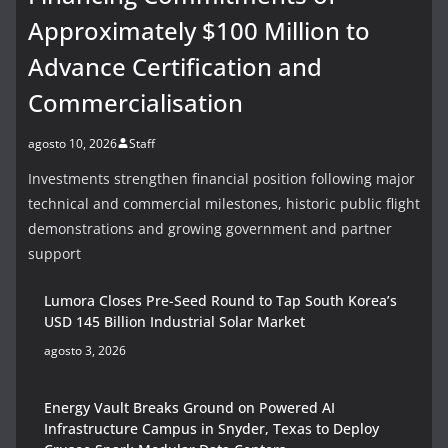
Approximately $100 Million to
Advance Certification and
Commercialisation
agosto 10, 2026
Staff
Investments strengthen financial position following major
technical and commercial milestones, historic public flight
demonstrations and growing government and partner
support
Lumora Closes Pre-Seed Round to Tap South Korea’s
USD 145 Billion Industrial Solar Market
agosto 3, 2026
Energy Vault Breaks Ground on Powered AI
Infrastructure Campus in Snyder, Texas to Deploy