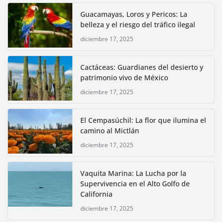
Guacamayas, Loros y Pericos: La
belleza y el riesgo del tráfico ilegal
diciembre 17, 2025
Cactáceas: Guardianes del desierto y
patrimonio vivo de México
diciembre 17, 2025
El Cempasúchil: La flor que ilumina el
camino al Mictlán
diciembre 17, 2025
Vaquita Marina: La Lucha por la
Supervivencia en el Alto Golfo de
California
diciembre 17, 2025