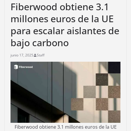
Fiberwood obtiene 3.1
millones euros de la UE
para escalar aislantes de
bajo carbono
junio 17, 2025
Staff
Fiberwood obtiene 3.1 millones euros de la UE