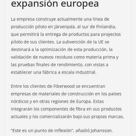
expansión europea
La empresa construye actualmente una línea de
producción piloto en Järvenpää, al sur de Finlandia,
que permitirá la entrega de productos para proyectos
piloto de sus clientes. La subvención de la UE se
destinará a la optimización de esta producción, la
validación de nuevos residuos como materia prima y
las pruebas finales de rendimiento, con vistas a
establecer una fábrica a escala industrial.
Entre los clientes de Fiberwood se encuentran
empresas de materiales de construcción en los países
nórdicos y en otras regiones de Europa. Estas
integrarán los componentes de fibra en sus productos
actuales y los comercializarán bajo sus propias marcas.
“Este es un punto de inflexión”, añadió Johansson.