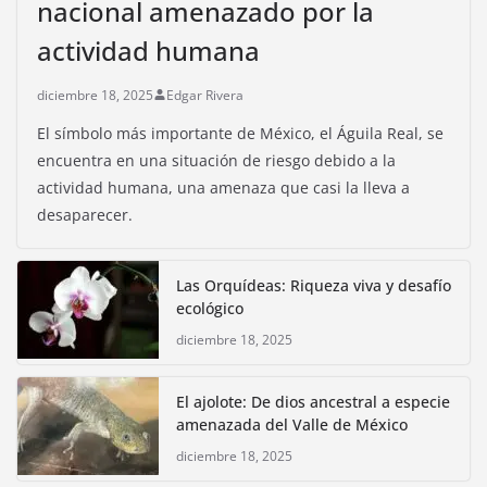
nacional amenazado por la
actividad humana
diciembre 18, 2025
Edgar Rivera
El símbolo más importante de México, el Águila Real, se
encuentra en una situación de riesgo debido a la
actividad humana, una amenaza que casi la lleva a
desaparecer.
Las Orquídeas: Riqueza viva y desafío
ecológico
diciembre 18, 2025
El ajolote: De dios ancestral a especie
amenazada del Valle de México
diciembre 18, 2025