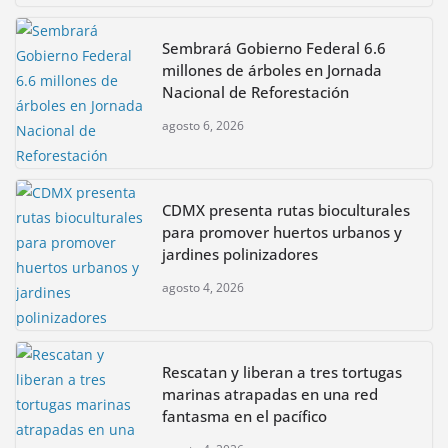
Sembrará Gobierno Federal 6.6
millones de árboles en Jornada
Nacional de Reforestación
agosto 6, 2026
CDMX presenta rutas bioculturales
para promover huertos urbanos y
jardines polinizadores
agosto 4, 2026
Rescatan y liberan a tres tortugas
marinas atrapadas en una red
fantasma en el pacífico