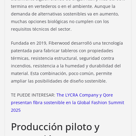
termina en vertederos o en el ambiente. Aunque la
demanda de alternativas sostenibles va en aumento,
muchas opciones biológicas no cumplen con los
requisitos técnicos del sector.
Fundada en 2019, Fiberwood desarrolló una tecnología
patentada para fabricar tableros con propiedades
térmicas, resistencia estructural, seguridad contra
incendios, resistencia a la humedad y durabilidad del
material. Esta combinación, poco común, permite
ampliar las posibilidades de diseño sostenible.
TE PUEDE INTERESAR:
The LYCRA Company y Qore
presentan fibra sostenible en la Global Fashion Summit
2025
Producción piloto y