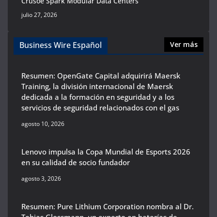
Crusoe Spark Modular Data Centers
julio 27, 2026
Business Wire Español
Ver más
Resumen: OpenGate Capital adquirirá Maersk
Training, la división internacional de Maersk
dedicada a la formación en seguridad y a los
servicios de seguridad relacionados con el gas
agosto 10, 2026
Lenovo impulsa la Copa Mundial de Esports 2026
en su calidad de socio fundador
agosto 3, 2026
Resumen: Pure Lithium Corporation nombra al Dr.
Tobias Glossmann, un experto en baterías de