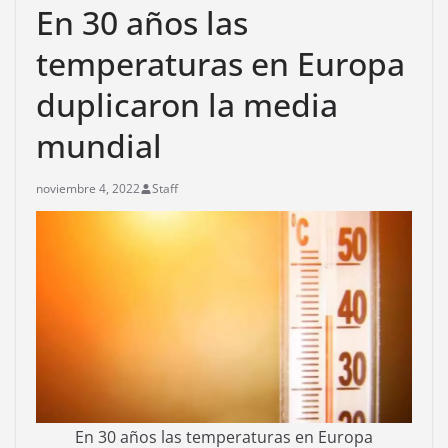
En 30 años las
temperaturas en Europa
duplicaron la media
mundial
noviembre 4, 2022
Staff
En 30 años las temperaturas en Europa