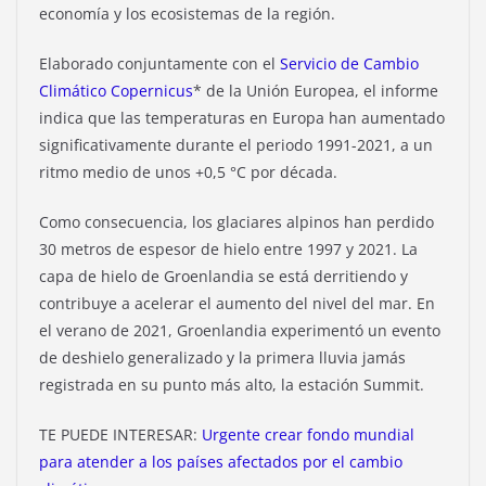
economía y los ecosistemas de la región.
Elaborado conjuntamente con el
Servicio de Cambio
Climático Copernicus
* de la Unión Europea, el informe
indica que las temperaturas en Europa han aumentado
significativamente durante el periodo 1991-2021, a un
ritmo medio de unos +0,5 °C por década.
Como consecuencia, los glaciares alpinos han perdido
30 metros de espesor de hielo entre 1997 y 2021. La
capa de hielo de Groenlandia se está derritiendo y
contribuye a acelerar el aumento del nivel del mar. En
el verano de 2021, Groenlandia experimentó un evento
de deshielo generalizado y la primera lluvia jamás
registrada en su punto más alto, la estación Summit.
TE PUEDE INTERESAR:
Urgente crear fondo mundial
para atender a los países afectados por el cambio