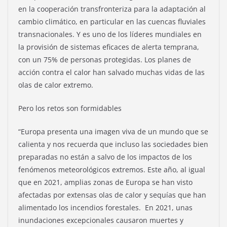
en la cooperación transfronteriza para la adaptación al
cambio climático, en particular en las cuencas fluviales
transnacionales. Y es uno de los líderes mundiales en
la provisión de sistemas eficaces de alerta temprana,
con un 75% de personas protegidas. Los planes de
acción contra el calor han salvado muchas vidas de las
olas de calor extremo.
Pero los retos son formidables
“Europa presenta una imagen viva de un mundo que se
calienta y nos recuerda que incluso las sociedades bien
preparadas no están a salvo de los impactos de los
fenómenos meteorológicos extremos. Este año, al igual
que en 2021, amplias zonas de Europa se han visto
afectadas por extensas olas de calor y sequías que han
alimentado los incendios forestales. En 2021, unas
inundaciones excepcionales causaron muertes y