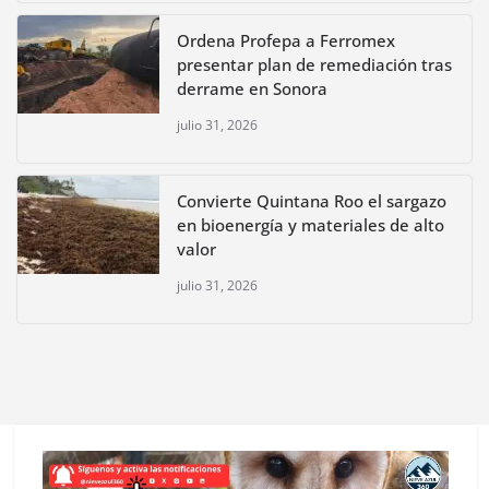
Ordena Profepa a Ferromex
presentar plan de remediación tras
derrame en Sonora
julio 31, 2026
Convierte Quintana Roo el sargazo
en bioenergía y materiales de alto
valor
julio 31, 2026