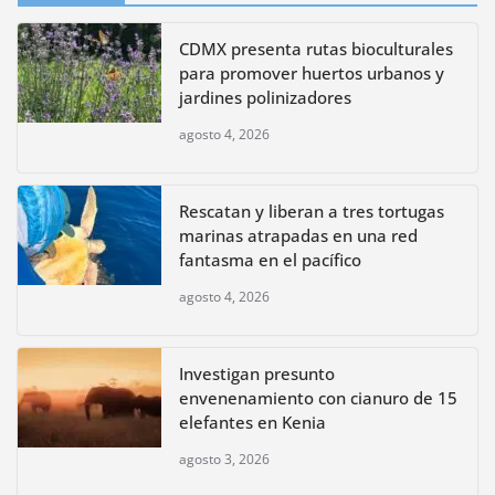
CDMX presenta rutas bioculturales
para promover huertos urbanos y
jardines polinizadores
agosto 4, 2026
Rescatan y liberan a tres tortugas
marinas atrapadas en una red
fantasma en el pacífico
agosto 4, 2026
Investigan presunto
envenenamiento con cianuro de 15
elefantes en Kenia
agosto 3, 2026