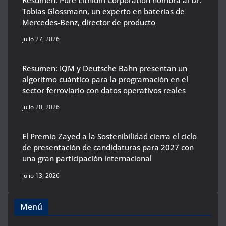
Resumen: Pure Lithium Corporation nombra al Dr.
Tobias Glossmann, un experto en baterías de
Mercedes-Benz, director de producto
julio 27, 2026
Resumen: IQM y Deutsche Bahn presentan un
algoritmo cuántico para la programación en el
sector ferroviario con datos operativos reales
julio 20, 2026
El Premio Zayed a la Sostenibilidad cierra el ciclo
de presentación de candidaturas para 2027 con
una gran participación internacional
julio 13, 2026
Menú