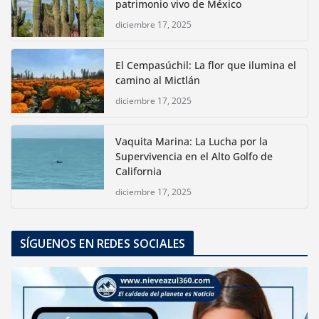
patrimonio vivo de México
diciembre 17, 2025
El Cempasúchil: La flor que ilumina el
camino al Mictlán
diciembre 17, 2025
Vaquita Marina: La Lucha por la
Supervivencia en el Alto Golfo de
California
diciembre 17, 2025
SÍGUENOS EN REDES SOCIALES