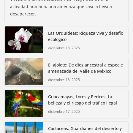
actividad humana, una amenaza que casi la lleva a
desaparecer.
Las Orquídeas: Riqueza viva y desafío
ecológico
diciembre 18, 2025
El ajolote: De dios ancestral a especie
amenazada del Valle de México
diciembre 18, 2025
Guacamayas, Loros y Pericos: La
belleza y el riesgo del tráfico ilegal
diciembre 17, 2025
Cactáceas: Guardianes del desierto y