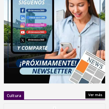
Ver más
Cultura