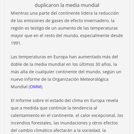
duplicaron la media mundial
Mientras una parte del continente lidera la reducción
de las emisiones de gases de efecto invernadero, la
región es testigo de un aumento de las temperaturas
mayor que en el resto del mundo, especialmente desde
1991.
Las temperaturas en Europa han aumentado más del
doble de la media mundial en los últimos 30 años, la
más alta de cualquier continente del mundo, según un
nuevo informe de la Organización Meteorológica
Mundial (
OMM
).
El Informe sobre el estado del clima en Europa revela
que a medida que continúe la tendencia al
calentamiento en el continente, el calor excepcional, los
incendios forestales, las inundaciones y otros efectos
del cambio climático afectarán a la sociedad, la