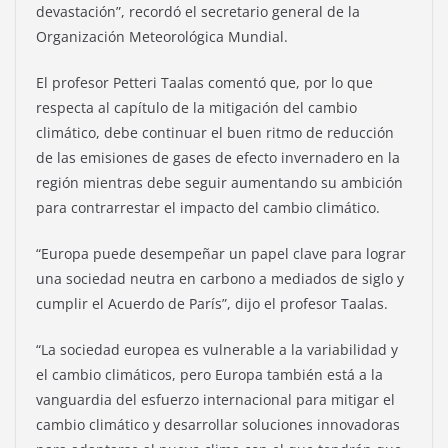
devastación”, recordó el secretario general de la
Organización Meteorológica Mundial.
El profesor Petteri Taalas comentó que, por lo que
respecta al capítulo de la mitigación del cambio
climático, debe continuar el buen ritmo de reducción
de las emisiones de gases de efecto invernadero en la
región mientras debe seguir aumentando su ambición
para contrarrestar el impacto del cambio climático.
“Europa puede desempeñar un papel clave para lograr
una sociedad neutra en carbono a mediados de siglo y
cumplir el Acuerdo de París”, dijo el profesor Taalas.
“La sociedad europea es vulnerable a la variabilidad y
el cambio climáticos, pero Europa también está a la
vanguardia del esfuerzo internacional para mitigar el
cambio climático y desarrollar soluciones innovadoras