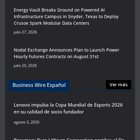
Energy Vault Breaks Ground on Powered AI
Infrastructure Campus in Snyder, Texas to Deploy
Crusoe Spark Modular Data Centers
julio 27, 2026
Nodal Exchange Announces Plan to Launch Power
Hourly Futures Contracts on August 31st
julio 20, 2026
Business Wire Español
Ver más
Lenovo impulsa la Copa Mundial de Esports 2026
en su calidad de socio fundador
agosto 3, 2026