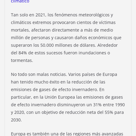
climático
Tan solo en 2021, los fenómenos meteorológicos y
climáticos extremos provocaron cientos de víctimas
mortales, afectaron directamente a más de medio
millón de personas y causaron daños económicos que
superaron los 50.000 millones de dólares. Alrededor
del 84% de estos sucesos fueron inundaciones o
tormentas.
No todo son malas noticias. Varios países de Europa
han tenido mucho éxito en la reducción de las
emisiones de gases de efecto invernadero. En
particular, en la Unión Europea las emisiones de gases
de efecto invernadero disminuyeron un 31% entre 1990
y 2020, con un objetivo de reducción neta del 55% para
2030.
Europa es también una de las regiones más avanzadas