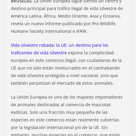
BRUSELAS
. La Unión Europea sigue siendo un centro y
destino principal para tráfico ilegal de vida silvestre de
América Latina, África, Medio Oriente, Asia y Oceanía,
revela un nuevo informe publicado por Pro Wildlife,
Humane Society International e IFAW.
Vida silvestre robada: la UE: un destino para los
traficantes de vida silvestre
expone la complicidad
europea en este comercio ilegal, con ciudadanos de la
UE que no solo están involucrados en el contrabando
de vida silvestre protegida a nivel nacional, sino que
también perpetúan el mercado de estos animales.
La Unión Europea es uno de los mayores importadores
de animales destinados al comercio de mascotas
exóticas. Solo una fracción muy pequeña de las
especies en este comercio están realmente cubiertas
por la legislación internacional y/o de la UE. Sin
embargo, muchas especies en el comercio, que están