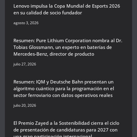
Lenovo impulsa la Copa Mundial de Esports 2026
en su calidad de socio fundador
agosto 3, 2026
Resumen: Pure Lithium Corporation nombra al Dr.
Tobias Glossmann, un experto en baterías de
Mercedes-Benz, director de producto
julio 27, 2026
Resumen: IQM y Deutsche Bahn presentan un
algoritmo cuántico para la programación en el
sector ferroviario con datos operativos reales
julio 20, 2026
El Premio Zayed a la Sostenibilidad cierra el ciclo
de presentación de candidaturas para 2027 con
una gran participación internacional