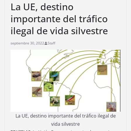
La UE, destino
importante del tráfico
ilegal de vida silvestre
septiembre 30, 2022
Staff
La UE, destino importante del tráfico ilegal de
vida silvestre