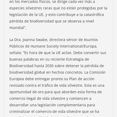
en los mercados físicos, se dirige cada vez más a
especies silvestres raras que no están protegidas por la
legislación de la UE, y esto contribuye a la catastrófica
pérdida de biodiversidad que se observa a nivel
mundial”.
La Dra. Joanna Swabe, directora sénior de Asuntos
Públicos de Humane Society International/Europa,
señala: “Es hora de que la UE actúe. Debe convertir sus
buenas palabras en su reciente Estrategia de
Biodiversidad hasta 2030 sobre detener la pérdida de
biodiversidad global en hechos concretos. La Comisión
Europea debe entregar pronto su Plan de acción
revisado contra el tráfico de vida silvestre. Esta es una
oportunidad de oro para que aborden esta forma de
comercio ilegal de vida silvestre y comiencen a
desarrollar una legislación complementaria para
criminalizar el comercio de vida silvestre que se ha