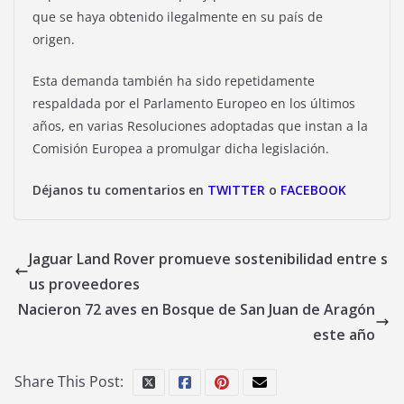
que se haya obtenido ilegalmente en su país de
origen.
Esta demanda también ha sido repetidamente
respaldada por el Parlamento Europeo en los últimos
años, en varias Resoluciones adoptadas que instan a la
Comisión Europea a promulgar dicha legislación.
Déjanos tu comentarios en
TWITTER
o
FACEBOOK
Jaguar Land Rover promueve sostenibilidad entre s
us proveedores
Nacieron 72 aves en Bosque de San Juan de Aragón
este año
Share This Post: