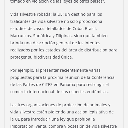
tomado en violación de las leyes de otros países”.
Vida silvestre robada: la UE: un destino para los
traficantes de vida silvestre no solo proporciona
estudios de casos detallados de Cuba, Brasil,
Marruecos, Sudáfrica y Filipinas, sino que también
brinda una descripción general de los intentos
realizados por los estados del área de distribución para
proteger su biodiversidad única.
Por ejemplo, al presentar recientemente varias
propuestas para la próxima reunión de la Conferencia
de las Partes de CITES en Panamá para restringir el
comercio internacional de sus especies endémicas.
Las tres organizaciones de protección de animales y
vida silvestre están pidiendo una acción legislativa de
la UE para introducir una ley que prohíba la
importación, venta, compra y posesión de vida silvestre