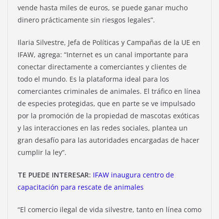
vende hasta miles de euros, se puede ganar mucho
dinero prácticamente sin riesgos legales”.
Ilaria Silvestre, Jefa de Políticas y Campañas de la UE en
IFAW, agrega: “Internet es un canal importante para
conectar directamente a comerciantes y clientes de
todo el mundo. Es la plataforma ideal para los
comerciantes criminales de animales. El tráfico en línea
de especies protegidas, que en parte se ve impulsado
por la promoción de la propiedad de mascotas exóticas
y las interacciones en las redes sociales, plantea un
gran desafío para las autoridades encargadas de hacer
cumplir la ley”.
TE PUEDE INTERESAR:
IFAW inaugura centro de
capacitación para rescate de animales
“El comercio ilegal de vida silvestre, tanto en línea como