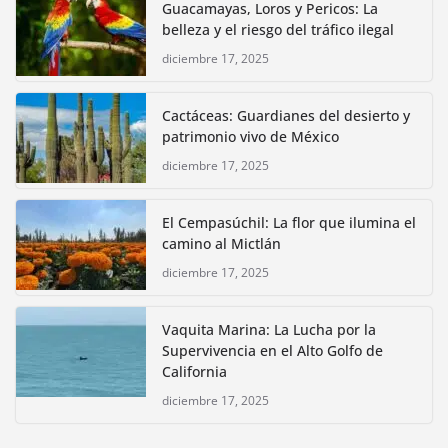
Guacamayas, Loros y Pericos: La
belleza y el riesgo del tráfico ilegal
diciembre 17, 2025
Cactáceas: Guardianes del desierto y
patrimonio vivo de México
diciembre 17, 2025
El Cempasúchil: La flor que ilumina el
camino al Mictlán
diciembre 17, 2025
Vaquita Marina: La Lucha por la
Supervivencia en el Alto Golfo de
California
diciembre 17, 2025