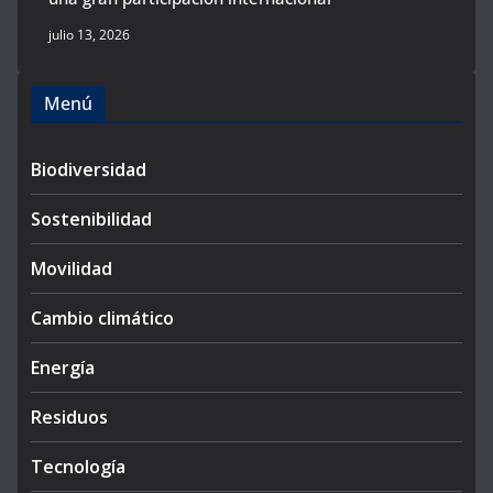
julio 13, 2026
Menú
Biodiversidad
Sostenibilidad
Movilidad
Cambio climático
Energía
Residuos
Tecnología