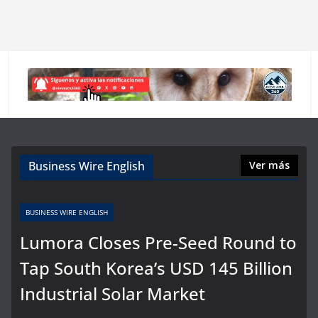
Business Wire English
Ver más
BUSINESS WIRE ENGLISH
Lumora Closes Pre-Seed Round to
Tap South Korea’s USD 145 Billion
Industrial Solar Market