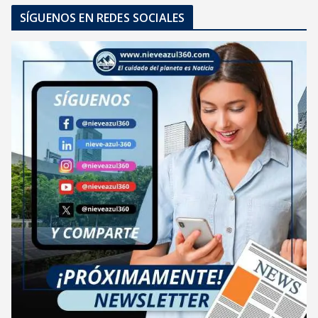
SÍGUENOS EN REDES SOCIALES