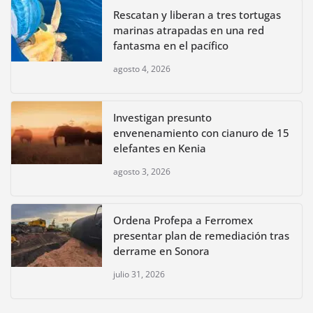
Rescatan y liberan a tres tortugas
marinas atrapadas en una red
fantasma en el pacífico
agosto 4, 2026
Investigan presunto
envenenamiento con cianuro de 15
elefantes en Kenia
agosto 3, 2026
Ordena Profepa a Ferromex
presentar plan de remediación tras
derrame en Sonora
julio 31, 2026