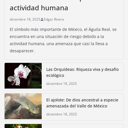
actividad humana
diciembre 18, 2025
Edgar Rivera
El símbolo más importante de México, el Águila Real, se
encuentra en una situación de riesgo debido a la
actividad humana, una amenaza que casi la lleva a
desaparecer.
Las Orquídeas: Riqueza viva y desafío
ecológico
diciembre 18, 2025
El ajolote: De dios ancestral a especie
amenazada del Valle de México
diciembre 18, 2025