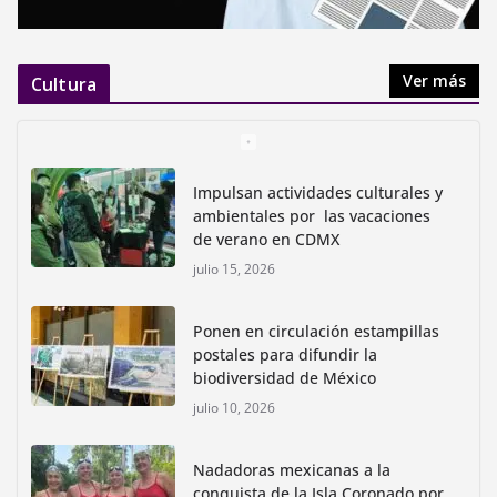
Ver más
Cultura
Impulsan actividades culturales y
ambientales por las vacaciones
de verano en CDMX
julio 15, 2026
Ponen en circulación estampillas
postales para difundir la
biodiversidad de México
julio 10, 2026
Nadadoras mexicanas a la
conquista de la Isla Coronado por