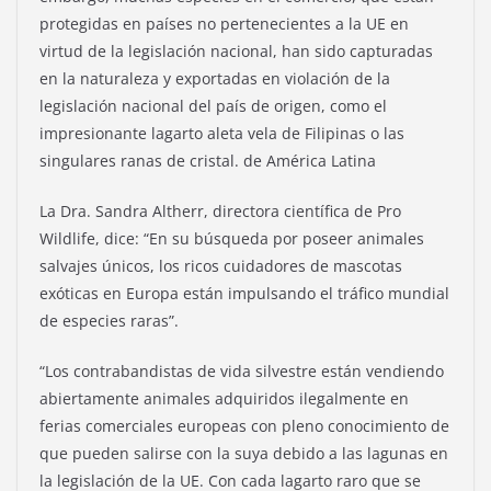
protegidas en países no pertenecientes a la UE en
virtud de la legislación nacional, han sido capturadas
en la naturaleza y exportadas en violación de la
legislación nacional del país de origen, como el
impresionante lagarto aleta vela de Filipinas o las
singulares ranas de cristal. de América Latina
La Dra. Sandra Altherr, directora científica de Pro
Wildlife, dice: “En su búsqueda por poseer animales
salvajes únicos, los ricos cuidadores de mascotas
exóticas en Europa están impulsando el tráfico mundial
de especies raras”.
“Los contrabandistas de vida silvestre están vendiendo
abiertamente animales adquiridos ilegalmente en
ferias comerciales europeas con pleno conocimiento de
que pueden salirse con la suya debido a las lagunas en
la legislación de la UE. Con cada lagarto raro que se