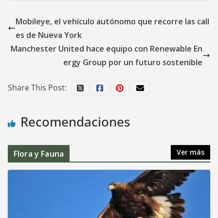
Mobileye, el vehículo autónomo que recorre las call
es de Nueva York
Manchester United hace equipo con Renewable En
ergy Group por un futuro sostenible
Share This Post:
Recomendaciones
Ver más
Flora y Fauna