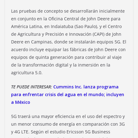
Las pruebas de concepto se desarrollarán inicialmente
en conjunto en la Oficina Central de John Deere para
América Latina, en Indaiatuba (Sao Paulo), y el Centro
de Agricultura y Precisión e Innovación (CAPI) de John
Deere en Campinas, donde se instalarán equipos 5G. El
acuerdo incluye equipar las fábricas de John Deere con
equipos de quinta generación para contribuir al viaje
de la transformación digital y la inmersión en la
agricultura 5.0.
TE PUEDE INTERESAR:
Cummins Inc. lanza programa
para enfrentar crisis del agua en el mundo; incluyen
a México
5G traerá una mayor eficiencia en el uso del espectro y
un menor consumo de energía en comparación con 3G
y 4G LTE. Según el estudio Ericsson 5G Business