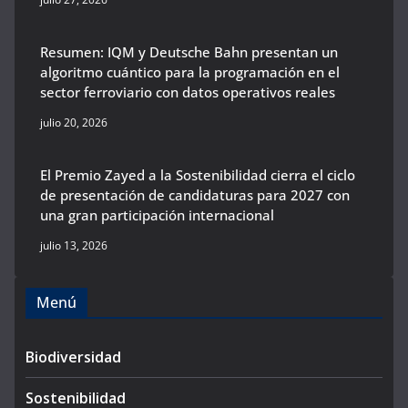
Resumen: IQM y Deutsche Bahn presentan un
algoritmo cuántico para la programación en el
sector ferroviario con datos operativos reales
julio 20, 2026
El Premio Zayed a la Sostenibilidad cierra el ciclo
de presentación de candidaturas para 2027 con
una gran participación internacional
julio 13, 2026
Menú
Biodiversidad
Sostenibilidad