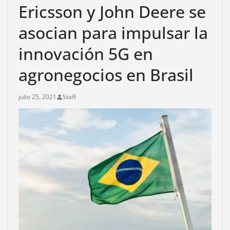
Ericsson y John Deere se
asocian para impulsar la
innovación 5G en
agronegocios en Brasil
julio 25, 2021
Staff