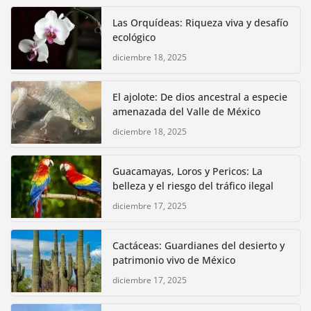
Las Orquídeas: Riqueza viva y desafío
ecológico
diciembre 18, 2025
El ajolote: De dios ancestral a especie
amenazada del Valle de México
diciembre 18, 2025
Guacamayas, Loros y Pericos: La
belleza y el riesgo del tráfico ilegal
diciembre 17, 2025
Cactáceas: Guardianes del desierto y
patrimonio vivo de México
diciembre 17, 2025