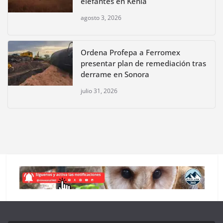
elefantes en Kenia
agosto 3, 2026
Ordena Profepa a Ferromex
presentar plan de remediación tras
derrame en Sonora
julio 31, 2026