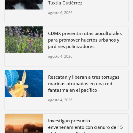
Tuxtla Gutiérrez
agosto 6, 2026
CDMX presenta rutas bioculturales
para promover huertos urbanos y
jardines polinizadores
agosto 4, 2026
Rescatan y liberan a tres tortugas
marinas atrapadas en una red
fantasma en el pacífico
agosto 4, 2026
Investigan presunto
envenenamiento con cianuro de 15