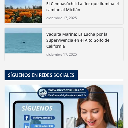
El Cempasúchil: La flor que ilumina el
camino al Mictlán
diciembre 17, 2025
Vaquita Marina: La Lucha por la
Supervivencia en el Alto Golfo de
California
diciembre 17, 2025
SÍGUENOS EN REDES SOCIALES