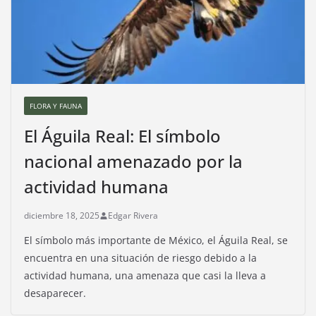
FLORA Y FAUNA
El Águila Real: El símbolo
nacional amenazado por la
actividad humana
diciembre 18, 2025
Edgar Rivera
El símbolo más importante de México, el Águila Real, se
encuentra en una situación de riesgo debido a la
actividad humana, una amenaza que casi la lleva a
desaparecer.