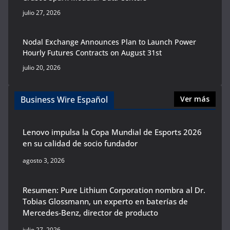
julio 27, 2026
Nodal Exchange Announces Plan to Launch Power
Hourly Futures Contracts on August 31st
julio 20, 2026
Business Wire Español
Ver más
Lenovo impulsa la Copa Mundial de Esports 2026
en su calidad de socio fundador
agosto 3, 2026
Resumen: Pure Lithium Corporation nombra al Dr.
Tobias Glossmann, un experto en baterías de
Mercedes-Benz, director de producto
julio 27, 2026