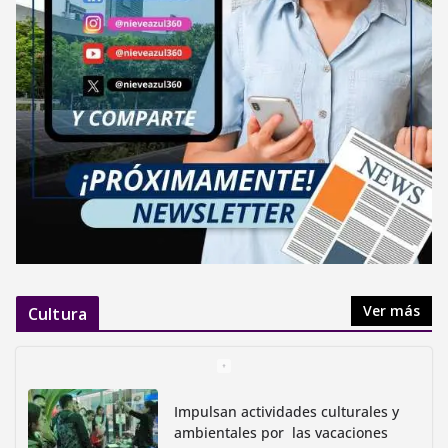
Ver más
Cultura
Impulsan actividades culturales y
ambientales por las vacaciones