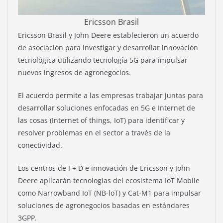
Ericsson Brasil
Ericsson Brasil y John Deere establecieron un acuerdo
de asociación para investigar y desarrollar innovación
tecnológica utilizando tecnología 5G para impulsar
nuevos ingresos de agronegocios.
El acuerdo permite a las empresas trabajar juntas para
desarrollar soluciones enfocadas en 5G e Internet de
las cosas (Internet of things, IoT) para identificar y
resolver problemas en el sector a través de la
conectividad.
Los centros de I + D e innovación de Ericsson y John
Deere aplicarán tecnologías del ecosistema IoT Mobile
como Narrowband IoT (NB-loT) y Cat-M1 para impulsar
soluciones de agronegocios basadas en estándares
3GPP.