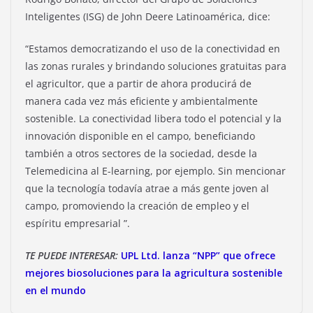
Inteligentes (ISG) de John Deere Latinoamérica, dice:
“Estamos democratizando el uso de la conectividad en
las zonas rurales y brindando soluciones gratuitas para
el agricultor, que a partir de ahora producirá de
manera cada vez más eficiente y ambientalmente
sostenible. La conectividad libera todo el potencial y la
innovación disponible en el campo, beneficiando
también a otros sectores de la sociedad, desde la
Telemedicina al E-learning, por ejemplo. Sin mencionar
que la tecnología todavía atrae a más gente joven al
campo, promoviendo la creación de empleo y el
espíritu empresarial ”.
TE PUEDE INTERESAR:
UPL Ltd. lanza “NPP” que ofrece
mejores biosoluciones para la agricultura sostenible
en el mundo