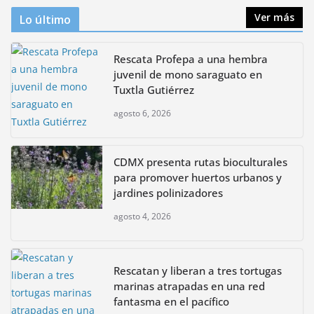
Ver más
Lo último
Rescata Profepa a una hembra
juvenil de mono saraguato en
Tuxtla Gutiérrez
agosto 6, 2026
CDMX presenta rutas bioculturales
para promover huertos urbanos y
jardines polinizadores
agosto 4, 2026
Rescatan y liberan a tres tortugas
marinas atrapadas en una red
fantasma en el pacífico