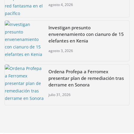
agosto 4, 2026
Investigan presunto
envenenamiento con cianuro de 15
elefantes en Kenia
agosto 3, 2026
Ordena Profepa a Ferromex
presentar plan de remediación tras
derrame en Sonora
julio 31, 2026