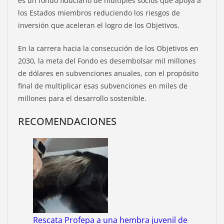
es un fondo fiduciario de múltiples socios que apoya a
los Estados miembros reduciendo los riesgos de
inversión que aceleran el logro de los Objetivos.
En la carrera hacia la consecución de los Objetivos en
2030, la meta del Fondo es desembolsar mil millones
de dólares en subvenciones anuales, con el propósito
final de multiplicar esas subvenciones en miles de
millones para el desarrollo sostenible.
RECOMENDACIONES
Rescata Profepa a una hembra juvenil de