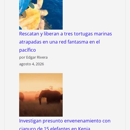
Rescatan y liberan a tres tortugas marinas
atrapadas en una red fantasma en el
pacífico
por Edgar Rivera
agosto 4, 2026
Investigan presunto envenenamiento con
cianuro de 15 elefantes en Kenia