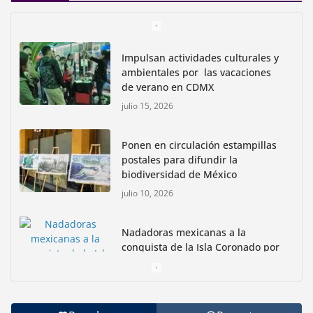
Impulsan actividades culturales y
ambientales por las vacaciones
de verano en CDMX
julio 15, 2026
Ponen en circulación estampillas
postales para difundir la
biodiversidad de México
julio 10, 2026
Nadadoras mexicanas a la
conquista de la Isla Coronado por
una causa ambiental
junio 30, 2026