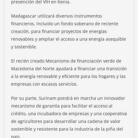
prevención del VIH en Kenia.
Madagascar utilizará diversos instrumentos
financieros, incluido un fondo soberano de reciente
creación, para financiar proyectos de energías
renovables y ampliar el acceso a una energía asequible
y sostenible.
El recién creado Mecanismo de financiación verde de
Macedonia del Norte ayudará a financiar una transición
a la energía renovable y eficiente para los hogares y las
empresas con escasos servicios.
Por su parte, Surinam pondrá en marcha un innovador
mecanismo de garantía para facilitar el acceso al
crédito, una incubadora de empresas y una cooperativa
de agricultores para desarrollar una cadena de valor
sostenible y resistente para la industria de la piña del
país.