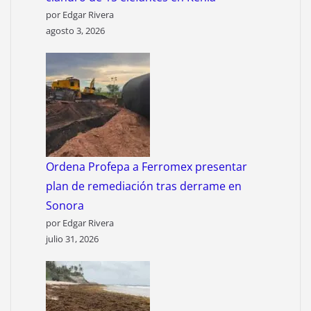
por Edgar Rivera
agosto 3, 2026
Ordena Profepa a Ferromex presentar
plan de remediación tras derrame en
Sonora
por Edgar Rivera
julio 31, 2026