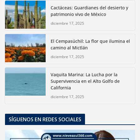
Cactáceas: Guardianes del desierto y
patrimonio vivo de México
diciembre 17, 2025
El Cempasúchil: La flor que ilumina el
camino al Mictlán
diciembre 17, 2025
Vaquita Marina: La Lucha por la
Supervivencia en el Alto Golfo de
California
diciembre 17, 2025
SÍGUENOS EN REDES SOCIALES