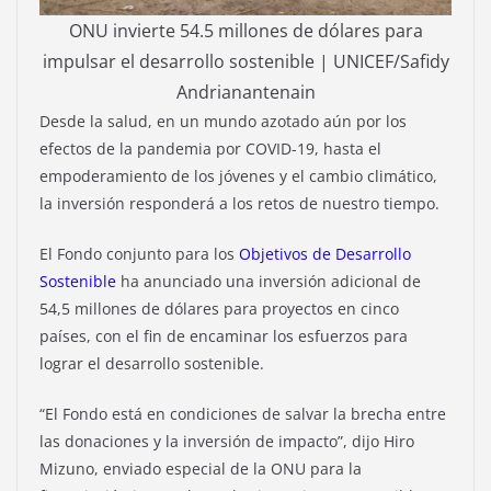
ONU invierte 54.5 millones de dólares para
impulsar el desarrollo sostenible | UNICEF/Safidy
Andrianantenain
Desde la salud, en un mundo azotado aún por los
efectos de la pandemia por COVID-19, hasta el
empoderamiento de los jóvenes y el cambio climático,
la inversión responderá a los retos de nuestro tiempo.
El Fondo conjunto para los
Objetivos de Desarrollo
Sostenible
ha anunciado una inversión adicional de
54,5 millones de dólares para proyectos en cinco
países, con el fin de encaminar los esfuerzos para
lograr el desarrollo sostenible.
“El Fondo está en condiciones de salvar la brecha entre
las donaciones y la inversión de impacto”, dijo Hiro
Mizuno, enviado especial de la ONU para la