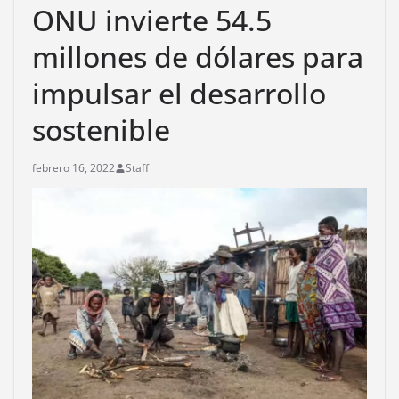
ONU invierte 54.5
millones de dólares para
impulsar el desarrollo
sostenible
febrero 16, 2022
Staff