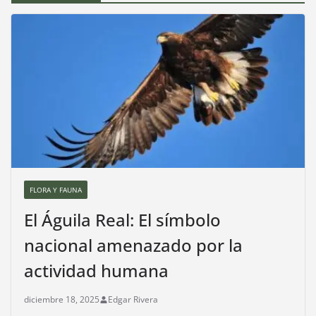
FLORA Y FAUNA
El Águila Real: El símbolo
nacional amenazado por la
actividad humana
diciembre 18, 2025
Edgar Rivera