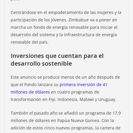
Centrándose en el empoderamiento de las mujeres y la
participación de los jóvenes, Zimbabue va a poner en
marcha un fondo de energía renovable para iniciar el
desarrollo del sistema y la infraestructura de energía
renovable del país.
Inversiones que cuentan para el
desarrollo sostenible
Este anuncio se produce menos de un año después de
que el Fondo lanzara su
primera inversión de 41
millones de dólares
en cuatro programas de
transformación en Fiyi, Indonesia, Malawi y Uruguay.
También el pasado año se añadió un programa de 17,9
millones de dólares en Papúa Nueva Guinea. Con la
adición de estos cinco nuevos programas, la cartera de