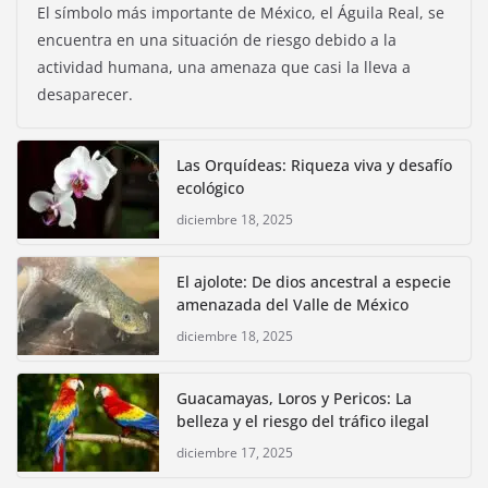
El símbolo más importante de México, el Águila Real, se
encuentra en una situación de riesgo debido a la
actividad humana, una amenaza que casi la lleva a
desaparecer.
Las Orquídeas: Riqueza viva y desafío
ecológico
diciembre 18, 2025
El ajolote: De dios ancestral a especie
amenazada del Valle de México
diciembre 18, 2025
Guacamayas, Loros y Pericos: La
belleza y el riesgo del tráfico ilegal
diciembre 17, 2025