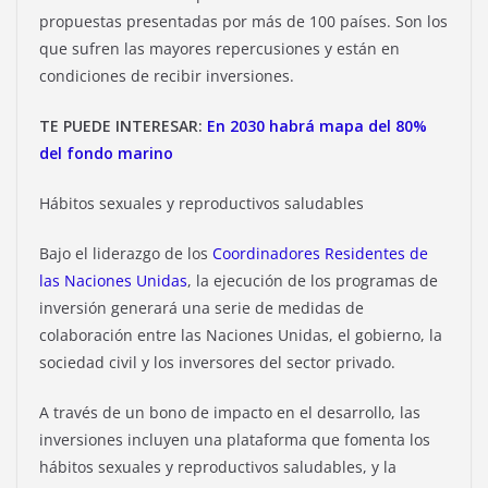
propuestas presentadas por más de 100 países. Son los
que sufren las mayores repercusiones y están en
condiciones de recibir inversiones.
TE PUEDE INTERESAR:
En 2030 habrá mapa del 80%
del fondo marino
Hábitos sexuales y reproductivos saludables
Bajo el liderazgo de los
Coordinadores Residentes de
las Naciones Unidas
, la ejecución de los programas de
inversión generará una serie de medidas de
colaboración entre las Naciones Unidas, el gobierno, la
sociedad civil y los inversores del sector privado.
A través de un bono de impacto en el desarrollo, las
inversiones incluyen una plataforma que fomenta los
hábitos sexuales y reproductivos saludables, y la