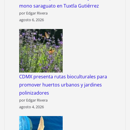
mono saraguato en Tuxtla Gutiérrez
por Edgar Rivera
agosto 6, 2026
CDMX presenta rutas bioculturales para
promover huertos urbanos y jardines
polinizadores
por Edgar Rivera
agosto 4, 2026