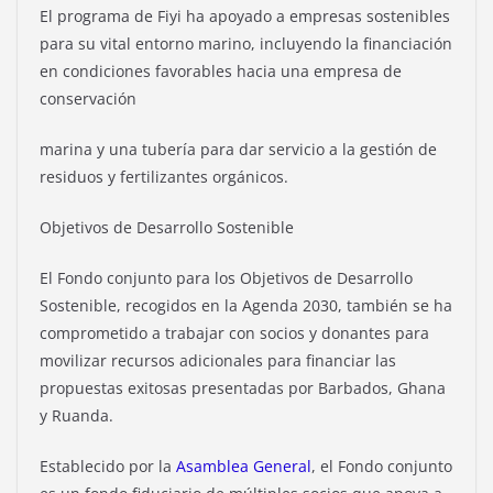
El programa de Fiyi ha apoyado a empresas sostenibles
para su vital entorno marino, incluyendo la financiación
en condiciones favorables hacia una empresa de
conservación
marina y una tubería para dar servicio a la gestión de
residuos y fertilizantes orgánicos.
Objetivos de Desarrollo Sostenible
El Fondo conjunto para los Objetivos de Desarrollo
Sostenible, recogidos en la Agenda 2030, también se ha
comprometido a trabajar con socios y donantes para
movilizar recursos adicionales para financiar las
propuestas exitosas presentadas por Barbados, Ghana
y Ruanda.
Establecido por la
Asamblea General
, el Fondo conjunto