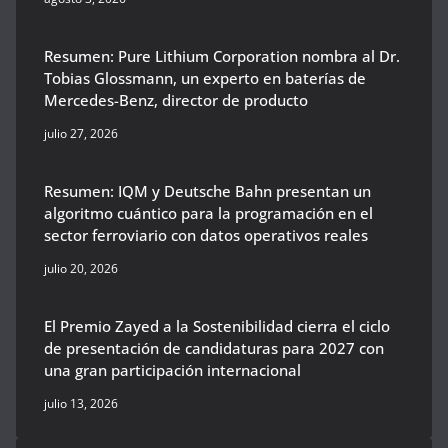
Resumen: Pure Lithium Corporation nombra al Dr.
Tobias Glossmann, un experto en baterías de
Mercedes-Benz, director de producto
julio 27, 2026
Resumen: IQM y Deutsche Bahn presentan un
algoritmo cuántico para la programación en el
sector ferroviario con datos operativos reales
julio 20, 2026
El Premio Zayed a la Sostenibilidad cierra el ciclo
de presentación de candidaturas para 2027 con
una gran participación internacional
julio 13, 2026