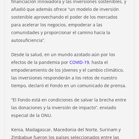
financiación innovadora y las inversiones sostenibles, y
añadió que además ofrece “un modelo de inversión
sostenible aprovechando el poder de los mercados
para acelerar los negocios, empoderar a las
comunidades y proporcionar el camino hacia la
autosuficiencia”.
Desde la salud, en un mundo azotado aún por los
efectos de la pandemia por
COVID-19
, hasta el
empoderamiento de los jóvenes y el cambio climático,
las inversiones responderán a los retos de nuestro
tiempo, declaró el Fondo en un comunicado de prensa.
“El Fondo está en condiciones de salvar la brecha entre
las donaciones y la inversión de impacto”, enviado
especial de la ONU.
Kenia, Madagascar, Macedonia del Norte, Surinam y
Zimbabue fueron los países seleccionados entre las