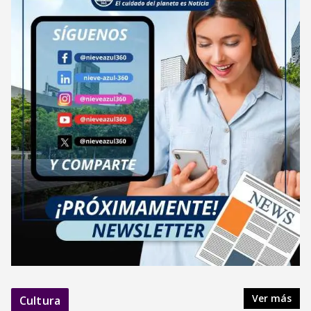
Ver más
Cultura