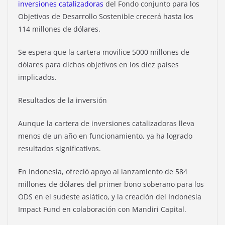
inversiones catalizadoras
del Fondo conjunto para los
Objetivos de Desarrollo Sostenible crecerá hasta los
114 millones de dólares.
Se espera que la cartera movilice 5000 millones de
dólares para dichos objetivos en los diez países
implicados.
Resultados de la inversión
Aunque la cartera de inversiones catalizadoras lleva
menos de un año en funcionamiento, ya ha logrado
resultados significativos.
En Indonesia, ofreció apoyo al lanzamiento de 584
millones de dólares del primer bono soberano para los
ODS en el sudeste asiático, y la creación del Indonesia
Impact Fund en colaboración con Mandiri Capital.